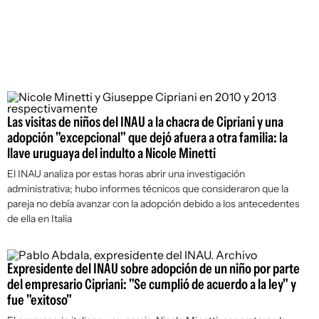
Las visitas de niños del INAU a la chacra de Cipriani y una
adopción "excepcional" que dejó afuera a otra familia: la
llave uruguaya del indulto a Nicole Minetti
El INAU analiza por estas horas abrir una investigación
administrativa; hubo informes técnicos que consideraron que la
pareja no debía avanzar con la adopción debido a los antecedentes
de ella en Italia
Expresidente del INAU sobre adopción de un niño por parte
del empresario Cipriani: "Se cumplió de acuerdo a la ley" y
fue "exitoso"