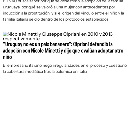
El INAU busca saber por qué se desestimó la adopción de la familia
uruguaya, por qué se valoró a una mujer con antecedentes por
inducción a la prostitución, y si el origen del vínculo entre el niño y la
familia italiana se dio dentro de los protocolos establecidos
"Uruguay no es un país bananero": Cipriani defendió la
adopción con Nicole Minetti y dijo que evalúan adoptar otro
niño
El empresario italiano negó irregularidades en el proceso y cuestionó
la cobertura mediática tras la polémica en Italia