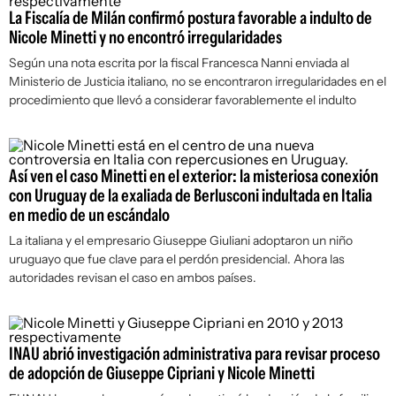
La Fiscalía de Milán confirmó postura favorable a indulto de
Nicole Minetti y no encontró irregularidades
Según una nota escrita por la fiscal Francesca Nanni enviada al
Ministerio de Justicia italiano, no se encontraron irregularidades en el
procedimiento que llevó a considerar favorablemente el indulto
Así ven el caso Minetti en el exterior: la misteriosa conexión
con Uruguay de la exaliada de Berlusconi indultada en Italia
en medio de un escándalo
La italiana y el empresario Giuseppe Giuliani adoptaron un niño
uruguayo que fue clave para el perdón presidencial. Ahora las
autoridades revisan el caso en ambos países.
INAU abrió investigación administrativa para revisar proceso
de adopción de Giuseppe Cipriani y Nicole Minetti