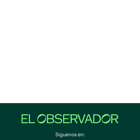
Siguenos en: