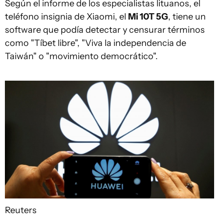
Según el informe de los especialistas lituanos, el
teléfono insignia de Xiaomi, el
Mi 10T 5G
, tiene un
software que podía detectar y censurar términos
como "Tíbet libre", "Viva la independencia de
Taiwán" o "movimiento democrático".
Reuters