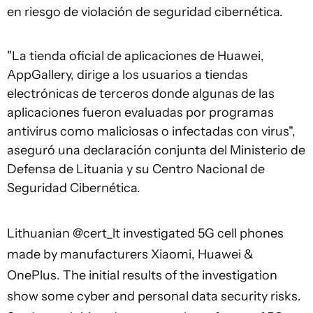
en riesgo de violación de seguridad cibernética.
"La tienda oficial de aplicaciones de Huawei,
AppGallery, dirige a los usuarios a tiendas
electrónicas de terceros donde algunas de las
aplicaciones fueron evaluadas por programas
antivirus como maliciosas o infectadas con virus",
aseguró una declaración conjunta del Ministerio de
Defensa de Lituania y su Centro Nacional de
Seguridad Cibernética.
Lithuanian
@cert_lt
investigated 5G cell phones
made by manufacturers Xiaomi, Huawei &
OnePlus. The initial results of the investigation
show some cyber and personal data security risks.