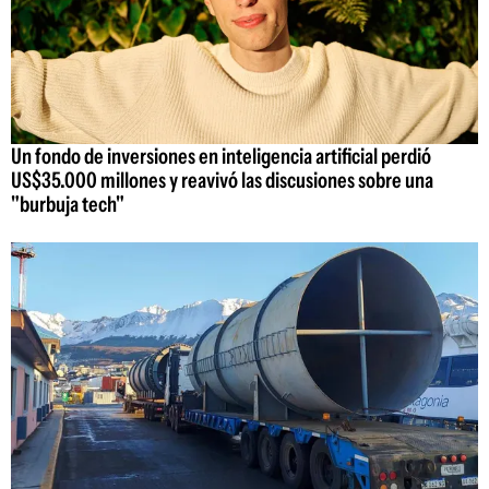
Un fondo de inversiones en inteligencia artificial perdió
US$35.000 millones y reavivó las discusiones sobre una
"burbuja tech"