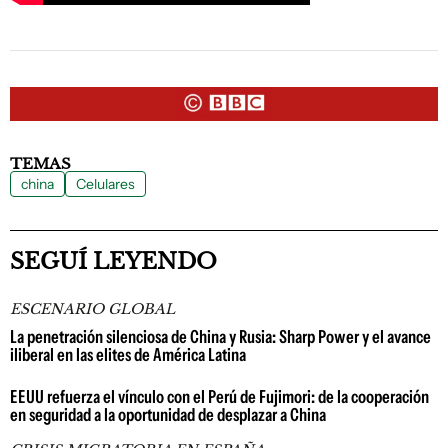
TEMAS
china
Celulares
SEGUÍ LEYENDO
ESCENARIO GLOBAL
La penetración silenciosa de China y Rusia: Sharp Power y el avance
iliberal en las elites de América Latina
EEUU refuerza el vínculo con el Perú de Fujimori: de la cooperación
en seguridad a la oportunidad de desplazar a China