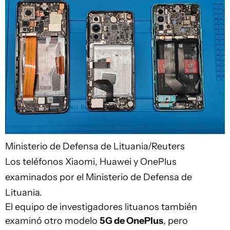
Ministerio de Defensa de Lituania/Reuters
Los teléfonos Xiaomi, Huawei y OnePlus
examinados por el Ministerio de Defensa de
Lituania.
El equipo de investigadores lituanos también
examinó otro modelo
5G de OnePlus
, pero