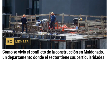
Cómo se vivió el conflicto de la construcción en Maldonado,
un departamento donde el sector tiene sus particularidades