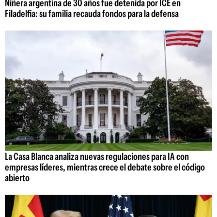
Niñera argentina de 30 años fue detenida por ICE en
Filadelfia: su familia recauda fondos para la defensa
La Casa Blanca analiza nuevas regulaciones para IA con
empresas líderes, mientras crece el debate sobre el código
abierto