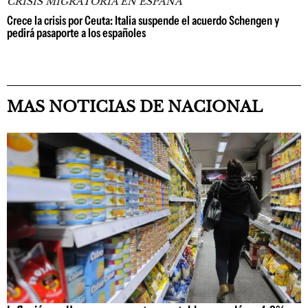
CRISIS MIGRATORIA EN ESPAÑA
Crece la crisis por Ceuta: Italia suspende el acuerdo Schengen y
pedirá pasaporte a los españoles
MAS NOTICIAS DE NACIONAL