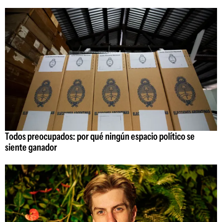
Todos preocupados: por qué ningún espacio político se
siente ganador