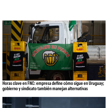
Horas clave en FNC: empresa define cómo sigue en Uruguay;
gobierno y sindicato también manejan alternativas