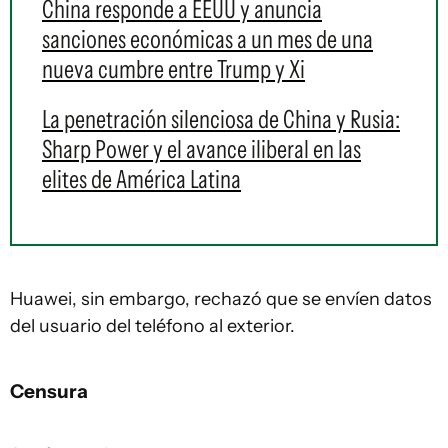
China responde a EEUU y anuncia
sanciones económicas a un mes de una
nueva cumbre entre Trump y Xi
La penetración silenciosa de China y Rusia:
Sharp Power y el avance iliberal en las
elites de América Latina
Huawei, sin embargo, rechazó que se envíen datos
del usuario del teléfono al exterior.
Censura