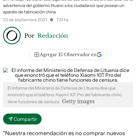
advertencia del gobierno lituano a los ciudadanos que posean un
aparato de fabricación china.
23 de septiembre 2021
7:51 hs
Por
Redacción
Agregar El Observador en
El informe del Ministerio de Defensa de Lituania dice que
enonctró que el teléfono Xiaomi 10T Pro del fabricante chino
Getty images
tiene funciones de censura.
Compartir
"Nuestra recomendación es no comprar nuevos