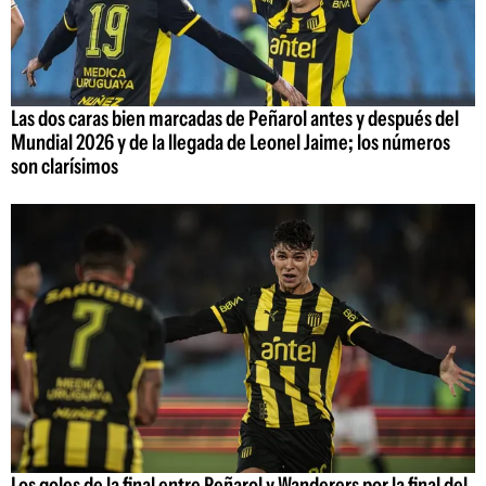
Las dos caras bien marcadas de Peñarol antes y después del
Mundial 2026 y de la llegada de Leonel Jaime; los números
son clarísimos
Los goles de la final entre Peñarol y Wanderers por la final del