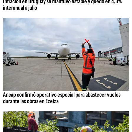
Inflación en Uruguay se mantuvo estable y quedó en 4,3%
interanual a julio
Ancap confirmó operativo especial para abastecer vuelos
durante las obras en Ezeiza