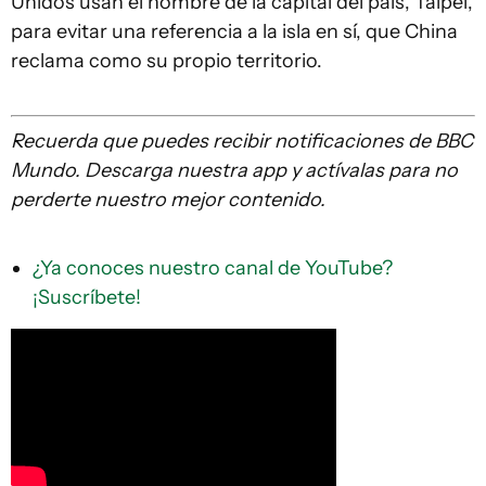
Unidos usan el nombre de la capital del país, Taipéi,
para evitar una referencia a la isla en sí, que China
reclama como su propio territorio.
Recuerda que
puedes recibir notificaciones de BBC
Mundo. Descarg
a
nuestra app y actívalas para no
perderte nuestro mejor contenido.
¿Ya conoces nuestro canal de YouTube?
¡Suscríbete!