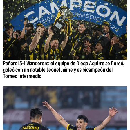
Peñarol 5-1 Wanderers: el equipo de Diego Aguirre se floreó,
goleó con un notable Leonel Jaime y es bicampeón del
Torneo Intermedio