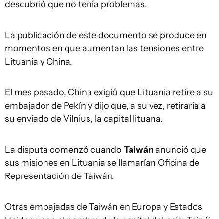
descubrió que no tenía problemas.
La publicación de este documento se produce en
momentos en que aumentan las tensiones entre
Lituania y China.
El mes pasado, China exigió que Lituania retire a su
embajador de Pekín y dijo que, a su vez, retiraría a
su enviado de Vilnius, la capital lituana.
La disputa comenzó cuando
Taiwán
anunció que
sus misiones en Lituania se llamarían Oficina de
Representación de Taiwán.
Otras embajadas de Taiwán en Europa y Estados