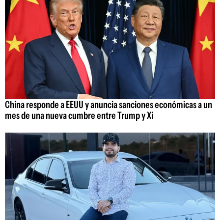
China responde a EEUU y anuncia sanciones económicas a un
mes de una nueva cumbre entre Trump y Xi