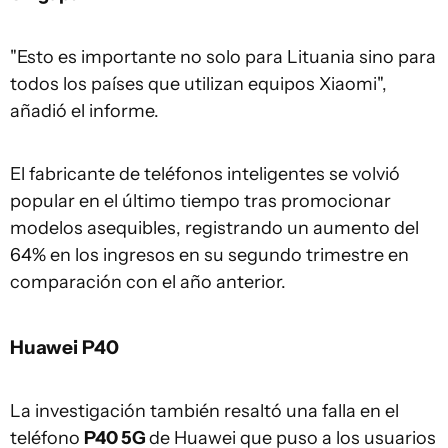
"Esto es importante no solo para Lituania sino para
todos los países que utilizan equipos Xiaomi",
añadió el informe.
El fabricante de teléfonos inteligentes se volvió
popular en el último tiempo tras promocionar
modelos asequibles, registrando un aumento del
64% en los ingresos en su segundo trimestre en
comparación con el año anterior.
Huawei P40
La investigación también resaltó una falla en el
teléfono
P40 5G
de Huawei que puso a los usuarios