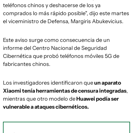
teléfonos chinos y deshacerse de los ya
comprados lo más rápido posible", dijo este martes
el viceministro de Defensa, Margiris Abukevicius.
Este aviso surge como consecuencia de un
informe del Centro Nacional de Seguridad
Cibernética que probó teléfonos móviles 5G de
fabricantes chinos.
Los investigadores identificaron que
un aparato
Xiaomi tenía herramientas de censura integradas
,
mientras que otro modelo de
Huawei podía ser
vulnerable a ataques cibernéticos.