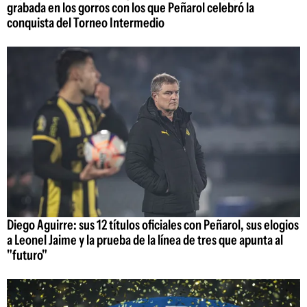
grabada en los gorros con los que Peñarol celebró la
conquista del Torneo Intermedio
Diego Aguirre: sus 12 títulos oficiales con Peñarol, sus elogios
a Leonel Jaime y la prueba de la línea de tres que apunta al
"futuro"