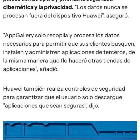
cibernética y la privacidad.
"Los datos nunca se
procesan fuera del dispositivo Huawei", aseguró.
"AppGallery solo recopila y procesa los datos
necesarios para permitir que sus clientes busquen,
instalen y administren aplicaciones de terceros, de
la misma manera que (lo hacen) otras tiendas de
aplicaciones", añadió.
Huawei también realiza controles de seguridad
para garantizar que el usuario solo descargue
"aplicaciones que sean seguras", dijo.