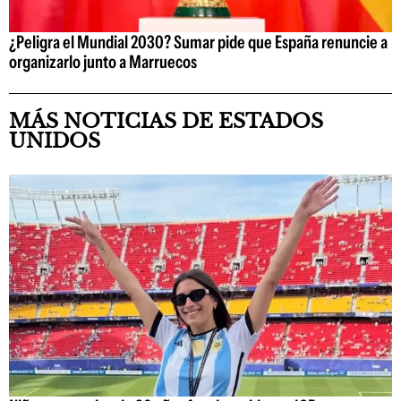
¿Peligra el Mundial 2030? Sumar pide que España renuncie a
organizarlo junto a Marruecos
MÁS NOTICIAS DE ESTADOS
UNIDOS