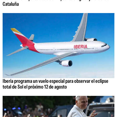
Cataluña
Iberia programa un vuelo especial para observar el eclipse
total de Sol el próximo 12 de agosto