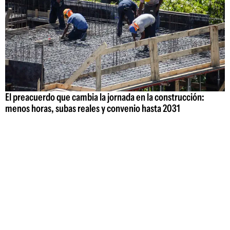
El preacuerdo que cambia la jornada en la construcción:
menos horas, subas reales y convenio hasta 2031