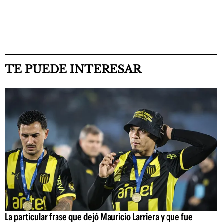
TE PUEDE INTERESAR
La particular frase que dejó Mauricio Larriera y que fue