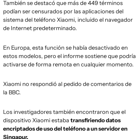
También se destacó que más de 449 términos
podían ser censurados por las aplicaciones del
sistema del teléfono Xiaomi, incluido el navegador
de Internet predeterminado.
En Europa, esta función se había desactivado en
estos modelos, pero el informe sostiene que podría
activarse de forma remota en cualquier momento.
Xiaomi no respondió al pedido de comentarios de
la BBC.
Los investigadores también encontraron que el
dispositivo Xiaomi estaba
transfiriendo datos
encriptados
de uso del teléfono a un servidor en
Singapur.