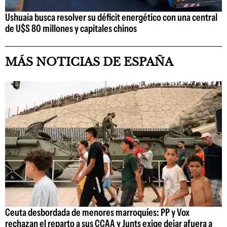
Ushuaia busca resolver su déficit energético con una central
de U$S 80 millones y capitales chinos
MÁS NOTICIAS DE ESPAÑA
Ceuta desbordada de menores marroquíes: PP y Vox
rechazan el reparto a sus CCAA y Junts exige dejar afuera a