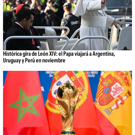
Histórica gira de León XIV: el Papa viajará a Argentina,
Uruguay y Perú en noviembre