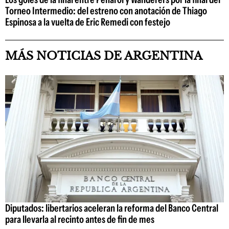
Torneo Intermedio: del estreno con anotación de Thiago
Espinosa a la vuelta de Eric Remedi con festejo
MÁS NOTICIAS DE ARGENTINA
Diputados: libertarios aceleran la reforma del Banco Central
para llevarla al recinto antes de fin de mes