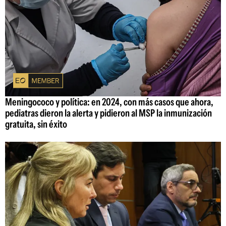
Meningococo y política: en 2024, con más casos que ahora,
pediatras dieron la alerta y pidieron al MSP la inmunización
gratuita, sin éxito