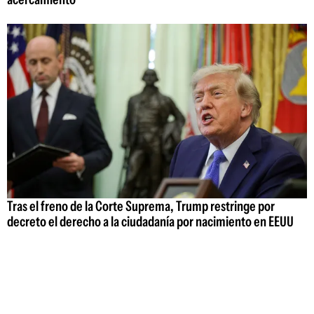
Tras el freno de la Corte Suprema, Trump restringe por
decreto el derecho a la ciudadanía por nacimiento en EEUU