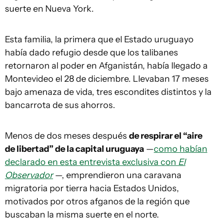
suerte en Nueva York.
Esta familia, la primera que el Estado uruguayo
había dado refugio desde que los talibanes
retornaron al poder en Afganistán, había llegado a
Montevideo el 28 de diciembre. Llevaban 17 meses
bajo amenaza de vida, tres escondites distintos y la
bancarrota de sus ahorros.
Menos de dos meses después
de respirar el “aire
de libertad” de la capital uruguaya
—
como habían
declarado en esta entrevista exclusiva con
El
Observador
—, emprendieron una caravana
migratoria por tierra hacia Estados Unidos,
motivados por otros afganos de la región que
buscaban la misma suerte en el norte.