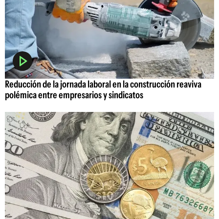
Reducción de la jornada laboral en la construcción reaviva
polémica entre empresarios y sindicatos