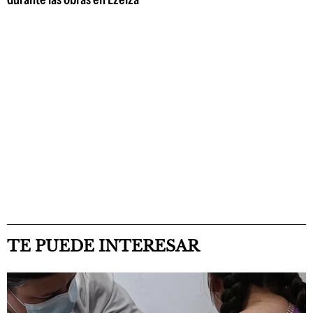
TE PUEDE INTERESAR