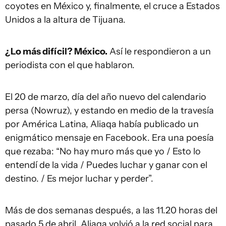
coyotes en México y, finalmente, el cruce a Estados
Unidos a la altura de Tijuana.
¿Lo más difícil? México.
Así le respondieron a un
periodista con el que hablaron.
El 20 de marzo, día del año nuevo del calendario
persa (Nowruz), y estando en medio de la travesía
por América Latina, Aliaqa había publicado un
enigmático mensaje en Facebook. Era una poesía
que rezaba: “No hay muro más que yo / Esto lo
entendí de la vida / Puedes luchar y ganar con el
destino. / Es mejor luchar y perder”.
Más de dos semanas después, a las 11.20 horas del
pasado 5 de abril, Aliaqa volvió a la red social para