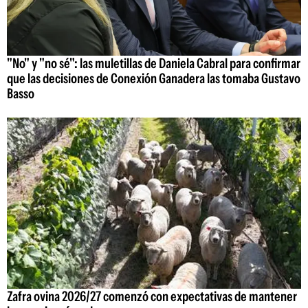
"No" y "no sé": las muletillas de Daniela Cabral para confirmar
que las decisiones de Conexión Ganadera las tomaba Gustavo
Basso
Zafra ovina 2026/27 comenzó con expectativas de mantener