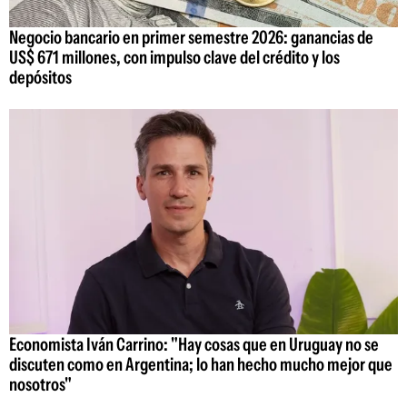
Negocio bancario en primer semestre 2026: ganancias de
US$ 671 millones, con impulso clave del crédito y los
depósitos
Economista Iván Carrino: "Hay cosas que en Uruguay no se
discuten como en Argentina; lo han hecho mucho mejor que
nosotros"