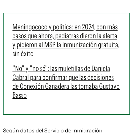
Meningococo y política: en 2024, con más
casos que ahora, pediatras dieron la alerta
y pidieron al MSP la inmunización gratuita,
sin éxito
"No" y "no sé": las muletillas de Daniela
Cabral para confirmar que las decisiones
de Conexión Ganadera las tomaba Gustavo
Basso
Según datos del Servicio de Inmigración