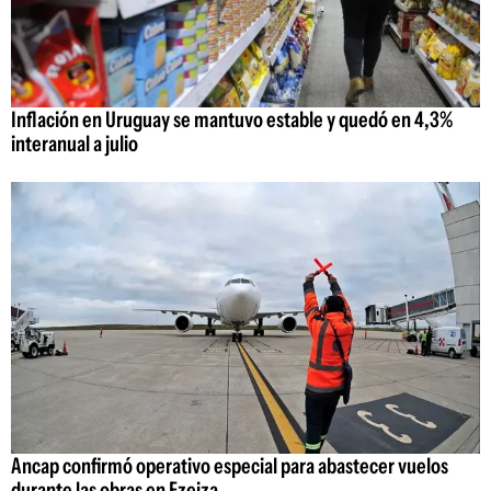
Inflación en Uruguay se mantuvo estable y quedó en 4,3%
interanual a julio
Ancap confirmó operativo especial para abastecer vuelos
durante las obras en Ezeiza