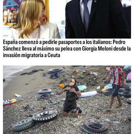
España comenzó a pedirle pasaportes a los italianos: Pedro
Sánchez lleva al máximo su pelea con Giorgia Meloni desde la
invasión migratoria a Ceuta