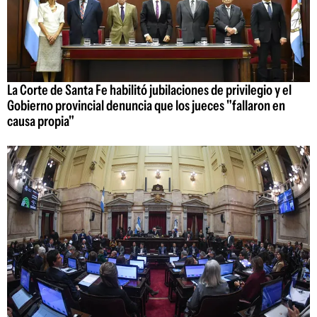
La Corte de Santa Fe habilitó jubilaciones de privilegio y el
Gobierno provincial denuncia que los jueces "fallaron en
causa propia"