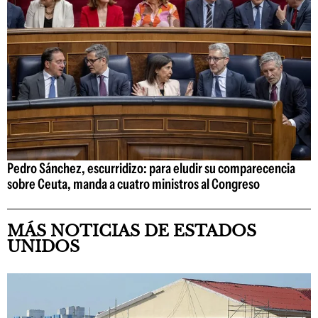
Pedro Sánchez, escurridizo: para eludir su comparecencia
sobre Ceuta, manda a cuatro ministros al Congreso
MÁS NOTICIAS DE ESTADOS
UNIDOS