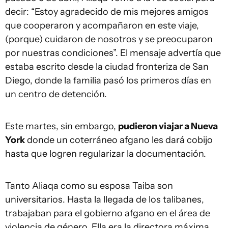
decir: “Estoy agradecido de mis mejores amigos
que cooperaron y acompañaron en este viaje,
(porque) cuidaron de nosotros y se preocuparon
por nuestras condiciones”. El mensaje advertía que
estaba escrito desde la ciudad fronteriza de San
Diego, donde la familia pasó los primeros días en
un centro de detención.
Este martes, sin embargo,
pudieron viajar a Nueva
York
donde un coterráneo afgano les dará cobijo
hasta que logren regularizar la documentación.
Tanto Aliaqa como su esposa Taiba son
universitarios. Hasta la llegada de los talibanes,
trabajaban para el gobierno afgano en el área de
violencia de género. Ella era la directora máxima