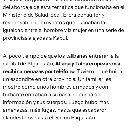
del abordaje de esta temática que funcionaba en el
Ministerio de Salud local. Él era consultor y
responsable de proyectos que buscaban la
igualdad entre el hombre y la mujer en una serie de
provincias alejadas a Kabul.
Al poco tiempo de que los talibanes entraran a la
capital de Afganistán,
Aliaqa y Taiba empezaron a
recibir amenazas por teléfono.
Tuvieron que huir a
un escondite en otra provincia. Un familiar les
mostró cómo unos hombres armados y con
turbante entraban a su casa en busca de
información y sus cuerpos. Luego hubo más
amenazas, más fugas, hasta que escaparon
clandestinos hasta el vecino Paquistán.