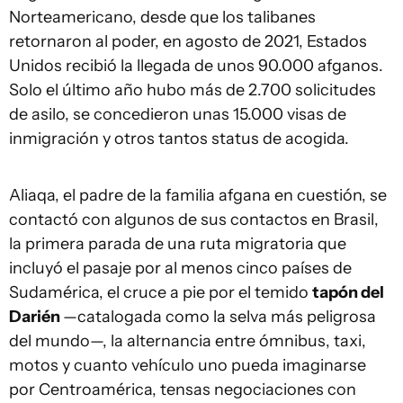
Norteamericano, desde que los talibanes
retornaron al poder, en agosto de 2021, Estados
Unidos recibió la llegada de unos 90.000 afganos.
Solo el último año hubo más de 2.700 solicitudes
de asilo, se concedieron unas 15.000 visas de
inmigración y otros tantos status de acogida.
Aliaqa, el padre de la familia afgana en cuestión, se
contactó con algunos de sus contactos en Brasil,
la primera parada de una ruta migratoria que
incluyó el pasaje por al menos cinco países de
Sudamérica, el cruce a pie por el temido
tapón del
Darién
—catalogada como la selva más peligrosa
del mundo—, la alternancia entre ómnibus, taxi,
motos y cuanto vehículo uno pueda imaginarse
por Centroamérica, tensas negociaciones con