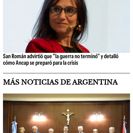
San Román advirtió que "la guerra no terminó" y detalló
cómo Ancap se preparó para la crisis
MÁS NOTICIAS DE ARGENTINA