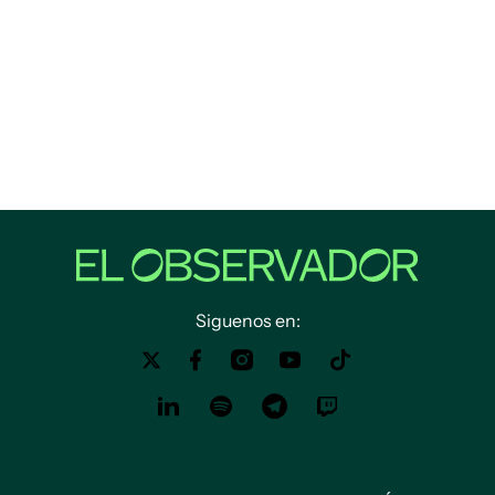
Siguenos en: