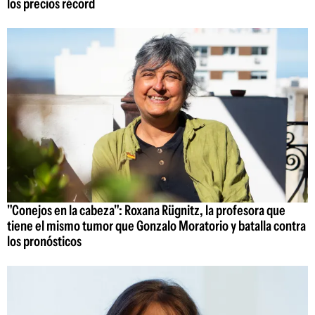
los precios récord
"Conejos en la cabeza": Roxana Rügnitz, la profesora que
tiene el mismo tumor que Gonzalo Moratorio y batalla contra
los pronósticos