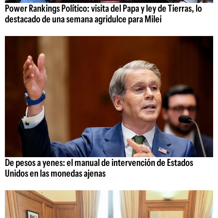
Power Rankings Político: visita del Papa y ley de Tierras, lo
destacado de una semana agridulce para Milei
De pesos a yenes: el manual de intervención de Estados
Unidos en las monedas ajenas