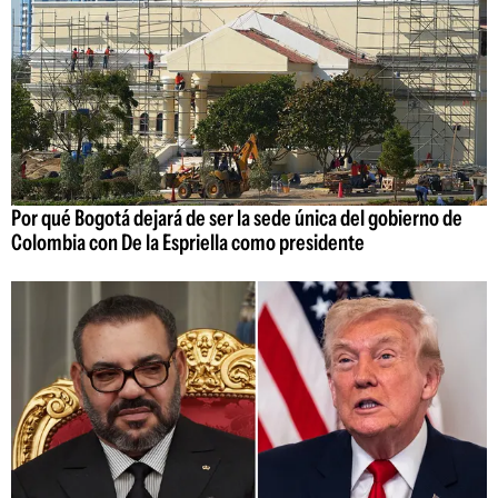
Por qué Bogotá dejará de ser la sede única del gobierno de
Colombia con De la Espriella como presidente