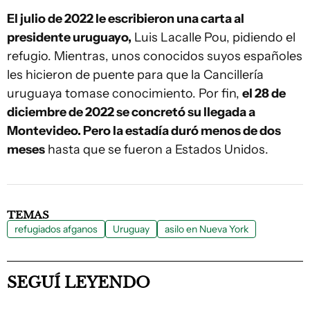
El julio de 2022 le escribieron una carta al
presidente uruguayo,
Luis Lacalle Pou, pidiendo el
refugio. Mientras, unos conocidos suyos españoles
les hicieron de puente para que la Cancillería
uruguaya tomase conocimiento. Por fin,
el 28 de
diciembre de 2022 se concretó su llegada a
Montevideo. Pero la estadía duró menos de dos
meses
hasta que se fueron a Estados Unidos.
TEMAS
refugiados afganos
Uruguay
asilo en Nueva York
SEGUÍ LEYENDO