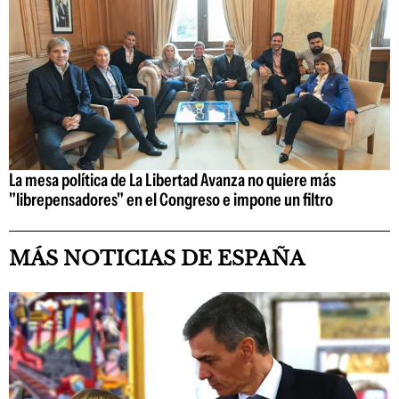
La mesa política de La Libertad Avanza no quiere más
"librepensadores" en el Congreso e impone un filtro
MÁS NOTICIAS DE ESPAÑA