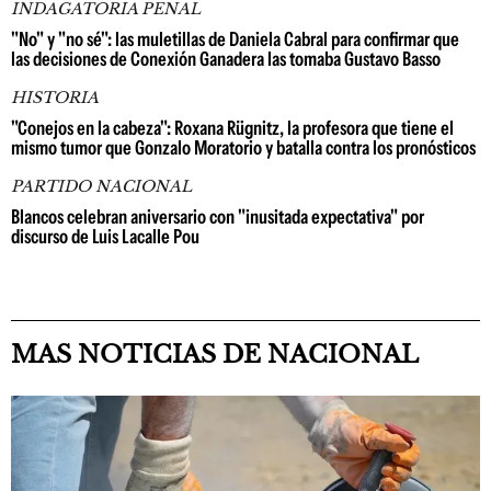
INDAGATORIA PENAL
"No" y "no sé": las muletillas de Daniela Cabral para confirmar que
las decisiones de Conexión Ganadera las tomaba Gustavo Basso
HISTORIA
"Conejos en la cabeza": Roxana Rügnitz, la profesora que tiene el
mismo tumor que Gonzalo Moratorio y batalla contra los pronósticos
PARTIDO NACIONAL
Blancos celebran aniversario con "inusitada expectativa" por
discurso de Luis Lacalle Pou
MAS NOTICIAS DE NACIONAL