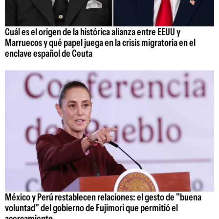
Cuál es el origen de la histórica alianza entre EEUU y
Marruecos y qué papel juega en la crisis migratoria en el
enclave español de Ceuta
México y Perú restablecen relaciones: el gesto de "buena
voluntad" del gobierno de Fujimori que permitió el
acercamiento