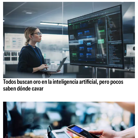
Todos buscan oro en la inteligencia artificial, pero pocos
saben dónde cavar