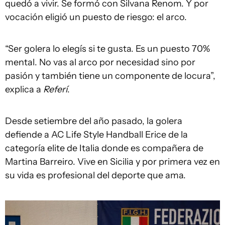
quedó a vivir. Se formó con Silvana Renom. Y por
vocación eligió un puesto de riesgo: el arco.
“Ser golera lo elegís si te gusta. Es un puesto 70%
mental. No vas al arco por necesidad sino por
pasión y también tiene un componente de locura”,
explica a
Referí
.
Desde setiembre del año pasado, la golera
defiende a AC Life Style Handball Erice de la
categoría elite de Italia donde es compañera de
Martina Barreiro. Vive en Sicilia y por primera vez en
su vida es profesional del deporte que ama.