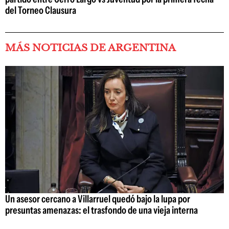
del Torneo Clausura
MÁS NOTICIAS DE ARGENTINA
Un asesor cercano a Villarruel quedó bajo la lupa por
presuntas amenazas: el trasfondo de una vieja interna