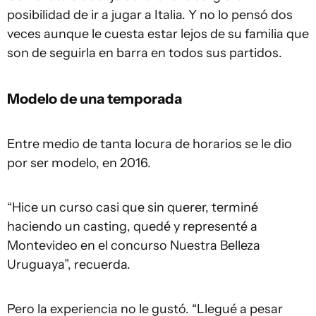
posibilidad de ir a jugar a Italia. Y no lo pensó dos
veces aunque le cuesta estar lejos de su familia que
son de seguirla en barra en todos sus partidos.
Modelo de una temporada
Entre medio de tanta locura de horarios se le dio
por ser modelo, en 2016.
“Hice un curso casi que sin querer, terminé
haciendo un casting, quedé y representé a
Montevideo en el concurso Nuestra Belleza
Uruguaya”, recuerda.
Pero la experiencia no le gustó. “Llegué a pesar