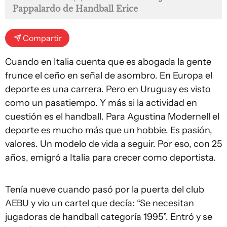
Pappalardo de Handball Erice
Compartir
Cuando en Italia cuenta que es abogada la gente
frunce el ceño en señal de asombro. En Europa el
deporte es una carrera. Pero en Uruguay es visto
como un pasatiempo. Y más si la actividad en
cuestión es el handball. Para Agustina Modernell el
deporte es mucho más que un hobbie. Es pasión,
valores. Un modelo de vida a seguir. Por eso, con 25
años, emigró a Italia para crecer como deportista.
Tenía nueve cuando pasó por la puerta del club
AEBU y vio un cartel que decía: “Se necesitan
jugadoras de handball categoría 1995”. Entró y se