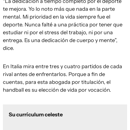
“La dedicación a tiempo completo por el deporte
te mejora. Yo lo noto más que nada en la parte
mental. Mi prioridad en la vida siempre fue el
deporte. Nunca falté a una práctica por tener que
estudiar ni por el stress del trabajo, ni por una
entrega. Es una dedicación de cuerpo y mente”,
dice.
En Italia mira entre tres y cuatro partidos de cada
rival antes de enfrentarlos. Porque a fin de
cuentas, para esta abogada por titulación, el
handball es su elección de vida por vocación.
Su currículum celeste