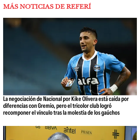
MÁS NOTICIAS DE REFERÍ
La negociación de Nacional por Kike Olivera está caída por
diferencias con Gremio, pero el tricolor club logró
recomponer el vínculo tras la molestia de los gaúchos