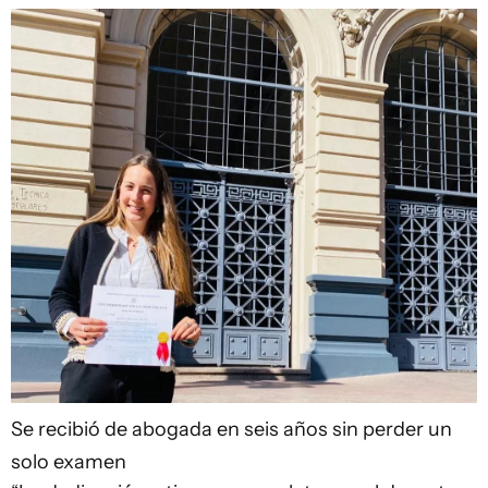
Se recibió de abogada en seis años sin perder un
solo examen