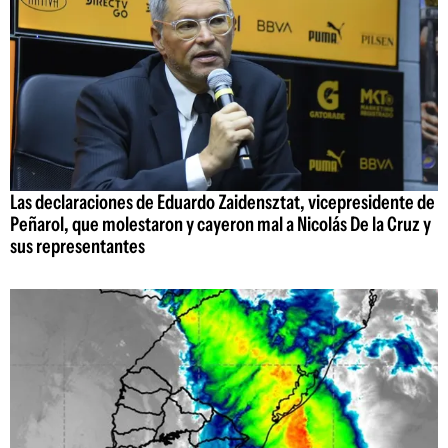
Las declaraciones de Eduardo Zaidensztat, vicepresidente de
Peñarol, que molestaron y cayeron mal a Nicolás De la Cruz y
sus representantes