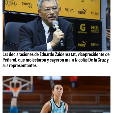
Las declaraciones de Eduardo Zaidensztat, vicepresidente de
Peñarol, que molestaron y cayeron mal a Nicolás De la Cruz y
sus representantes