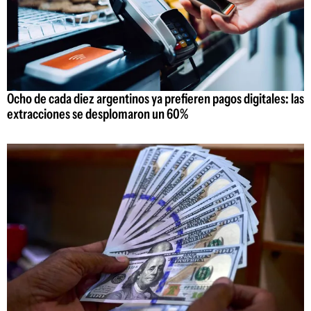
Ocho de cada diez argentinos ya prefieren pagos digitales: las
extracciones se desplomaron un 60%