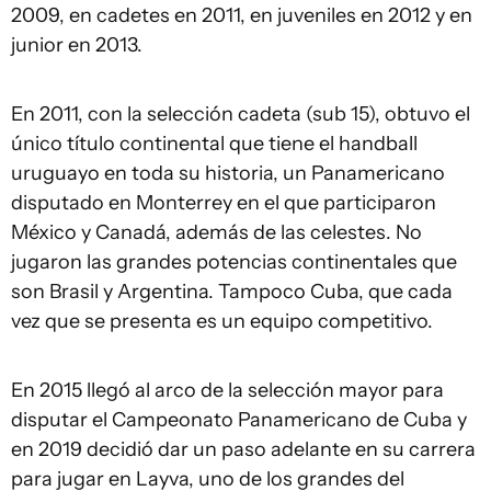
2009, en cadetes en 2011, en juveniles en 2012 y en
junior en 2013.
En 2011, con la selección cadeta (sub 15), obtuvo el
único título continental que tiene el handball
uruguayo en toda su historia, un Panamericano
disputado en Monterrey en el que participaron
México y Canadá, además de las celestes. No
jugaron las grandes potencias continentales que
son Brasil y Argentina. Tampoco Cuba, que cada
vez que se presenta es un equipo competitivo.
En 2015 llegó al arco de la selección mayor para
disputar el Campeonato Panamericano de Cuba y
en 2019 decidió dar un paso adelante en su carrera
para jugar en Layva, uno de los grandes del