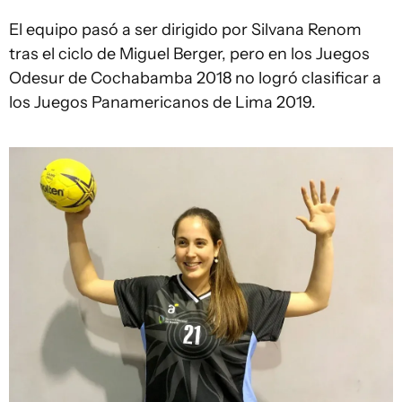
El equipo pasó a ser dirigido por Silvana Renom
tras el ciclo de Miguel Berger, pero en los Juegos
Odesur de Cochabamba 2018 no logró clasificar a
los Juegos Panamericanos de Lima 2019.