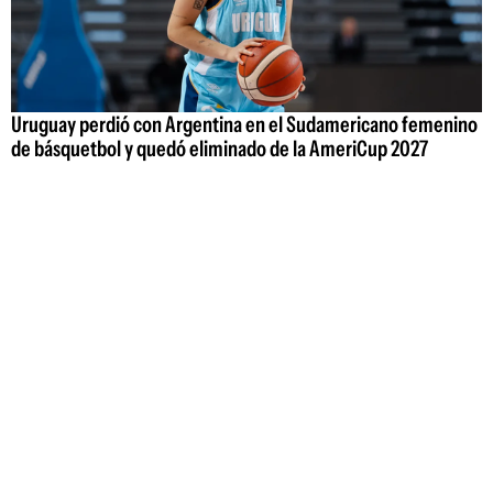
Uruguay perdió con Argentina en el Sudamericano femenino
de básquetbol y quedó eliminado de la AmeriCup 2027