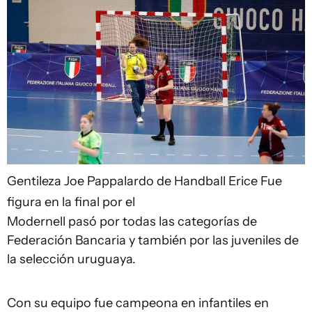
Gentileza Joe Pappalardo de Handball Erice
Fue
figura en la final por el
Modernell pasó por todas las categorías de
Federación Bancaria y también por las juveniles de
la selección uruguaya.
Con su equipo fue campeona en infantiles en