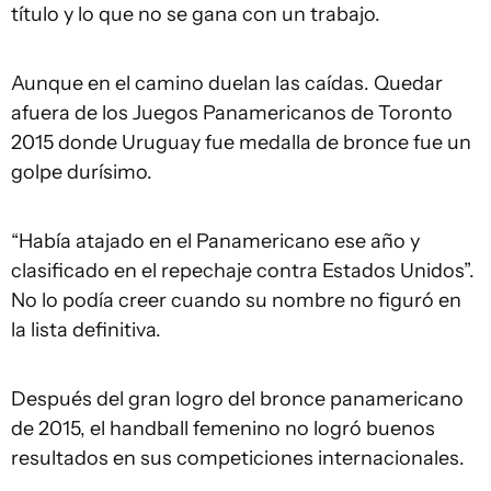
título y lo que no se gana con un trabajo.
Aunque en el camino duelan las caídas. Quedar
afuera de los Juegos Panamericanos de Toronto
2015 donde Uruguay fue medalla de bronce fue un
golpe durísimo.
“Había atajado en el Panamericano ese año y
clasificado en el repechaje contra Estados Unidos”.
No lo podía creer cuando su nombre no figuró en
la lista definitiva.
Después del gran logro del bronce panamericano
de 2015, el handball femenino no logró buenos
resultados en sus competiciones internacionales.