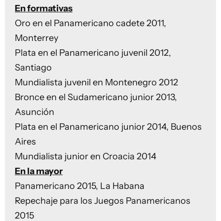
En formativas
Oro en el Panamericano cadete 2011,
Monterrey
Plata en el Panamericano juvenil 2012,
Santiago
Mundialista juvenil en Montenegro 2012
Bronce en el Sudamericano junior 2013,
Asunción
Plata en el Panamericano junior 2014, Buenos
Aires
Mundialista junior en Croacia 2014
En la mayor
Panamericano 2015, La Habana
Repechaje para los Juegos Panamericanos
2015