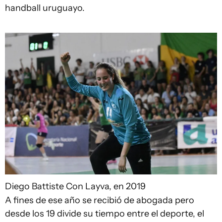
handball uruguayo.
Diego Battiste
Con Layva, en 2019
A fines de ese año se recibió de abogada pero
desde los 19 divide su tiempo entre el deporte, el