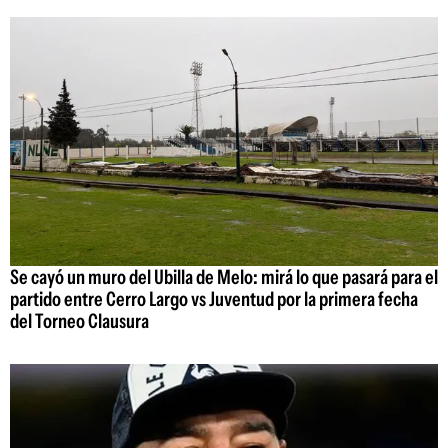
Se cayó un muro del Ubilla de Melo: mirá lo que pasará para el
partido entre Cerro Largo vs Juventud por la primera fecha
del Torneo Clausura