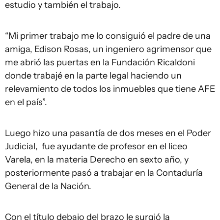
estudio y también el trabajo.
“Mi primer trabajo me lo consiguió el padre de una
amiga, Edison Rosas, un ingeniero agrimensor que
me abrió las puertas en la Fundación Ricaldoni
donde trabajé en la parte legal haciendo un
relevamiento de todos los inmuebles que tiene AFE
en el país”.
Luego hizo una pasantía de dos meses en el Poder
Judicial, fue ayudante de profesor en el liceo
Varela, en la materia Derecho en sexto año, y
posteriormente pasó a trabajar en la Contaduría
General de la Nación.
Con el título debajo del brazo le surgió la