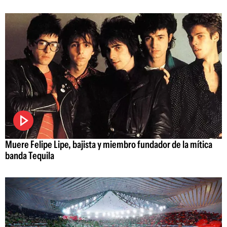
Muere Felipe Lipe, bajista y miembro fundador de la mítica
banda Tequila