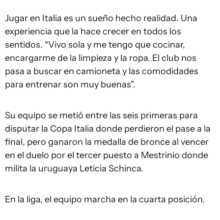
Jugar en Italia es un sueño hecho realidad. Una
experiencia que la hace crecer en todos los
sentidos. “Vivo sola y me tengo que cocinar,
encargarme de la limpieza y la ropa. El club nos
pasa a buscar en camioneta y las comodidades
para entrenar son muy buenas”.
Su equipo se metió entre las seis primeras para
disputar la Copa Italia donde perdieron el pase a la
final, pero ganaron la medalla de bronce al vencer
en el duelo por el tercer puesto a Mestrinio donde
milita la uruguaya Leticia Schinca.
En la liga, el equipo marcha en la cuarta posición.