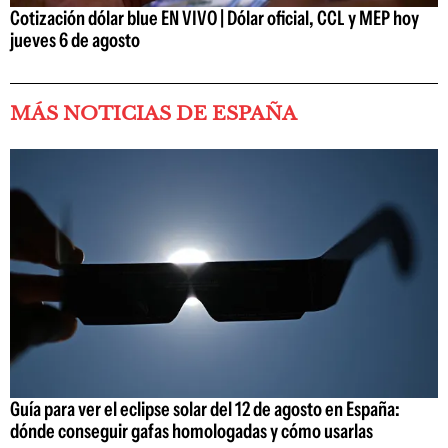
Cotización dólar blue EN VIVO | Dólar oficial, CCL y MEP hoy
jueves 6 de agosto
MÁS NOTICIAS DE ESPAÑA
Guía para ver el eclipse solar del 12 de agosto en España:
dónde conseguir gafas homologadas y cómo usarlas