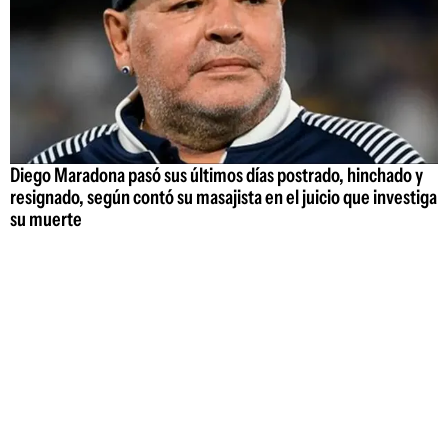
Diego Maradona pasó sus últimos días postrado, hinchado y
resignado, según contó su masajista en el juicio que investiga
su muerte