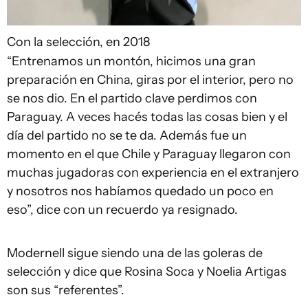
Con la selección, en 2018
“Entrenamos un montón, hicimos una gran
preparación en China, giras por el interior, pero no
se nos dio. En el partido clave perdimos con
Paraguay. A veces hacés todas las cosas bien y el
día del partido no se te da. Además fue un
momento en el que Chile y Paraguay llegaron con
muchas jugadoras con experiencia en el extranjero
y nosotros nos habíamos quedado un poco en
eso”, dice con un recuerdo ya resignado.
Modernell sigue siendo una de las goleras de
selección y dice que Rosina Soca y Noelia Artigas
son sus “referentes”.