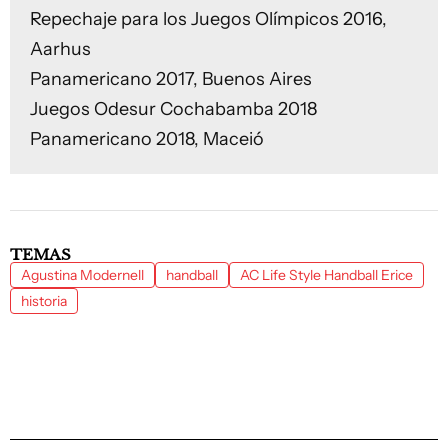
Repechaje para los Juegos Olímpicos 2016,
Aarhus
Panamericano 2017, Buenos Aires
Juegos Odesur Cochabamba 2018
Panamericano 2018, Maceió
TEMAS
Agustina Modernell
handball
AC Life Style Handball Erice
historia