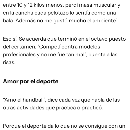
entre 10 y 12 kilos menos, perdí masa muscular y
en la cancha cada pelotazo lo sentía como una
bala. Además no me gustó mucho el ambiente”.
Eso sí. Se acuerda que terminó en el octavo puesto
del certamen. “Competí contra modelos
profesionales y no me fue tan mal”, cuenta a las
risas.
Amor por el deporte
“Amo el handball”, dice cada vez que habla de las
otras actividades que practica o practicó.
Porque el deporte da lo que no se consigue con un