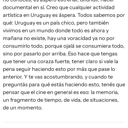
documental en sí. Creo que cualquier actividad
artística en Uruguay es áspera. Todos sabemos por
qué: Uruguay es un país chico, pero también
vivimos en un mundo donde todo es ahora y
mañana no existe, hay una voracidad ya no por
consumirlo todo, porque ojalá se consumiera todo,
sino por pasarlo por arriba. Eso hace que tengas
que tener una coraza fuerte, tener claro si vale la
pena seguir haciendo esto por más que pase lo
anterior. Y te vas acostumbrando, y cuando te
preguntás para qué estás haciendo esto, tenés que
pensar que el cine en general es eso: la memoria,
un fragmento de tiempo, de vida, de situaciones,
de un momento.