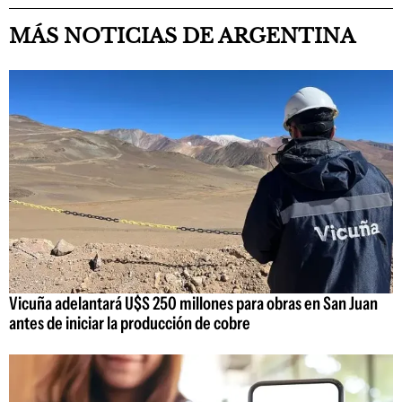
MÁS NOTICIAS DE ARGENTINA
Vicuña adelantará U$S 250 millones para obras en San Juan
antes de iniciar la producción de cobre