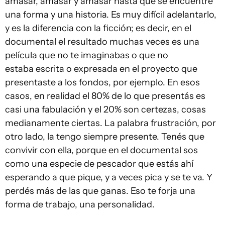
amasar, amasar y amasar hasta que se encuentre
una forma y una historia. Es muy difícil adelantarlo,
y es la diferencia con la ficción; es decir, en el
documental el resultado muchas veces es una
película que no te imaginabas o que no
estaba escrita o expresada en el proyecto que
presentaste a los fondos, por ejemplo. En esos
casos, en realidad el 80% de lo que presentás es
casi una fabulación y el 20% son certezas, cosas
medianamente ciertas. La palabra frustración, por
otro lado, la tengo siempre presente. Tenés que
convivir con ella, porque en el documental sos
como una especie de pescador que estás ahí
esperando a que pique, y a veces pica y se te va. Y
perdés más de las que ganas. Eso te forja una
forma de trabajo, una personalidad.