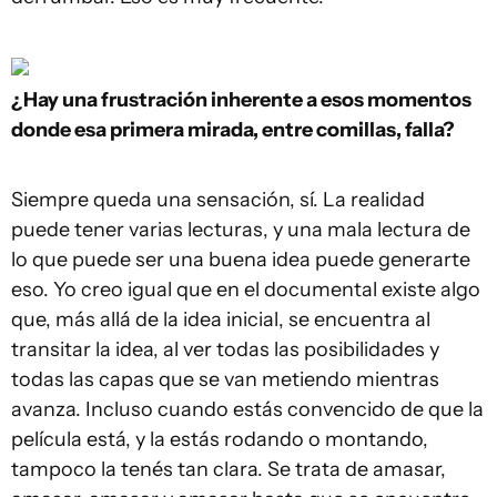
¿Hay una frustración inherente a esos momentos
donde esa primera mirada, entre comillas, falla?
Siempre queda una sensación, sí. La realidad
puede tener varias lecturas, y una mala lectura de
lo que puede ser una buena idea puede generarte
eso. Yo creo igual que en el documental existe algo
que, más allá de la idea inicial, se encuentra al
transitar la idea, al ver todas las posibilidades y
todas las capas que se van metiendo mientras
avanza. Incluso cuando estás convencido de que la
película está, y la estás rodando o montando,
tampoco la tenés tan clara. Se trata de amasar,