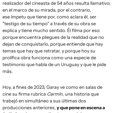
realizador del cineasta de 54 años resulta llamativo;
en el marco de su mirada, por el contrario,
ese ímpetu que tiene por, como aclara él, ser
"testigo de su tiempo" a través de su obra se
explica y tiene mucho sentido. Él filma por eso:
porque encuentra pliegues de la realidad que no
dejan de conquistarlo, porque entiende que hay
temas que hay que retratar, y porque hoy su
prolífica obra funciona como una especie de
testimonio que habla de un Uruguay y que le pide
más.
Hoy, a fines de 2023, Garay ve como en salas de
cine su firma rubrica
Carmín
, una historia que
trabajó en simultáneo a sus últimas dos
producciones anteriores,
y que pone en escena a