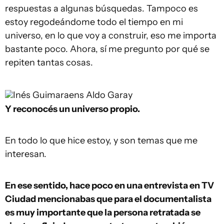
respuestas a algunas búsquedas. Tampoco es
estoy regodeándome todo el tiempo en mi
universo, en lo que voy a construir, eso me importa
bastante poco. Ahora, sí me pregunto por qué se
repiten tantas cosas.
Inés Guimaraens
Aldo Garay
Y reconocés un universo propio.
En todo lo que hice estoy, y son temas que me
interesan.
En ese sentido, hace poco en una entrevista en TV
Ciudad mencionabas que para el documentalista
es muy importante que la persona retratada se