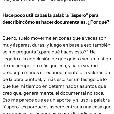
Hace poco utilizabas la palabra "áspero" para
describir cómo es hacer documentales. ¿Por qué?
Bueno, suelo moverme en zonas que a veces son
muy ásperas, duras, y luego en base a eso también
se me pregunta “¿para qué hacés esto?”. He
llegado a la conclusión de que quiero ser un testigo
de mi tiempo, no más que eso, y cada vez me
preocupa menos el reconocimiento o la valoración
de la obra puntual, y más eso: ser un testigo de lo
que fue mi tiempo en determinados asuntos que
creo que, generalmente, el documental no toca.
Eso me parece que es un aporte, y si uso la palabra
“áspero” es porque es áspero entrar a una casa que
no conocés, es áspero estrenar, difundir, hacer