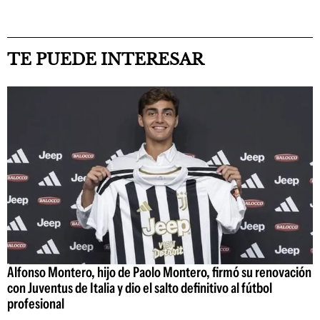
TE PUEDE INTERESAR
Alfonso Montero, hijo de Paolo Montero, firmó su renovación
con Juventus de Italia y dio el salto definitivo al fútbol
profesional