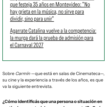
que festeja 35 años en Montevideo: "No
hay grieta en la música, no sirve para
dividir, sino para unir"
Agarrate Catalina vuelve a la competencia:
la murga dará la prueba de admisión para
el Carnaval 2027
Sobre
Carmín
—que está en salas de Cinemateca—,
su cine y la experiencia a través de los años, es que
va la siguiente entrevista.
¿Cómo identificás que una persona o situación en