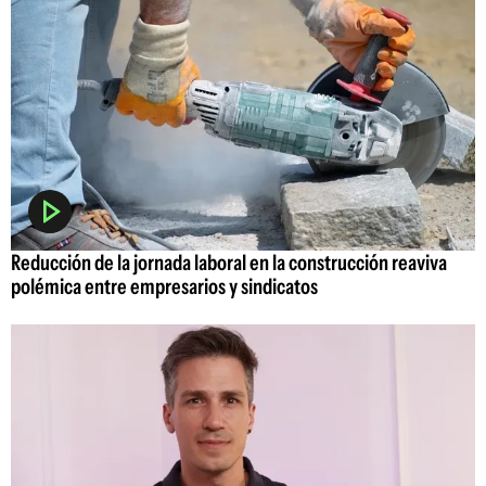
Reducción de la jornada laboral en la construcción reaviva
polémica entre empresarios y sindicatos