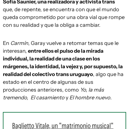
Sofía Saunier, una realizadora y activista trans
que, de repente, se encuentra con que el mundo
queda comprometido por una obra vial que rompe
con su realidad y que la obliga a cambiar.
En
Carmín
, Garay vuelve a retomar temas que le
interesan,
entre ellos el pulso de la mirada
individual, la realidad de una clase en los
márgenes, la identidad, la vejez y, por supuesto, la
realidad del colectivo trans uruguayo
, algo que ha
estado en el centro de algunas de sus
producciones anteriores, como
Yo, la más
tremendo, El casamiento
y
El hombre nuevo
.
Baglietto Vitale, un "matrimonio musical"