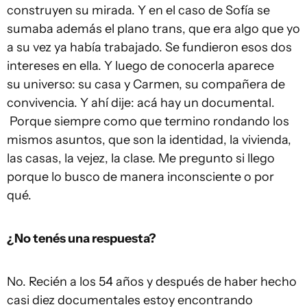
construyen su mirada. Y en el caso de Sofía se
sumaba además el plano trans, que era algo que yo
a su vez ya había trabajado. Se fundieron esos dos
intereses en ella. Y luego de conocerla aparece
su universo: su casa y Carmen, su compañera de
convivencia. Y ahí dije: acá hay un documental.
Porque siempre como que termino rondando los
mismos asuntos, que son la identidad, la vivienda,
las casas, la vejez, la clase. Me pregunto si llego
porque lo busco de manera inconsciente o por
qué.
¿No tenés una respuesta?
No. Recién a los 54 años y después de haber hecho
casi diez documentales estoy encontrando