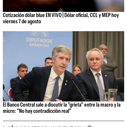
Cotización dólar blue EN VIVO | Dólar oficial, CCL y MEP hoy
viernes 7 de agosto
El Banco Central sale a discutir la "grieta" entre la macro y la
micro: "No hay contradicción real"