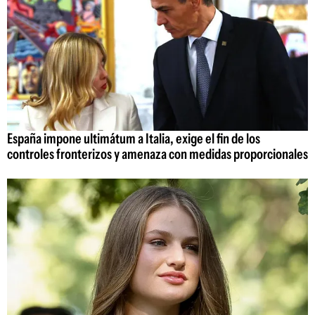
España impone ultimátum a Italia, exige el fin de los
controles fronterizos y amenaza con medidas proporcionales