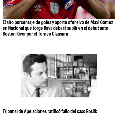
El alto porcentaje de goles y aporte ofensivo de Maxi Gómez
en Nacional que Jorge Bava deberá suplir en el debut ante
Boston River por el Torneo Clausura
Tribunal de Apelaciones ratificó fallo del caso Roslik