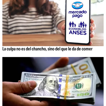
La culpa no es del chancho, sino del que le da de comer