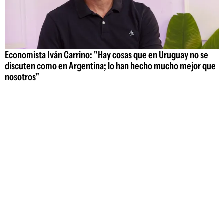
Economista Iván Carrino: "Hay cosas que en Uruguay no se
discuten como en Argentina; lo han hecho mucho mejor que
nosotros"