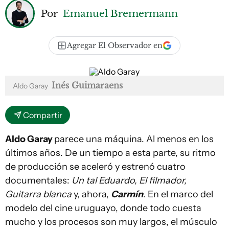
Por
Emanuel Bremermann
Agregar El Observador en
Inés Guimaraens
Aldo Garay
Compartir
Aldo Garay
parece una máquina. Al menos en los
últimos años. De un tiempo a esta parte, su ritmo
de producción se aceleró y estrenó cuatro
documentales:
Un tal Eduardo, El filmador,
Guitarra blanca
y, ahora,
Carmín
. En el marco del
modelo del cine uruguayo, donde todo cuesta
mucho y los procesos son muy largos, el músculo