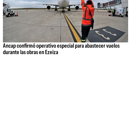
Ancap confirmó operativo especial para abastecer vuelos
durante las obras en Ezeiza