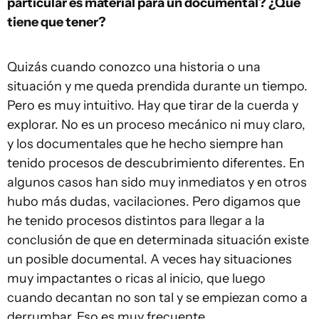
particular es material para un documental? ¿Qué
tiene que tener?
Quizás cuando conozco una historia o una
situación y me queda prendida durante un tiempo.
Pero es muy intuitivo. Hay que tirar de la cuerda y
explorar. No es un proceso mecánico ni muy claro,
y los documentales que he hecho siempre han
tenido procesos de descubrimiento diferentes. En
algunos casos han sido muy inmediatos y en otros
hubo más dudas, vacilaciones. Pero digamos que
he tenido procesos distintos para llegar a la
conclusión de que en determinada situación existe
un posible documental. A veces hay situaciones
muy impactantes o ricas al inicio, que luego
cuando decantan no son tal y se empiezan como a
derrumbar. Eso es muy frecuente.