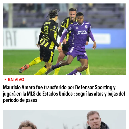
EN VIVO
Mauricio Amaro fue transferido por Defensor Sporting y
jugará en la MLS de Estados Unidos ; seguí las altas y bajas del
período de pases