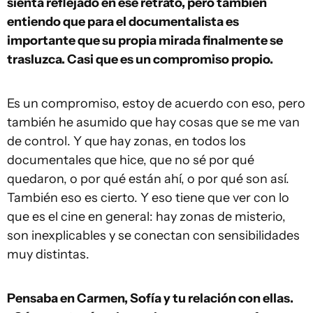
sienta reflejado en ese retrato, pero también
entiendo que para el documentalista es
importante que su propia mirada finalmente se
trasluzca. Casi que es un compromiso propio.
Es un compromiso, estoy de acuerdo con eso, pero
también he asumido que hay cosas que se me van
de control. Y que hay zonas, en todos los
documentales que hice, que no sé por qué
quedaron, o por qué están ahí, o por qué son así.
También eso es cierto. Y eso tiene que ver con lo
que es el cine en general: hay zonas de misterio,
son inexplicables y se conectan con sensibilidades
muy distintas.
Pensaba en Carmen, Sofía y tu relación con ellas.