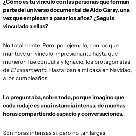
¿Cómo es tu vínculo con las personas que forman
parte del universo documental de Aldo Garay, una
vez que empiezan a pasar los años? ¿Seguís
vinculado a ellas?
No totalmente. Pero, por ejemplo, con los que
mantuve un vínculo impresionante hasta que
murieron fue con Julia y Ignacio, los protagonistas
de
El casamiento
. Hasta iban a mi casa en Navidad,
a los cumpleaños.
Lo preguntaba, sobre todo, porque imagino que
cada rodaje es una instancia intensa, de muchas
horas compartiendo espacio y conversaciones.
Son horas intensas sí, pero no tan largas.