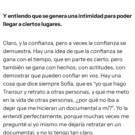
Y entiendo que se genera una intimidad para poder
llegar a ciertos lugares.
Claro, y la confianza, pero a veces la confianza se
demuestra. Hay una idea de que la confianza se
gana con el tiempo, que en parte es cierto, pero
también se gana con hechos, con actitudes, con
demostrar que pueden confiar en vos. Hay una
cosa que dice siempre Sofía, que es “yo que hago
Transur y retrato a otras personas, y que me meto
en la vida de otras personas, ¿por qué no iba a
dejar que me hicieran un documental a mí?”. Yo la
entendí perfectamente, porque muchas veces me
pregunté si yo mismo me dejaría retratar en un
documental, y no lo tengo tan claro.