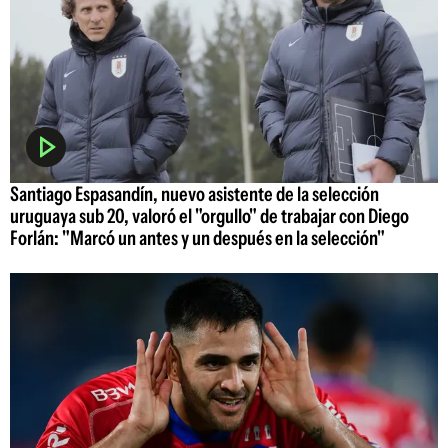
Santiago Espasandín, nuevo asistente de la selección
uruguaya sub 20, valoró el "orgullo" de trabajar con Diego
Forlán: "Marcó un antes y un después en la selección"