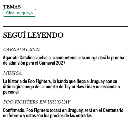
TEMAS
Cine uruguayo
SEGUÍ LEYENDO
CARNAVAL 2027
Agarrate Catalina vuelve a la competencia: la murga dará la prueba
de admisión para el Carnaval 2027
MÚSICA
La historia de Foo Fighters, la banda que llega a Uruguay con su
última gira luego de la muerte de Taylor Hawkins y un escándalo
personal
FOO FIGHTERS EN URUGUAY
Confirmado: Foo Fighters tocará en Uruguay, será en el Centenario
en febrero y estos son los precios de las entradas