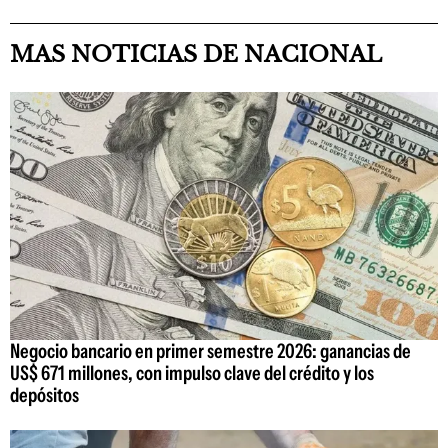
MAS NOTICIAS DE NACIONAL
Negocio bancario en primer semestre 2026: ganancias de
US$ 671 millones, con impulso clave del crédito y los
depósitos