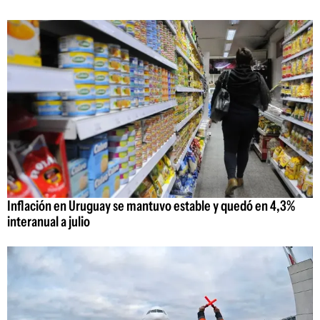
Inflación en Uruguay se mantuvo estable y quedó en 4,3%
interanual a julio