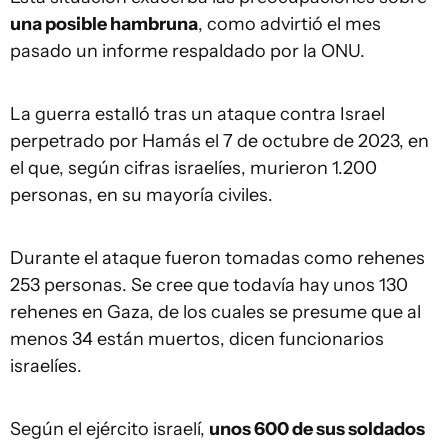
una posible hambruna
, como advirtió el mes
pasado un informe respaldado por la ONU.
La guerra estalló tras un ataque contra Israel
perpetrado por Hamás el 7 de octubre de 2023, en
el que, según cifras israelíes, murieron 1.200
personas, en su mayoría civiles.
Durante el ataque fueron tomadas como rehenes
253 personas. Se cree que todavía hay unos 130
rehenes en Gaza, de los cuales se presume que al
menos 34 están muertos, dicen funcionarios
israelíes.
Según el ejército israelí,
unos 600 de sus soldados