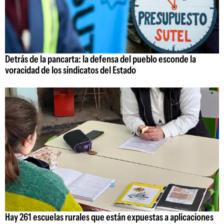
Detrás de la pancarta: la defensa del pueblo esconde la
voracidad de los sindicatos del Estado
Hay 261 escuelas rurales que están expuestas a aplicaciones