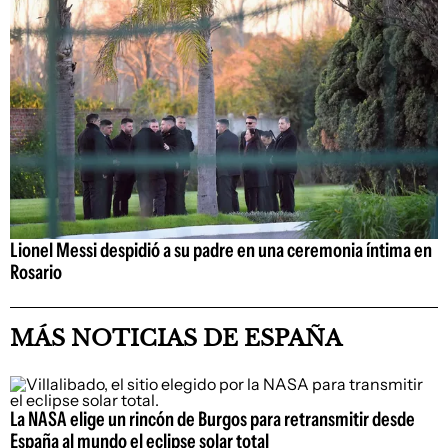
Lionel Messi despidió a su padre en una ceremonia íntima en
Rosario
MÁS NOTICIAS DE ESPAÑA
La NASA elige un rincón de Burgos para retransmitir desde
España al mundo el eclipse solar total