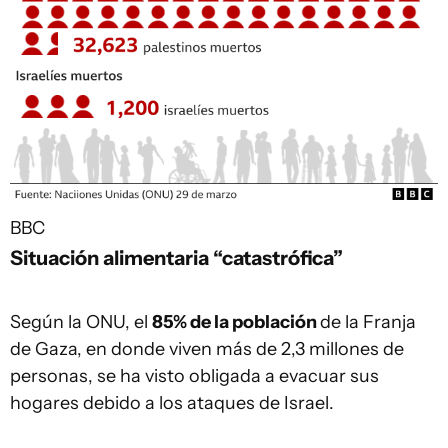
BBC
Situación alimentaria “catastrófica”
Según la ONU, el
85% de la población
de la Franja
de Gaza, en donde viven más de 2,3 millones de
personas, se ha visto obligada a evacuar sus
hogares debido a los ataques de Israel.