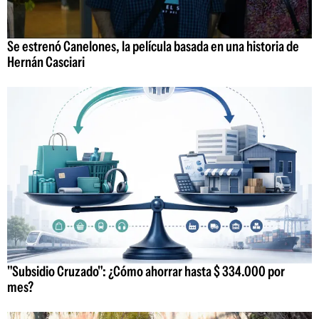
Se estrenó Canelones, la película basada en una historia de
Hernán Casciari
"Subsidio Cruzado": ¿Cómo ahorrar hasta $ 334.000 por
mes?