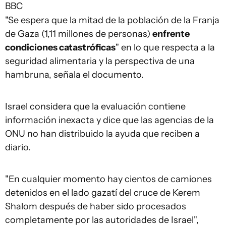
BBC
"Se espera que la mitad de la población de la Franja
de Gaza (1,11 millones de personas)
enfrente
condiciones catastróficas
" en lo que respecta a la
seguridad alimentaria y la perspectiva de una
hambruna, señala el documento.
Israel considera que la evaluación contiene
información inexacta y dice que las agencias de la
ONU no han distribuido la ayuda que reciben a
diario.
"En cualquier momento hay cientos de camiones
detenidos en el lado gazatí del cruce de Kerem
Shalom después de haber sido procesados
completamente por las autoridades de Israel",