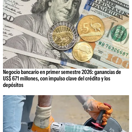
Negocio bancario en primer semestre 2026: ganancias de
US$ 671 millones, con impulso clave del crédito y los
depósitos