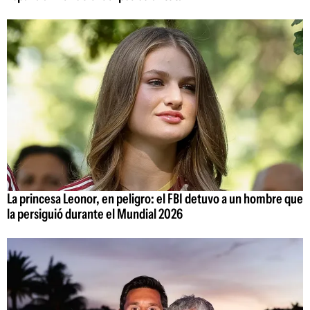
La princesa Leonor, en peligro: el FBI detuvo a un hombre que
la persiguió durante el Mundial 2026