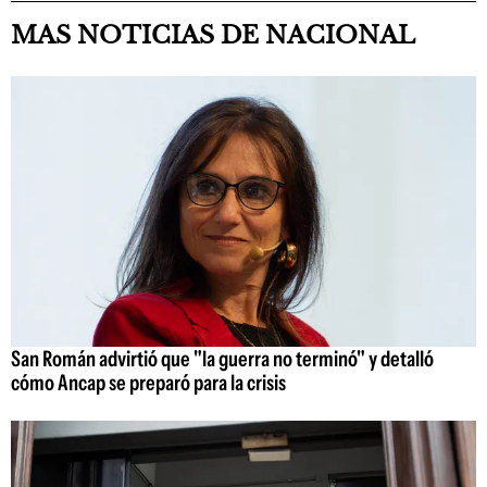
MAS NOTICIAS DE NACIONAL
San Román advirtió que "la guerra no terminó" y detalló
cómo Ancap se preparó para la crisis