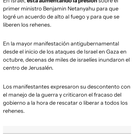
En Israel,
está aumentando la presión
sobre el
primer ministro Benjamin Netanyahu para que
logré un acuerdo de alto al fuego y para que se
liberen los rehenes.
En la mayor manifestación antigubernamental
desde el inicio de los ataques de Israel en Gaza en
octubre, decenas de miles de israelíes inundaron el
centro de Jerusalén.
Los manifestantes expresaron su descontento con
el manejo de la guerra y criticaron el fracaso del
gobierno a la hora de rescatar o liberar a todos los
rehenes.