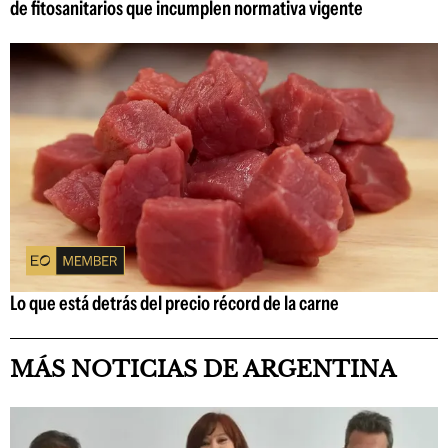
de fitosanitarios que incumplen normativa vigente
Lo que está detrás del precio récord de la carne
MÁS NOTICIAS DE ARGENTINA