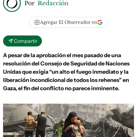
Por
Redacción
Agregar El Observador en
Compartir
A pesar de la aprobación el mes pasado de una
resolución del Consejo de Seguridad de Naciones
Unidas que exigía “un alto el fuego inmediato y la
liberación incondicional de todos los rehenes” en
Gaza, el fin del conflicto no parece inminente.