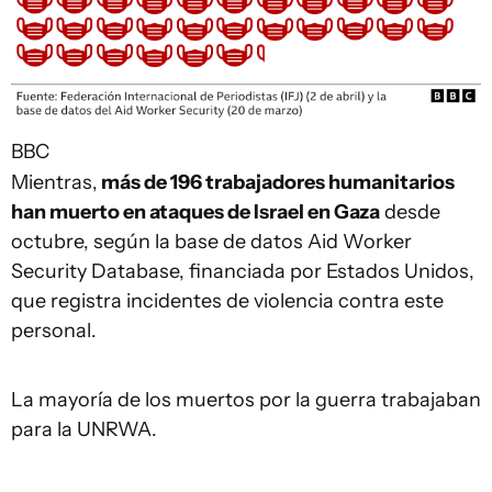
BBC
Mientras,
más de 196 trabajadores humanitarios
han muerto en ataques de Israel en Gaza
desde
octubre, según la base de datos Aid Worker
Security Database, financiada por Estados Unidos,
que registra incidentes de violencia contra este
personal.
La mayoría de los muertos por la guerra trabajaban
para la UNRWA.