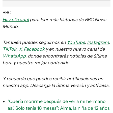
BBC
Haz clic aquí
para leer más historias de BBC News
Mundo.
También puedes seguirnos en
YouTube
,
Instagram
,
TikTok
,
X
,
Facebook
y en nuestro nuevo canal de
WhatsApp
, donde encontrarás noticias de última
hora y nuestro mejor contenido.
Y recuerda que puedes recibir notificaciones en
nuestra app. Descarga la última versión y actívalas.
“Quería morirme después de ver a mi hermano
así. Solo tenía 18 meses”: Alma, la niña de 12 años