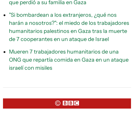
que perdió a su familia en Gaza
"Si bombardean a los extranjeros, ¿qué nos
harán a nosotros?": el miedo de los trabajadores
humanitarios palestinos en Gaza tras la muerte
de 7 cooperantes en un ataque de Israel
Mueren 7 trabajadores humanitarios de una
ONG que repartía comida en Gaza en un ataque
israelí con misiles