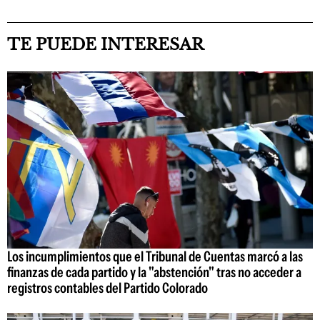
TE PUEDE INTERESAR
Los incumplimientos que el Tribunal de Cuentas marcó a las
finanzas de cada partido y la "abstención" tras no acceder a
registros contables del Partido Colorado