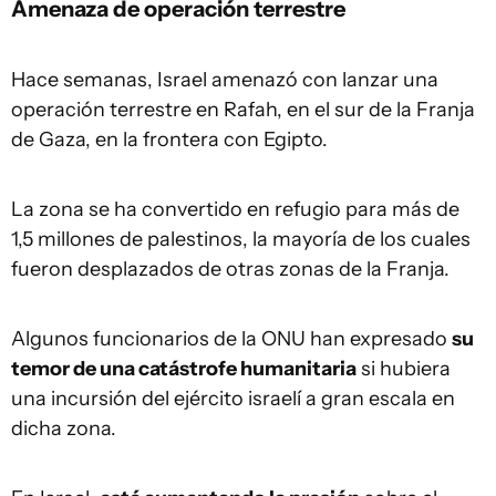
Amenaza de operación terrestre
Hace semanas, Israel amenazó con lanzar una
operación terrestre en Rafah, en el sur de la Franja
de Gaza, en la frontera con Egipto.
La zona se ha convertido en refugio para más de
1,5 millones de palestinos, la mayoría de los cuales
fueron desplazados de otras zonas de la Franja.
Algunos funcionarios de la ONU han expresado
su
temor de una catástrofe humanitaria
si hubiera
una incursión del ejército israelí a gran escala en
dicha zona.