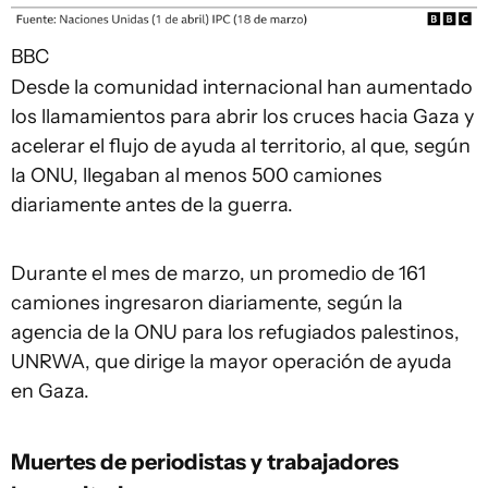
BBC
Desde la comunidad internacional han aumentado
los llamamientos para abrir los cruces hacia Gaza y
acelerar el flujo de ayuda al territorio, al que, según
la ONU, llegaban al menos 500 camiones
diariamente antes de la guerra.
Durante el mes de marzo, un promedio de 161
camiones ingresaron diariamente, según la
agencia de la ONU para los refugiados palestinos,
UNRWA, que dirige la mayor operación de ayuda
en Gaza.
Muertes de periodistas y trabajadores