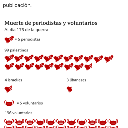
publicación.