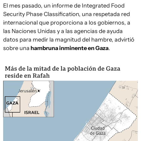
El mes pasado, un informe de Integrated Food
Security Phase Classification, una respetada red
internacional que proporciona a los gobiernos, a
las Naciones Unidas y a las agencias de ayuda
datos para medir la magnitud del hambre, advirtió
sobre una
hambruna inminente en Gaza
.