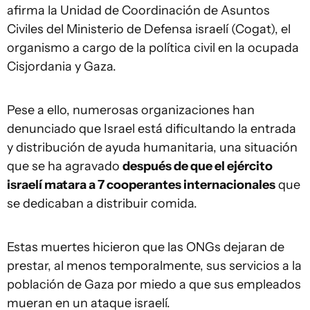
afirma la Unidad de Coordinación de Asuntos
Civiles del Ministerio de Defensa israelí (Cogat), el
organismo a cargo de la política civil en la ocupada
Cisjordania y Gaza.
Pese a ello, numerosas organizaciones han
denunciado que Israel está dificultando la entrada
y distribución de ayuda humanitaria, una situación
que se ha agravado
después de que el ejército
israelí matara a 7 cooperantes internacionales
que
se dedicaban a distribuir comida.
Estas muertes hicieron que las ONGs dejaran de
prestar, al menos temporalmente, sus servicios a la
población de Gaza por miedo a que sus empleados
mueran en un ataque israelí.