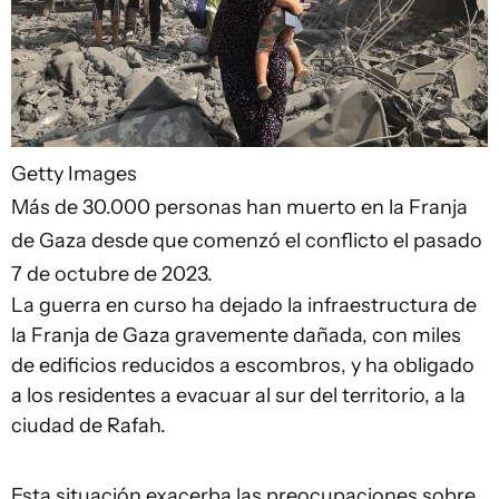
Getty Images
Más de 30.000 personas han muerto en la Franja
de Gaza desde que comenzó el conflicto el pasado
7 de octubre de 2023.
La guerra en curso ha dejado la infraestructura de
la Franja de Gaza gravemente dañada, con miles
de edificios reducidos a escombros, y ha obligado
a los residentes a evacuar al sur del territorio, a la
ciudad de Rafah.
Esta situación exacerba las preocupaciones sobre