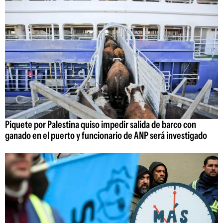
Piquete por Palestina quiso impedir salida de barco con
ganado en el puerto y funcionario de ANP será investigado