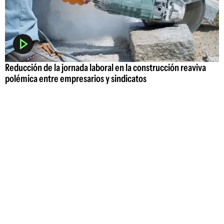
Reducción de la jornada laboral en la construcción reaviva
polémica entre empresarios y sindicatos