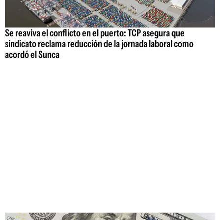
Se reaviva el conflicto en el puerto: TCP asegura que
sindicato reclama reducción de la jornada laboral como
acordó el Sunca