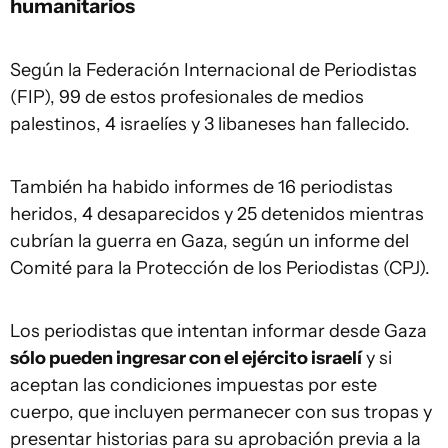
humanitarios
Según la Federación Internacional de Periodistas
(FIP), 99 de estos profesionales de medios
palestinos, 4 israelíes y 3 libaneses han fallecido.
También ha habido informes de 16 periodistas
heridos, 4 desaparecidos y 25 detenidos mientras
cubrían la guerra en Gaza, según un informe del
Comité para la Protección de los Periodistas (CPJ).
Los periodistas que intentan informar desde Gaza
sólo pueden ingresar con el ejército israelí
y si
aceptan las condiciones impuestas por este
cuerpo, que incluyen permanecer con sus tropas y
presentar historias para su aprobación previa a la