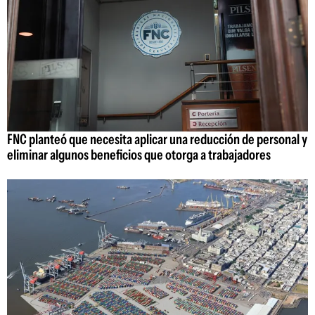
FNC planteó que necesita aplicar una reducción de personal y
eliminar algunos beneficios que otorga a trabajadores