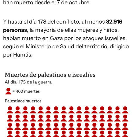
han muerto desde el 7 de octubre.
Y hasta el día 178 del conflicto, al menos
32.916
personas
, la mayoría de ellas mujeres y niños,
habían muerto en Gaza por los ataques israelíes,
según el Ministerio de Salud del territorio, dirigido
por Hamás.