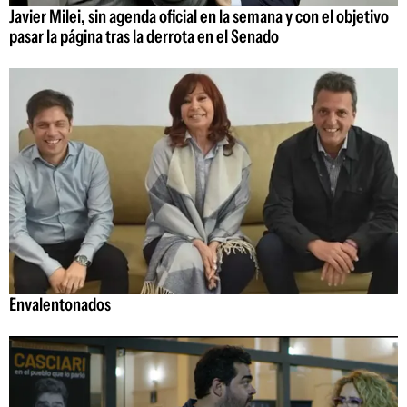
Javier Milei, sin agenda oficial en la semana y con el objetivo
pasar la página tras la derrota en el Senado
Envalentonados