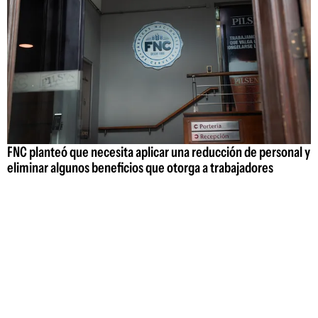
FNC planteó que necesita aplicar una reducción de personal y
eliminar algunos beneficios que otorga a trabajadores