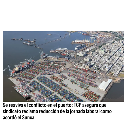
Se reaviva el conflicto en el puerto: TCP asegura que
sindicato reclama reducción de la jornada laboral como
acordó el Sunca