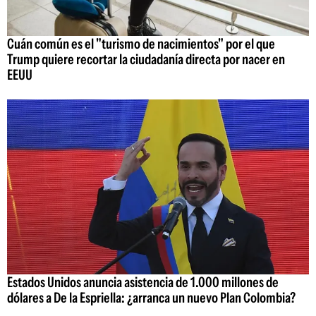
Cuán común es el "turismo de nacimientos" por el que
Trump quiere recortar la ciudadanía directa por nacer en
EEUU
Estados Unidos anuncia asistencia de 1.000 millones de
dólares a De la Espriella: ¿arranca un nuevo Plan Colombia?