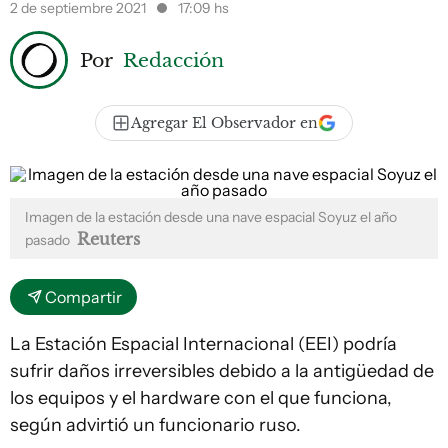
2 de septiembre 2021
17:09 hs
Por
Redacción
Agregar El Observador en
Imagen de la estación desde una nave espacial Soyuz el año
Reuters
pasado
Compartir
La Estación Espacial Internacional (EEI) podría
sufrir daños irreversibles debido a la antigüedad de
los equipos y el hardware con el que funciona,
según advirtió un funcionario ruso.