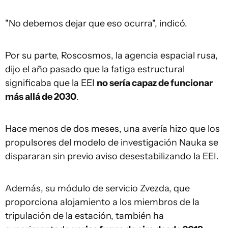
"No debemos dejar que eso ocurra", indicó.
Por su parte, Roscosmos, la agencia espacial rusa,
dijo el año pasado que la fatiga estructural
significaba que la EEI
no sería capaz de funcionar
más allá de 2030
.
Hace menos de dos meses, una avería hizo que los
propulsores del modelo de investigación Nauka se
dispararan sin previo aviso desestabilizando la EEI.
Además, su módulo de servicio Zvezda, que
proporciona alojamiento a los miembros de la
tripulación de la estación, también ha