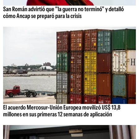
San Román advirtió que "la guerra no terminó" y detalló
cómo Ancap se preparó para la crisis
El acuerdo Mercosur-Unión Europea movilizó US$ 13,8
millones en sus primeras 12 semanas de aplicación