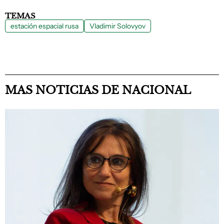
TEMAS
estación espacial rusa
Vladimir Solovyov
MAS NOTICIAS DE NACIONAL