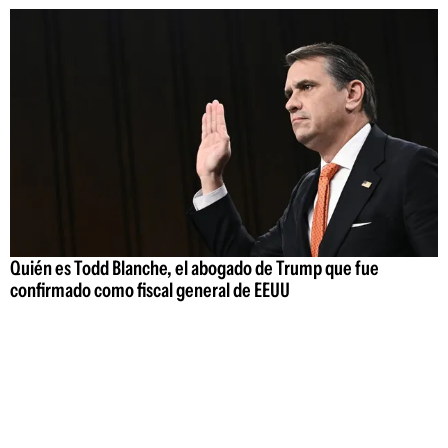
Quién es Todd Blanche, el abogado de Trump que fue
confirmado como fiscal general de EEUU