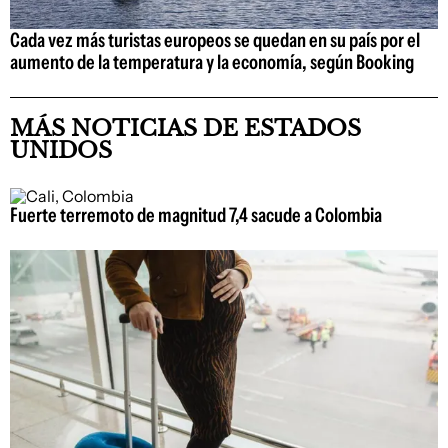
Cada vez más turistas europeos se quedan en su país por el
aumento de la temperatura y la economía, según Booking
MÁS NOTICIAS DE ESTADOS
UNIDOS
Fuerte terremoto de magnitud 7,4 sacude a Colombia