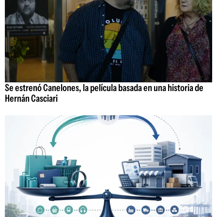
Se estrenó Canelones, la película basada en una historia de
Hernán Casciari