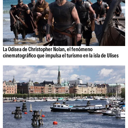
La Odisea de Christopher Nolan, el fenómeno
cinematográfico que impulsa el turismo en la isla de Ulises