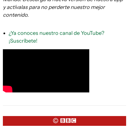
y actívalas para no perderte nuestro mejor
contenido.
¿Ya conoces nuestro canal de YouTube?
¡Suscríbete!