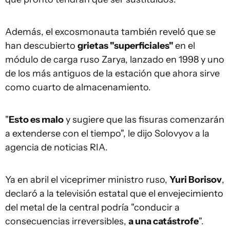
Además, el excosmonauta también reveló que se
han descubierto
grietas "superficiales"
en el
módulo de carga ruso Zarya, lanzado en 1998 y uno
de los más antiguos de la estación que ahora sirve
como cuarto de almacenamiento.
"
Esto es malo
y sugiere que las fisuras comenzarán
a extenderse con el tiempo", le dijo Solovyov a la
agencia de noticias RIA.
Ya en abril el viceprimer ministro ruso,
Yuri Borisov
,
declaró a la televisión estatal que el envejecimiento
del metal de la central podría "conducir a
consecuencias irreversibles,
a una catástrofe
".