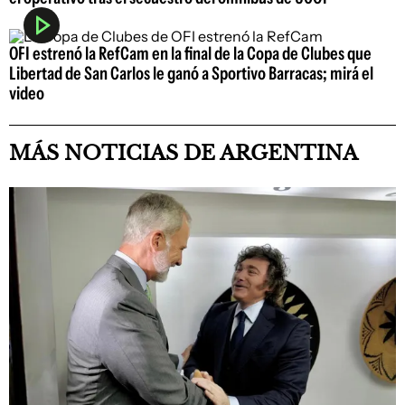
OFI estrenó la RefCam en la final de la Copa de Clubes que
Libertad de San Carlos le ganó a Sportivo Barracas; mirá el
video
MÁS NOTICIAS DE ARGENTINA