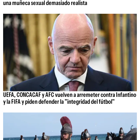
una muñeca sexual demasiado realista
UEFA, CONCACAF y AFC vuelven a arremeter contra Infantino
y la FIFA y piden defender la "integridad del fútbol"