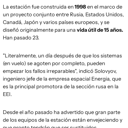
La estación fue construida en
1998
en el marco de
un proyecto conjunto entre Rusia, Estados Unidos,
Canadá, Japón y varios países europeos, y se
diseñó originalmente para una
vida útil de 15 años.
Han pasado 23.
"Literalmente, un día después de que los sistemas
(en vuelo) se agoten por completo, pueden
empezar los fallos irreparables", indicó Solovyov,
ingeniero jefe de la empresa espacial Energia, que
es la principal promotora de la sección rusa en la
EEI.
Desde el año pasado ha advertido que gran parte
de los equipos de la estación están envejeciendo y
que pronto tendrán que ser sustituidos.