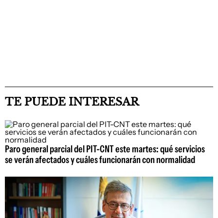
TE PUEDE INTERESAR
Paro general parcial del PIT-CNT este martes: qué servicios
se verán afectados y cuáles funcionarán con normalidad