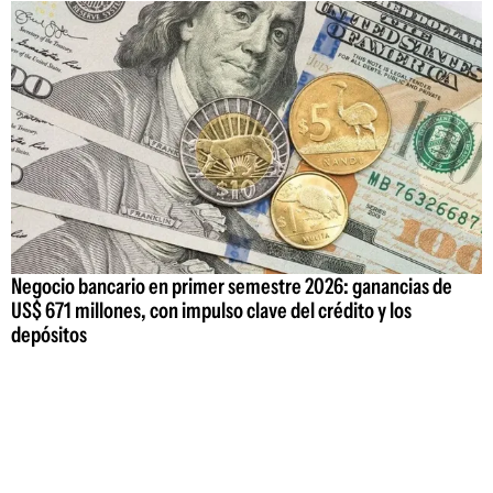
Negocio bancario en primer semestre 2026: ganancias de
US$ 671 millones, con impulso clave del crédito y los
depósitos