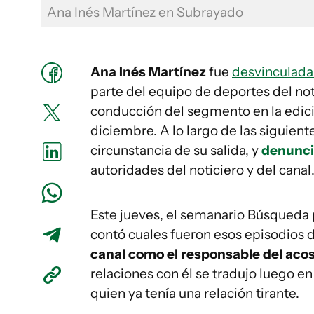
Ana Inés Martínez en Subrayado
Ana Inés Martínez
fue
desvinculada
parte del equipo de deportes del no
conducción del segmento en la edici
diciembre. A lo largo de las siguien
circunstancia de su salida, y
denunció
autoridades del noticiero y del canal
Este jueves, el semanario Búsqueda p
contó cuales fueron esos episodios 
canal como el responsable del aco
relaciones con él se tradujo luego en
quien ya tenía una relación tirante.