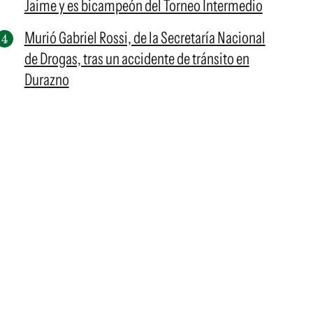
Jaime y es bicampeón del Torneo Intermedio
Murió Gabriel Rossi, de la Secretaría Nacional
de Drogas, tras un accidente de tránsito en
Durazno