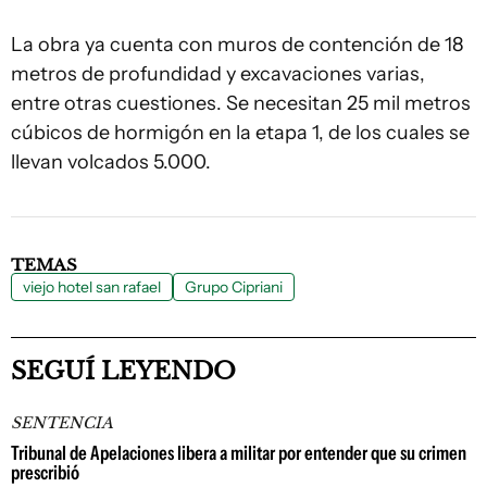
La obra ya cuenta con muros de contención de 18
metros de profundidad y excavaciones varias,
entre otras cuestiones. Se necesitan 25 mil metros
cúbicos de hormigón en la etapa 1, de los cuales se
llevan volcados 5.000.
TEMAS
viejo hotel san rafael
Grupo Cipriani
SEGUÍ LEYENDO
SENTENCIA
Tribunal de Apelaciones libera a militar por entender que su crimen
prescribió