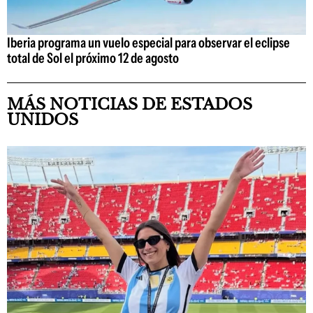
Iberia programa un vuelo especial para observar el eclipse
total de Sol el próximo 12 de agosto
MÁS NOTICIAS DE ESTADOS
UNIDOS