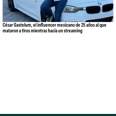
César Gastelum, el influencer mexicano de 25 años al que
mataron a tiros mientras hacía un streaming