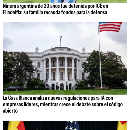
Niñera argentina de 30 años fue detenida por ICE en
Filadelfia: su familia recauda fondos para la defensa
La Casa Blanca analiza nuevas regulaciones para IA con
empresas líderes, mientras crece el debate sobre el código
abierto