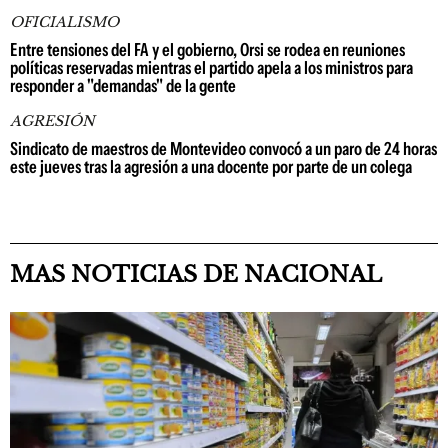
OFICIALISMO
Entre tensiones del FA y el gobierno, Orsi se rodea en reuniones
políticas reservadas mientras el partido apela a los ministros para
responder a "demandas" de la gente
AGRESIÓN
Sindicato de maestros de Montevideo convocó a un paro de 24 horas
este jueves tras la agresión a una docente por parte de un colega
MAS NOTICIAS DE NACIONAL