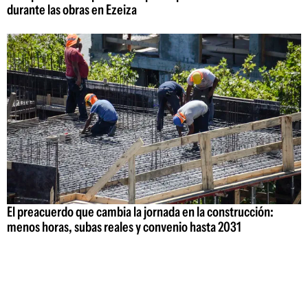
durante las obras en Ezeiza
El preacuerdo que cambia la jornada en la construcción:
menos horas, subas reales y convenio hasta 2031