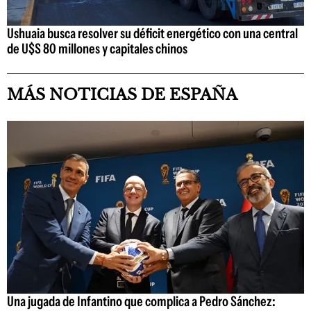
Ushuaia busca resolver su déficit energético con una central
de U$S 80 millones y capitales chinos
MÁS NOTICIAS DE ESPAÑA
Una jugada de Infantino que complica a Pedro Sánchez: