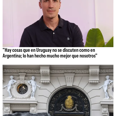
"Hay cosas que en Uruguay no se discuten como en
Argentina; lo han hecho mucho mejor que nosotros"