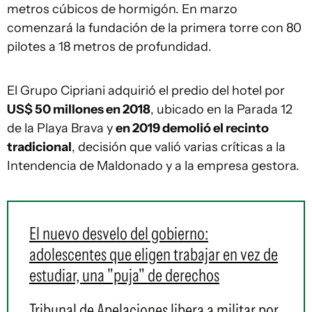
metros cúbicos de hormigón. En marzo
comenzará la fundación de la primera torre con 80
pilotes a 18 metros de profundidad.
El Grupo Cipriani adquirió el predio del hotel por
US$ 50 millones en 2018
, ubicado en la Parada 12
de la Playa Brava y
en 2019 demolió el recinto
tradicional
, decisión que valió varias críticas a la
Intendencia de Maldonado y a la empresa gestora.
El nuevo desvelo del gobierno:
adolescentes que eligen trabajar en vez de
estudiar, una "puja" de derechos
Tribunal de Apelaciones libera a militar por