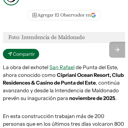
Agregar El Observador en
Foto: Intendencia de Maldonado
Compartir
La obra del exhotel
San Rafael
de Punta del Este,
ahora conocido como
Cipriani Ocean Resort, Club
Residences & Casino de Punta del Este
, continúa
avanzando y desde la Intendencia de Maldonado
prevén su inaguración para
noviembre de 2025
.
En esta construcción trabajan más de 200
personas que en los últimos tres días volcaron 800