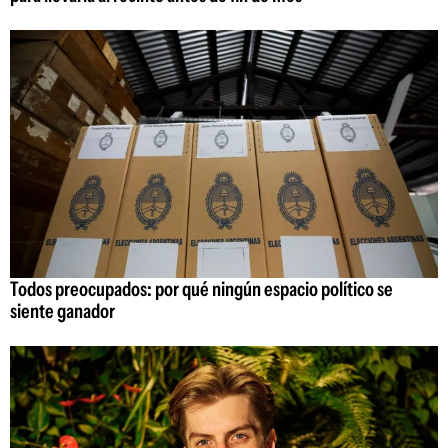
Todos preocupados: por qué ningún espacio político se
siente ganador