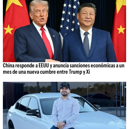
China responde a EEUU y anuncia sanciones económicas a un
mes de una nueva cumbre entre Trump y Xi