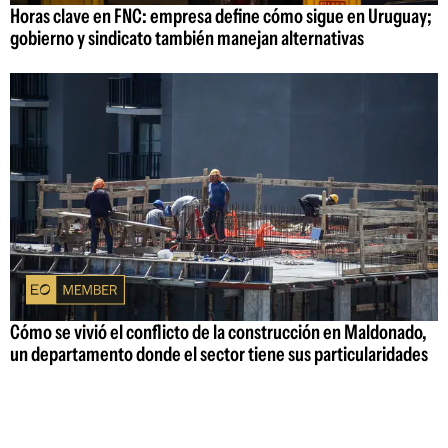
Horas clave en FNC: empresa define cómo sigue en Uruguay;
gobierno y sindicato también manejan alternativas
Cómo se vivió el conflicto de la construcción en Maldonado,
un departamento donde el sector tiene sus particularidades