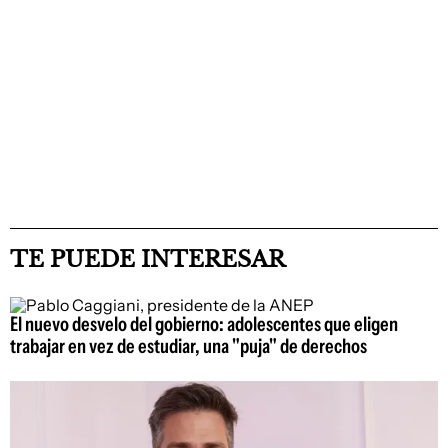
TE PUEDE INTERESAR
El nuevo desvelo del gobierno: adolescentes que eligen
trabajar en vez de estudiar, una "puja" de derechos