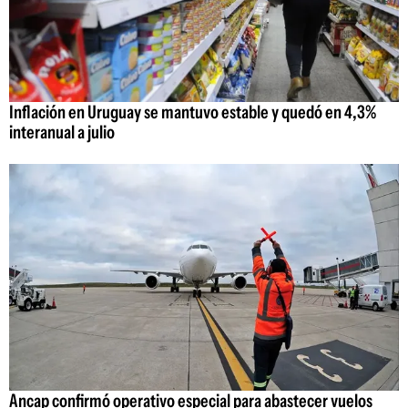
Inflación en Uruguay se mantuvo estable y quedó en 4,3%
interanual a julio
Ancap confirmó operativo especial para abastecer vuelos