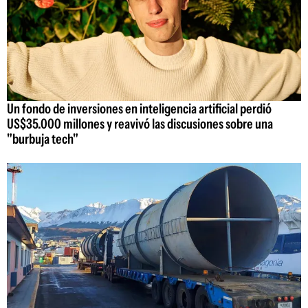
Un fondo de inversiones en inteligencia artificial perdió
US$35.000 millones y reavivó las discusiones sobre una
"burbuja tech"