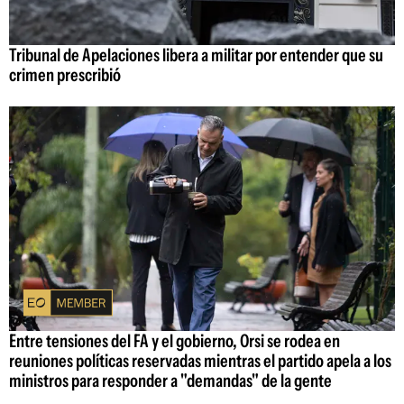
Tribunal de Apelaciones libera a militar por entender que su
crimen prescribió
Entre tensiones del FA y el gobierno, Orsi se rodea en
reuniones políticas reservadas mientras el partido apela a los
ministros para responder a "demandas" de la gente