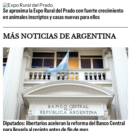
Se aproxima la Expo Rural del Prado con fuerte crecimiento
en animales inscriptos y casas nuevas para ellos
MÁS NOTICIAS DE ARGENTINA
Diputados: libertarios aceleran la reforma del Banco Central
para llevarla al recinto antes de fin de mes