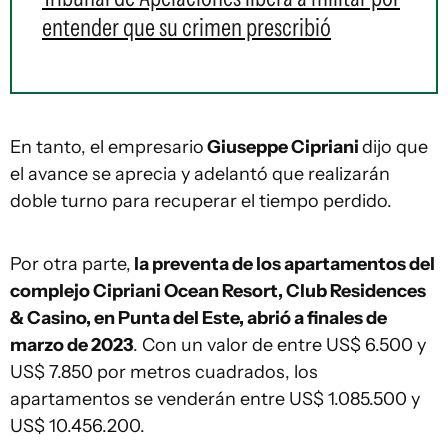
entender que su crimen prescribió
En tanto, el empresario
Giuseppe Cipriani
dijo que
el avance se aprecia y adelantó que realizarán
doble turno para recuperar el tiempo perdido.
Por otra parte,
la preventa de los apartamentos del
complejo Cipriani Ocean Resort, Club Residences
& Casino, en Punta del Este, abrió a finales de
marzo de 2023
. Con un valor de entre US$ 6.500 y
US$ 7.850 por metros cuadrados, los
apartamentos se venderán entre US$ 1.085.500 y
US$ 10.456.200.