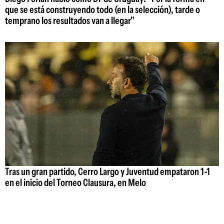
que se está construyendo todo (en la selección), tarde o
temprano los resultados van a llegar"
Tras un gran partido, Cerro Largo y Juventud empataron 1-1
en el inicio del Torneo Clausura, en Melo