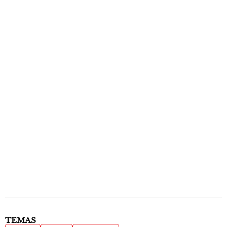
TEMAS