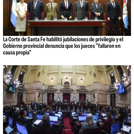
La Corte de Santa Fe habilitó jubilaciones de privilegio y el
Gobierno provincial denuncia que los jueces "fallaron en
causa propia"