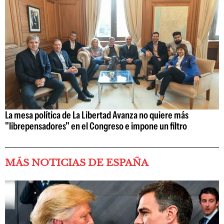
La mesa política de La Libertad Avanza no quiere más
"librepensadores" en el Congreso e impone un filtro
MÁS NOTICIAS DE ESPAÑA