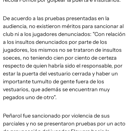
Nicola Pomoli por golpear la puerta e insultarlos.
De acuerdo a las pruebas presentadas en la
audiencia, no existieron méritos para sancionar al
club ni a los jugadores denunciados: "Con relación
a los insultos denunciados por parte de los
jugadores, los mismos no se trataron de insultos
soeces, no teniendo cien por ciento de certeza
respecto de quien habría sido el responsable, por
estar la puerta del vestuario cerrada y haber un
importante tumulto de gente fuera de los
vestuarios, que además se encuentran muy
pegados uno de otro".
Peñarol fue sancionado por violencia de sus
parciales y no se presentaron pruebas por un acto