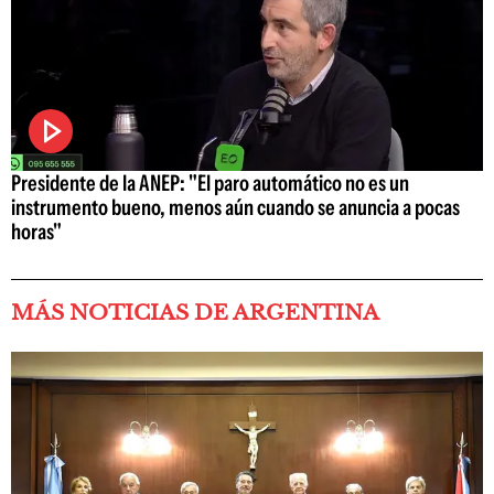
Presidente de la ANEP: "El paro automático no es un
instrumento bueno, menos aún cuando se anuncia a pocas
horas"
MÁS NOTICIAS DE ARGENTINA