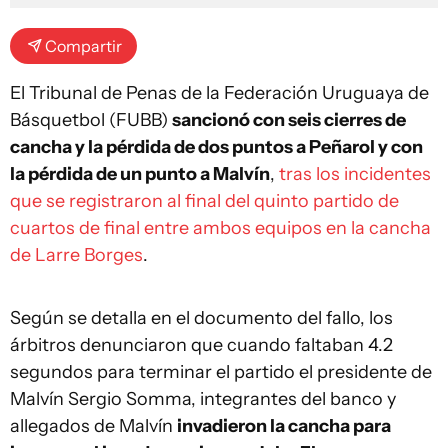
Compartir
El Tribunal de Penas de la Federación Uruguaya de
Básquetbol (FUBB)
sancionó con seis cierres de
cancha y la pérdida de dos puntos a Peñarol y con
la pérdida de un punto a Malvín
,
tras los incidentes
que se registraron al final del quinto partido de
cuartos de final entre ambos equipos en la cancha
de Larre Borges
.
Según se detalla en el documento del fallo, los
árbitros denunciaron que cuando faltaban 4.2
segundos para terminar el partido el presidente de
Malvín Sergio Somma, integrantes del banco y
allegados de Malvín
invadieron la cancha para