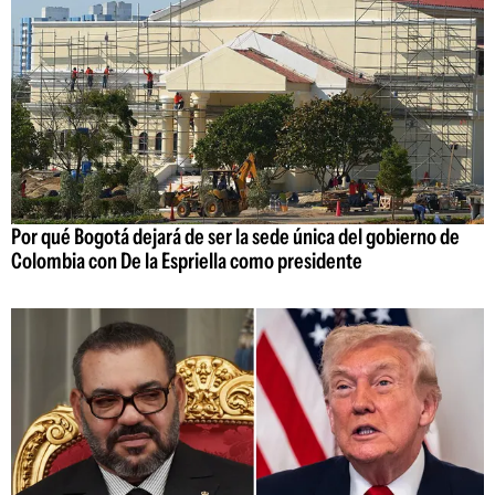
Por qué Bogotá dejará de ser la sede única del gobierno de
Colombia con De la Espriella como presidente