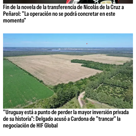
Fin de la novela de la transferencia de Nicolás de la Cruz a
Peñarol: "La operación no se podrá concretar en este
momento"
"Uruguay está a punto de perder la mayor inversión privada
de su historia": Delgado acusó a Cardona de "trancar" la
negociación de HIF Global