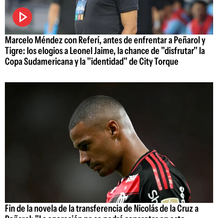
Marcelo Méndez con Referí, antes de enfrentar a Peñarol y
Tigre: los elogios a Leonel Jaime, la chance de "disfrutar" la
Copa Sudamericana y la "identidad" de City Torque
Fin de la novela de la transferencia de Nicolás de la Cruz a