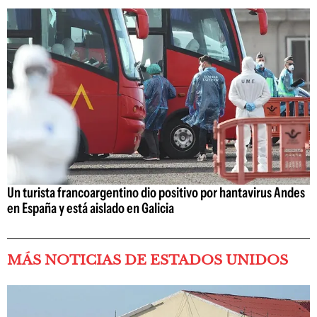
Un turista francoargentino dio positivo por hantavirus Andes
en España y está aislado en Galicia
MÁS NOTICIAS DE ESTADOS UNIDOS