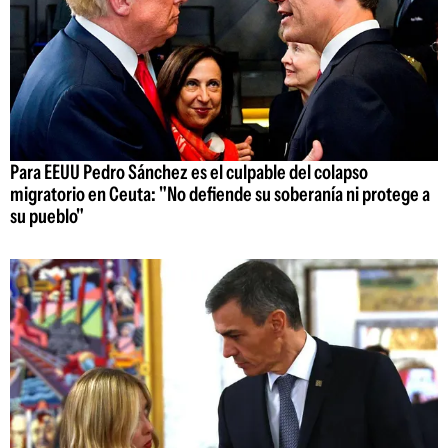
Para EEUU Pedro Sánchez es el culpable del colapso
migratorio en Ceuta: "No defiende su soberanía ni protege a
su pueblo"