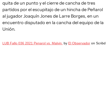
quita de un punto y el cierre de cancha de tres
partidos por el escupitajo de un hincha de Peñarol
al jugador Joaquín Jones de Larre Borges, en un
encuentro disputado en la cancha del equipo de la
Unión.
LUB Fallo 036 2021 Penarol vs. Malvin.
by
El Observador
on Scribd