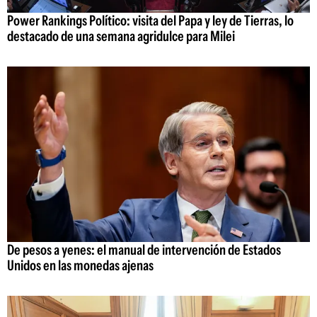
Power Rankings Político: visita del Papa y ley de Tierras, lo
destacado de una semana agridulce para Milei
De pesos a yenes: el manual de intervención de Estados
Unidos en las monedas ajenas