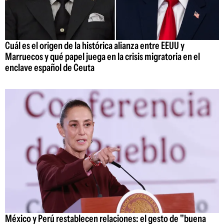
Cuál es el origen de la histórica alianza entre EEUU y
Marruecos y qué papel juega en la crisis migratoria en el
enclave español de Ceuta
México y Perú restablecen relaciones: el gesto de "buena