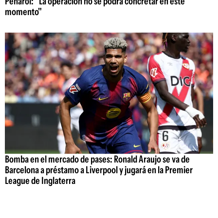
Peñarol: "La operación no se podrá concretar en este
momento"
Bomba en el mercado de pases: Ronald Araujo se va de
Barcelona a préstamo a Liverpool y jugará en la Premier
League de Inglaterra