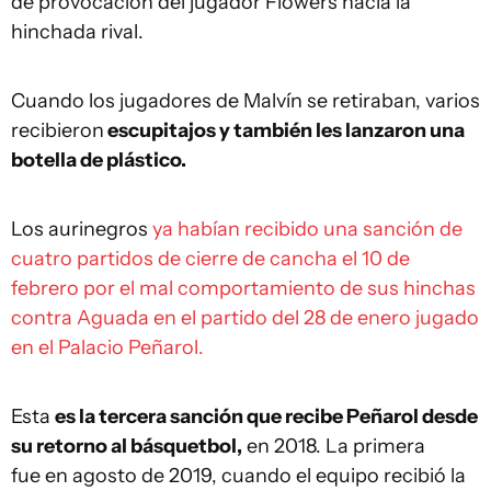
de provocación del jugador Flowers hacia la
hinchada rival.
Cuando los jugadores de Malvín se retiraban, varios
recibieron
escupitajos y también les lanzaron una
botella de plástico.
Los aurinegros
ya habían recibido una sanción de
cuatro partidos de cierre de cancha el 10 de
febrero por el mal comportamiento de sus hinchas
contra Aguada en el partido del 28 de enero jugado
en el Palacio Peñarol.
Esta
es la tercera sanción que recibe Peñarol desde
su retorno al básquetbol,
en 2018. La primera
fue en agosto de 2019, cuando el equipo recibió la