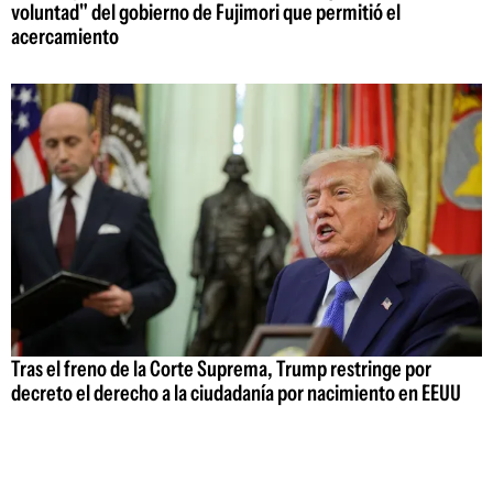
voluntad" del gobierno de Fujimori que permitió el
acercamiento
Tras el freno de la Corte Suprema, Trump restringe por
decreto el derecho a la ciudadanía por nacimiento en EEUU