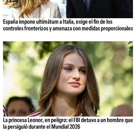
España impone ultimátum a Italia, exige el fin de los
controles fronterizos y amenaza con medidas proporcionales
La princesa Leonor, en peligro: el FBI detuvo a un hombre que
la persiguió durante el Mundial 2026