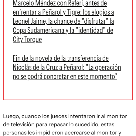
Marcelo Méndez con Referí, antes de
enfrentar a Peñarol y Tigre: los elogios a
Leonel Jaime, la chance de "disfrutar" la
Copa Sudamericana y la "identidad" de
City Torque
Fin de la novela de la transferencia de
Nicolás de la Cruz a Peñarol: "La operación
no se podrá concretar en este momento"
Luego, cuando los jueces intentaron ir al monitor
de televisión para repasar lo sucedido, estas
personas les impidieron acercarse al monitor y