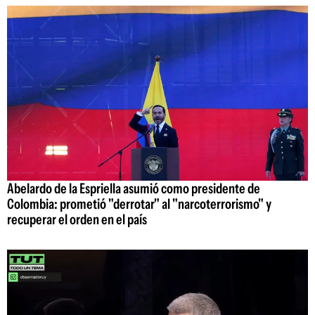
Abelardo de la Espriella asumió como presidente de
Colombia: prometió "derrotar" al "narcoterrorismo" y
recuperar el orden en el país