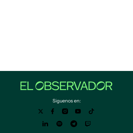
Siguenos en: