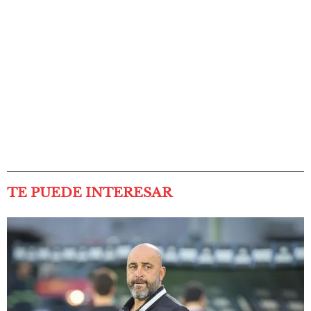
TE PUEDE INTERESAR