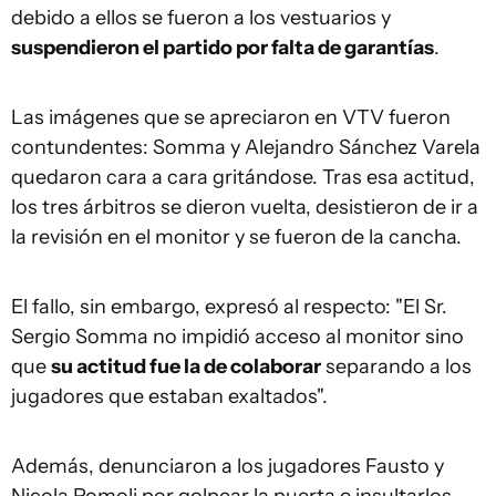
debido a ellos se fueron a los vestuarios y
suspendieron el partido por falta de garantías
.
Las imágenes que se apreciaron en VTV fueron
contundentes: Somma y Alejandro Sánchez Varela
quedaron cara a cara gritándose. Tras esa actitud,
los tres árbitros se dieron vuelta, desistieron de ir a
la revisión en el monitor y se fueron de la cancha.
El fallo, sin embargo, expresó al respecto: "El Sr.
Sergio Somma no impidió acceso al monitor sino
que
su actitud fue la de colaborar
separando a los
jugadores que estaban exaltados".
Además, denunciaron a los jugadores Fausto y