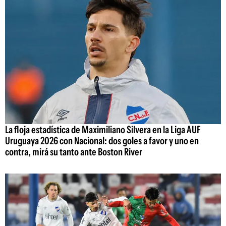
La floja estadística de Maximiliano Silvera en la Liga AUF
Uruguaya 2026 con Nacional: dos goles a favor y uno en
contra, mirá su tanto ante Boston River