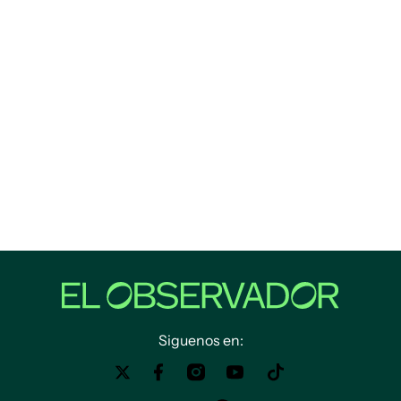
Siguenos en: