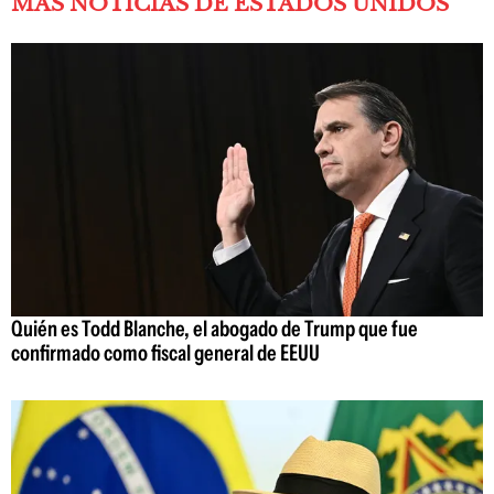
MÁS NOTICIAS DE ESTADOS UNIDOS
Quién es Todd Blanche, el abogado de Trump que fue
confirmado como fiscal general de EEUU