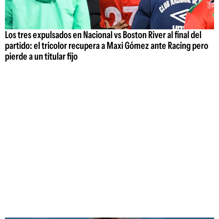
Los tres expulsados en Nacional vs Boston River al final del
partido: el tricolor recupera a Maxi Gómez ante Racing pero
pierde a un titular fijo