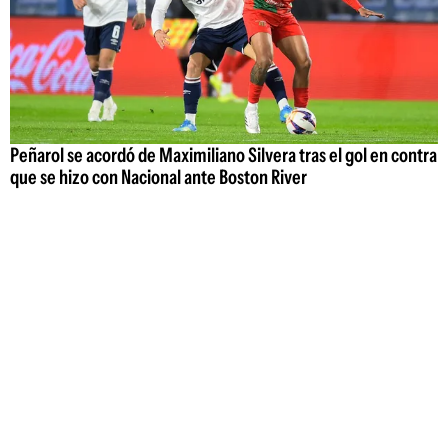
Peñarol se acordó de Maximiliano Silvera tras el gol en contra
que se hizo con Nacional ante Boston River