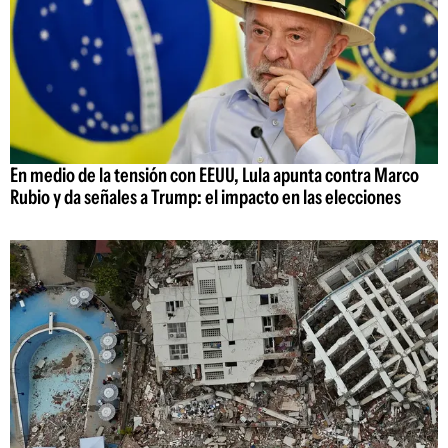
En medio de la tensión con EEUU, Lula apunta contra Marco
Rubio y da señales a Trump: el impacto en las elecciones