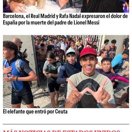
Barcelona, el Real Madrid y Rafa Nadal expresaron el dolor de
España por la muerte del padre de Lionel Messi
El elefante que entró por Ceuta