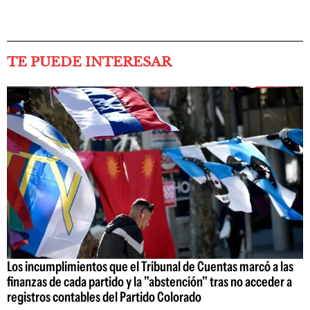
TE PUEDE INTERESAR
Los incumplimientos que el Tribunal de Cuentas marcó a las
finanzas de cada partido y la "abstención" tras no acceder a
registros contables del Partido Colorado