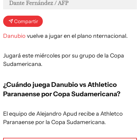
Dante Fernández / AFP
Compartir
Danubio
vuelve a jugar en el plano nternacional.
Jugará este miércoles por su grupo de la Copa
Sudamericana.
¿Cuándo juega Danubio vs Athletico
Paranaense por Copa Sudamericana?
El equipo de Alejandro Apud recibe a Athletco
Paranaense por la Copa Sudamericana.