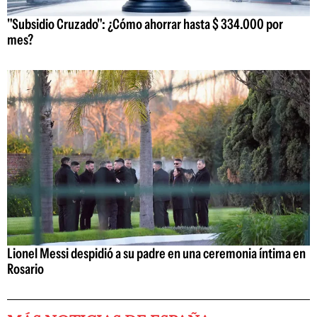
"Subsidio Cruzado": ¿Cómo ahorrar hasta $ 334.000 por
mes?
Lionel Messi despidió a su padre en una ceremonia íntima en
Rosario