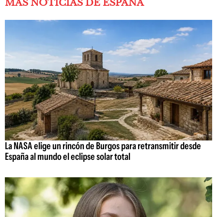
MÁS NOTICIAS DE ESPAÑA
La NASA elige un rincón de Burgos para retransmitir desde
España al mundo el eclipse solar total