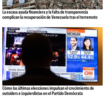
La escasa ayuda financiera y la falta de transparencia
complican la recuperación de Venezuela tras el terremoto
Cómo las últimas elecciones impulsan el crecimiento de
outsiders e izquierdistas en el Partido Demócrata