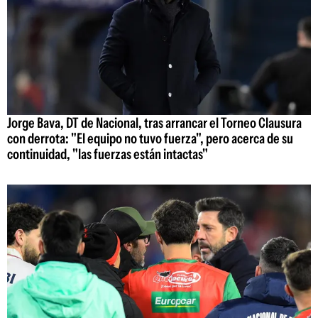
Jorge Bava, DT de Nacional, tras arrancar el Torneo Clausura
con derrota: "El equipo no tuvo fuerza", pero acerca de su
continuidad, "las fuerzas están intactas"