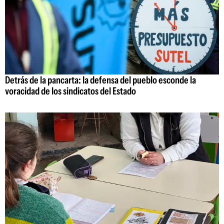
Detrás de la pancarta: la defensa del pueblo esconde la
voracidad de los sindicatos del Estado