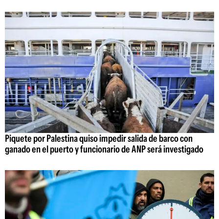
Piquete por Palestina quiso impedir salida de barco con
ganado en el puerto y funcionario de ANP será investigado