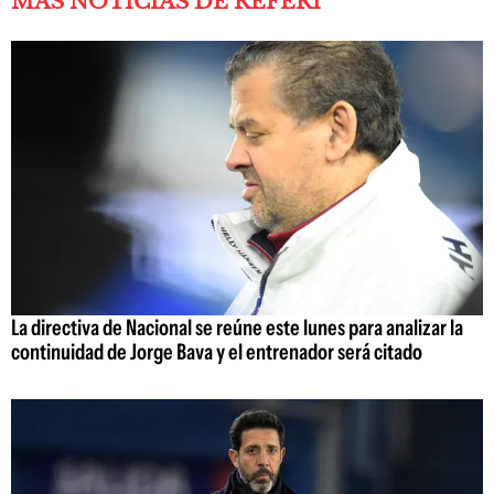
MÁS NOTICIAS DE REFERÍ
La directiva de Nacional se reúne este lunes para analizar la
continuidad de Jorge Bava y el entrenador será citado