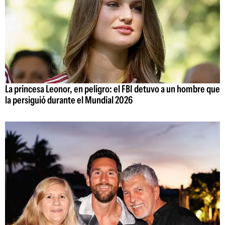
La princesa Leonor, en peligro: el FBI detuvo a un hombre que
la persiguió durante el Mundial 2026