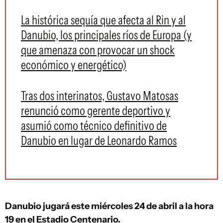
La histórica sequía que afecta al Rin y al
Danubio, los principales ríos de Europa (y
que amenaza con provocar un shock
económico y energético)
Tras dos interinatos, Gustavo Matosas
renunció como gerente deportivo y
asumió como técnico definitivo de
Danubio en lugar de Leonardo Ramos
Danubio jugará este miércoles 24 de abril a la hora
19 en el Estadio Centenario.