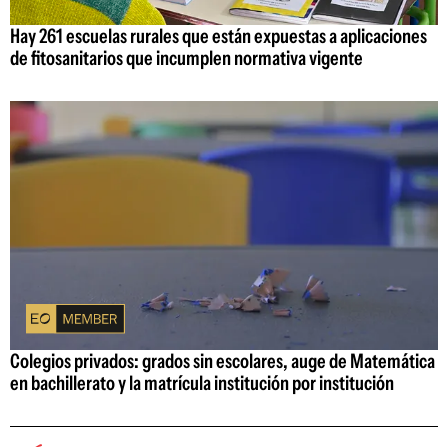
Hay 261 escuelas rurales que están expuestas a aplicaciones
de fitosanitarios que incumplen normativa vigente
Colegios privados: grados sin escolares, auge de Matemática
en bachillerato y la matrícula institución por institución