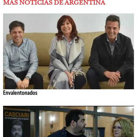
MÁS NOTICIAS DE ARGENTINA
Envalentonados