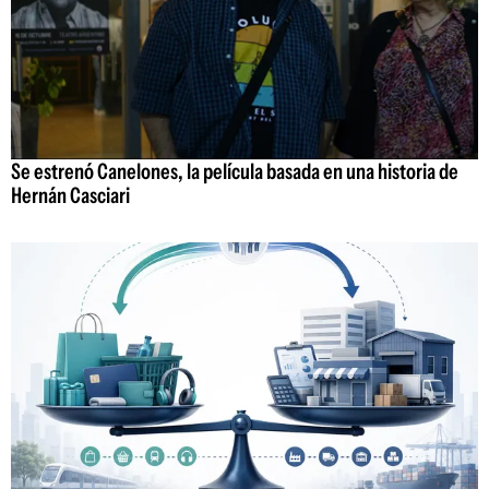
Se estrenó Canelones, la película basada en una historia de
Hernán Casciari