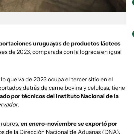
xportaciones uruguayas de productos lácteos
ses de 2023, comparada con la lograda en igual
 lo que va de 2023 ocupa el tercer sitio en el
ortados detrás de carne bovina y celulosa, tiene
ado por técnicos del Instituto Nacional de la
ervador
.
 rubros,
en enero-noviembre se exportó por
tos de la Dirección Nacional de Aduanas (DNA).