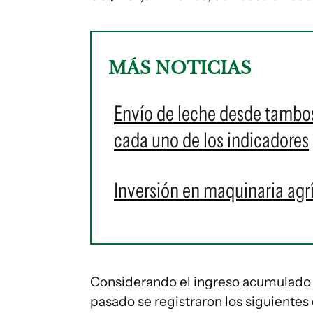
MÁS NOTICIAS
Envío de leche desde tambos
cada uno de los indicadores
Inversión en maquinaria agr
Considerando el ingreso acumulado e
pasado se registraron los siguientes