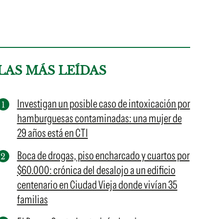
LAS MÁS LEÍDAS
Investigan un posible caso de intoxicación por
hamburguesas contaminadas: una mujer de
29 años está en CTI
Boca de drogas, piso encharcado y cuartos por
$60.000: crónica del desalojo a un edificio
centenario en Ciudad Vieja donde vivían 35
familias