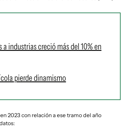
 a industrias creció más del 10% en
ícola pierde dinamismo
n 2023 con relación a ese tramo del año
 datos: