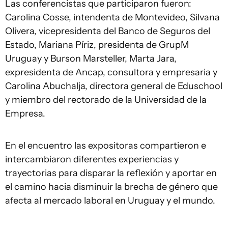
Las conferencistas que participaron fueron:
Carolina Cosse, intendenta de Montevideo, Silvana
Olivera, vicepresidenta del Banco de Seguros del
Estado, Mariana Píriz, presidenta de GrupM
Uruguay y Burson Marsteller, Marta Jara,
expresidenta de Ancap, consultora y empresaria y
Carolina Abuchalja, directora general de Eduschool
y miembro del rectorado de la Universidad de la
Empresa.
En el encuentro las expositoras compartieron e
intercambiaron diferentes experiencias y
trayectorias para disparar la reflexión y aportar en
el camino hacia disminuir la brecha de género que
afecta al mercado laboral en Uruguay y el mundo.