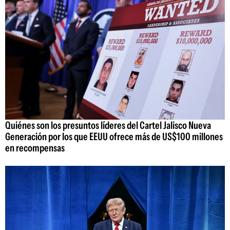
Quiénes son los presuntos líderes del Cartel Jalisco Nueva
Generación por los que EEUU ofrece más de US$100 millones
en recompensas