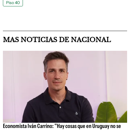
Piso 40
MAS NOTICIAS DE NACIONAL
Economista Iván Carrino: "Hay cosas que en Uruguay no se