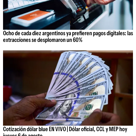
Ocho de cada diez argentinos ya prefieren pagos digitales: las
extracciones se desplomaron un 60%
Cotización dólar blue EN VIVO | Dólar oficial, CCL y MEP hoy
jueves 6 de agosto