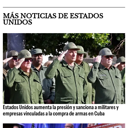
MÁS NOTICIAS DE ESTADOS
UNIDOS
Estados Unidos aumenta la presión y sanciona a militares y
empresas vinculadas a la compra de armas en Cuba