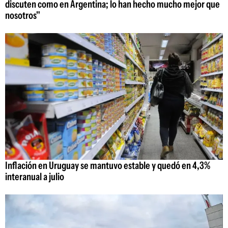
discuten como en Argentina; lo han hecho mucho mejor que
nosotros"
Inflación en Uruguay se mantuvo estable y quedó en 4,3%
interanual a julio