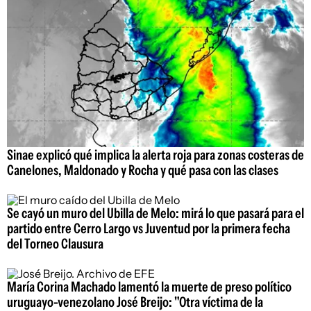
Sinae explicó qué implica la alerta roja para zonas costeras de
Canelones, Maldonado y Rocha y qué pasa con las clases
Se cayó un muro del Ubilla de Melo: mirá lo que pasará para el
partido entre Cerro Largo vs Juventud por la primera fecha
del Torneo Clausura
María Corina Machado lamentó la muerte de preso político
uruguayo-venezolano José Breijo: "Otra víctima de la