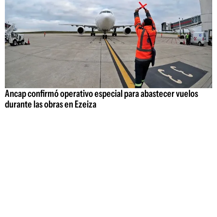
Ancap confirmó operativo especial para abastecer vuelos
durante las obras en Ezeiza