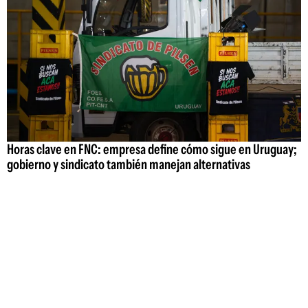
Horas clave en FNC: empresa define cómo sigue en Uruguay;
gobierno y sindicato también manejan alternativas