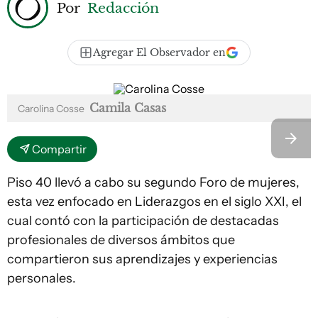
Por
Redacción
Agregar El Observador en
Camila Casas
Carolina Cosse
Compartir
Piso 40 llevó a cabo su segundo Foro de mujeres,
esta vez enfocado en Liderazgos en el siglo XXI, el
cual contó con la participación de destacadas
profesionales de diversos ámbitos que
compartieron sus aprendizajes y experiencias
personales.