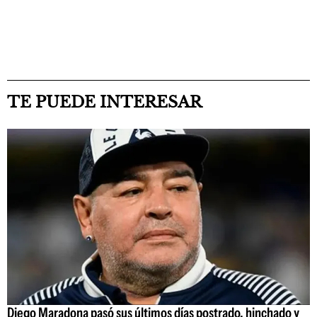
TE PUEDE INTERESAR
Diego Maradona pasó sus últimos días postrado, hinchado y