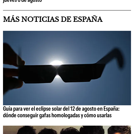
MÁS NOTICIAS DE ESPAÑA
Guía para ver el eclipse solar del 12 de agosto en España:
dónde conseguir gafas homologadas y cómo usarlas