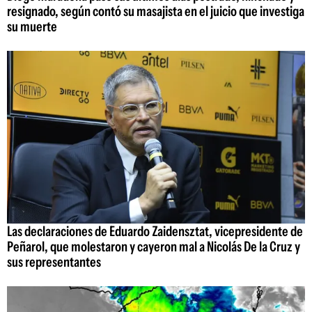
resignado, según contó su masajista en el juicio que investiga
su muerte
Las declaraciones de Eduardo Zaidensztat, vicepresidente de
Peñarol, que molestaron y cayeron mal a Nicolás De la Cruz y
sus representantes