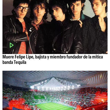
Muere Felipe Lipe, bajista y miembro fundador de la mítica
banda Tequila