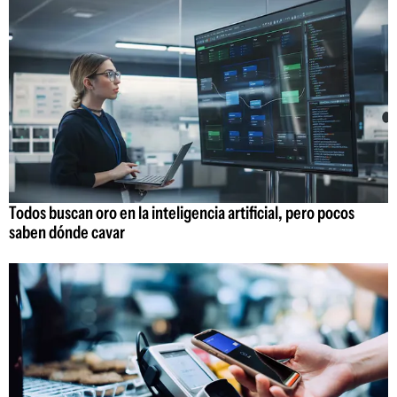
Todos buscan oro en la inteligencia artificial, pero pocos
saben dónde cavar