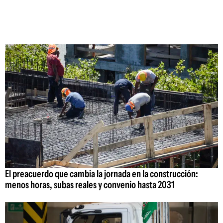
El preacuerdo que cambia la jornada en la construcción:
menos horas, subas reales y convenio hasta 2031