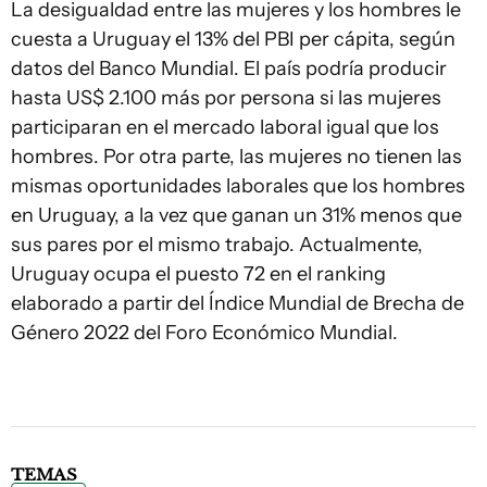
La desigualdad entre las mujeres y los hombres le
cuesta a Uruguay el 13% del PBI per cápita, según
datos del Banco Mundial. El país podría producir
hasta US$ 2.100 más por persona si las mujeres
participaran en el mercado laboral igual que los
hombres. Por otra parte, las mujeres no tienen las
mismas oportunidades laborales que los hombres
en Uruguay, a la vez que ganan un 31% menos que
sus pares por el mismo trabajo. Actualmente,
Uruguay ocupa el puesto 72 en el ranking
elaborado a partir del Índice Mundial de Brecha de
Género 2022 del Foro Económico Mundial.
TEMAS