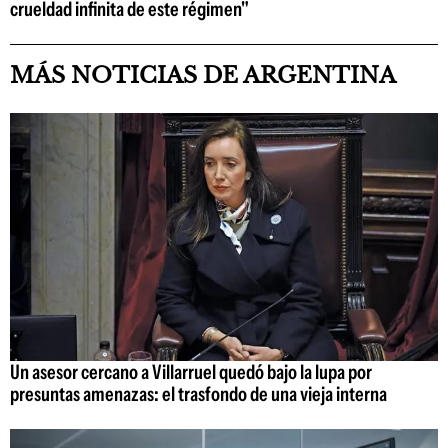
crueldad infinita de este régimen"
MÁS NOTICIAS DE ARGENTINA
Un asesor cercano a Villarruel quedó bajo la lupa por
presuntas amenazas: el trasfondo de una vieja interna