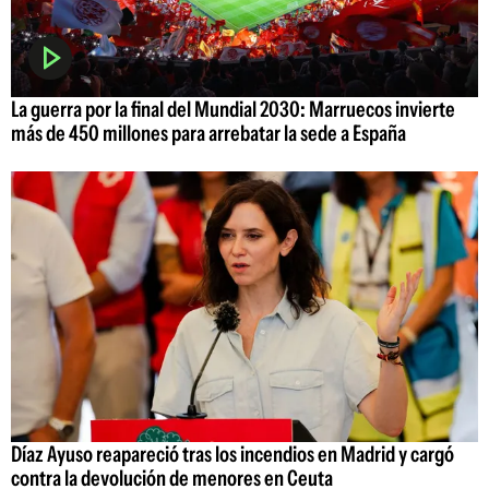
La guerra por la final del Mundial 2030: Marruecos invierte
más de 450 millones para arrebatar la sede a España
Díaz Ayuso reapareció tras los incendios en Madrid y cargó
contra la devolución de menores en Ceuta