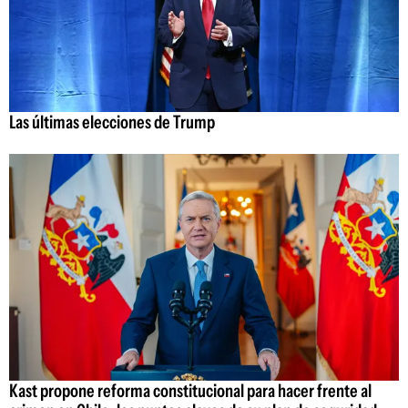
Las últimas elecciones de Trump
Kast propone reforma constitucional para hacer frente al