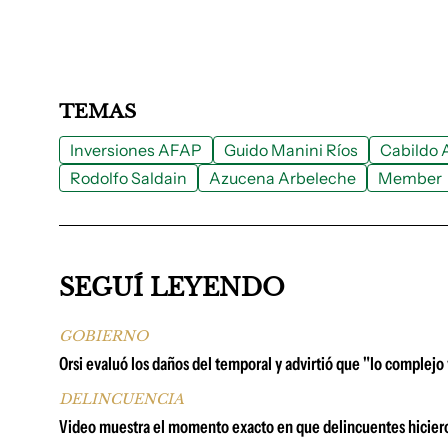
TEMAS
Inversiones AFAP
Guido Manini Ríos
Cabildo 
Rodolfo Saldain
Azucena Arbeleche
Member
SEGUÍ LEYENDO
GOBIERNO
Orsi evaluó los daños del temporal y advirtió que "lo complejo
DELINCUENCIA
Video muestra el momento exacto en que delincuentes hiciero