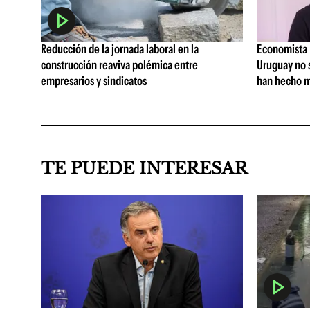
Reducción de la jornada laboral en la
Economista I
construcción reaviva polémica entre
Uruguay no 
empresarios y sindicatos
han hecho m
TE PUEDE INTERESAR