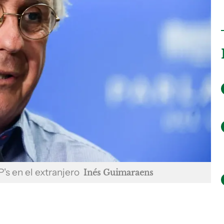
's en el extranjero
Inés Guimaraens