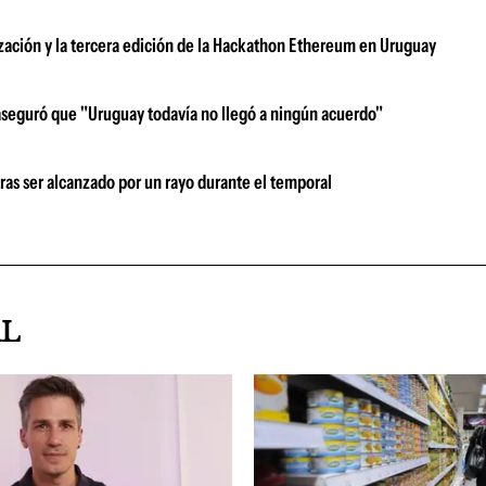
zación y la tercera edición de la Hackathon Ethereum en Uruguay
aseguró que "Uruguay todavía no llegó a ningún acuerdo"
tras ser alcanzado por un rayo durante el temporal
AL