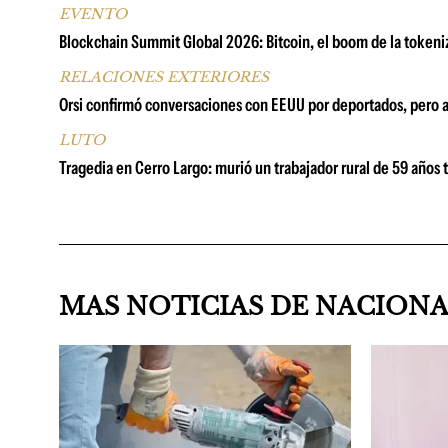
EVENTO
Blockchain Summit Global 2026: Bitcoin, el boom de la tokeni
RELACIONES EXTERIORES
Orsi confirmó conversaciones con EEUU por deportados, pero 
LUTO
Tragedia en Cerro Largo: murió un trabajador rural de 59 años 
MAS NOTICIAS DE NACION