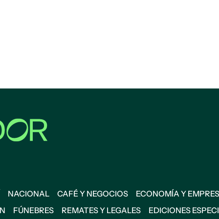
NACIONAL
CAFÉ Y NEGOCIOS
ECONOMÍA Y EMPRE
ÓN
FÚNEBRES
REMATES Y LEGALES
EDICIONES ESPEC