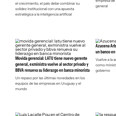
empresa de 
el crecimiento, el país debe combinar su
general
solidez institucional con una apuesta
estratégica a la inteligencia artificial
Azucena Arb
un banco en
Movida gerencial: LATU tiene nuevo gerente
Vuelve a la 
general, exministra vuelve al sector privado y
como ministr
BBVA renueva su liderazgo en banca minorista
gobierno
Un repaso por las últimas novedades en los
equipos de las empresas en Uruguay y el
mundo