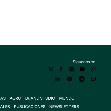
Siguenos en:
SAS
AGRO
BRAND STUDIO
MUNDO
IALES
PUBLICACIONES
NEWSLETTERS