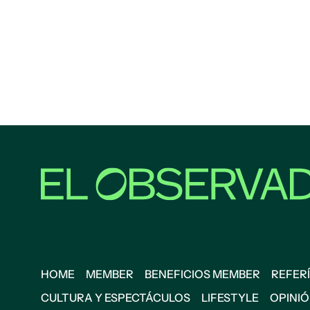
HOME
MEMBER
BENEFICIOS MEMBER
REFERÍ
CULTURA Y ESPECTÁCULOS
LIFESTYLE
OPINI