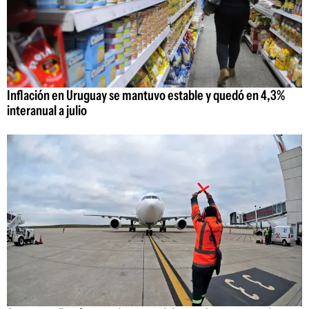
Inflación en Uruguay se mantuvo estable y quedó en 4,3%
interanual a julio