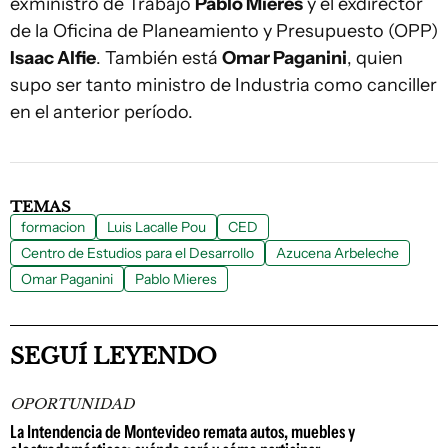
exministro de Trabajo
Pablo Mieres
y el exdirector
de la Oficina de Planeamiento y Presupuesto (OPP)
Isaac Alfie
. También está
Omar Paganini
, quien
supo ser tanto ministro de Industria como canciller
en el anterior período.
TEMAS
formacion
Luis Lacalle Pou
CED
Centro de Estudios para el Desarrollo
Azucena Arbeleche
Omar Paganini
Pablo Mieres
SEGUÍ LEYENDO
OPORTUNIDAD
La Intendencia de Montevideo remata autos, muebles y