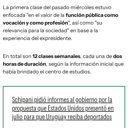
La primera clase del pasado miércoles estuvo
enfocada "en el valor de la
función pública como
vocación y como profesión
", así como "su
relevancia para la sociedad" en base a la
experiencia del expresidente.
En total son
12 clases semanales
, cada una de
dos
horas de duración
, según la información inicial que
había brindado el centro de estudios.
Schipani pidió informes al gobierno por la
propuesta que Estados Unidos presentó en
julio para que Uruguay reciba deportados