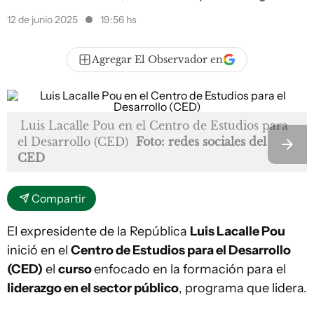
12 de junio 2025
19:56 hs
Agregar El Observador en
Luis Lacalle Pou en el Centro de Estudios para
el Desarrollo (CED)
Foto: redes sociales del
CED
Compartir
El expresidente de la República
Luis Lacalle Pou
inició en el
Centro de Estudios para el Desarrollo
(CED)
el
curso
enfocado en la formación para el
liderazgo en el sector público
, programa que lidera.