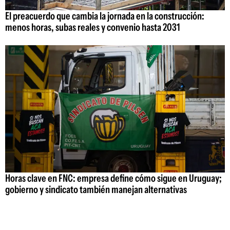
El preacuerdo que cambia la jornada en la construcción:
menos horas, subas reales y convenio hasta 2031
Horas clave en FNC: empresa define cómo sigue en Uruguay;
gobierno y sindicato también manejan alternativas