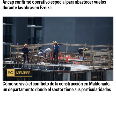
Ancap confirmó operativo especial para abastecer vuelos
durante las obras en Ezeiza
Cómo se vivió el conflicto de la construcción en Maldonado,
un departamento donde el sector tiene sus particularidades