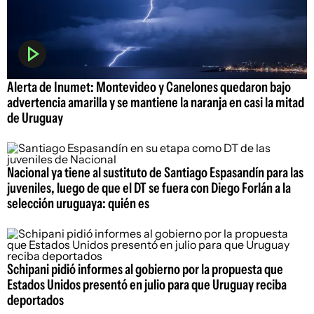
Alerta de Inumet: Montevideo y Canelones quedaron bajo
advertencia amarilla y se mantiene la naranja en casi la mitad
de Uruguay
Nacional ya tiene al sustituto de Santiago Espasandín para las
juveniles, luego de que el DT se fuera con Diego Forlán a la
selección uruguaya: quién es
Schipani pidió informes al gobierno por la propuesta que
Estados Unidos presentó en julio para que Uruguay reciba
deportados