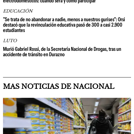
electrodomésticos: cuándo será y cómo participar
EDUCACIÓN
"Se trata de no abandonar a nadie, menos a nuestros gurises": Orsi
destacó que la revinculación educativa pasó de 300 a casi 2.900
estudiantes
LUTO
Murió Gabriel Rossi, de la Secretaría Nacional de Drogas, tras un
accidente de tránsito en Durazno
MAS NOTICIAS DE NACIONAL