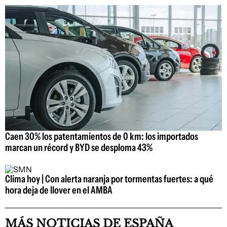
Caen 30% los patentamientos de 0 km: los importados
marcan un récord y BYD se desploma 43%
Clima hoy | Con alerta naranja por tormentas fuertes: a qué
hora deja de llover en el AMBA
MÁS NOTICIAS DE ESPAÑA