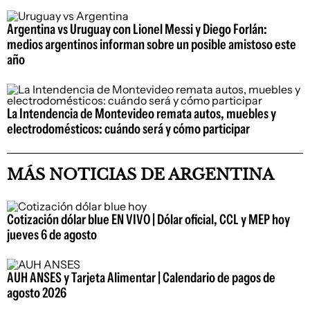
Argentina vs Uruguay con Lionel Messi y Diego Forlán:
medios argentinos informan sobre un posible amistoso este
año
La Intendencia de Montevideo remata autos, muebles y
electrodomésticos: cuándo será y cómo participar
MÁS NOTICIAS DE ARGENTINA
Cotización dólar blue EN VIVO | Dólar oficial, CCL y MEP hoy
jueves 6 de agosto
AUH ANSES y Tarjeta Alimentar | Calendario de pagos de
agosto 2026