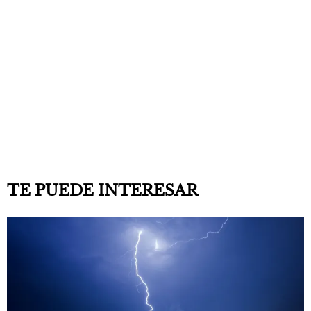
TE PUEDE INTERESAR