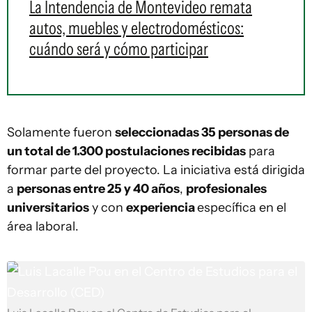
La Intendencia de Montevideo remata
autos, muebles y electrodomésticos:
cuándo será y cómo participar
Solamente fueron
seleccionadas 35 personas de
un total de 1.300 postulaciones recibidas
para
formar parte del proyecto. La iniciativa está dirigida
a
personas entre
25 y 40 años
,
profesionales
universitarios
y con
experiencia
específica en el
área laboral.