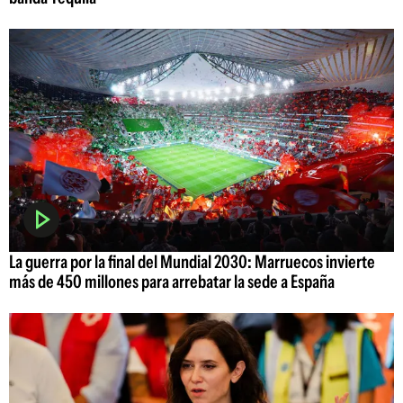
La guerra por la final del Mundial 2030: Marruecos invierte
más de 450 millones para arrebatar la sede a España