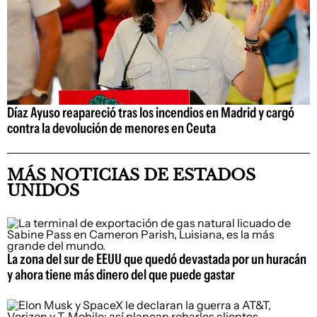
Díaz Ayuso reapareció tras los incendios en Madrid y cargó
contra la devolución de menores en Ceuta
MÁS NOTICIAS DE ESTADOS
UNIDOS
La zona del sur de EEUU que quedó devastada por un huracán
y ahora tiene más dinero del que puede gastar