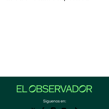
Siguenos en: