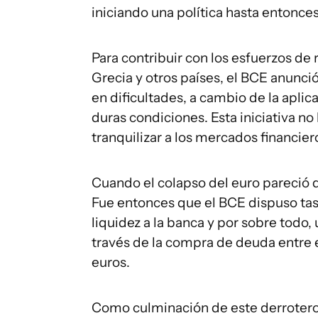
iniciando una política hasta entonces
Para contribuir con los esfuerzos de
Grecia y otros países, el BCE anunci
en dificultades, a cambio de la apli
duras condiciones. Esta iniciativa no
tranquilizar a los mercados financier
Cuando el colapso del euro pareció q
Fue entonces que el BCE dispuso tas
liquidez a la banca y por sobre tod
través de la compra de deuda entre e
euros.
Como culminación de este derrotero