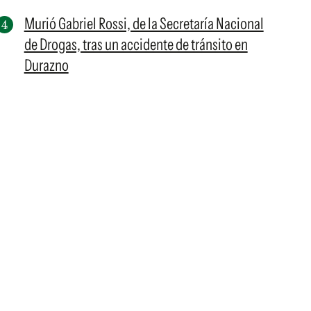
Murió Gabriel Rossi, de la Secretaría Nacional
de Drogas, tras un accidente de tránsito en
Durazno