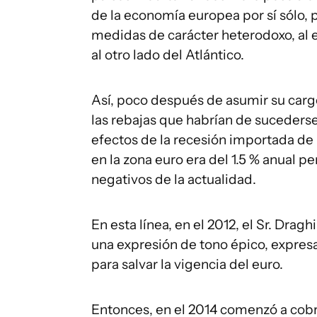
de la economía europea por sí sólo, pa
medidas de carácter heterodoxo, al 
al otro lado del Atlántico.
Así, poco después de asumir su cargo
las rebajas que habrían de sucederse 
efectos de la recesión importada de 
en la zona euro era del 1.5 % anual p
negativos de la actualidad.
En esta línea, en el 2012, el Sr. Dragh
una expresión de tono épico, expresa
para salvar la vigencia del euro.
Entonces, en el 2014 comenzó a cobra