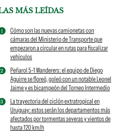
LAS MÁS LEÍDAS
Cómo son las nuevas camionetas con
cámaras del Ministerio de Transporte que
empezaron a circular en rutas para fiscalizar
vehículos
Peñarol 5-1 Wanderers: el equipo de Diego
Aguirre se floreó, goleó con un notable Leonel
Jaime y es bicampeón del Torneo Intermedio
La trayectoria del ciclón extratropical en
Uruguay: estos serán los departamentos más
afectados por tormentas severas y vientos de
hasta 120 km/h