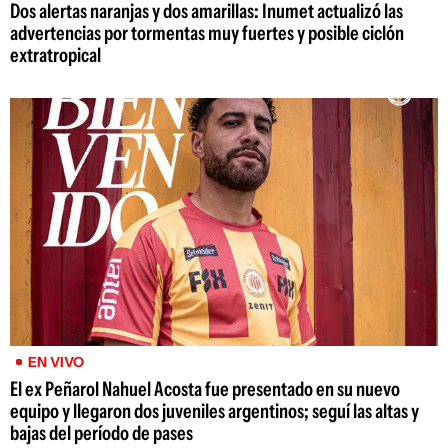
Dos alertas naranjas y dos amarillas: Inumet actualizó las
advertencias por tormentas muy fuertes y posible ciclón
extratropical
EN VIVO
El ex Peñarol Nahuel Acosta fue presentado en su nuevo
equipo y llegaron dos juveniles argentinos; seguí las altas y
bajas del período de pases