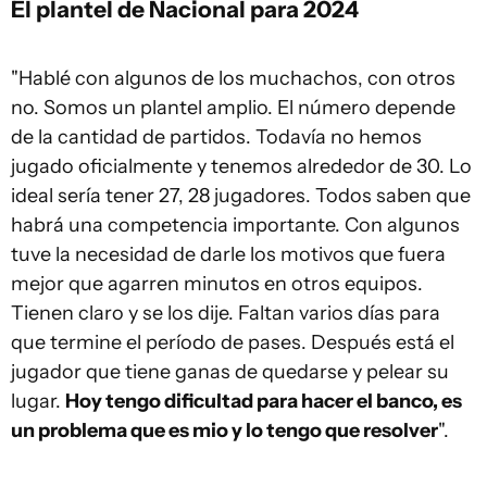
El plantel de Nacional para 2024
"Hablé con algunos de los muchachos, con otros
no. Somos un plantel amplio. El número depende
de la cantidad de partidos. Todavía no hemos
jugado oficialmente y tenemos alrededor de 30. Lo
ideal sería tener 27, 28 jugadores. Todos saben que
habrá una competencia importante. Con algunos
tuve la necesidad de darle los motivos que fuera
mejor que agarren minutos en otros equipos.
Tienen claro y se los dije. Faltan varios días para
que termine el período de pases. Después está el
jugador que tiene ganas de quedarse y pelear su
lugar.
Hoy tengo dificultad para hacer el banco, es
un problema que es mio y lo tengo que resolver
".