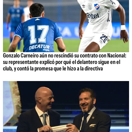
Gonzalo Carneiro aún no rescindió su contrato con Nacional:
su representante explicó por qué el delantero sigue en el
club, y contó la promesa que le hizo a la directiva