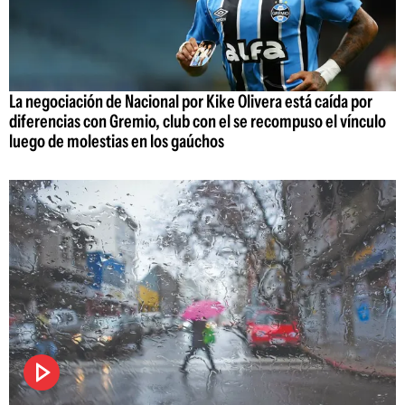
La negociación de Nacional por Kike Olivera está caída por
diferencias con Gremio, club con el se recompuso el vínculo
luego de molestias en los gaúchos