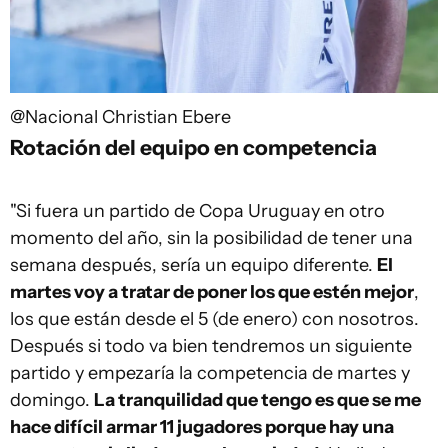
@Nacional
Christian Ebere
Rotación del equipo en competencia
"Si fuera un partido de Copa Uruguay en otro
momento del año, sin la posibilidad de tener una
semana después, sería un equipo diferente.
El
martes voy a tratar de poner los que estén mejor
,
los que están desde el 5 (de enero) con nosotros.
Después si todo va bien tendremos un siguiente
partido y empezaría la competencia de martes y
domingo.
La tranquilidad que tengo es que se me
hace difícil armar 11 jugadores porque hay una