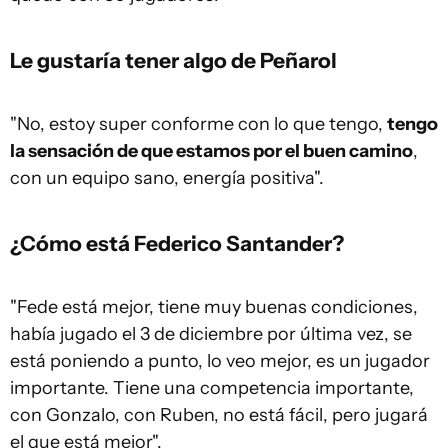
Le gustaría tener algo de Peñarol
"No, estoy super conforme con lo que tengo,
tengo
la sensación de que estamos por el buen camino
,
con un equipo sano, energía positiva".
¿Cómo está Federico Santander?
"Fede está mejor, tiene muy buenas condiciones,
había jugado el 3 de diciembre por última vez, se
está poniendo a punto, lo veo mejor, es un jugador
importante. Tiene una competencia importante,
con Gonzalo, con Ruben, no está fácil, pero jugará
el que está mejor".