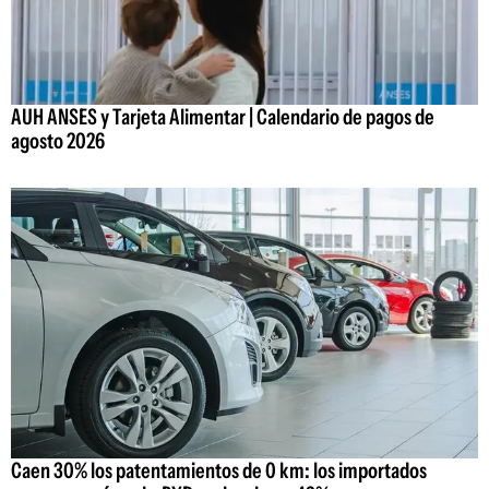
AUH ANSES y Tarjeta Alimentar | Calendario de pagos de
agosto 2026
Caen 30% los patentamientos de 0 km: los importados