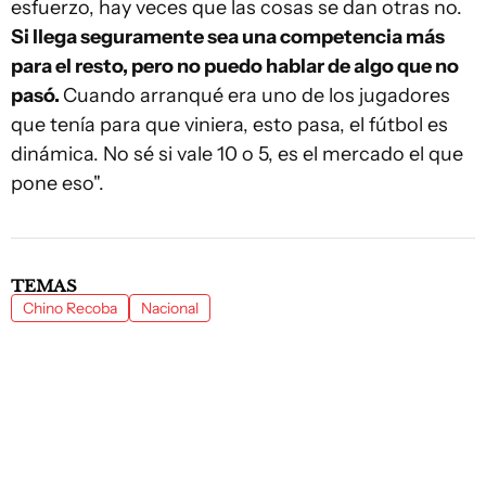
esfuerzo, hay veces que las cosas se dan otras no.
Si llega seguramente sea una competencia más
para el resto, pero no puedo hablar de algo que no
pasó.
Cuando arranqué era uno de los jugadores
que tenía para que viniera, esto pasa, el fútbol es
dinámica. No sé si vale 10 o 5, es el mercado el que
pone eso".
TEMAS
Chino Recoba
Nacional