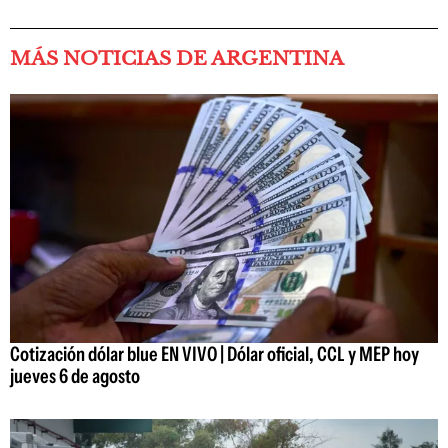
MÁS NOTICIAS DE ARGENTINA
Cotización dólar blue EN VIVO | Dólar oficial, CCL y MEP hoy
jueves 6 de agosto