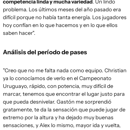
competencia linda y mucha variedad
. Un lindo
problema. Los últimos meses del año pasado era
difícil porque no había tanta energía. Los jugadores
hoy confían en lo que hacemos y en lo que ellos
saben hacer".
Análisis del período de pases
"Creo que no me falta nada como equipo. Christian
ya lo conocíamos de verlo en el Campeonato
Uruguayo, rápido, con potencia, muy difícil de
marcar, tenemos que encontrar el lugar justo para
que pueda desnivelar. Gastón me sorprendió
gratamente, te da la sensación que puede jugar de
extremo por la altura y ha dejado muy buenas
sensaciones, y Alex lo mismo, mayor ida y vuelta,