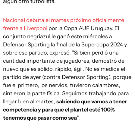
algún otro futbolista.
Nacional debuta el martes próximo oficialmente
frente a Liverpool
por la Copa AUF Uruguay. El
conjunto negriazul le ganó este miércoles a
Defensor Sporting la final de la Supercopa 2024 y
sobre ese partido, expresó: "Si bien perdió una
cantidad importante de jugadores, demostró de
nuevo que es sólido, rápido, ágil. No es medida el
partido de ayer (contra Defensor Sporting), porque
fue el primero, los nervios, tuvieron calambres,
sintieron la parte física. Seguimos trabajando para
llegar bien al martes,
sabiendo que vamos a tener
competencia y para que el plantel esté 100%
tenemos que pasar como sea
".