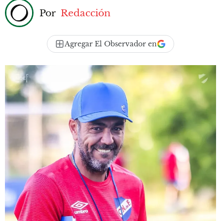
Por
Redacción
Agregar El Observador en