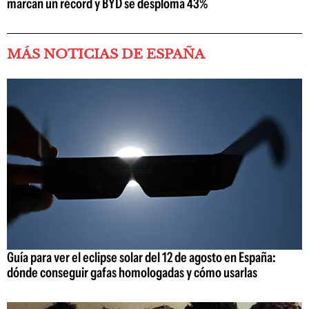
marcan un récord y BYD se desploma 43%
MÁS NOTICIAS DE ESPAÑA
Guía para ver el eclipse solar del 12 de agosto en España:
dónde conseguir gafas homologadas y cómo usarlas