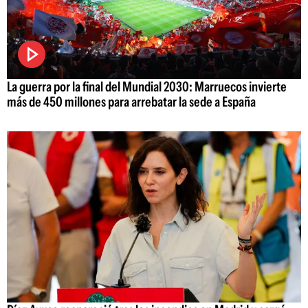
La guerra por la final del Mundial 2030: Marruecos invierte
más de 450 millones para arrebatar la sede a España