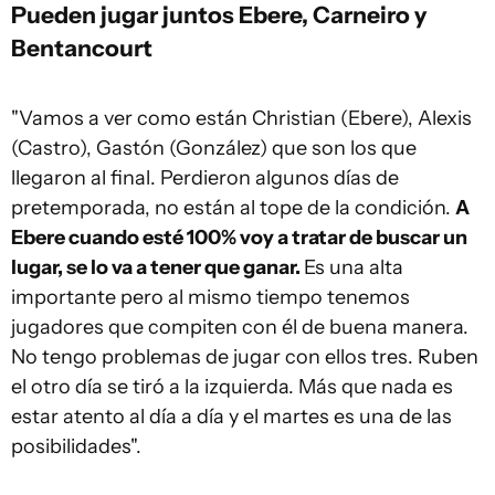
Pueden jugar juntos Ebere, Carneiro y
Bentancourt
"Vamos a ver como están Christian (Ebere), Alexis
(Castro), Gastón (González) que son los que
llegaron al final. Perdieron algunos días de
pretemporada, no están al tope de la condición.
A
Ebere cuando esté 100% voy a tratar de buscar un
lugar, se lo va a tener que ganar.
Es una alta
importante pero al mismo tiempo tenemos
jugadores que compiten con él de buena manera.
No tengo problemas de jugar con ellos tres. Ruben
el otro día se tiró a la izquierda. Más que nada es
estar atento al día a día y el martes es una de las
posibilidades".