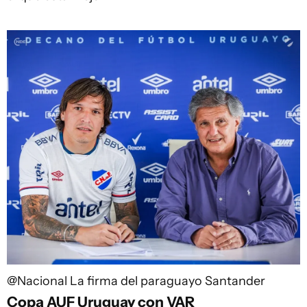
@Nacional
La firma del paraguayo Santander
Copa AUF Uruguay con VAR