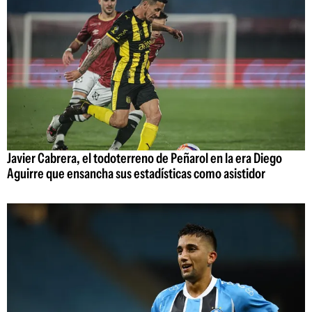
Javier Cabrera, el todoterreno de Peñarol en la era Diego
Aguirre que ensancha sus estadísticas como asistidor