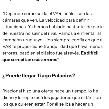
"Depende como se da el VAR, cuáles son las
cámaras que ven. La velocidad para definir
situaciones. Ya hemos hablado bastante, de parte
de nuestra no salir del rival. Vamos a enfrentar al
campeón uruguayo. Uno siempre confía en que el
VAR te proporcione tranquilidad que haya menos
errores, pasó en el clásico fue al revés.
Es difícil
que se repitan esos errores
".
¿Puede llegar Tiago Palacios?
"Nacional hizo una oferta hace un tiempo, lo he
dicho y lo repito acá los jugadores que están son
los que quieren estar. Por él se iba a hacer un