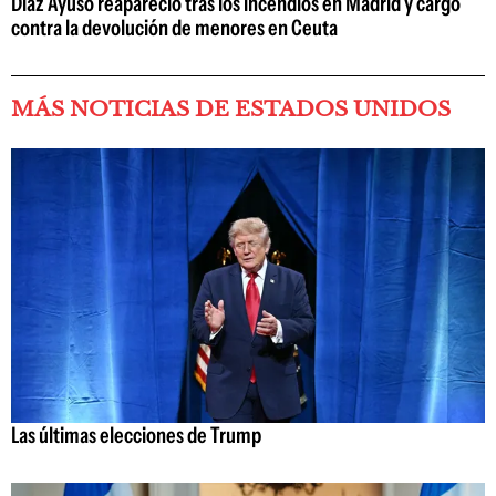
Díaz Ayuso reapareció tras los incendios en Madrid y cargó
contra la devolución de menores en Ceuta
MÁS NOTICIAS DE ESTADOS UNIDOS
Las últimas elecciones de Trump