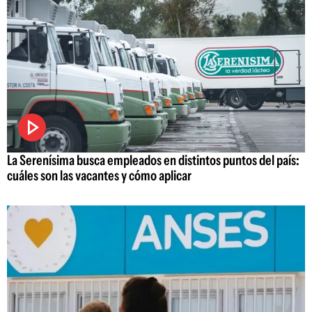
La Serenísima busca empleados en distintos puntos del país:
cuáles son las vacantes y cómo aplicar