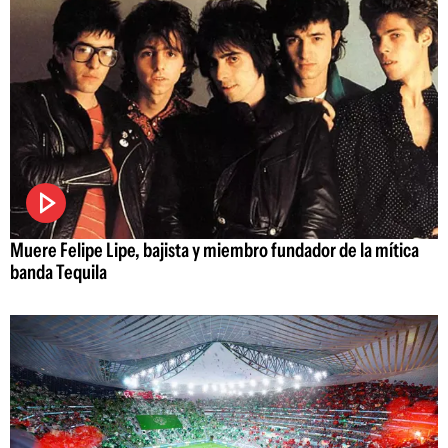
Muere Felipe Lipe, bajista y miembro fundador de la mítica
banda Tequila