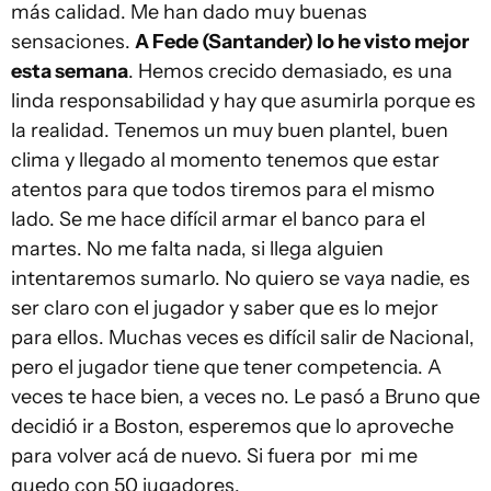
más calidad. Me han dado muy buenas
sensaciones.
A Fede (Santander) lo he visto mejor
esta semana
. Hemos crecido demasiado, es una
linda responsabilidad y hay que asumirla porque es
la realidad. Tenemos un muy buen plantel, buen
clima y llegado al momento tenemos que estar
atentos para que todos tiremos para el mismo
lado. Se me hace difícil armar el banco para el
martes. No me falta nada, si llega alguien
intentaremos sumarlo. No quiero se vaya nadie, es
ser claro con el jugador y saber que es lo mejor
para ellos. Muchas veces es difícil salir de Nacional,
pero el jugador tiene que tener competencia. A
veces te hace bien, a veces no. Le pasó a Bruno que
decidió ir a Boston, esperemos que lo aproveche
para volver acá de nuevo. Si fuera por mi me
quedo con 50 jugadores.