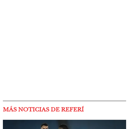
MÁS NOTICIAS DE REFERÍ