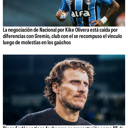
La negociación de Nacional por Kike Olivera está caída por
diferencias con Gremio, club con el se recompuso el vínculo
luego de molestias en los gaúchos