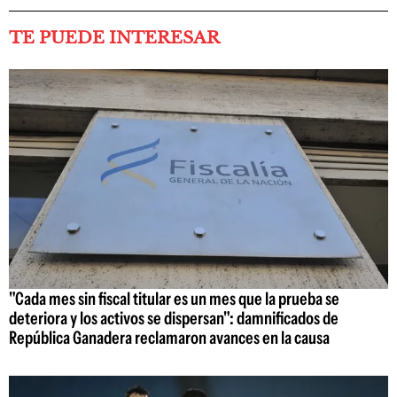
TE PUEDE INTERESAR
"Cada mes sin fiscal titular es un mes que la prueba se
deteriora y los activos se dispersan": damnificados de
República Ganadera reclamaron avances en la causa