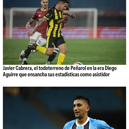
Javier Cabrera, el todoterreno de Peñarol en la era Diego
Aguirre que ensancha sus estadísticas como asistidor