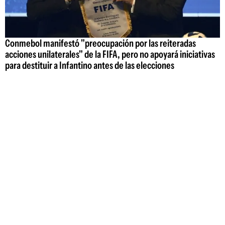
Conmebol manifestó "preocupación por las reiteradas
acciones unilaterales" de la FIFA, pero no apoyará iniciativas
para destituir a Infantino antes de las elecciones