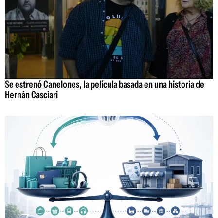
Se estrenó Canelones, la película basada en una historia de
Hernán Casciari