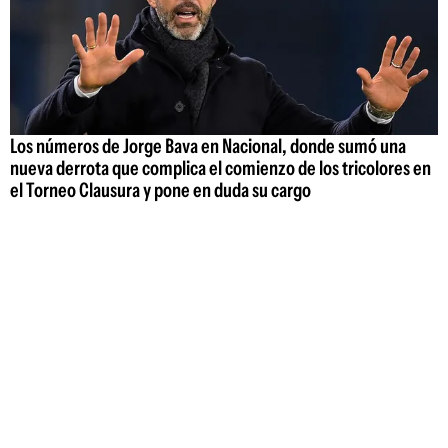
Los números de Jorge Bava en Nacional, donde sumó una
nueva derrota que complica el comienzo de los tricolores en
el Torneo Clausura y pone en duda su cargo