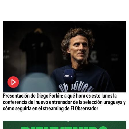
Presentación de Diego Forlán: a qué hora es este lunes la
conferencia del nuevo entrenador de la selección uruguaya y
cómo seguirla en el streaming de El Observador