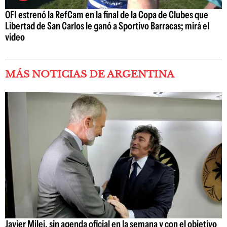
OFI estrenó la RefCam en la final de la Copa de Clubes que
Libertad de San Carlos le ganó a Sportivo Barracas; mirá el
video
MÁS NOTICIAS DE ARGENTINA
Javier Milei, sin agenda oficial en la semana y con el objetivo