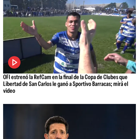
OFI estrenó la RefCam en la final de la Copa de Clubes que
Libertad de San Carlos le ganó a Sportivo Barracas; mirá el
video