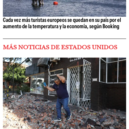
Cada vez más turistas europeos se quedan en su país por el
aumento de la temperatura y la economía, según Booking
MÁS NOTICIAS DE ESTADOS UNIDOS