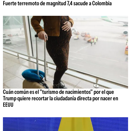
Fuerte terremoto de magnitud 7,4 sacude a Colombia
Cuán común es el "turismo de nacimientos" por el que
Trump quiere recortar la ciudadanía directa por nacer en
EEUU