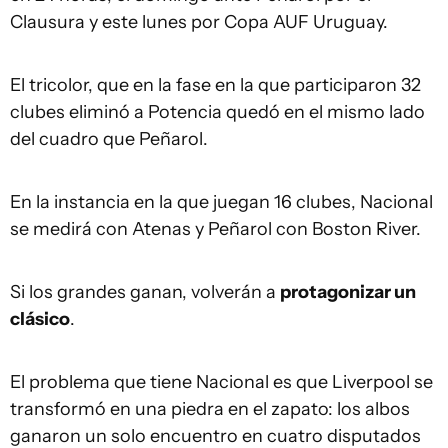
Clausura y este lunes por Copa AUF Uruguay.
El tricolor, que en la fase en la que participaron 32
clubes eliminó a Potencia quedó en el mismo lado
del cuadro que Peñarol.
En la instancia en la que juegan 16 clubes, Nacional
se medirá con Atenas y Peñarol con Boston River.
Si los grandes ganan, volverán a
protagonizar un
clásico
.
El problema que tiene Nacional es que Liverpool se
transformó en una piedra en el zapato: los albos
ganaron un solo encuentro en cuatro disputados