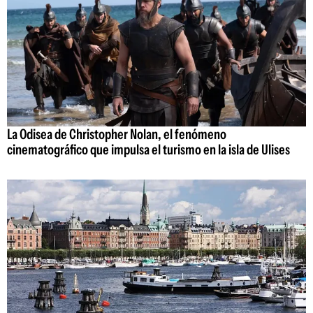
La Odisea de Christopher Nolan, el fenómeno
cinematográfico que impulsa el turismo en la isla de Ulises