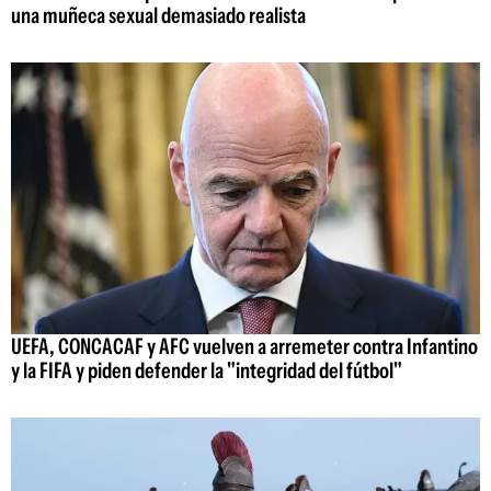
una muñeca sexual demasiado realista
UEFA, CONCACAF y AFC vuelven a arremeter contra Infantino
y la FIFA y piden defender la "integridad del fútbol"