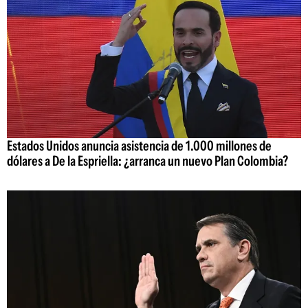
Estados Unidos anuncia asistencia de 1.000 millones de
dólares a De la Espriella: ¿arranca un nuevo Plan Colombia?