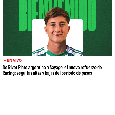
EN VIVO
De River Plate argentino a Sayago, el nuevo refuerzo de
Racing; seguí las altas y bajas del período de pases