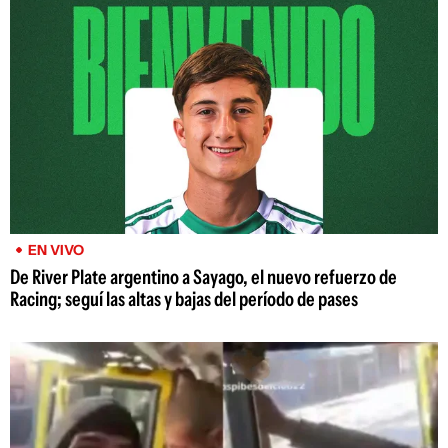
EN VIVO
De River Plate argentino a Sayago, el nuevo refuerzo de
Racing; seguí las altas y bajas del período de pases