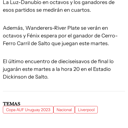
La Luz-Danubio en octavos y los ganadores de
esos partidos se medirán en cuartos.
Además, Wanderers-River Plate se verán en
octavos y Fénix espera por el ganador de Cerro-
Ferro Carril de Salto que juegan este martes.
El último encuentro de dieciseisavos de final lo
jugarán este martes a la hora 20 en el Estadio
Dickinson de Salto.
TEMAS
Copa AUF Uruguay 2023
Nacional
Liverpool