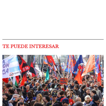
TE PUEDE INTERESAR