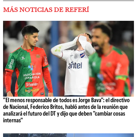
MÁS NOTICIAS DE REFERÍ
"El menos responsable de todos es Jorge Bava": el directivo
de Nacional, Federico Britos, habló antes de la reunión que
analizará el futuro del DT y dijo que deben "cambiar cosas
internas"