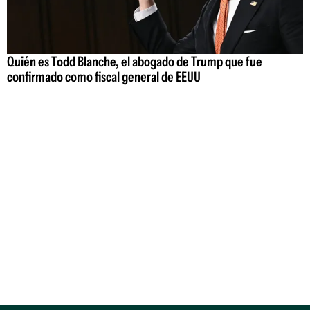
Quién es Todd Blanche, el abogado de Trump que fue
confirmado como fiscal general de EEUU