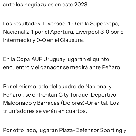
ante los negriazules en este 2023.
Los resultados: Liverpool 1-0 en la Supercopa,
Nacional 2-1 por el Apertura, Liverpool 3-0 por el
Intermedio y 0-0 en el Clausura.
En la Copa AUF Uruguay jugarán el quinto
encuentro y el ganador se medirá ante Peñarol.
Por el mismo lado del cuadro de Nacional y
Peñarol, se enfrentan City Torque-Deportivo
Maldonado y Barracas (Dolores)-Oriental. Los
triunfadores se verán en cuartos.
Por otro lado, jugarán Plaza-Defensor Sporting y