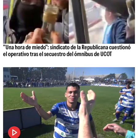
"Una hora de miedo": sindicato de la Republicana cuestionó
el operativo tras el secuestro del ómnibus de UCOT