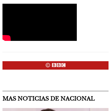
MAS NOTICIAS DE NACIONAL