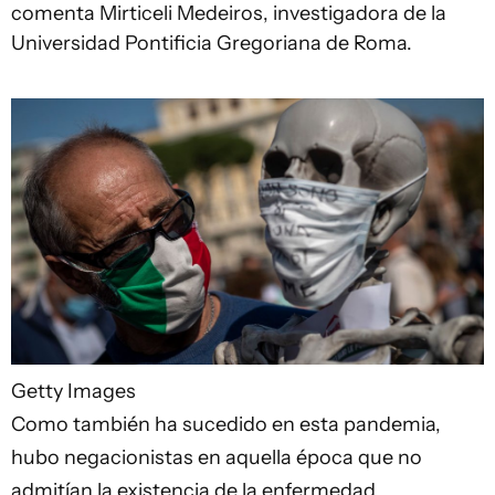
comenta Mirticeli Medeiros, investigadora de la
Universidad Pontificia Gregoriana de Roma.
Getty Images
Como también ha sucedido en esta pandemia,
hubo negacionistas en aquella época que no
admitían la existencia de la enfermedad.