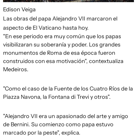
Edison Veiga
Las obras del papa Alejandro VII marcaron el
aspecto de El Vaticano hasta hoy.
"En ese periodo era muy común que los papas
visibilizaran su soberanía y poder. Los grandes
monumentos de Roma de esa época fueron
construidos con esa motivación", contextualiza
Medeiros.
"Como el caso de la Fuente de los Cuatro Ríos de la
Piazza Navona, la Fontana di Trevi y otros".
"Alejandro VII era un apasionado del arte y amigo
de Bernini. Su comienzo como papa estuvo
marcado por la peste", explica.