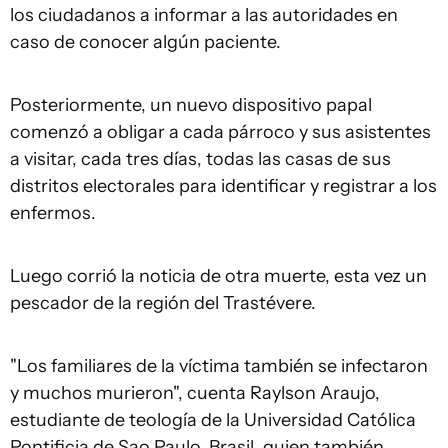
los ciudadanos a informar a las autoridades en
caso de conocer algún paciente.
Posteriormente, un nuevo dispositivo papal
comenzó a obligar a cada párroco y sus asistentes
a visitar, cada tres días, todas las casas de sus
distritos electorales para identificar y registrar a los
enfermos.
Luego corrió la noticia de otra muerte, esta vez un
pescador de la región del Trastévere.
"Los familiares de la víctima también se infectaron
y muchos murieron", cuenta Raylson Araujo,
estudiante de teología de la Universidad Católica
Pontificia de Sao Paulo, Brasil, quien también