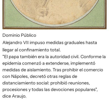
Dominio Público
Alejandro VII impuso medidas graduales hasta
llegar al confinamiento total.
"El papa también era la autoridad civil. Conforme la
epidemia comenzó a extenderse, implementó
medidas de aislamiento. Tras prohibir el comercio
con Nápoles, decretó otras reglas de
distanciamiento social: prohibió reuniones,
procesiones y todas las devociones populares",
dice Araujo.