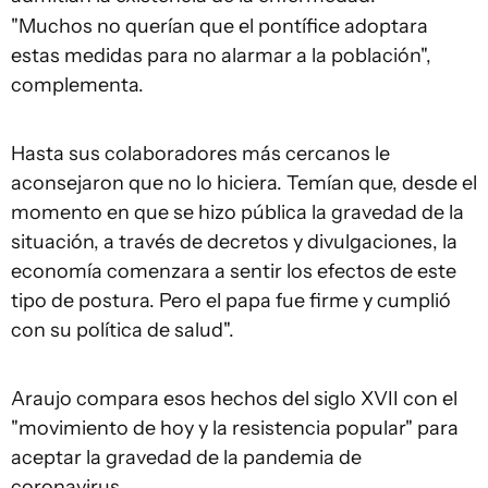
"Muchos no querían que el pontífice adoptara
estas medidas para no alarmar a la población",
complementa.
Hasta sus colaboradores más cercanos le
aconsejaron que no lo hiciera. Temían que, desde el
momento en que se hizo pública la gravedad de la
situación, a través de decretos y divulgaciones, la
economía comenzara a sentir los efectos de este
tipo de postura. Pero el papa fue firme y cumplió
con su política de salud".
Araujo compara esos hechos del siglo XVII con el
"movimiento de hoy y la resistencia popular" para
aceptar la gravedad de la pandemia de
coronavirus.