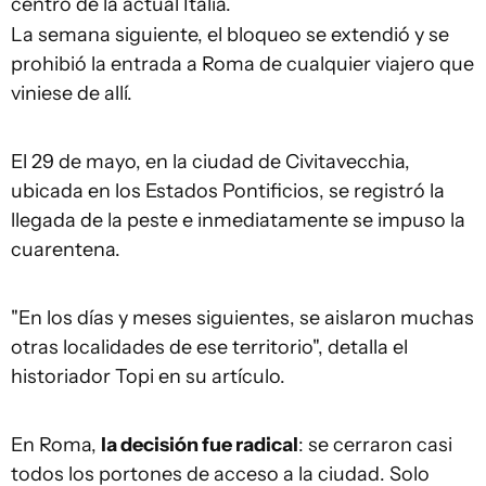
centro de la actual Italia.
La semana siguiente, el bloqueo se extendió y se
prohibió la entrada a Roma de cualquier viajero que
viniese de allí.
El 29 de mayo, en la ciudad de Civitavecchia,
ubicada en los Estados Pontificios, se registró la
llegada de la peste e inmediatamente se impuso la
cuarentena.
"En los días y meses siguientes, se aislaron muchas
otras localidades de ese territorio", detalla el
historiador Topi en su artículo.
En Roma,
la decisión fue radical
: se cerraron casi
todos los portones de acceso a la ciudad. Solo