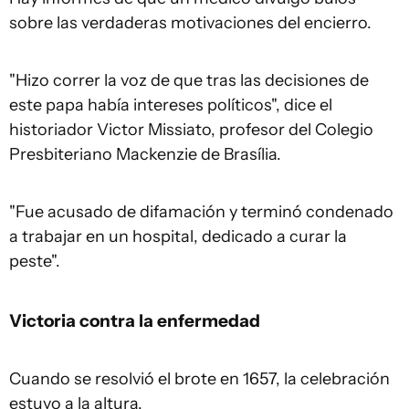
sobre las verdaderas motivaciones del encierro.
"Hizo correr la voz de que tras las decisiones de
este papa había intereses políticos", dice el
historiador Victor Missiato, profesor del Colegio
Presbiteriano Mackenzie de Brasília.
"Fue acusado de difamación y terminó condenado
a trabajar en un hospital, dedicado a curar la
peste".
Victoria contra la enfermedad
Cuando se resolvió el brote en 1657, la celebración
estuvo a la altura.