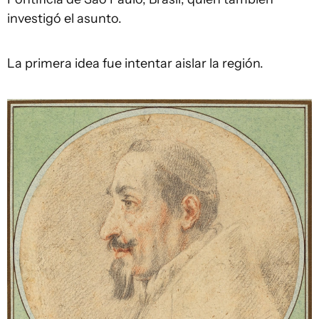
investigó el asunto.
La primera idea fue intentar aislar la región.