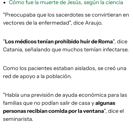
Cómo fue la muerte de Jesús, según la ciencia
"Preocupaba que los sacerdotes se convirtieran en
vectores de la enfermedad", dice Araujo.
"
Los médicos tenían prohibido huir de Roma
", dice
Catania, señalando que muchos temían infectarse.
Como los pacientes estaban aislados, se creó una
red de apoyo a la población.
"Había una previsión de ayuda económica para las
familias que no podían salir de casa y
algunas
personas recibían comida por la ventana
", dice el
seminarista.