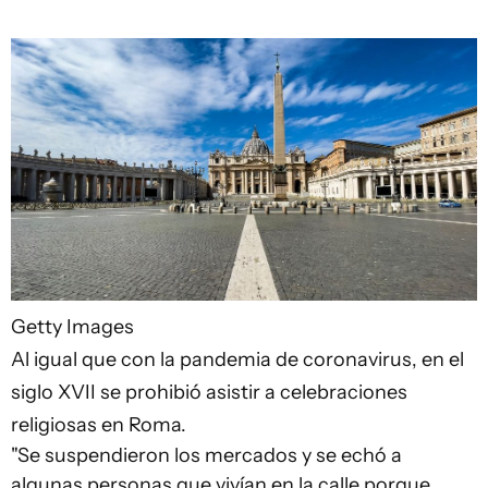
Getty Images
Al igual que con la pandemia de coronavirus, en el
siglo XVII se prohibió asistir a celebraciones
religiosas en Roma.
"Se suspendieron los mercados y se echó a
algunas personas que vivían en la calle porque