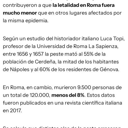
contribuyeron a que
la letalidad en Roma fuera
mucho menor
que en otros lugares afectados por
la misma epidemia.
Según un estudio del historiador italiano Luca Topi,
profesor de la Universidad de Roma La Sapienza,
entre 1656 y 1657 la peste mató al 55% de la
población de Cerdeña, la mitad de los habitantes
de Nápoles y al 60% de los residentes de Génova.
En Roma, en cambio, murieron 9.500 personas de
un total de 120.000,
menos del 8%
. Estos datos
fueron publicados en una revista científica italiana
en 2017.