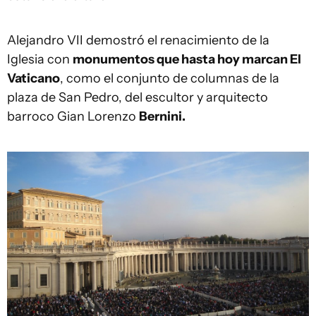
Alejandro VII demostró el renacimiento de la
Iglesia con
monumentos que hasta hoy marcan El
Vaticano
, como el conjunto de columnas de la
plaza de San Pedro, del escultor y arquitecto
barroco Gian Lorenzo
Bernini.