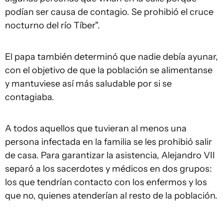
podían ser causa de contagio. Se prohibió el cruce
nocturno del río Tíber".
El papa también determinó que nadie debía ayunar,
con el objetivo de que la población se alimentanse
y mantuviese así más saludable por si se
contagiaba.
A todos aquellos que tuvieran al menos una
persona infectada en la familia se les prohibió salir
de casa. Para garantizar la asistencia, Alejandro VII
separó a los sacerdotes y médicos en dos grupos:
los que tendrían contacto con los enfermos y los
que no, quienes atenderían al resto de la población.