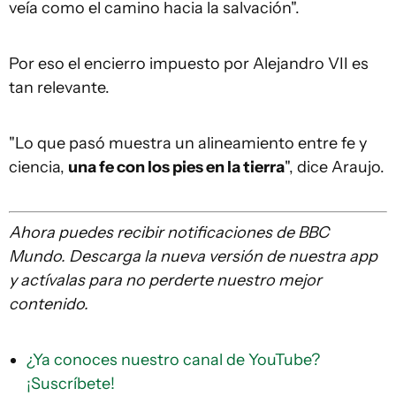
veía como el camino hacia la salvación".
Por eso el encierro impuesto por Alejandro VII es
tan relevante.
"Lo que pasó muestra un alineamiento entre fe y
ciencia,
una fe con los pies en la tierra
", dice Araujo.
Ahora puedes recibir notificaciones de BBC
Mundo. Descarga la nueva versión de nuestra app
y actívalas para no perderte nuestro mejor
contenido.
¿Ya conoces nuestro canal de YouTube?
¡Suscríbete!