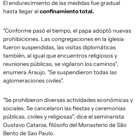
El endurecimiento de las medidas fue gradual
hasta llegar al
confinamiento total.
"Conforme pasó el tiempo, el papa adoptó nuevas
prohibiciones. Las congregaciones en la iglesia
fueron suspendidas, las visitas diplomáticas
también, al igual que encuentros religiosos y
reuniones públicas, se vigilaron los caminos",
enumera Araujo. "Se suspendieron todas las
aglomeraciones civiles".
"Se prohibieron diversas actividades económicas y
sociales. Se cancelaron las fiestas y ceremonias
públicas, civiles y religiosas", dice el seminarista
Gustavo Catania, filósofo del Monasterio de São
Bento de Sao Paulo.