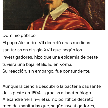
Dominio público
El papa Alejandro VII decretó unas medidas
sanitarias en el siglo XVII que, según los
investigadores, hizo que una epidemia de peste
tuviera una baja letalidad en Roma.
Su reacción, sin embargo, fue contundente.
Aunque la ciencia descubrió la bacteria causante
de la peste en 1894 —gracias al bacteriólogo
Alexandre Yersin—, el sumo pontífice decretó
medidas sanitarias que, según investigadores,