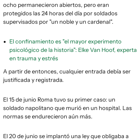
ocho permanecieron abiertos, pero eran
protegidos las 24 horas del día por soldados
supervisados por "un noble y un cardenal".
El confinamiento es "el mayor experimento
psicológico de la historia": Elke Van Hoof, experta
en trauma y estrés
A partir de entonces, cualquier entrada debía ser
justificada y registrada.
El 15 de junio Roma tuvo su primer caso: un
soldado napolitano que murió en un hospital. Las
normas se endurecieron aún más.
El 20 de junio se implantó una ley que obligaba a