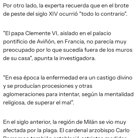
Por otro lado, la experta recuerda que en el brote
de peste del siglo XIV ocurrió "todo lo contrario".
"El papa Clemente VI, aislado en el palacio
pontificio de Aviñón, en Francia, no parecía muy
preocupado por lo que sucedía fuera de los muros
de su casa", apunta la investigadora.
"En esa época la enfermedad era un castigo divino
y se producían procesiones y otras
aglomeraciones para intentar, según la mentalidad
religiosa, de superar el mal".
En el siglo anterior, la región de Milán se vio muy
afectada por la plaga. El cardenal arzobispo Carlo