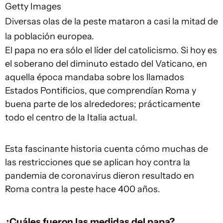
Getty Images
Diversas olas de la peste mataron a casi la mitad de
la población europea.
El papa no era sólo el líder del catolicismo. Si hoy es
el soberano del diminuto estado del Vaticano, en
aquella época mandaba sobre los llamados
Estados Pontificios, que comprendían Roma y
buena parte de los alrededores; prácticamente
todo el centro de la Italia actual.
Esta fascinante historia cuenta cómo muchas de
las restricciones que se aplican hoy contra la
pandemia de coronavirus dieron resultado en
Roma contra la peste hace 400 años.
¿Cuáles fueron las medidas del papa?