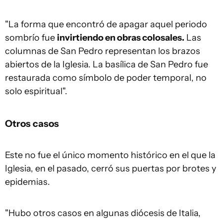
"La forma que encontró de apagar aquel periodo
sombrío fue
invirtiendo en obras colosales.
Las
columnas de San Pedro representan los brazos
abiertos de la Iglesia. La basílica de San Pedro fue
restaurada como símbolo de poder temporal, no
solo espiritual".
Otros casos
Este no fue el único momento histórico en el que la
Iglesia, en el pasado, cerró sus puertas por brotes y
epidemias.
"Hubo otros casos en algunas diócesis de Italia,