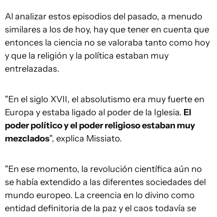
Al analizar estos episodios del pasado, a menudo
similares a los de hoy, hay que tener en cuenta que
entonces la ciencia no se valoraba tanto como hoy
y que la religión y la política estaban muy
entrelazadas.
"En el siglo XVII, el absolutismo era muy fuerte en
Europa y estaba ligado al poder de la Iglesia.
El
poder político y el poder religioso
estaban muy
mezclados
", explica Missiato.
"En ese momento, la revolución científica aún no
se había extendido a las diferentes sociedades del
mundo europeo. La creencia en lo divino como
entidad definitoria de la paz y el caos todavía se