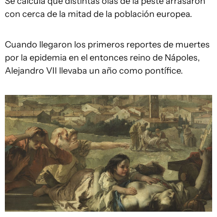
Se calcula que distintas olas de la peste arrasaron
con cerca de la mitad de la población europea.
Cuando llegaron los primeros reportes de muertes
por la epidemia en el entonces reino de Nápoles,
Alejandro VII llevaba un año como pontífice.