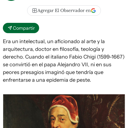
Agregar El Observador en
Compartir
Era un intelectual, un aficionado al arte y la
arquitectura, doctor en filosofía, teología y
derecho. Cuando el italiano Fabio Chigi (1599-1667)
se convirtió en el papa Alejandro VII, ni en sus
peores presagios imaginó que tendría que
enfrentarse a una epidemia de peste.