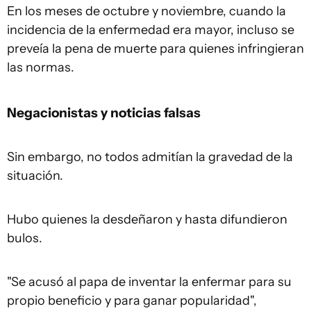
En los meses de octubre y noviembre, cuando la
incidencia de la enfermedad era mayor, incluso se
preveía la pena de muerte para quienes infringieran
las normas.
Negacionistas y noticias falsas
Sin embargo, no todos admitían la gravedad de la
situación.
Hubo quienes la desdeñaron y hasta difundieron
bulos.
"Se acusó al papa de inventar la enfermar para su
propio beneficio y para ganar popularidad",