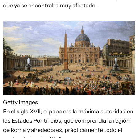
que ya se encontraba muy afectado.
Getty Images
En el siglo XVII, el papa era la máxima autoridad en
los Estados Pontificios, que comprendía la región
de Roma y alrededores, prácticamente todo el