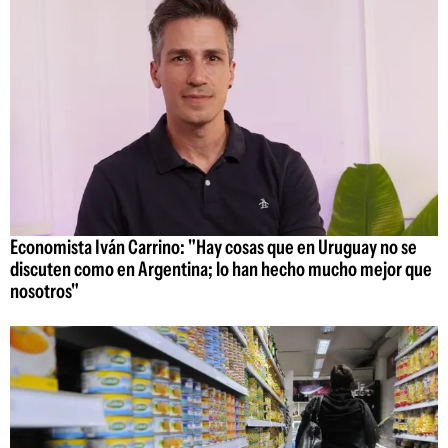
Economista Iván Carrino: "Hay cosas que en Uruguay no se
discuten como en Argentina; lo han hecho mucho mejor que
nosotros"