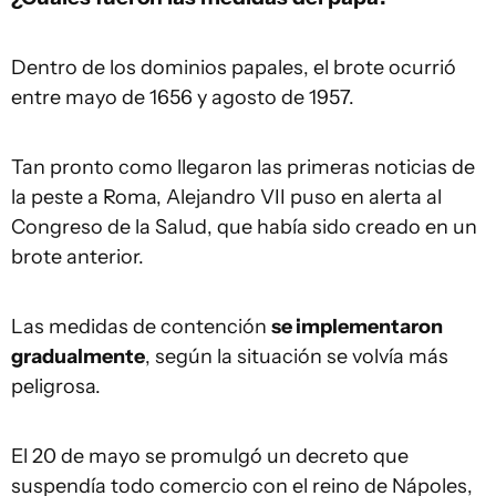
Dentro de los dominios papales, el brote ocurrió
entre mayo de 1656 y agosto de 1957.
Tan pronto como llegaron las primeras noticias de
la peste a Roma, Alejandro VII puso en alerta al
Congreso de la Salud, que había sido creado en un
brote anterior.
Las medidas de contención
se implementaron
gradualmente
, según la situación se volvía más
peligrosa.
El 20 de mayo se promulgó un decreto que
suspendía todo comercio con el reino de Nápoles,