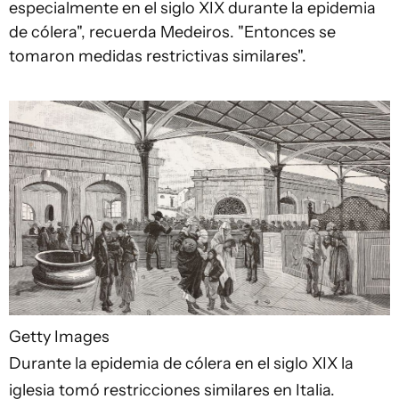
especialmente en el siglo XIX durante la epidemia
de cólera", recuerda Medeiros. "Entonces se
tomaron medidas restrictivas similares".
Getty Images
Durante la epidemia de cólera en el siglo XIX la
iglesia tomó restricciones similares en Italia.