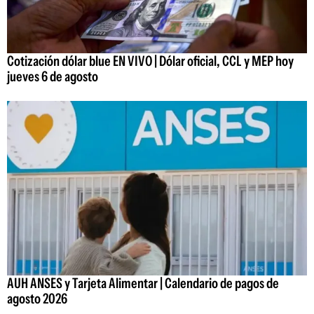
Cotización dólar blue EN VIVO | Dólar oficial, CCL y MEP hoy
jueves 6 de agosto
AUH ANSES y Tarjeta Alimentar | Calendario de pagos de
agosto 2026