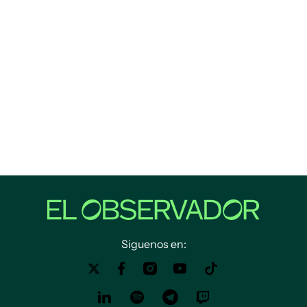
Siguenos en: