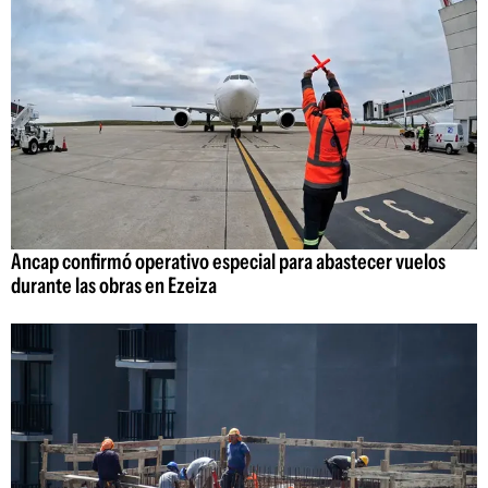
Ancap confirmó operativo especial para abastecer vuelos
durante las obras en Ezeiza