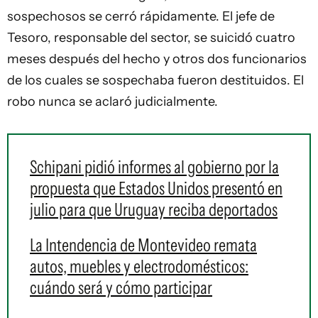
sospechosos se cerró rápidamente. El jefe de
Tesoro, responsable del sector, se suicidó cuatro
meses después del hecho y otros dos funcionarios
de los cuales se sospechaba fueron destituidos. El
robo nunca se aclaró judicialmente.
Schipani pidió informes al gobierno por la
propuesta que Estados Unidos presentó en
julio para que Uruguay reciba deportados
La Intendencia de Montevideo remata
autos, muebles y electrodomésticos:
cuándo será y cómo participar