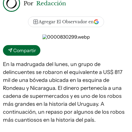
Por
Redacción
Agregar El Observador en
Compartir
En la madrugada del lunes, un grupo de
delincuentes se robaron el equivalente a US$ 817
mil de una bóveda ubicada en la esquina de
Rondeau y Nicaragua. El dinero pertenecía a una
cadena de supermercados y es uno de los robos
más grandes en la historia del Uruguay. A
continuación, un repaso por algunos de los robos
más cuantiosos en la historia del país.