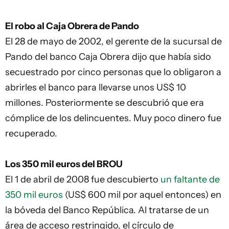
El robo al Caja Obrera de Pando
El 28 de mayo de 2002, el gerente de la sucursal de
Pando del banco Caja Obrera dijo que había sido
secuestrado por cinco personas que lo obligaron a
abrirles el banco para llevarse unos US$ 10
millones. Posteriormente se descubrió que era
cómplice de los delincuentes. Muy poco dinero fue
recuperado.
Los 350 mil euros del BROU
El 1 de abril de 2008 fue descubierto
un faltante de
350 mil euros
(US$ 600 mil por aquel entonces) en
la bóveda del Banco República. Al tratarse de un
área de acceso restringido, el círculo de