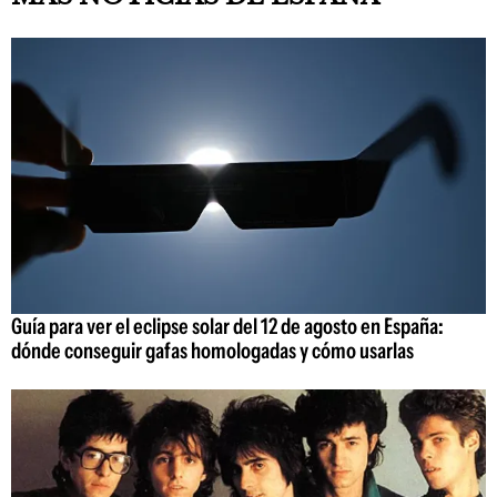
Guía para ver el eclipse solar del 12 de agosto en España:
dónde conseguir gafas homologadas y cómo usarlas