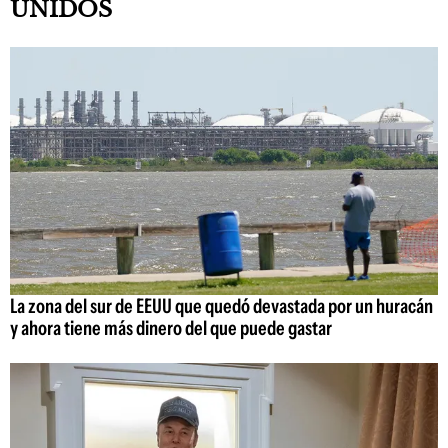
UNIDOS
La zona del sur de EEUU que quedó devastada por un huracán
y ahora tiene más dinero del que puede gastar