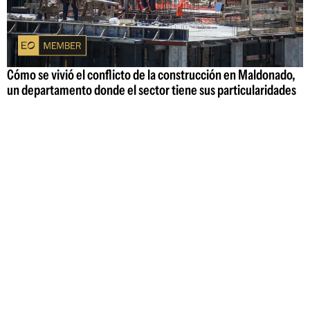
Cómo se vivió el conflicto de la construcción en Maldonado,
un departamento donde el sector tiene sus particularidades