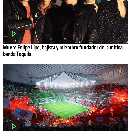
Muere Felipe Lipe, bajista y miembro fundador de la mítica
banda Tequila