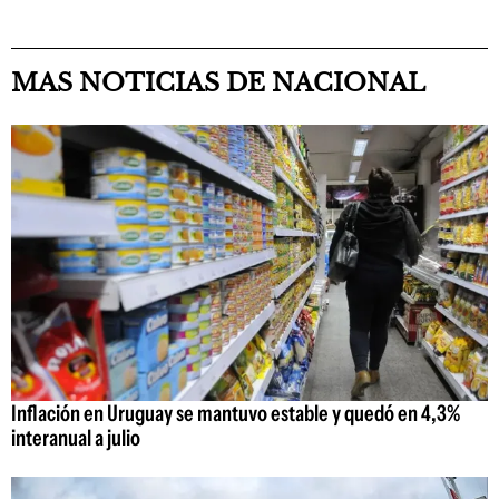
MAS NOTICIAS DE NACIONAL
Inflación en Uruguay se mantuvo estable y quedó en 4,3%
interanual a julio