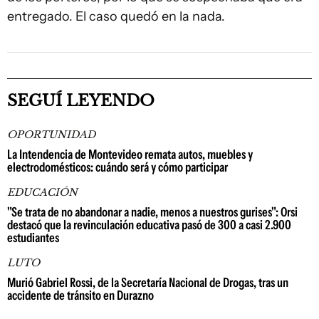
entregado. El caso quedó en la nada.
SEGUÍ LEYENDO
OPORTUNIDAD
La Intendencia de Montevideo remata autos, muebles y
electrodomésticos: cuándo será y cómo participar
EDUCACIÓN
"Se trata de no abandonar a nadie, menos a nuestros gurises": Orsi
destacó que la revinculación educativa pasó de 300 a casi 2.900
estudiantes
LUTO
Murió Gabriel Rossi, de la Secretaría Nacional de Drogas, tras un
accidente de tránsito en Durazno