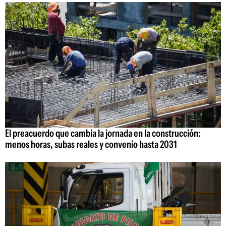
El preacuerdo que cambia la jornada en la construcción:
menos horas, subas reales y convenio hasta 2031