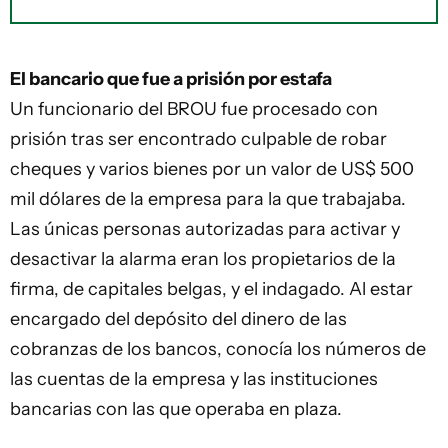
El bancario que fue a prisión por estafa
Un funcionario del BROU fue procesado con
prisión tras ser encontrado culpable de robar
cheques y varios bienes por un valor de US$ 500
mil dólares de la empresa para la que trabajaba.
Las únicas personas autorizadas para activar y
desactivar la alarma eran los propietarios de la
firma, de capitales belgas, y el indagado. Al estar
encargado del depósito del dinero de las
cobranzas de los bancos, conocía los números de
las cuentas de la empresa y las instituciones
bancarias con las que operaba en plaza.