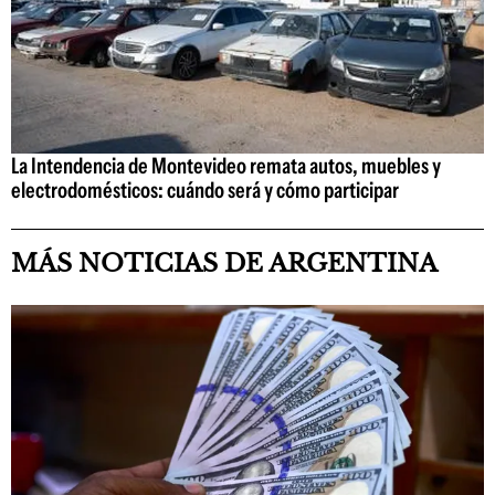
La Intendencia de Montevideo remata autos, muebles y
electrodomésticos: cuándo será y cómo participar
MÁS NOTICIAS DE ARGENTINA