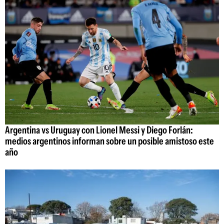
Argentina vs Uruguay con Lionel Messi y Diego Forlán:
medios argentinos informan sobre un posible amistoso este
año