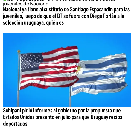
Nacional ya tiene al sustituto de Santiago Espasandín para las
juveniles, luego de que el DT se fuera con Diego Forlán a la
selección uruguaya: quién es
Schipani pidió informes al gobierno por la propuesta que
Estados Unidos presentó en julio para que Uruguay reciba
deportados