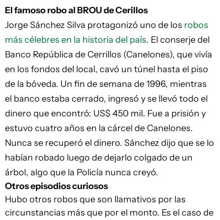
El famoso robo al BROU de Cerillos
Jorge Sánchez Silva protagonizó uno de los
robos
más célebres en la historia del país
. El conserje del
Banco República de Cerrillos (Canelones), que vivía
en los fondos del local, cavó un túnel hasta el piso
de la bóveda. Un fin de semana de 1996, mientras
el banco estaba cerrado, ingresó y se llevó todo el
dinero que encontró: US$ 450 mil. Fue a prisión y
estuvo cuatro años en la cárcel de Canelones.
Nunca se recuperó el dinero. Sánchez dijo que se lo
habían robado luego de dejarlo colgado de un
árbol, algo que la Policía nunca creyó.
Otros episodios curiosos
Hubo otros robos que son llamativos por las
circunstancias más que por el monto. Es el caso de