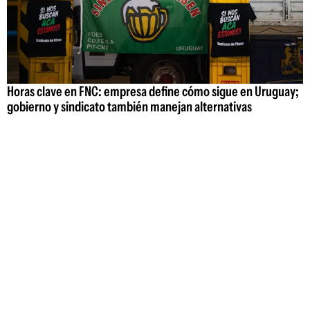
Horas clave en FNC: empresa define cómo sigue en Uruguay;
gobierno y sindicato también manejan alternativas