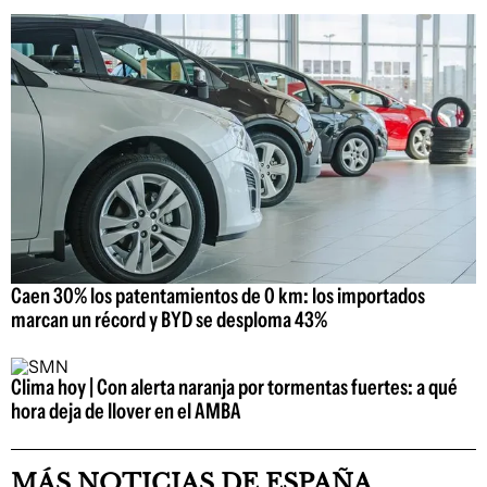
Caen 30% los patentamientos de 0 km: los importados
marcan un récord y BYD se desploma 43%
Clima hoy | Con alerta naranja por tormentas fuertes: a qué
hora deja de llover en el AMBA
MÁS NOTICIAS DE ESPAÑA