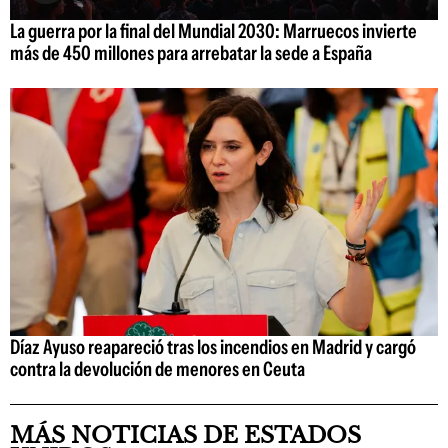
La guerra por la final del Mundial 2030: Marruecos invierte
más de 450 millones para arrebatar la sede a España
Díaz Ayuso reapareció tras los incendios en Madrid y cargó
contra la devolución de menores en Ceuta
MÁS NOTICIAS DE ESTADOS