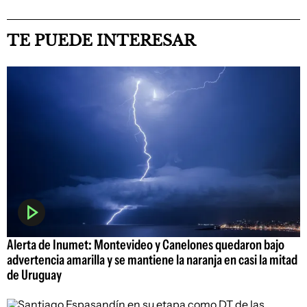
TE PUEDE INTERESAR
Alerta de Inumet: Montevideo y Canelones quedaron bajo
advertencia amarilla y se mantiene la naranja en casi la mitad
de Uruguay