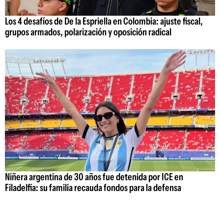
Los 4 desafíos de De la Espriella en Colombia: ajuste fiscal,
grupos armados, polarización y oposición radical
Niñera argentina de 30 años fue detenida por ICE en
Filadelfia: su familia recauda fondos para la defensa