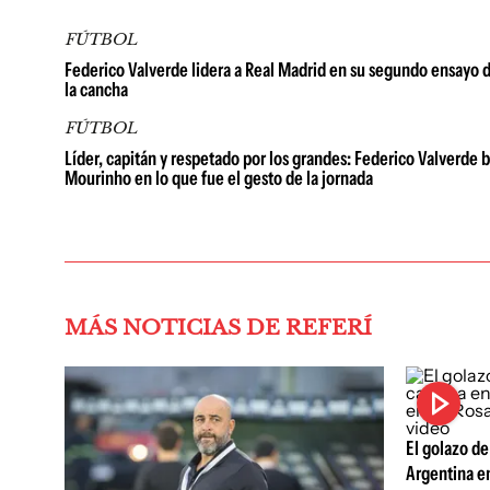
FÚTBOL
Federico Valverde lidera a Real Madrid en su segundo ensayo d
la cancha
FÚTBOL
Líder, capitán y respetado por los grandes: Federico Valverde 
Mourinho en lo que fue el gesto de la jornada
MÁS NOTICIAS DE REFERÍ
El golazo d
Argentina en