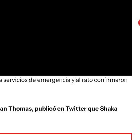
 servicios de emergencia y al rato confirmaron
Dan Thomas, publicó en Twitter que Shaka