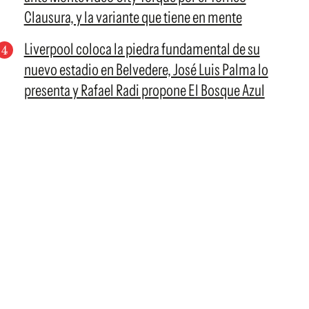
Clausura, y la variante que tiene en mente
Liverpool coloca la piedra fundamental de su
nuevo estadio en Belvedere, José Luis Palma lo
presenta y Rafael Radi propone El Bosque Azul