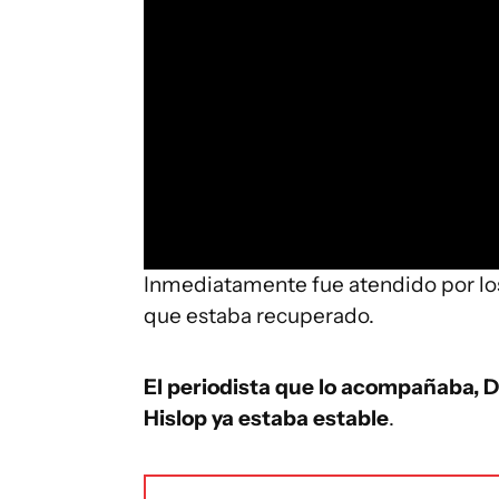
Inmediatamente fue atendido por los
que estaba recuperado.
El periodista que lo acompañaba, 
Hislop ya estaba estable
.