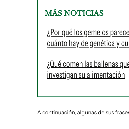
MÁS NOTICIAS
¿Por qué los gemelos parece
cuánto hay de genética y c
¿Qué comen las ballenas que
investigan su alimentación
A continuación, algunas de sus frases