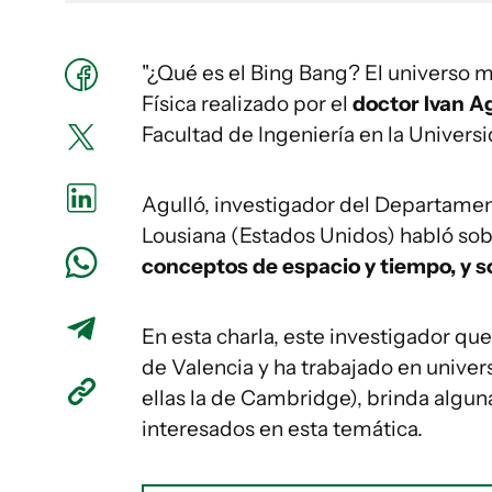
"¿Qué es el Bing Bang? El universo má
Física realizado por el
doctor Ivan A
Facultad de Ingeniería en la Universi
Agulló, investigador del Departamen
Lousiana (Estados Unidos) habló sobr
conceptos de espacio y tiempo, y s
En esta charla, este investigador que
de Valencia y ha trabajado en unive
ellas la de Cambridge), brinda algun
interesados en esta temática.