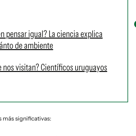
n pensar igual? La ciencia explica
uánto de ambiente
 nos visitan? Científicos uruguayos
 más significativas: