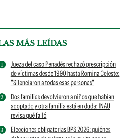
LAS MÁS LEÍDAS
Jueza del caso Penadés rechazó prescripción
de víctimas desde 1990 hasta Romina Celeste:
"Silenciaron a todas esas personas"
Dos familias devolvieron a niños que habían
adoptado y otra familia está en duda: INAU
revisa qué falló
Elecciones obligatorias BPS 2026: quiénes