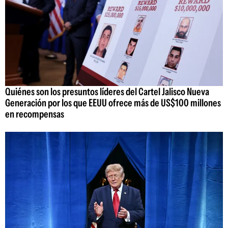
Quiénes son los presuntos líderes del Cartel Jalisco Nueva
Generación por los que EEUU ofrece más de US$100 millones
en recompensas