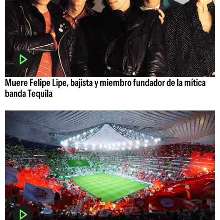
Muere Felipe Lipe, bajista y miembro fundador de la mítica
banda Tequila