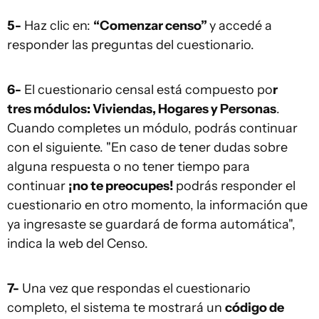
5-
Haz clic en:
“Comenzar censo”
y accedé a
responder las preguntas del cuestionario.
6-
El cuestionario censal está compuesto po
r
tres módulos: Viviendas, Hogares y Personas
.
Cuando completes un módulo, podrás continuar
con el siguiente. "En caso de tener dudas sobre
alguna respuesta o no tener tiempo para
continuar
¡no te preocupes!
podrás responder el
cuestionario en otro momento, la información que
ya ingresaste se guardará de forma automática",
indica la web del Censo.
7-
Una vez que respondas el cuestionario
completo, el sistema te mostrará un
código de