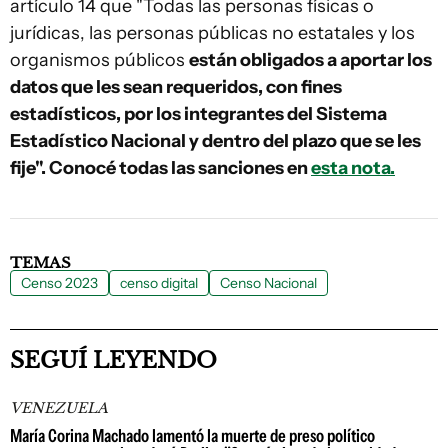
artículo 14 que "Todas las personas físicas o
jurídicas, las personas públicas no estatales y los
organismos públicos
están obligados a aportar los
datos que les sean requeridos, con fines
estadísticos, por los integrantes del Sistema
Estadístico Nacional y dentro del plazo que se les
fije". Conocé todas las sanciones en
esta nota.
TEMAS
Censo 2023
censo digital
Censo Nacional
SEGUÍ LEYENDO
VENEZUELA
María Corina Machado lamentó la muerte de preso político