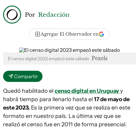
Por
Redacción
Agregar El Observador en
Pexels
El censo digital 2023 empezó este sábado
Compartir
Quedó habilitado el
censo digital en Uruguay
y
habrá tiempo para llenarlo hasta el
17 de mayo de
este 2023.
Es la primera vez que se realiza en este
formato en nuestro país. La última vez que se
realizó el censo fue en 2011 de forma presencial.