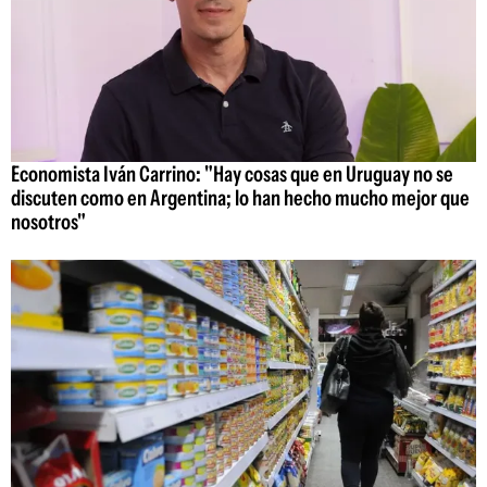
Economista Iván Carrino: "Hay cosas que en Uruguay no se
discuten como en Argentina; lo han hecho mucho mejor que
nosotros"