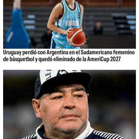
Uruguay perdió con Argentina en el Sudamericano femenino
de básquetbol y quedó eliminado de la AmeriCup 2027