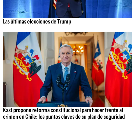
Las últimas elecciones de Trump
Kast propone reforma constitucional para hacer frente al
crimen en Chile: los puntos claves de su plan de seguridad