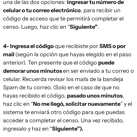
una de las dos opciones:
ingresar tu número de
celular o tu correo electrónico
, para recibir un
código de acceso que te permitirá completar el
censo. Luego, haz clic en “
Siguiente”
.
4- Ingresa el código
que recibiste por
SMS o por
mail
(según la opción que hayas elegido en el paso
anterior). Ten presente que el código
puede
demorar unos minutos
en ser enviado a tu correo o
celular. Recuerda revisar los mails de la bandeja
Spam de tu correo. (Solo en el caso de que no
hayas recibido el código,
pasado unos minutos
,
haz clic en “
No me llegó, solicitar nuevamente
” y el
sistema te enviará otro código para que puedas
acceder a completar el censo. Una vez recibido,
ingresalo y haz en “
Siguiente”).