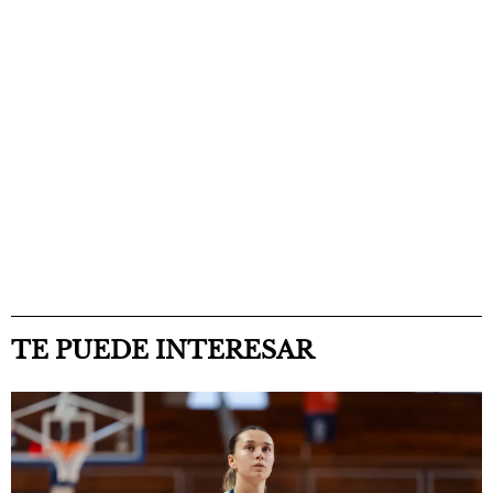
TE PUEDE INTERESAR