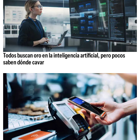
Todos buscan oro en la inteligencia artificial, pero pocos
saben dónde cavar