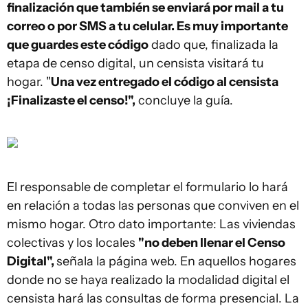
finalización que también se enviará por mail a tu
correo o por SMS a tu celular. Es muy importante
que guardes este código
dado que, finalizada la
etapa de censo digital, un censista visitará tu
hogar. "
Una vez entregado el código al censista
¡Finalizaste el censo!",
concluye la guía.
El responsable de completar el formulario lo hará
en relación a todas las personas que conviven en el
mismo hogar. Otro dato importante: Las viviendas
colectivas y los locales
"no deben llenar el Censo
Digital",
señala la página web. En aquellos hogares
donde no se haya realizado la modalidad digital el
censista hará las consultas de forma presencial. La