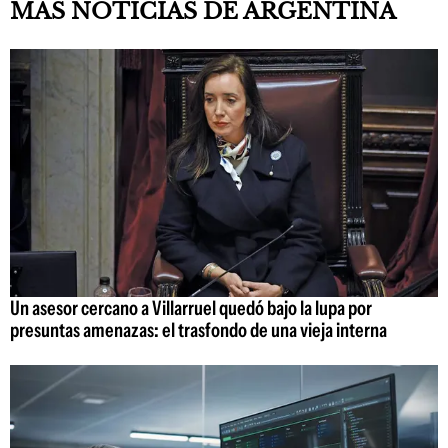
MÁS NOTICIAS DE ARGENTINA
Un asesor cercano a Villarruel quedó bajo la lupa por
presuntas amenazas: el trasfondo de una vieja interna