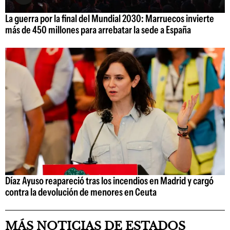
La guerra por la final del Mundial 2030: Marruecos invierte
más de 450 millones para arrebatar la sede a España
Díaz Ayuso reapareció tras los incendios en Madrid y cargó
contra la devolución de menores en Ceuta
MÁS NOTICIAS DE ESTADOS