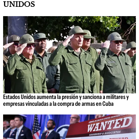
UNIDOS
Estados Unidos aumenta la presión y sanciona a militares y
empresas vinculadas a la compra de armas en Cuba