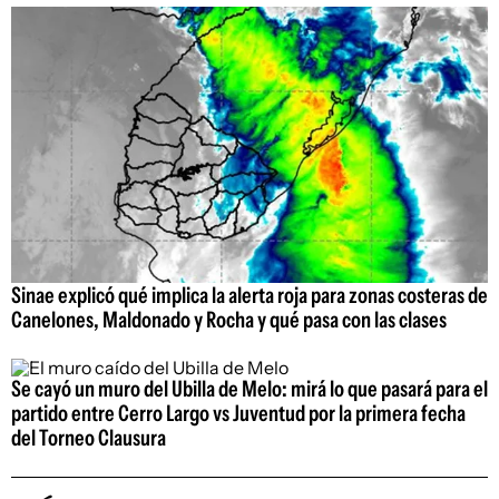
Sinae explicó qué implica la alerta roja para zonas costeras de
Canelones, Maldonado y Rocha y qué pasa con las clases
Se cayó un muro del Ubilla de Melo: mirá lo que pasará para el
partido entre Cerro Largo vs Juventud por la primera fecha
del Torneo Clausura