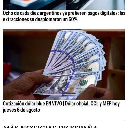
Ocho de cada diez argentinos ya prefieren pagos digitales: las
extracciones se desplomaron un 60%
Cotización dólar blue EN VIVO | Dólar oficial, CCL y MEP hoy
jueves 6 de agosto