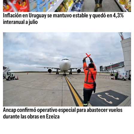
Inflación en Uruguay se mantuvo estable y quedó en 4,3%
interanual a julio
Ancap confirmó operativo especial para abastecer vuelos
durante las obras en Ezeiza