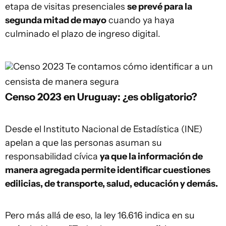
etapa de visitas presenciales
se prevé para la
segunda mitad de mayo
cuando ya haya
culminado el plazo de ingreso digital.
Censo 2023
Te contamos cómo identificar a un
censista de manera segura
Censo 2023 en Uruguay: ¿es obligatorio?
Desde el Instituto Nacional de Estadística (INE)
apelan a que las personas asuman su
responsabilidad cívica
ya que la información de
manera agregada permite identificar cuestiones
edilicias, de transporte, salud, educación y demás.
Pero más allá de eso, la ley 16.616 indica en su