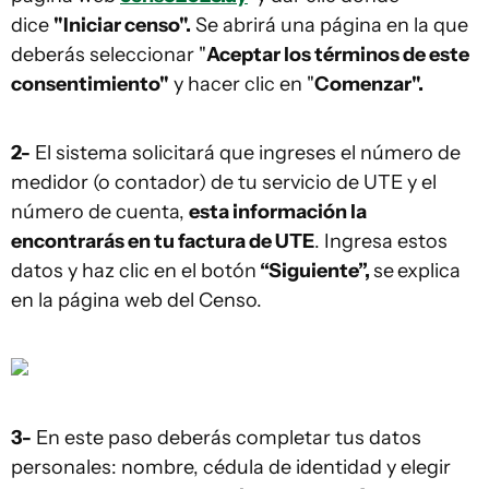
dice
"Iniciar censo".
Se abrirá una página en la que
deberás seleccionar "
Aceptar los términos de este
consentimiento"
y hacer clic en "
Comenzar".
2-
El sistema solicitará que ingreses el número de
medidor (o contador) de tu servicio de UTE y el
número de cuenta,
esta información la
encontrarás en tu factura de UTE
. Ingresa estos
datos y haz clic en el botón
“Siguiente”,
se
explica
en la página web del Censo.
3-
En este paso deberás completar tus datos
personales: nombre, cédula de identidad y elegir