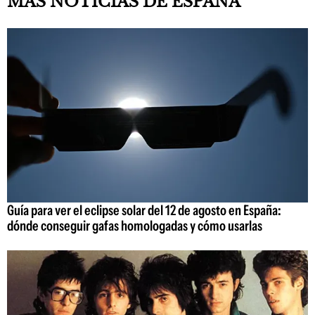
MÁS NOTICIAS DE ESPAÑA
Guía para ver el eclipse solar del 12 de agosto en España:
dónde conseguir gafas homologadas y cómo usarlas