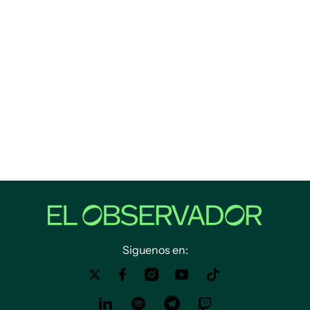
Siguenos en: