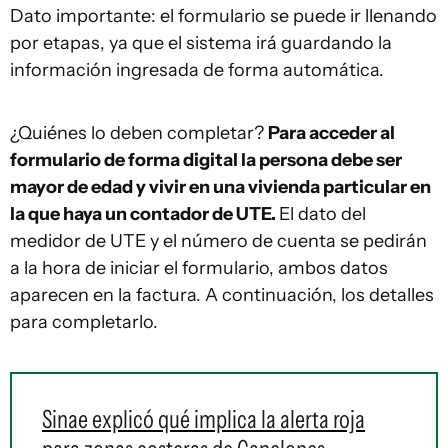
Dato importante: el formulario se puede ir llenando
por etapas, ya que el sistema irá guardando la
información ingresada de forma automática.
¿Quiénes lo deben completar?
Para acceder al
formulario de forma digital la persona debe ser
mayor de edad y vivir en una vivienda particular en
la que haya un contador de UTE.
El dato del
medidor de UTE y el número de cuenta se pedirán
a la hora de iniciar el formulario, ambos datos
aparecen en la factura. A continuación, los detalles
para completarlo.
Sinae explicó qué implica la alerta roja