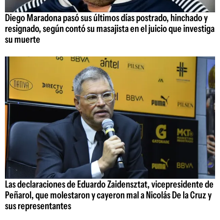
Diego Maradona pasó sus últimos días postrado, hinchado y
resignado, según contó su masajista en el juicio que investiga
su muerte
Las declaraciones de Eduardo Zaidensztat, vicepresidente de
Peñarol, que molestaron y cayeron mal a Nicolás De la Cruz y
sus representantes