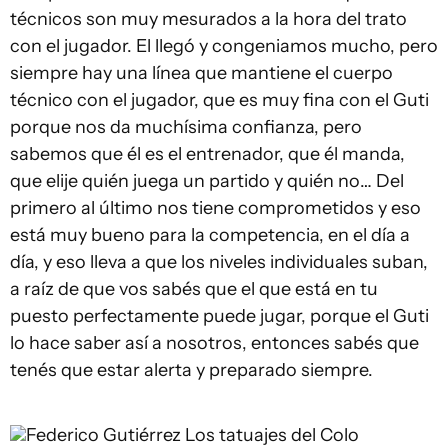
técnicos son muy mesurados a la hora del trato
con el jugador. El llegó y congeniamos mucho, pero
siempre hay una línea que mantiene el cuerpo
técnico con el jugador, que es muy fina con el Guti
porque nos da muchísima confianza, pero
sabemos que él es el entrenador, que él manda,
que elije quién juega un partido y quién no… Del
primero al último nos tiene comprometidos y eso
está muy bueno para la competencia, en el día a
día, y eso lleva a que los niveles individuales suban,
a raíz de que vos sabés que el que está en tu
puesto perfectamente puede jugar, porque el Guti
lo hace saber así a nosotros, entonces sabés que
tenés que estar alerta y preparado siempre.
Federico Gutiérrez
Los tatuajes del Colo