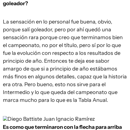
goleador?
La sensación en lo personal fue buena, obvio,
porque salí goleador, pero por ahí quedó una
sensación rara porque creo que terminamos bien
el campeonato, no por el título, pero sí por lo que
fue la evolución con respecto a los resultados de
principio de año. Entonces te deja ese sabor
amargo de que si a principio de año estábamos
más finos en algunos detalles, capaz que la historia
era otra. Pero bueno, esto nos sirve para el
Intermedio y lo que queda del campeonato que
marca mucho para lo que es la Tabla Anual.
Diego Battiste
Juan Ignacio Ramírez
Es como que terminaron con la flecha para arriba