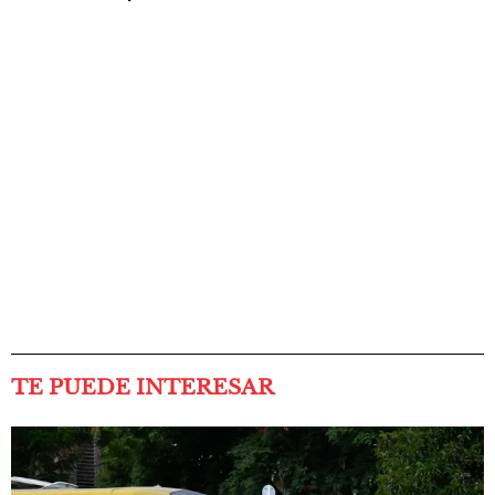
TE PUEDE INTERESAR