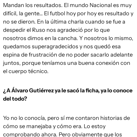
Mandan los resultados. El mundo Nacional es muy
difícil, la gente… El futbol hoy por hoy es resultado y
no se dieron. En la última charla cuando se fue a
despedir el Ruso nos agradeció por lo que
nosotros dimos en la cancha. Y nosotros lo mismo,
quedamos superagradecidos y nos quedó esa
espina de frustración de no poder sacarlo adelante
juntos, porque teníamos una buena conexión con
el cuerpo técnico.
¿A Álvaro Gutiérrez ya le sacó la ficha, ya lo conoce
del todo?
Yo no lo conocía, pero sí me contaron historias de
cómo se manejaba y cómo era. Lo estoy
comprobando ahora. Pero obviamente que los