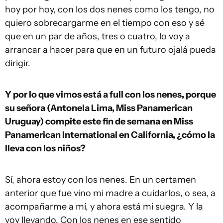
hoy por hoy, con los dos nenes como los tengo, no
quiero sobrecargarme en el tiempo con eso y sé
que en un par de años, tres o cuatro, lo voy a
arrancar a hacer para que en un futuro ojalá pueda
dirigir.
Y por lo que vimos está a full con los nenes, porque
su señora (Antonela Lima, Miss Panamerican
Uruguay) compite este fin de semana en Miss
Panamerican International en California, ¿cómo la
lleva con los niños?
Sí, ahora estoy con los nenes. En un certamen
anterior que fue vino mi madre a cuidarlos, o sea, a
acompañarme a mí, y ahora está mi suegra. Y la
voy llevando. Con los nenes en ese sentido