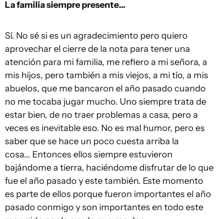
La familia siempre presente…
Sí. No sé si es un agradecimiento pero quiero
aprovechar el cierre de la nota para tener una
atención para mi familia, me refiero a mi señora, a
mis hijos, pero también a mis viejos, a mi tío, a mis
abuelos, que me bancaron el año pasado cuando
no me tocaba jugar mucho. Uno siempre trata de
estar bien, de no traer problemas a casa, pero a
veces es inevitable eso. No es mal humor, pero es
saber que se hace un poco cuesta arriba la
cosa... Entonces ellos siempre estuvieron
bajándome a tierra, haciéndome disfrutar de lo que
fue el año pasado y este también. Este momento
es parte de ellos porque fueron importantes el año
pasado conmigo y son importantes en todo este