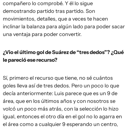
compañero lo comprobé. Y él lo sigue
demostrando partido tras partido. Son
movimientos, detalles, que a veces te hacen
inclinar la balanza para algún lado para poder sacar
una ventaja para poder convertir.
¿Vio el último gol de Suárez de “tres dedos”? ¿Qué
le pareció ese recurso?
Sí, primero el recurso que tiene, no sé cuántos
goles lleva así de tres dedos. Pero un poco lo que
decía anteriormente: Luis parece que es un 9 de
área, que en los últimos años y con nosotros se
volcó un poco más atrás, con la selección lo hizo
igual, entonces el otro día en el gol no lo agarra en
el área como a cualquier 9 esperando un centro,