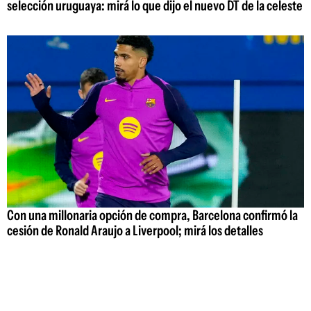
selección uruguaya: mirá lo que dijo el nuevo DT de la celeste
Con una millonaria opción de compra, Barcelona confirmó la
cesión de Ronald Araujo a Liverpool; mirá los detalles