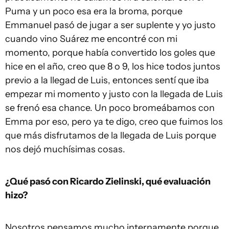
Puma y un poco esa era la broma, porque
Emmanuel pasó de jugar a ser suplente y yo justo
cuando vino Suárez me encontré con mi
momento, porque había convertido los goles que
hice en el año, creo que 8 o 9, los hice todos juntos
previo a la llegad de Luis, entonces sentí que iba
empezar mi momento y justo con la llegada de Luis
se frenó esa chance. Un poco bromeábamos con
Emma por eso, pero ya te digo, creo que fuimos los
que más disfrutamos de la llegada de Luis porque
nos dejó muchísimas cosas.
¿Qué pasó con Ricardo Zielinski, qué evaluación
hizo?
Nosotros pensamos mucho internamente porque