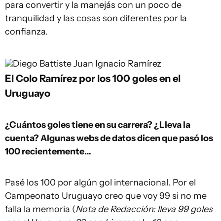
para convertir y la manejás con un poco de
tranquilidad y las cosas son diferentes por la
confianza.
Diego Battiste
Juan Ignacio Ramírez
El Colo Ramírez por los 100 goles en el
Uruguayo
¿Cuántos goles tiene en su carrera? ¿Lleva la
cuenta? Algunas webs de datos dicen que pasó los
100 recientemente…
Pasé los 100 por algún gol internacional. Por el
Campeonato Uruguayo creo que voy 99 si no me
falla la memoria (
Nota de Redacción: lleva 99 goles