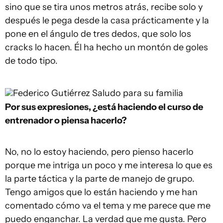
sino que se tira unos metros atrás, recibe solo y
después le pega desde la casa prácticamente y la
pone en el ángulo de tres dedos, que solo los
cracks lo hacen. Él ha hecho un montón de goles
de todo tipo.
Federico Gutiérrez
Saludo para su familia
Por sus expresiones, ¿está haciendo el curso de
entrenador o piensa hacerlo?
No, no lo estoy haciendo, pero pienso hacerlo
porque me intriga un poco y me interesa lo que es
la parte táctica y la parte de manejo de grupo.
Tengo amigos que lo están haciendo y me han
comentado cómo va el tema y me parece que me
puedo enganchar. La verdad que me gusta. Pero