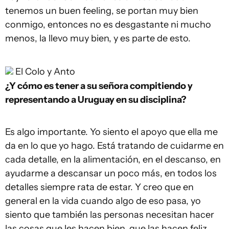
tenemos un buen feeling, se portan muy bien
conmigo, entonces no es desgastante ni mucho
menos, la llevo muy bien, y es parte de esto.
El Colo y Anto
¿Y cómo es tener a su señora compitiendo y
representando a Uruguay en su disciplina?
Es algo importante. Yo siento el apoyo que ella me
da en lo que yo hago. Está tratando de cuidarme en
cada detalle, en la alimentación, en el descanso, en
ayudarme a descansar un poco más, en todos los
detalles siempre rata de estar. Y creo que en
general en la vida cuando algo de eso pasa, yo
siento que también las personas necesitan hacer
las cosas que les hacen bien, que las hacen feliz,