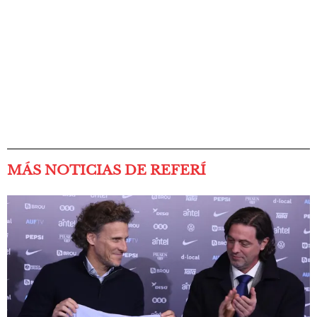
MÁS NOTICIAS DE REFERÍ