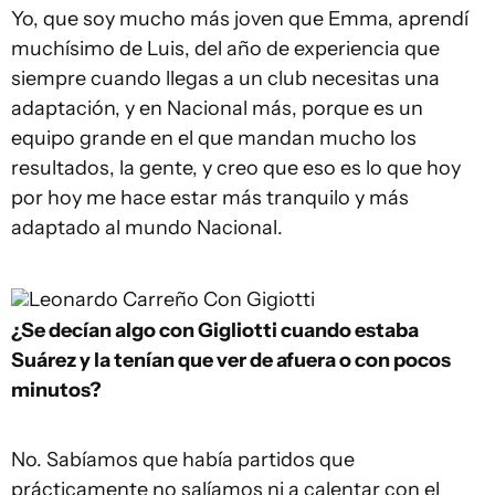
Yo, que soy mucho más joven que Emma, aprendí
muchísimo de Luis, del año de experiencia que
siempre cuando llegas a un club necesitas una
adaptación, y en Nacional más, porque es un
equipo grande en el que mandan mucho los
resultados, la gente, y creo que eso es lo que hoy
por hoy me hace estar más tranquilo y más
adaptado al mundo Nacional.
Leonardo Carreño
Con Gigiotti
¿Se decían algo con Gigliotti cuando estaba
Suárez y la tenían que ver de afuera o con pocos
minutos?
No. Sabíamos que había partidos que
prácticamente no salíamos ni a calentar con el