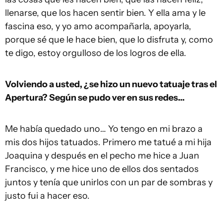
llenarse, que los hacen sentir bien. Y ella ama y le
fascina eso, y yo amo acompañarla, apoyarla,
porque sé que le hace bien, que lo disfruta y, como
te digo, estoy orgulloso de los logros de ella.
Volviendo a usted, ¿se hizo un nuevo tatuaje tras el
Apertura? Según se pudo ver en sus redes…
Me había quedado uno… Yo tengo en mi brazo a
mis dos hijos tatuados. Primero me tatué a mi hija
Joaquina y después en el pecho me hice a Juan
Francisco, y me hice uno de ellos dos sentados
juntos y tenía que unirlos con un par de sombras y
justo fui a hacer eso.