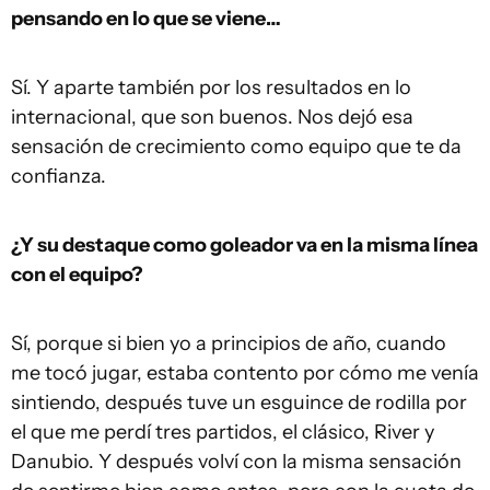
pensando en lo que se viene…
Sí. Y aparte también por los resultados en lo
internacional, que son buenos. Nos dejó esa
sensación de crecimiento como equipo que te da
confianza.
¿Y su destaque como goleador va en la misma línea
con el equipo?
Sí, porque si bien yo a principios de año, cuando
me tocó jugar, estaba contento por cómo me venía
sintiendo, después tuve un esguince de rodilla por
el que me perdí tres partidos, el clásico, River y
Danubio. Y después volví con la misma sensación