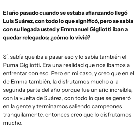
El año pasado cuando se estaba afianzando llegó
Luis Suárez, con todo lo que significó, pero se sabía
con su llegada usted y Emmanuel Gigliotti iban a
quedar relegados; ¿cómo lo vivió?
Sí, sabía que iba a pasar eso y lo sabía también el
Puma Gigliotti. Era una realidad que nos íbamos a
enfrentar con eso. Pero en mi caso, y creo que en el
de Emma también, la disfrutamos mucho a la
segunda parte del año porque fue un año increíble,
con la vuelta de Suárez, con todo lo que se generó
en la gente y terminamos saliendo campeones
tranquilamente, entonces creo que lo disfrutamos
mucho.