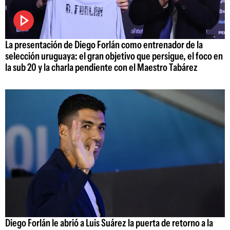
La presentación de Diego Forlán como entrenador de la
selección uruguaya: el gran objetivo que persigue, el foco en
la sub 20 y la charla pendiente con el Maestro Tabárez
Diego Forlán le abrió a Luis Suárez la puerta de retorno a la