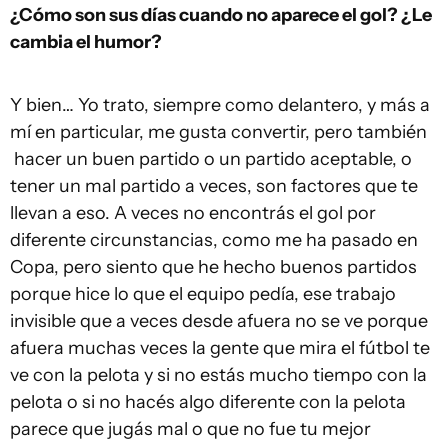
¿Cómo son sus días cuando no aparece el gol? ¿Le
cambia el humor?
Y bien… Yo trato, siempre como delantero, y más a
mí en particular, me gusta convertir, pero también
hacer un buen partido o un partido aceptable, o
tener un mal partido a veces, son factores que te
llevan a eso. A veces no encontrás el gol por
diferente circunstancias, como me ha pasado en
Copa, pero siento que he hecho buenos partidos
porque hice lo que el equipo pedía, ese trabajo
invisible que a veces desde afuera no se ve porque
afuera muchas veces la gente que mira el fútbol te
ve con la pelota y si no estás mucho tiempo con la
pelota o si no hacés algo diferente con la pelota
parece que jugás mal o que no fue tu mejor