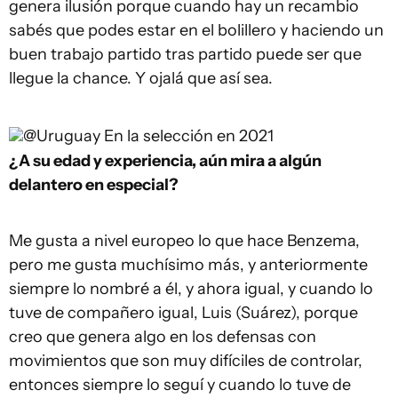
genera ilusión porque cuando hay un recambio
sabés que podes estar en el bolillero y haciendo un
buen trabajo partido tras partido puede ser que
llegue la chance. Y ojalá que así sea.
@Uruguay
En la selección en 2021
¿A su edad y experiencia, aún mira a algún
delantero en especial?
Me gusta a nivel europeo lo que hace Benzema,
pero me gusta muchísimo más, y anteriormente
siempre lo nombré a él, y ahora igual, y cuando lo
tuve de compañero igual, Luis (Suárez), porque
creo que genera algo en los defensas con
movimientos que son muy difíciles de controlar,
entonces siempre lo seguí y cuando lo tuve de