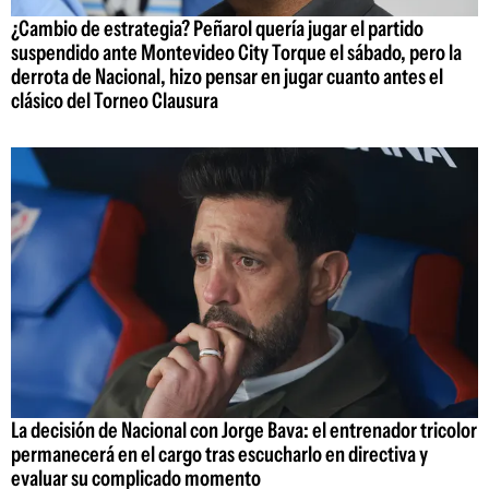
¿Cambio de estrategia? Peñarol quería jugar el partido
suspendido ante Montevideo City Torque el sábado, pero la
derrota de Nacional, hizo pensar en jugar cuanto antes el
clásico del Torneo Clausura
La decisión de Nacional con Jorge Bava: el entrenador tricolor
permanecerá en el cargo tras escucharlo en directiva y
evaluar su complicado momento