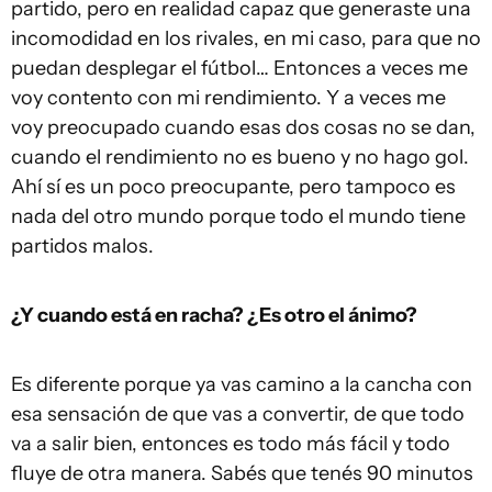
partido, pero en realidad capaz que generaste una
incomodidad en los rivales, en mi caso, para que no
puedan desplegar el fútbol… Entonces a veces me
voy contento con mi rendimiento. Y a veces me
voy preocupado cuando esas dos cosas no se dan,
cuando el rendimiento no es bueno y no hago gol.
Ahí sí es un poco preocupante, pero tampoco es
nada del otro mundo porque todo el mundo tiene
partidos malos.
¿Y cuando está en racha? ¿Es otro el ánimo?
Es diferente porque ya vas camino a la cancha con
esa sensación de que vas a convertir, de que todo
va a salir bien, entonces es todo más fácil y todo
fluye de otra manera. Sabés que tenés 90 minutos