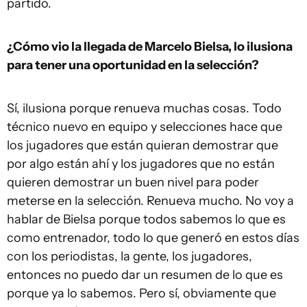
partido.
¿Cómo vio la llegada de Marcelo Bielsa, lo ilusiona
para tener una oportunidad en la selección?
Sí, ilusiona porque renueva muchas cosas. Todo
técnico nuevo en equipo y selecciones hace que
los jugadores que están quieran demostrar que
por algo están ahí y los jugadores que no están
quieren demostrar un buen nivel para poder
meterse en la selección. Renueva mucho. No voy a
hablar de Bielsa porque todos sabemos lo que es
como entrenador, todo lo que generó en estos días
con los periodistas, la gente, los jugadores,
entonces no puedo dar un resumen de lo que es
porque ya lo sabemos. Pero sí, obviamente que