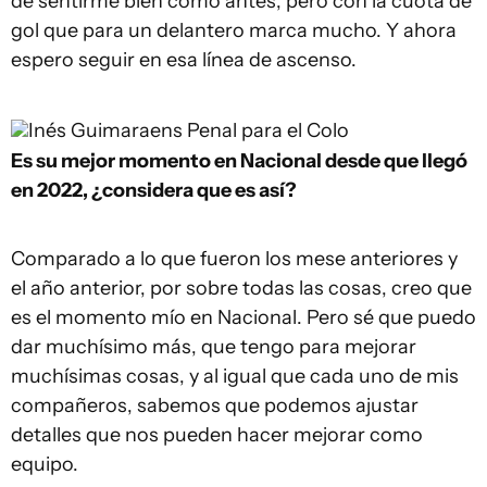
de sentirme bien como antes, pero con la cuota de
gol que para un delantero marca mucho. Y ahora
espero seguir en esa línea de ascenso.
Inés Guimaraens
Penal para el Colo
Es su mejor momento en Nacional desde que llegó
en 2022, ¿considera que es así?
Comparado a lo que fueron los mese anteriores y
el año anterior, por sobre todas las cosas, creo que
es el momento mío en Nacional. Pero sé que puedo
dar muchísimo más, que tengo para mejorar
muchísimas cosas, y al igual que cada uno de mis
compañeros, sabemos que podemos ajustar
detalles que nos pueden hacer mejorar como
equipo.