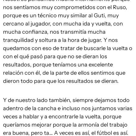
nos sentíamos muy comprometidos con el Ruso,
porque es un técnico muy similar al Guti, muy
cercano al jugador, con mucha ida y vuelta, con
mucha confianza, nos transmitía mucha
tranquilidad y soltura a la hora de jugar. Y nos
quedamos con eso de tratar de buscarle la vuelta o
con el qué pasó para que no se dieran los
resultados, porque teníamos una excelente
relación con él, de la parte de ellos sentimos que
dieron todo para que los resultados se dieran.
Y de nuestro lado también, siempre dejamos todo
adentro de la cancha e incluso nos juntamos varias
veces a hablar y a encontrarle la vuelta, porque
queríamos mejorar porque la armonía del trabajo
era buena, pero ta… A veces es así, el fútbol es así.