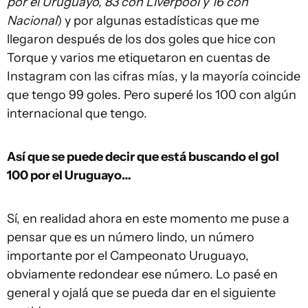
por el Uruguayo, 83 con Liverpool y 16 con
Nacional
) y por algunas estadísticas que me
llegaron después de los dos goles que hice con
Torque y varios me etiquetaron en cuentas de
Instagram con las cifras mías, y la mayoría coincide
que tengo 99 goles. Pero superé los 100 con algún
internacional que tengo.
Así que se puede decir que está buscando el gol
100 por el Uruguayo…
Sí, en realidad ahora en este momento me puse a
pensar que es un número lindo, un número
importante por el Campeonato Uruguayo,
obviamente redondear ese número. Lo pasé en
general y ojalá que se pueda dar en el siguiente