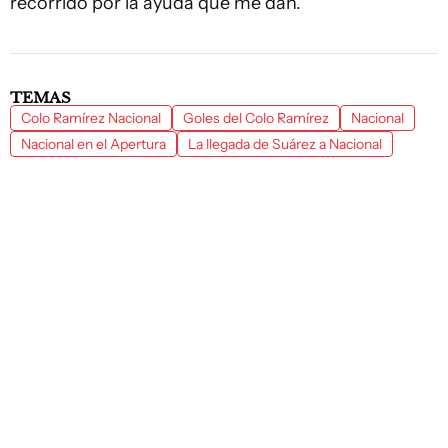
recorrido por la ayuda que me dan.
TEMAS
Colo Ramírez Nacional
Goles del Colo Ramírez
Nacional
Nacional en el Apertura
La llegada de Suárez a Nacional