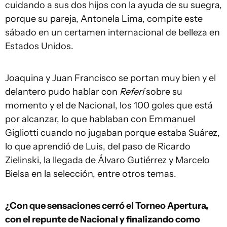
cuidando a sus dos hijos con la ayuda de su suegra,
porque su pareja, Antonela Lima, compite este
sábado en un certamen internacional de belleza en
Estados Unidos.
Joaquina y Juan Francisco se portan muy bien y el
delantero pudo hablar con
Referí
sobre su
momento y el de Nacional, los 100 goles que está
por alcanzar, lo que hablaban con Emmanuel
Gigliotti cuando no jugaban porque estaba Suárez,
lo que aprendió de Luis, del paso de Ricardo
Zielinski, la llegada de Álvaro Gutiérrez y Marcelo
Bielsa en la selección, entre otros temas.
¿Con que sensaciones cerró el Torneo Apertura,
con el repunte de Nacional y finalizando como