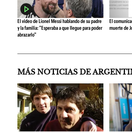
El video de Lionel Messi hablando de su padre
El comunicad
y la familia: "Esperaba a que llegue para poder
muerte de J
abrazarlo"
MÁS NOTICIAS DE ARGENT