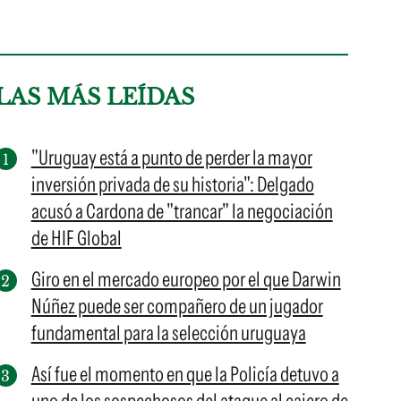
LAS MÁS LEÍDAS
"Uruguay está a punto de perder la mayor
inversión privada de su historia": Delgado
acusó a Cardona de "trancar" la negociación
de HIF Global
Giro en el mercado europeo por el que Darwin
Núñez puede ser compañero de un jugador
fundamental para la selección uruguaya
Así fue el momento en que la Policía detuvo a