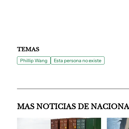
TEMAS
Phillip Wang
Esta persona no existe
MAS NOTICIAS DE NACION