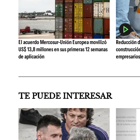
El acuerdo Mercosur-Unión Europea movilizó
Reducción de
US$ 13,8 millones en sus primeras 12 semanas
construcció
de aplicación
empresarios 
TE PUEDE INTERESAR