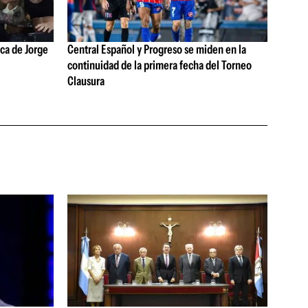
ica de Jorge
Central Español y Progreso se miden en la
continuidad de la primera fecha del Torneo
Clausura