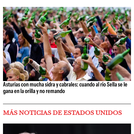
Asturias con mucha sidra y cabrales: cuando al río Sella se le
gana en la orilla y no remando
MÁS NOTICIAS DE ESTADOS UNIDOS