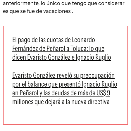
anteriormente, lo único que tengo que considerar
es que se fue de vacaciones".
El pago de las cuotas de Leonardo
Fernández de Peñarol a Toluca: lo que
dicen Evaristo González e Ignacio Ruglio
Evaristo González reveló su preocupación
por el balance que presentó Ignacio Ruglio
en Peñarol y las deudas de más de US$ 9
millones que dejará a la nueva directiva