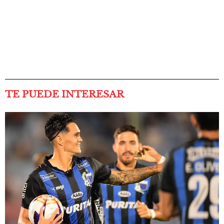
TE PUEDE INTERESAR