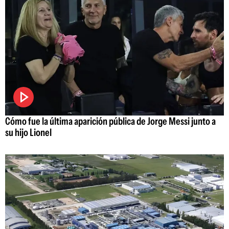
Cómo fue la última aparición pública de Jorge Messi junto a
su hijo Lionel