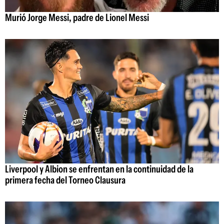
Murió Jorge Messi, padre de Lionel Messi
Liverpool y Albion se enfrentan en la continuidad de la
primera fecha del Torneo Clausura