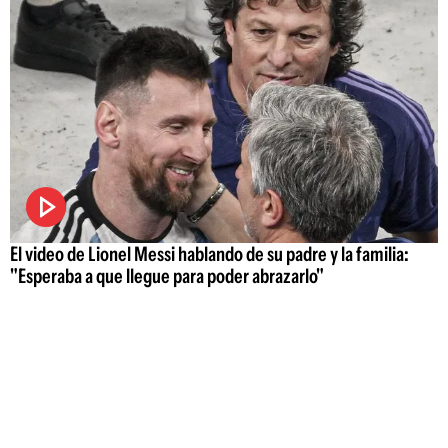
El video de Lionel Messi hablando de su padre y la familia:
"Esperaba a que llegue para poder abrazarlo"