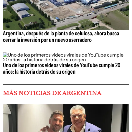
Argentina, después de la planta de celulosa, ahora busca
cerrar la inversión por un nuevo aserradero
Uno de los primeros videos virales de YouTube cumple 20
años: la historia detrás de su origen
MÁS NOTICIAS DE ARGENTINA