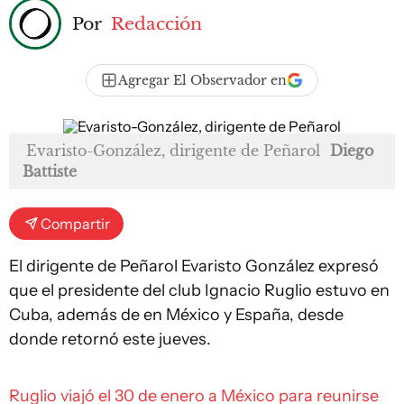
Por
Redacción
Agregar El Observador en
Evaristo-González, dirigente de Peñarol
Diego
Battiste
Compartir
El dirigente de Peñarol Evaristo González expresó
que el presidente del club Ignacio Ruglio estuvo en
Cuba, además de en México y España, desde
donde retornó este jueves.
Ruglio viajó el 30 de enero a México para reunirse