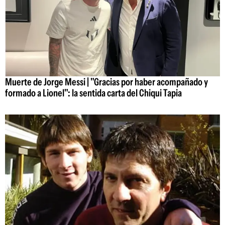
Muerte de Jorge Messi | "Gracias por haber acompañado y
formado a Lionel": la sentida carta del Chiqui Tapia