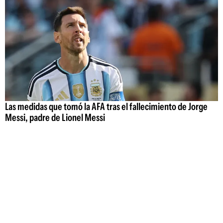
Las medidas que tomó la AFA tras el fallecimiento de Jorge
Messi, padre de Lionel Messi