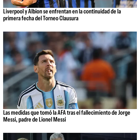
Liverpool y Albion se enfrentan en la continuidad de la
primera fecha del Torneo Clausura
Las medidas que tomó la AFA tras el fallecimiento de Jorge
Messi, padre de Lionel Messi