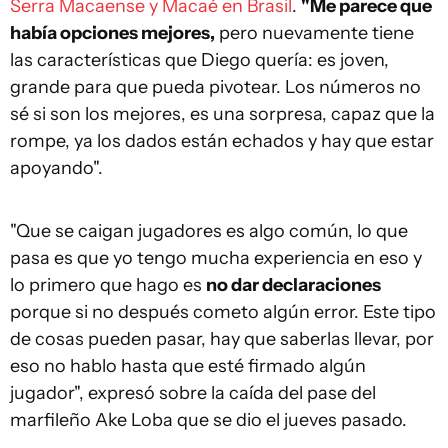
Serra Macaense y Macaé en Brasil
.
"Me parece que
había opciones mejores,
pero nuevamente tiene
las características que Diego quería: es joven,
grande para que pueda pivotear. Los números no
sé si son los mejores, es una sorpresa, capaz que la
rompe, ya los dados están echados y hay que estar
apoyando".
"Que se caigan jugadores es algo común, lo que
pasa es que yo tengo mucha experiencia en eso y
lo primero que hago es
no dar declaraciones
porque si no después cometo algún error. Este tipo
de cosas pueden pasar, hay que saberlas llevar, por
eso no hablo hasta que esté firmado algún
jugador", expresó sobre la caída del pase del
marfileño Ake Loba que se dio el jueves pasado.