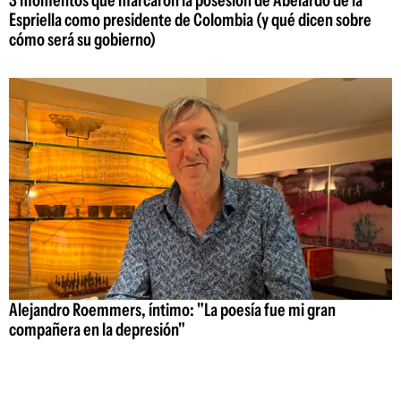
Espriella como presidente de Colombia (y qué dicen sobre
cómo será su gobierno)
Alejandro Roemmers, íntimo: "La poesía fue mi gran
compañera en la depresión"