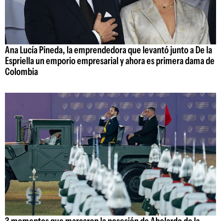
Ana Lucía Pineda, la emprendedora que levantó junto a De la
Espriella un emporio empresarial y ahora es primera dama de
Colombia
3 momentos que marcaron la posesión de Abelardo de la