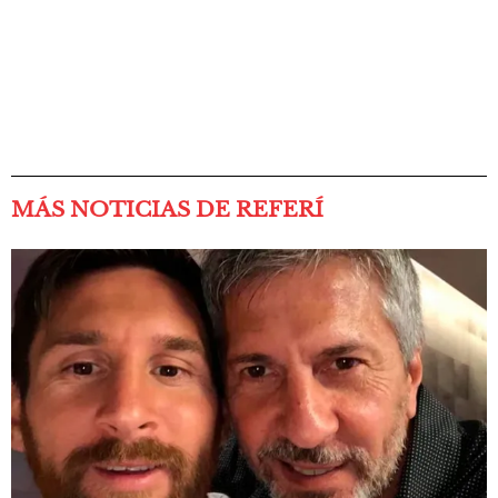
MÁS NOTICIAS DE REFERÍ