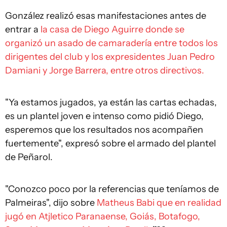
González realizó esas manifestaciones antes de
entrar a
la casa de Diego Aguirre donde se
organizó un asado de camaradería entre todos los
dirigentes del club y los expresidentes Juan Pedro
Damiani y Jorge Barrera, entre otros directivos.
"Ya estamos jugados, ya están las cartas echadas,
es un plantel joven e intenso como pidió Diego,
esperemos que los resultados nos acompañen
fuertemente", expresó sobre el armado del plantel
de Peñarol.
"Conozco poco por la referencias que teníamos de
Palmeiras", dijo sobre
Matheus Babi que en realidad
jugó en Atjletico Paranaense, Goiás, Botafogo,