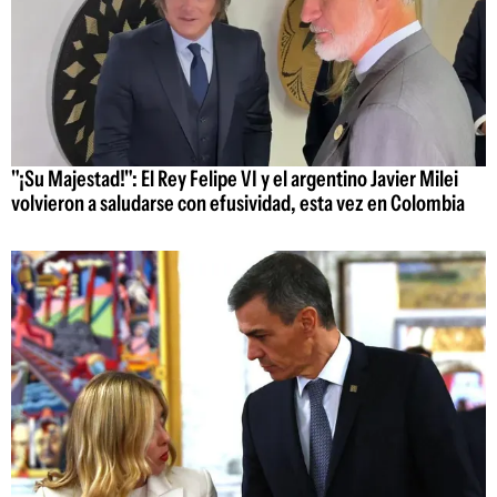
"¡Su Majestad!": El Rey Felipe VI y el argentino Javier Milei
volvieron a saludarse con efusividad, esta vez en Colombia