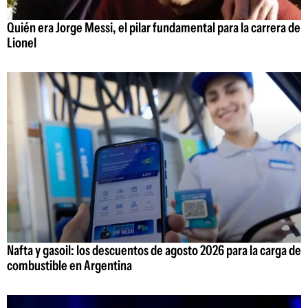
Quién era Jorge Messi, el pilar fundamental para la carrera de
Lionel
Nafta y gasoil: los descuentos de agosto 2026 para la carga de
combustible en Argentina