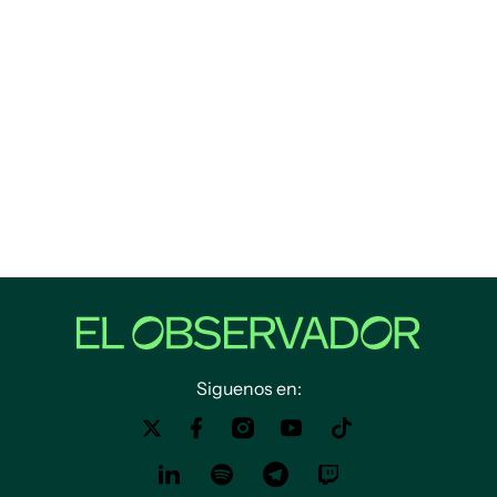
Siguenos en: