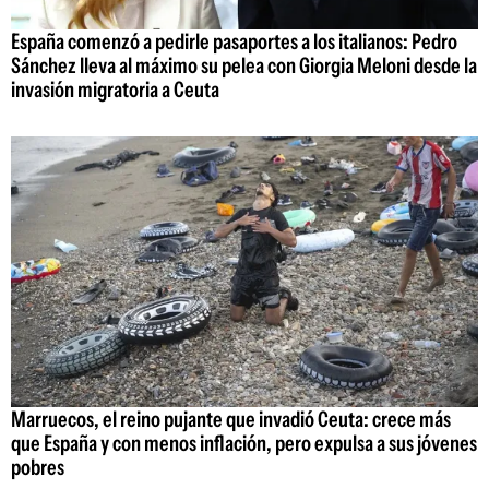
España comenzó a pedirle pasaportes a los italianos: Pedro
Sánchez lleva al máximo su pelea con Giorgia Meloni desde la
invasión migratoria a Ceuta
Marruecos, el reino pujante que invadió Ceuta: crece más
que España y con menos inflación, pero expulsa a sus jóvenes
pobres