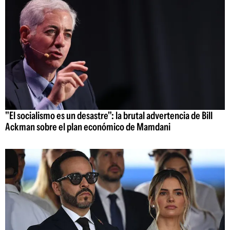
"El socialismo es un desastre": la brutal advertencia de Bill
Ackman sobre el plan económico de Mamdani