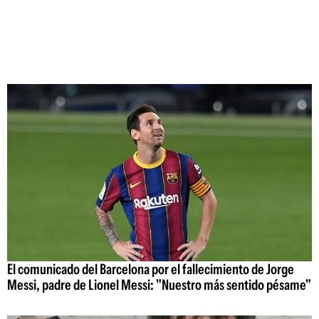
El comunicado del Barcelona por el fallecimiento de Jorge
Messi, padre de Lionel Messi: "Nuestro más sentido pésame"