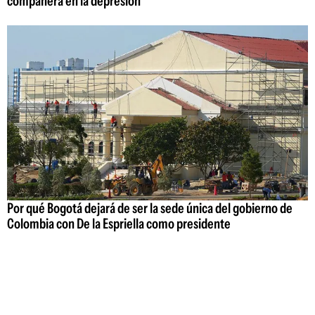
compañera en la depresión"
Por qué Bogotá dejará de ser la sede única del gobierno de
Colombia con De la Espriella como presidente