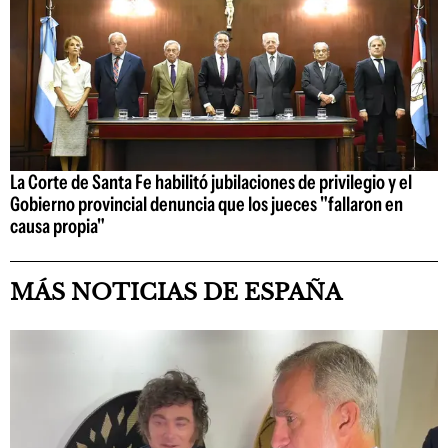
La Corte de Santa Fe habilitó jubilaciones de privilegio y el
Gobierno provincial denuncia que los jueces "fallaron en
causa propia"
MÁS NOTICIAS DE ESPAÑA