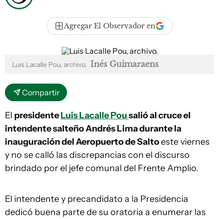
Agregar El Observador en
Inés Guimaraens
Luis Lacalle Pou, archivo.
Compartir
El
presidente
Luis Lacalle Pou
salió al cruce el
intendente salteño Andrés Lima durante la
inauguración del Aeropuerto de Salto
este viernes
y no se calló las discrepancias con el discurso
brindado por el jefe comunal del Frente Amplio.
El intendente y precandidato a la Presidencia
dedicó buena parte de su oratoria a enumerar las