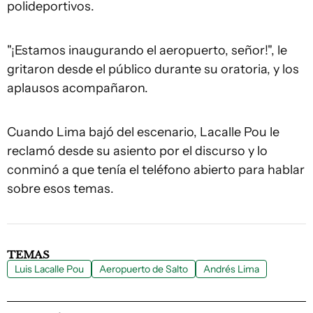
polideportivos.
"¡Estamos inaugurando el aeropuerto, señor!", le
gritaron desde el público durante su oratoria, y los
aplausos acompañaron.
Cuando Lima bajó del escenario, Lacalle Pou le
reclamó desde su asiento por el discurso y lo
conminó a que tenía el teléfono abierto para hablar
sobre esos temas.
TEMAS
Luis Lacalle Pou
Aeropuerto de Salto
Andrés Lima