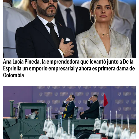
Ana Lucía Pineda, la emprendedora que levantó junto a De la
Espriella un emporio empresarial y ahora es primera dama de
Colombia