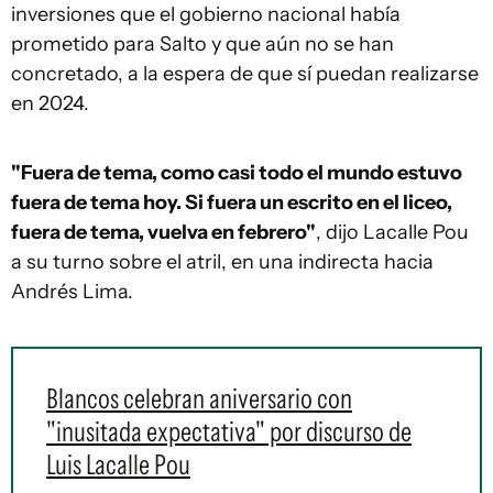
inversiones que el gobierno nacional había
prometido para Salto y que aún no se han
concretado, a la espera de que sí puedan realizarse
en 2024.
"Fuera de tema, como casi todo el mundo estuvo
fuera de tema hoy. Si fuera un escrito en el liceo,
fuera de tema, vuelva en febrero"
, dijo Lacalle Pou
a su turno sobre el atril, en una indirecta hacia
Andrés Lima.
Blancos celebran aniversario con
"inusitada expectativa" por discurso de
Luis Lacalle Pou