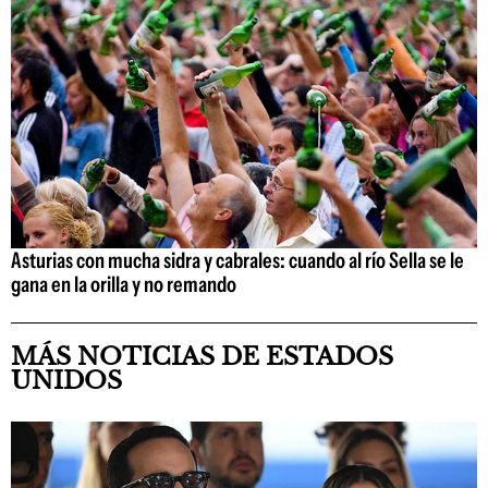
Asturias con mucha sidra y cabrales: cuando al río Sella se le
gana en la orilla y no remando
MÁS NOTICIAS DE ESTADOS
UNIDOS