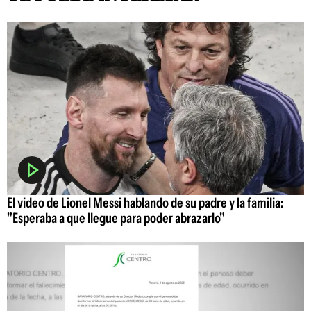
El video de Lionel Messi hablando de su padre y la familia:
"Esperaba a que llegue para poder abrazarlo"