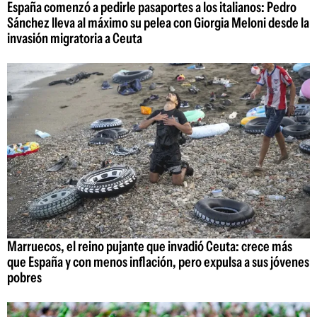
España comenzó a pedirle pasaportes a los italianos: Pedro
Sánchez lleva al máximo su pelea con Giorgia Meloni desde la
invasión migratoria a Ceuta
Marruecos, el reino pujante que invadió Ceuta: crece más
que España y con menos inflación, pero expulsa a sus jóvenes
pobres