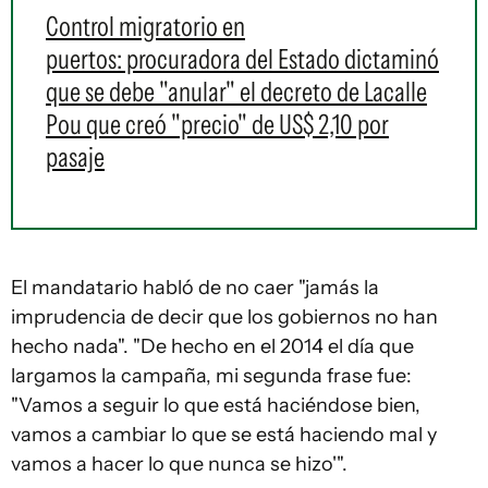
Control migratorio en
puertos: procuradora del Estado dictaminó
que se debe "anular" el decreto de Lacalle
Pou que creó "precio" de US$ 2,10 por
pasaje
El mandatario habló de no caer "jamás la
imprudencia de decir que los gobiernos no han
hecho nada". "De hecho en el 2014 el día que
largamos la campaña, mi segunda frase fue:
"Vamos a seguir lo que está haciéndose bien,
vamos a cambiar lo que se está haciendo mal y
vamos a hacer lo que nunca se hizo'".