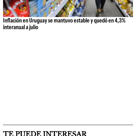
Inflación en Uruguay se mantuvo estable y quedó en 4,3%
interanual a julio
TE PUEDE INTERESAR