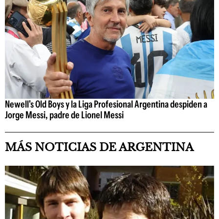
Newell's Old Boys y la Liga Profesional Argentina despiden a
Jorge Messi, padre de Lionel Messi
MÁS NOTICIAS DE ARGENTINA