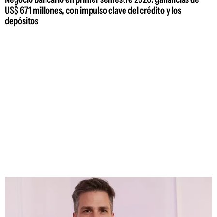
US$ 671 millones, con impulso clave del crédito y los
depósitos