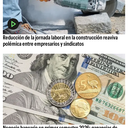
Reducción de la jornada laboral en la construcción reaviva
polémica entre empresarios y sindicatos
Negocio bancario en primer semestre 2026: ganancias de