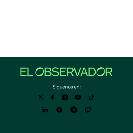
Siguenos en: