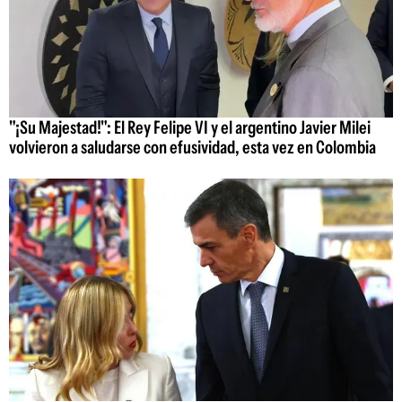
"¡Su Majestad!": El Rey Felipe VI y el argentino Javier Milei
volvieron a saludarse con efusividad, esta vez en Colombia