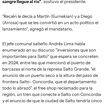
sangre llegue al río"
, sostuvo el presidente.
"Recién le decía a Martín (Eurnekian) y a Diego
(Arrosa) que se les convirtió en un acto político el
lanzamiento", agregó el mandatario.
El jefe comunal salteño Andrés Lima había
enumerado en su discurso "inversiones que son
importantes para Salto" que espera se concreten
en 2024, entre las que mencionó el puerto de
barcazas al norte de la represa Salto Grande, "el
anuncio de un puerto seco a la altura del paso de
frontera Salto- Concordia, que el departamento
todo lo abrazó", el free shop reclamado para la
región, un tren que conecte a Salto con Concordia
y el anuncio de que la ciudad de Salto tendría cinco