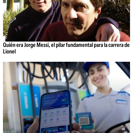
Quién era Jorge Messi, el pilar fundamental para la carrera de
Lionel