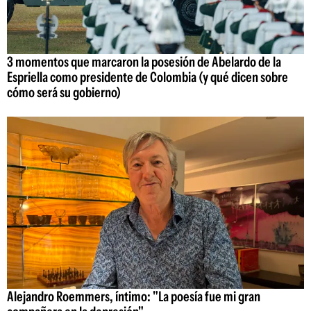
3 momentos que marcaron la posesión de Abelardo de la
Espriella como presidente de Colombia (y qué dicen sobre
cómo será su gobierno)
Alejandro Roemmers, íntimo: "La poesía fue mi gran