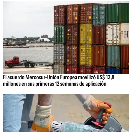
El acuerdo Mercosur-Unión Europea movilizó US$ 13,8
millones en sus primeras 12 semanas de aplicación