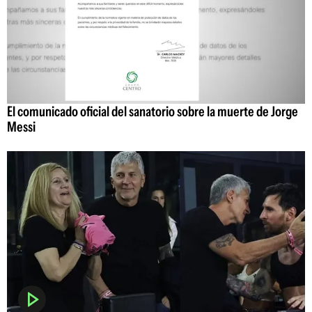
El comunicado oficial del sanatorio sobre la muerte de Jorge
Messi