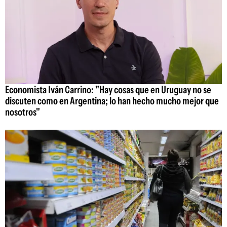
Economista Iván Carrino: "Hay cosas que en Uruguay no se
discuten como en Argentina; lo han hecho mucho mejor que
nosotros"