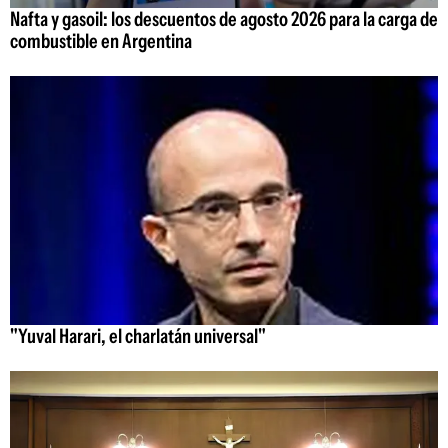
Nafta y gasoil: los descuentos de agosto 2026 para la carga de
combustible en Argentina
"Yuval Harari, el charlatán universal"