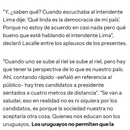
"Y, ¿saben qué? Cuando escuchaba al intendente
Lima dije: 'Qué linda es la democracia de mi país'.
Porque no estoy de acuerdo en casi nada pero qué
bueno que esté hablando el intendente Lima",
declaró Lacalle entre los aplausos de los presentes.
"Cuando uno se sube al riel se sube al riel, pero hay
que tener la perspectiva de lo que es nuestro país.
Ahí, contando rápido -señaló en referencia al
público- hay tres candidatos a presidente
sentados a cuatro metros de distancia". "Se van a
saludar, eso en realidad no es ni siquiera por los
candidatos, es porque la sociedad nuestra no
aceptaría otra cosa. Quienes nos educan son los
uruguayos.
Los uruguayos no permiten que la