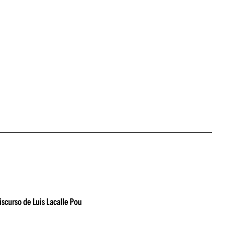
iscurso de Luis Lacalle Pou