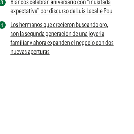
Blancos celebran aniversario con "inusitada
expectativa" por discurso de Luis Lacalle Pou
Los hermanos que crecieron buscando oro,
son la segunda generación de una joyería
familiar y ahora expanden el negocio con dos
nuevas aperturas