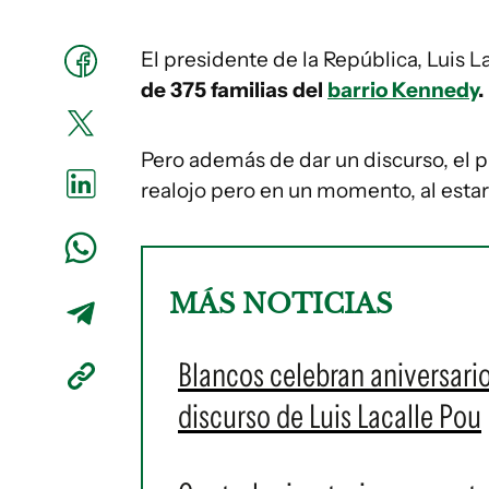
El presidente de la República, Luis L
de 375 familias del
barrio Kennedy
.
Pero además de dar un discurso, el p
realojo pero en un momento, al estar
MÁS NOTICIAS
Blancos celebran aniversario
discurso de Luis Lacalle Pou