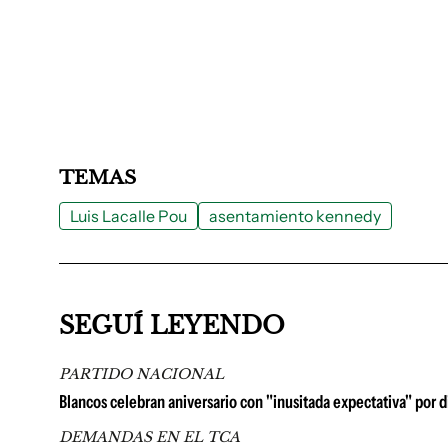
TEMAS
Luis Lacalle Pou
asentamiento kennedy
SEGUÍ LEYENDO
PARTIDO NACIONAL
Blancos celebran aniversario con "inusitada expectativa" por d
DEMANDAS EN EL TCA