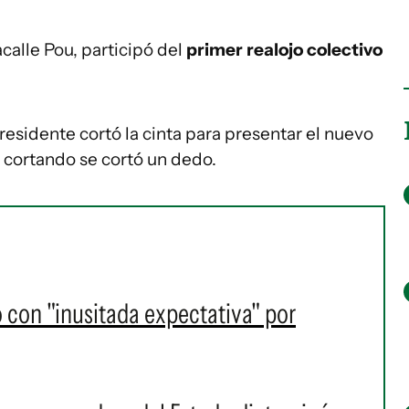
acalle Pou, participó del
primer realojo colectivo
residente cortó la cinta para presentar el nuevo
 cortando se cortó un dedo.
 con "inusitada expectativa" por