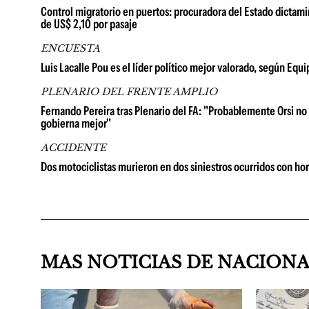
Control migratorio en puertos: procuradora del Estado dictami
de US$ 2,10 por pasaje
ENCUESTA
Luis Lacalle Pou es el líder político mejor valorado, según Equ
PLENARIO DEL FRENTE AMPLIO
Fernando Pereira tras Plenario del FA: "Probablemente Orsi no 
gobierna mejor"
ACCIDENTE
Dos motociclistas murieron en dos siniestros ocurridos con hor
MAS NOTICIAS DE NACION