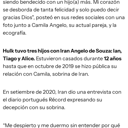
siendo bendecido con un hijo(a) más. Mi corazón
se desborda de tanta felicidad y solo puedo decir
gracias Dios", posteó en sus redes sociales con una
foto junto a Camila Angelo, su actual pareja, y la
ecografía.
Hulk tuvo tres hijos con Iran Angelo de Souza: Ian,
Tiago y Alice.
Estuvieron casados durante
12 años
hasta que en octubre de 2019 se hizo pública su
relación con Camila, sobrina de Iran.
En setiembre de 2020, Iran dio una entrevista con
el diario portugués Récord expresando su
decepción con su sobrina.
“Me despierto y me duermo sin entender por qué