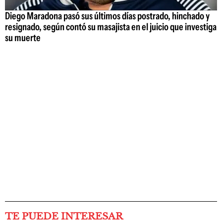
Diego Maradona pasó sus últimos días postrado, hinchado y
resignado, según contó su masajista en el juicio que investiga
su muerte
TE PUEDE INTERESAR