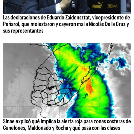
Las declaraciones de Eduardo Zaidensztat, vicepresidente de
Peñarol, que molestaron y cayeron mal a Nicolás De la Cruz y
sus representantes
Sinae explicó qué implica la alerta roja para zonas costeras de
Canelones, Maldonado y Rocha y qué pasa con las clases