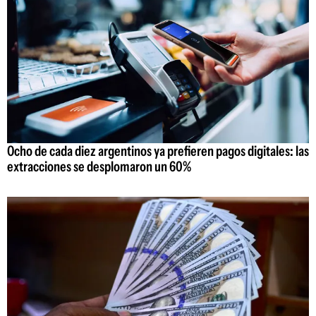
Ocho de cada diez argentinos ya prefieren pagos digitales: las
extracciones se desplomaron un 60%