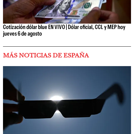
Cotización dólar blue EN VIVO | Dólar oficial, CCL y MEP hoy
jueves 6 de agosto
MÁS NOTICIAS DE ESPAÑA