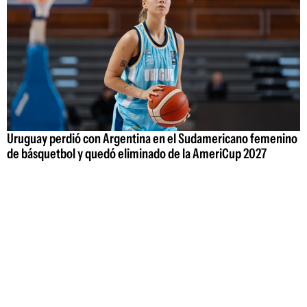
Uruguay perdió con Argentina en el Sudamericano femenino
de básquetbol y quedó eliminado de la AmeriCup 2027