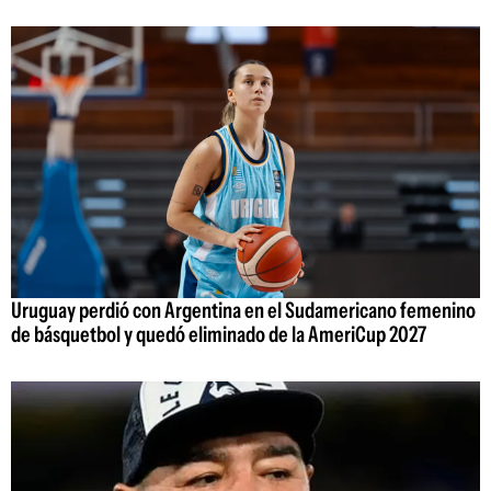
Uruguay perdió con Argentina en el Sudamericano femenino
de básquetbol y quedó eliminado de la AmeriCup 2027