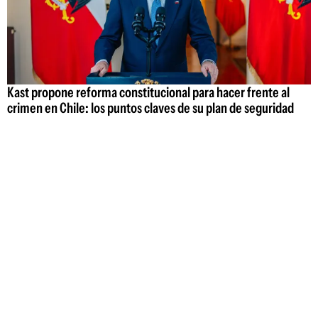
Kast propone reforma constitucional para hacer frente al
crimen en Chile: los puntos claves de su plan de seguridad