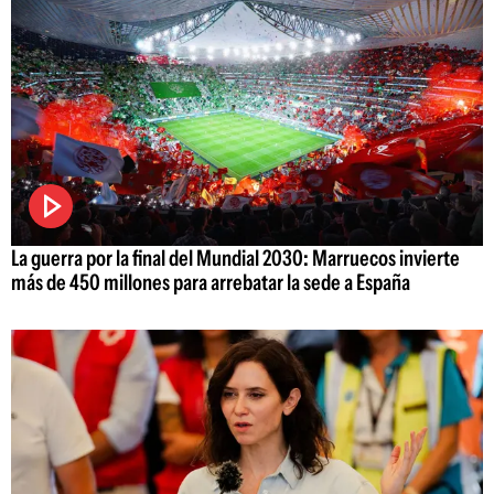
La guerra por la final del Mundial 2030: Marruecos invierte
más de 450 millones para arrebatar la sede a España