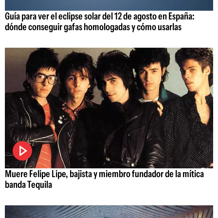
Guía para ver el eclipse solar del 12 de agosto en España:
dónde conseguir gafas homologadas y cómo usarlas
Muere Felipe Lipe, bajista y miembro fundador de la mítica
banda Tequila