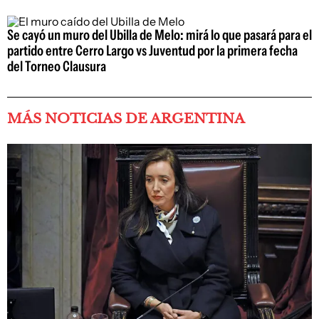
Se cayó un muro del Ubilla de Melo: mirá lo que pasará para el
partido entre Cerro Largo vs Juventud por la primera fecha
del Torneo Clausura
MÁS NOTICIAS DE ARGENTINA