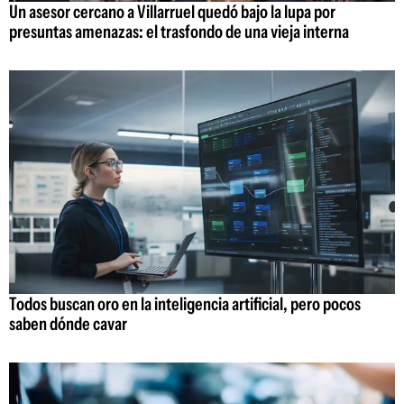
Un asesor cercano a Villarruel quedó bajo la lupa por
presuntas amenazas: el trasfondo de una vieja interna
Todos buscan oro en la inteligencia artificial, pero pocos
saben dónde cavar