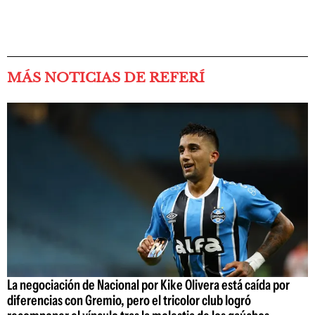
MÁS NOTICIAS DE REFERÍ
La negociación de Nacional por Kike Olivera está caída por
diferencias con Gremio, pero el tricolor club logró