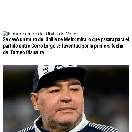
Se cayó un muro del Ubilla de Melo: mirá lo que pasará para el
partido entre Cerro Largo vs Juventud por la primera fecha
del Torneo Clausura