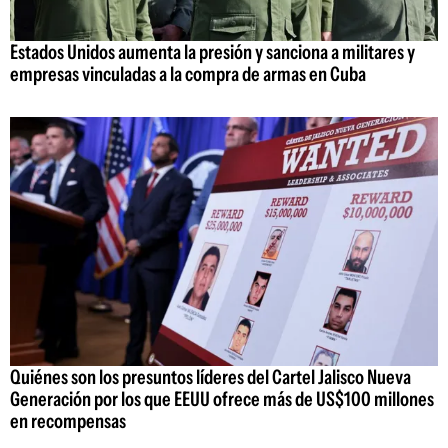
Estados Unidos aumenta la presión y sanciona a militares y
empresas vinculadas a la compra de armas en Cuba
Quiénes son los presuntos líderes del Cartel Jalisco Nueva
Generación por los que EEUU ofrece más de US$100 millones
en recompensas