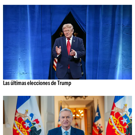
Las últimas elecciones de Trump