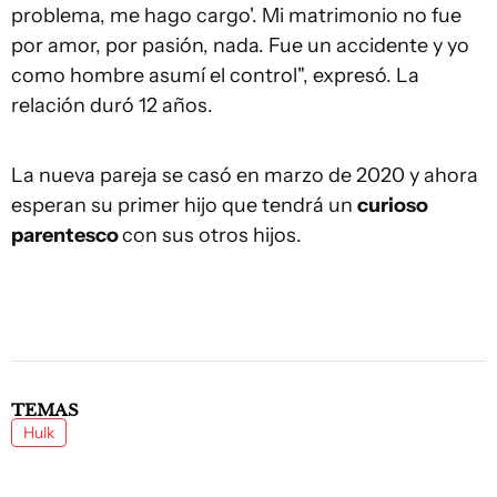
problema, me hago cargo'. Mi matrimonio no fue
por amor, por pasión, nada. Fue un accidente y yo
como hombre asumí el control", expresó. La
relación duró 12 años.
La nueva pareja se casó en marzo de 2020 y ahora
esperan su primer hijo que tendrá un
curioso
parentesco
con sus otros hijos.
TEMAS
Hulk