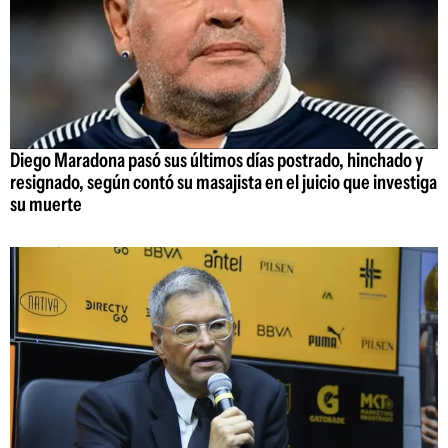
Diego Maradona pasó sus últimos días postrado, hinchado y
resignado, según contó su masajista en el juicio que investiga
su muerte