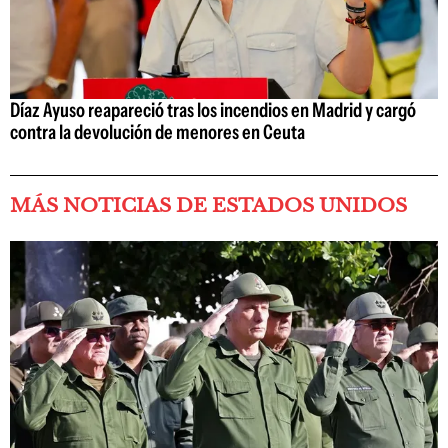
Díaz Ayuso reapareció tras los incendios en Madrid y cargó
contra la devolución de menores en Ceuta
MÁS NOTICIAS DE ESTADOS UNIDOS