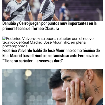
Danubio y Cerro juegan por puntos muy importantes en la
primera fecha del Torneo Clausura
Federico Valverde habló de José Mourinho como técnico de
Real Madrid tras el triunfo en el amistoso ante Ferencváros:
"Tiene su carácter... a veces es duro"