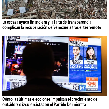
La escasa ayuda financiera y la falta de transparencia
complican la recuperación de Venezuela tras el terremoto
Cómo las últimas elecciones impulsan el crecimiento de
outsiders e izquierdistas en el Partido Demócrata