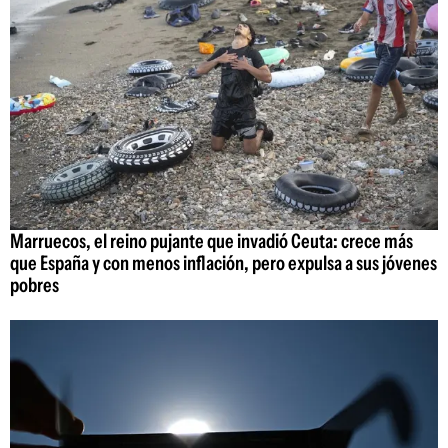
Marruecos, el reino pujante que invadió Ceuta: crece más
que España y con menos inflación, pero expulsa a sus jóvenes
pobres