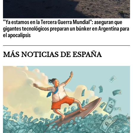
"Ya estamos en la Tercera Guerra Mundial": aseguran que
gigantes tecnológicos preparan un búnker en Argentina para
el apocalipsis
MÁS NOTICIAS DE ESPAÑA