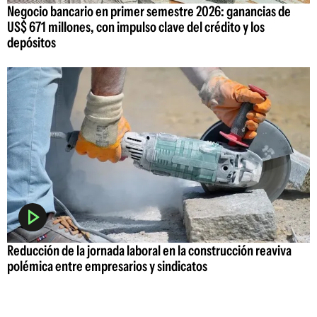
Negocio bancario en primer semestre 2026: ganancias de
US$ 671 millones, con impulso clave del crédito y los
depósitos
Reducción de la jornada laboral en la construcción reaviva
polémica entre empresarios y sindicatos