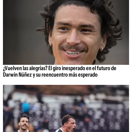
¿Vuelven las alegrías? El giro inesperado en el futuro de
Darwin Núñez y su reencuentro más esperado