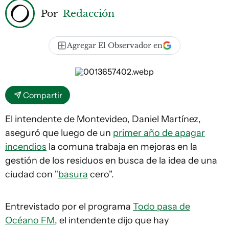
Por
Redacción
Agregar El Observador en
Compartir
El intendente de Montevideo, Daniel Martínez,
aseguró que luego de un
primer año de apagar
incendios
la comuna trabaja en mejoras en la
gestión de los residuos en busca de la idea de una
ciudad con "
basura
cero".
Entrevistado por el programa
Todo pasa de
Océano FM
, el intendente dijo que hay