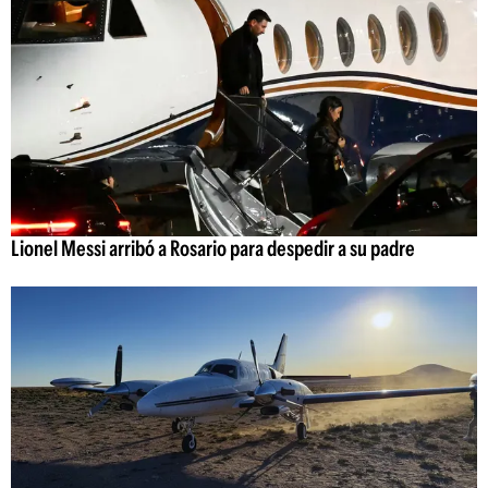
Lionel Messi arribó a Rosario para despedir a su padre