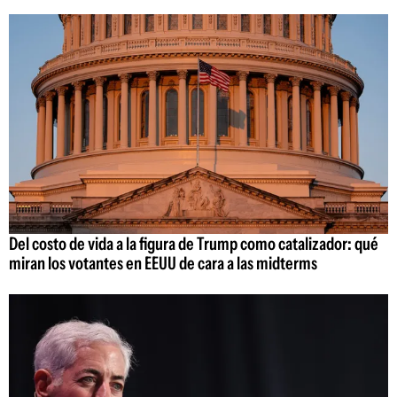
Del costo de vida a la figura de Trump como catalizador: qué
miran los votantes en EEUU de cara a las midterms