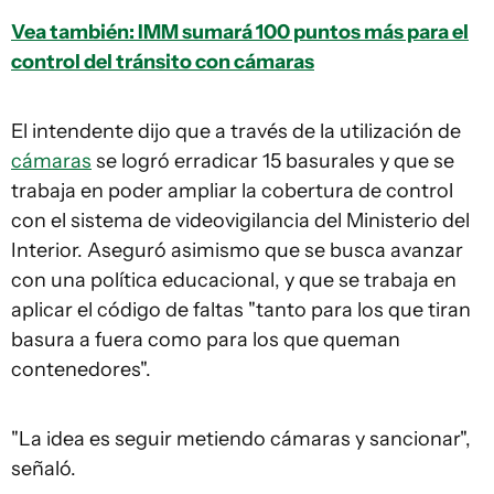
Vea también: IMM sumará 100 puntos más para el
control del tránsito con cámaras
El intendente dijo que a través de la utilización de
cámaras
se logró erradicar 15 basurales y que se
trabaja en poder ampliar la cobertura de control
con el sistema de videovigilancia del Ministerio del
Interior. Aseguró asimismo que se busca avanzar
con una política educacional, y que se trabaja en
aplicar el código de faltas "tanto para los que tiran
basura a fuera como para los que queman
contenedores".
"La idea es seguir metiendo cámaras y sancionar",
señaló.