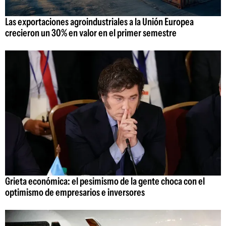
Las exportaciones agroindustriales a la Unión Europea
crecieron un 30% en valor en el primer semestre
Grieta económica: el pesimismo de la gente choca con el
optimismo de empresarios e inversores