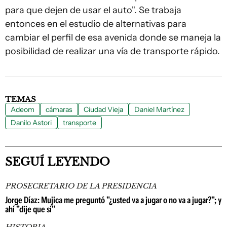
para que dejen de usar el auto". Se trabaja
entonces en el estudio de alternativas para
cambiar el perfil de esa avenida donde se maneja la
posibilidad de realizar una vía de transporte rápido.
TEMAS
Adeom
cámaras
Ciudad Vieja
Daniel Martínez
Danilo Astori
transporte
SEGUÍ LEYENDO
PROSECRETARIO DE LA PRESIDENCIA
Jorge Díaz: Mujica me preguntó "¿usted va a jugar o no va a jugar?"; y
ahí "dije que sí"