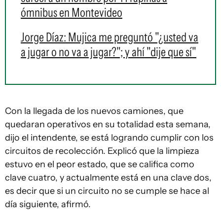
ómnibus en Montevideo
Jorge Díaz: Mujica me preguntó "¿usted va
a jugar o no va a jugar?"; y ahí "dije que sí"
Con la llegada de los nuevos camiones, que
quedaran operativos en su totalidad esta semana,
dijo el intendente, se está logrando cumplir con los
circuitos de recolección. Explicó que la limpieza
estuvo en el peor estado, que se califica como
clave cuatro, y actualmente está en una clave dos,
es decir que si un circuito no se cumple se hace al
día siguiente, afirmó.