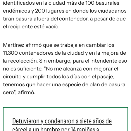
identificados en la ciudad más de 100 basurales
endémicos y 200 lugares en donde los ciudadanos
tiran basura afuera del contenedor, a pesar de que
el recipiente esté vacío.
Martínez afirmó que se trabaja en cambiar los
11.300 contenedores de la ciudad y en la mejora de
la recolección. Sin embargo, para el intendente eso
no es suficiente. "No me alcanza con mejorar el
circuito y cumplir todos los días con el pasaje,
tenemos que hacer una especie de plan de basura
cero", afirmó.
Detuvieron y condenaron a siete años de
cárcel a un hombre por 14 rapiñas a