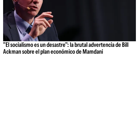
"El socialismo es un desastre": la brutal advertencia de Bill
Ackman sobre el plan económico de Mamdani