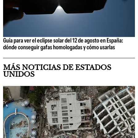
Guía para ver el eclipse solar del 12 de agosto en España:
dónde conseguir gafas homologadas y cómo usarlas
MÁS NOTICIAS DE ESTADOS
UNIDOS