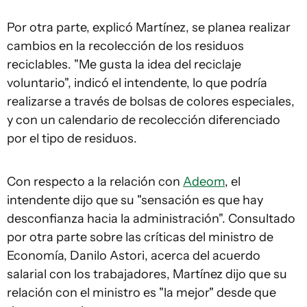
Por otra parte, explicó Martínez, se planea realizar
cambios en la recolección de los residuos
reciclables. "Me gusta la idea del reciclaje
voluntario", indicó el intendente, lo que podría
realizarse a través de bolsas de colores especiales,
y con un calendario de recolección diferenciado
por el tipo de residuos.
Con respecto a la relación con
Adeom
, el
intendente dijo que su "sensación es que hay
desconfianza hacia la administración". Consultado
por otra parte sobre las críticas del ministro de
Economía, Danilo Astori, acerca del acuerdo
salarial con los trabajadores, Martínez dijo que su
relación con el ministro es "la mejor" desde que