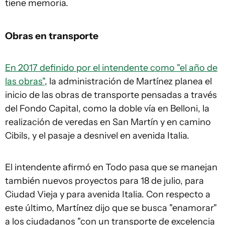
tiene memoria.
Obras en transporte
En 2017 definido por el intendente como "el año de
las obras"
, la administración de Martínez planea el
inicio de las obras de transporte pensadas a través
del Fondo Capital, como la doble vía en Belloni, la
realización de veredas en San Martín y en camino
Cibils, y el pasaje a desnivel en avenida Italia.
El intendente afirmó en Todo pasa que se manejan
también nuevos proyectos para 18 de julio, para
Ciudad Vieja y para avenida Italia. Con respecto a
este último, Martínez dijo que se busca "enamorar"
a los ciudadanos "con un transporte de excelencia