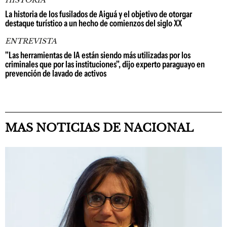
HISTORIA
La historia de los fusilados de Aiguá y el objetivo de otorgar
destaque turístico a un hecho de comienzos del siglo XX
ENTREVISTA
"Las herramientas de IA están siendo más utilizadas por los
criminales que por las instituciones", dijo experto paraguayo en
prevención de lavado de activos
MAS NOTICIAS DE NACIONAL