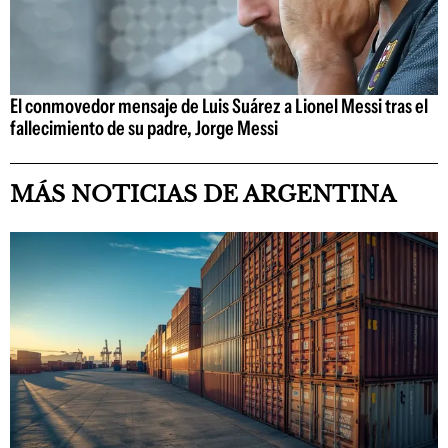
El conmovedor mensaje de Luis Suárez a Lionel Messi tras el
fallecimiento de su padre, Jorge Messi
MÁS NOTICIAS DE ARGENTINA