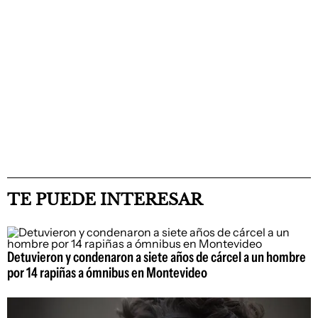
TE PUEDE INTERESAR
Detuvieron y condenaron a siete años de cárcel a un hombre
por 14 rapiñas a ómnibus en Montevideo