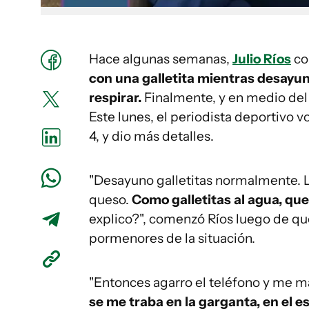
Hace algunas semanas,
Julio Ríos
co
con una galletita mientras desayun
respirar.
Finalmente, y en medio del 
Este lunes, el periodista deportivo vo
4, y dio más detalles.
"Desayuno galletitas normalmente.
queso.
Como galletitas al agua, que
explico?", comenzó Ríos luego de que
pormenores de la situación.
"Entonces agarro el teléfono y me m
se me traba en la garganta, en el 