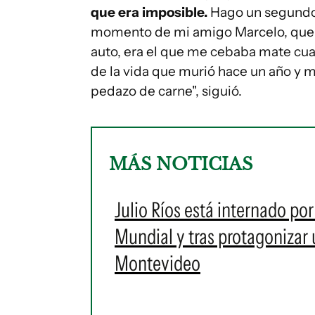
que era imposible.
Hago un segundo 
momento de mi amigo Marcelo, que a
auto, era el que me cebaba mate cua
de la vida que murió hace un año y m
pedazo de carne", siguió.
MÁS NOTICIAS
Julio Ríos está internado po
Mundial y tras protagonizar 
Montevideo