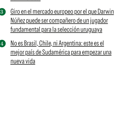
Giro en el mercado europeo por el que Darwin
Núñez puede ser compañero de un jugador
fundamental para la selección uruguaya
No es Brasil, Chile, ni Argentina: este es el
mejor país de Sudamérica para empezar una
nueva vida