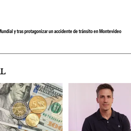
 Mundial y tras protagonizar un accidente de tránsito en Montevideo
AL