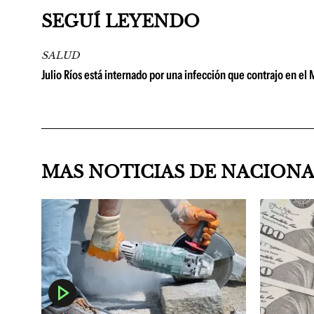
SEGUÍ LEYENDO
SALUD
Julio Ríos está internado por una infección que contrajo en el
MAS NOTICIAS DE NACION