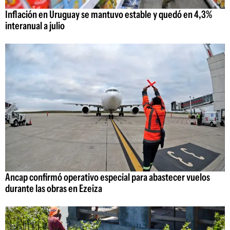
Inflación en Uruguay se mantuvo estable y quedó en 4,3%
interanual a julio
Ancap confirmó operativo especial para abastecer vuelos
durante las obras en Ezeiza