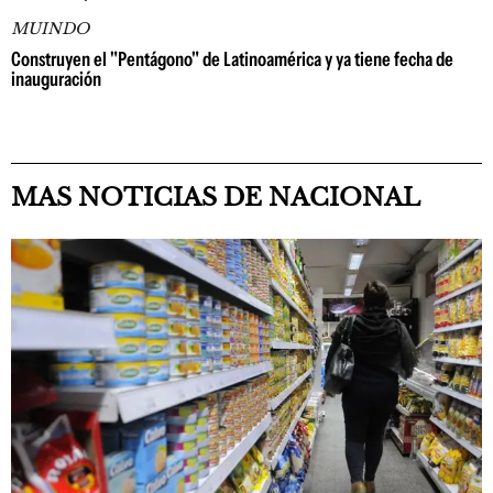
MUINDO
Construyen el "Pentágono" de Latinoamérica y ya tiene fecha de
inauguración
MAS NOTICIAS DE NACIONAL