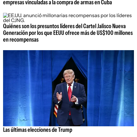
empresas vinculadas a la compra de armas en Cuba
Quiénes son los presuntos líderes del Cartel Jalisco Nueva
Generación por los que EEUU ofrece más de US$100 millones
en recompensas
Las últimas elecciones de Trump