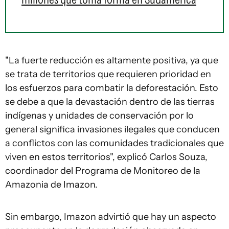
"La fuerte reducción es altamente positiva, ya que
se trata de territorios que requieren prioridad en
los esfuerzos para combatir la deforestación. Esto
se debe a que la devastación dentro de las tierras
indígenas y unidades de conservación por lo
general significa invasiones ilegales que conducen
a conflictos con las comunidades tradicionales que
viven en estos territorios", explicó Carlos Souza,
coordinador del Programa de Monitoreo de la
Amazonia de Imazon.
Sin embargo, Imazon advirtió que hay un aspecto