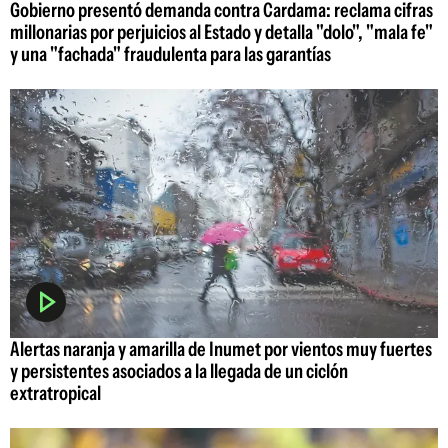
Gobierno presentó demanda contra Cardama: reclama cifras
millonarias por perjuicios al Estado y detalla "dolo", "mala fe"
y una "fachada" fraudulenta para las garantías
Alertas naranja y amarilla de Inumet por vientos muy fuertes
y persistentes asociados a la llegada de un ciclón
extratropical