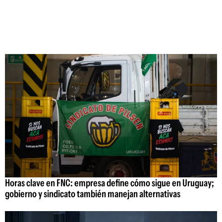
Horas clave en FNC: empresa define cómo sigue en Uruguay;
gobierno y sindicato también manejan alternativas