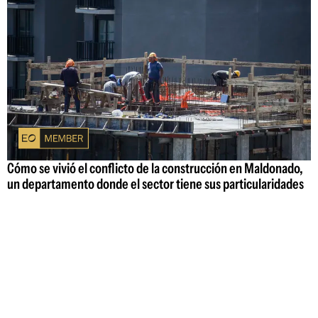
Cómo se vivió el conflicto de la construcción en Maldonado,
un departamento donde el sector tiene sus particularidades