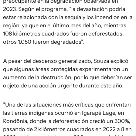
preocupante en la degradación observada en
2023. Según el programa, “la devastación podría
estar relacionada con la sequía y los incendios en la
región, ya que en el último mes del año, mientras
108 kilómetros cuadrados fueron deforestados,
otros 1.050 fueron degradados".
A pesar del descenso generalizado, Souza explicó
que algunas áreas protegidas experimentaron un
aumento de la destrucción, por lo que deberían ser
objeto de una acción urgente durante este año.
"Una de las situaciones más críticas que enfrentan
las tierras indígenas ocurrió en Igarapé Lage, en
Rondônia, donde la deforestación creció un 300%,
pasando de 2 kilómetros cuadrados en 2022 a 8 en