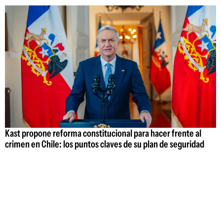
Kast propone reforma constitucional para hacer frente al
crimen en Chile: los puntos claves de su plan de seguridad