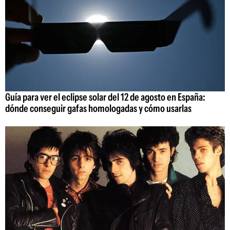
Guía para ver el eclipse solar del 12 de agosto en España:
dónde conseguir gafas homologadas y cómo usarlas