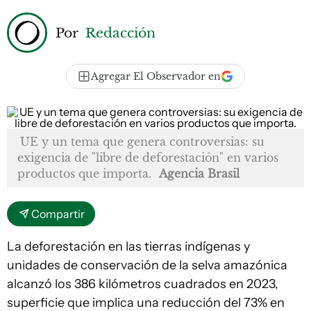
Por
Redacción
Agregar El Observador en
UE y un tema que genera controversias: su
exigencia de "libre de deforestación" en varios
productos que importa.
Agencia Brasil
Compartir
La deforestación en las tierras indígenas y
unidades de conservación de la selva amazónica
alcanzó los 386 kilómetros cuadrados en 2023,
superficie que implica una reducción del 73% en