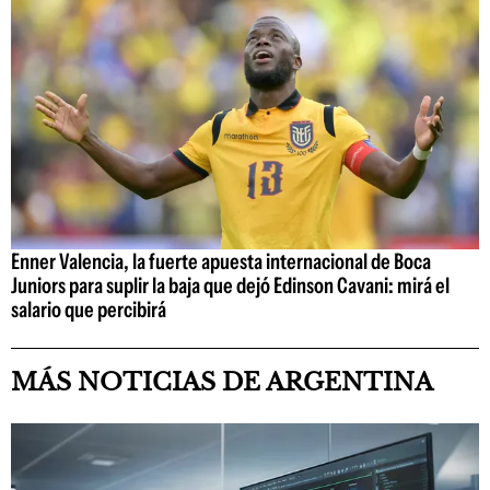
Enner Valencia, la fuerte apuesta internacional de Boca
Juniors para suplir la baja que dejó Edinson Cavani: mirá el
salario que percibirá
MÁS NOTICIAS DE ARGENTINA