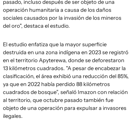
pasado, incluso después de ser objeto de una
operación humanitaria a causa de los daños
sociales causados por la invasión de los mineros
del oro", destaca el estudio.
El estudio enfatiza que la mayor superficie
destruida en una zona indígena en 2023 se registró
en el territorio Apyterewa, donde se deforestaron
13 kilómetros cuadrados. "A pesar de encabezar la
clasificación, el área exhibió una reducción del 85%,
ya que en 2022 había perdido 88 kilómetros
cuadrados de bosque”, señaló Imazon con relación
al territorio, que octubre pasado también fue
objeto de una operación para expulsar a invasores
ilegales.