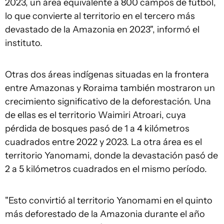
2023, un área equivalente a 800 campos de fútbol,
lo que convierte al territorio en el tercero más
devastado de la Amazonia en 2023", informó el
instituto.
Otras dos áreas indígenas situadas en la frontera
entre Amazonas y Roraima también mostraron un
crecimiento significativo de la deforestación. Una
de ellas es el territorio Waimiri Atroari, cuya
pérdida de bosques pasó de 1 a 4 kilómetros
cuadrados entre 2022 y 2023. La otra área es el
territorio Yanomami, donde la devastación pasó de
2 a 5 kilómetros cuadrados en el mismo período.
"Esto convirtió al territorio Yanomami en el quinto
más deforestado de la Amazonia durante el año