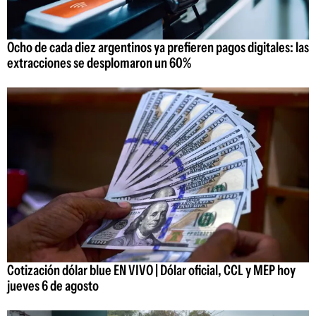
Ocho de cada diez argentinos ya prefieren pagos digitales: las
extracciones se desplomaron un 60%
Cotización dólar blue EN VIVO | Dólar oficial, CCL y MEP hoy
jueves 6 de agosto