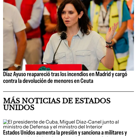
Díaz Ayuso reapareció tras los incendios en Madrid y cargó
contra la devolución de menores en Ceuta
MÁS NOTICIAS DE ESTADOS
UNIDOS
Estados Unidos aumenta la presión y sanciona a militares y