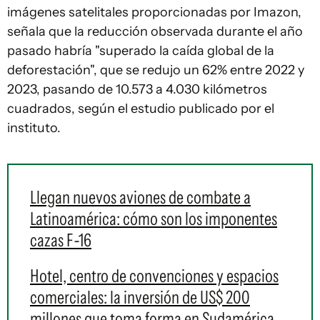
imágenes satelitales proporcionadas por Imazon,
señala que la reducción observada durante el año
pasado habría "superado la caída global de la
deforestación", que se redujo un 62% entre 2022 y
2023, pasando de 10.573 a 4.030 kilómetros
cuadrados, según el estudio publicado por el
instituto.
Llegan nuevos aviones de combate a
Latinoamérica: cómo son los imponentes
cazas F-16
Hotel, centro de convenciones y espacios
comerciales: la inversión de US$ 200
millones que toma forma en Sudamérica