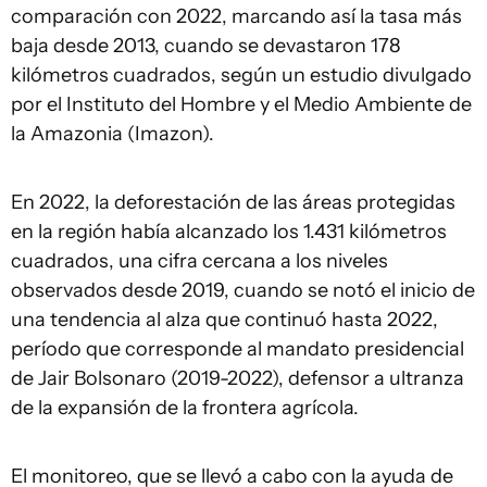
comparación con 2022, marcando así la tasa más
baja desde 2013, cuando se devastaron 178
kilómetros cuadrados, según un estudio divulgado
por el Instituto del Hombre y el Medio Ambiente de
la Amazonia (Imazon).
En 2022, la deforestación de las áreas protegidas
en la región había alcanzado los 1.431 kilómetros
cuadrados, una cifra cercana a los niveles
observados desde 2019, cuando se notó el inicio de
una tendencia al alza que continuó hasta 2022,
período que corresponde al mandato presidencial
de Jair Bolsonaro (2019-2022), defensor a ultranza
de la expansión de la frontera agrícola.
El monitoreo, que se llevó a cabo con la ayuda de