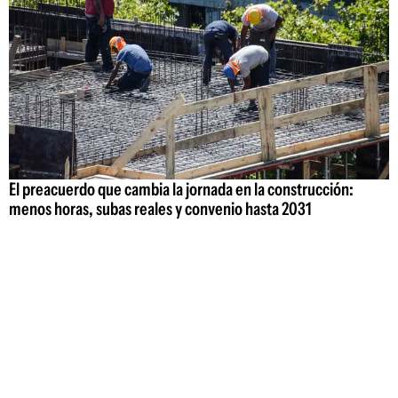
El preacuerdo que cambia la jornada en la construcción:
menos horas, subas reales y convenio hasta 2031