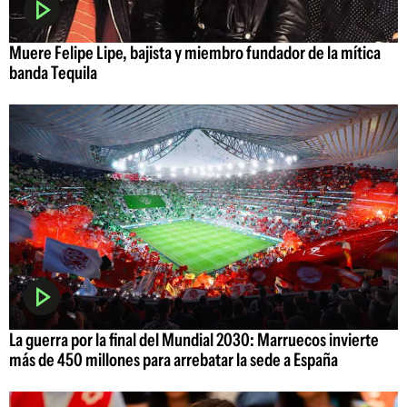
Muere Felipe Lipe, bajista y miembro fundador de la mítica
banda Tequila
La guerra por la final del Mundial 2030: Marruecos invierte
más de 450 millones para arrebatar la sede a España