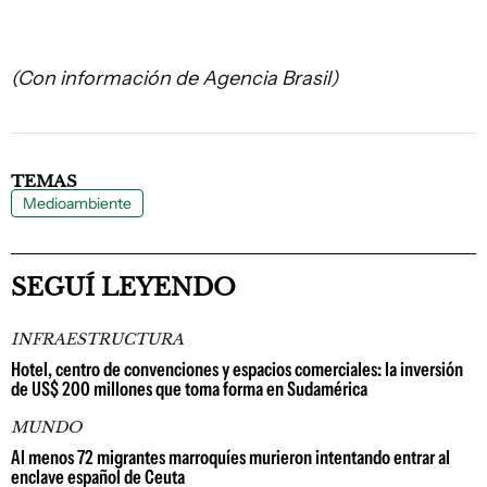
(Con información de Agencia Brasil)
TEMAS
Medioambiente
SEGUÍ LEYENDO
INFRAESTRUCTURA
Hotel, centro de convenciones y espacios comerciales: la inversión
de US$ 200 millones que toma forma en Sudamérica
MUNDO
Al menos 72 migrantes marroquíes murieron intentando entrar al
enclave español de Ceuta