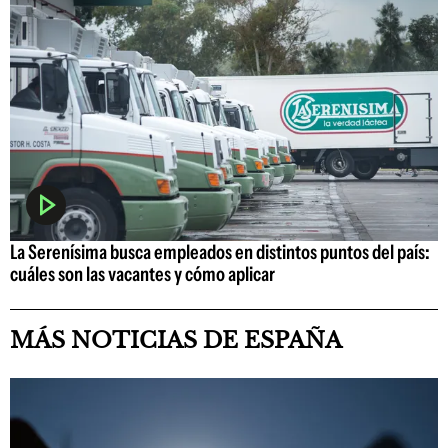
La Serenísima busca empleados en distintos puntos del país:
cuáles son las vacantes y cómo aplicar
MÁS NOTICIAS DE ESPAÑA