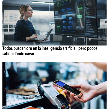
Todos buscan oro en la inteligencia artificial, pero pocos
saben dónde cavar