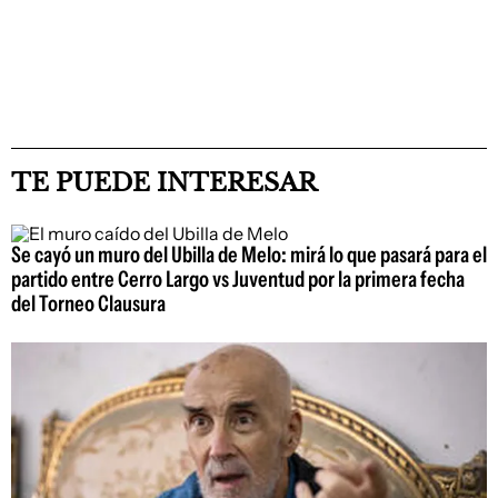
TE PUEDE INTERESAR
Se cayó un muro del Ubilla de Melo: mirá lo que pasará para el
partido entre Cerro Largo vs Juventud por la primera fecha
del Torneo Clausura