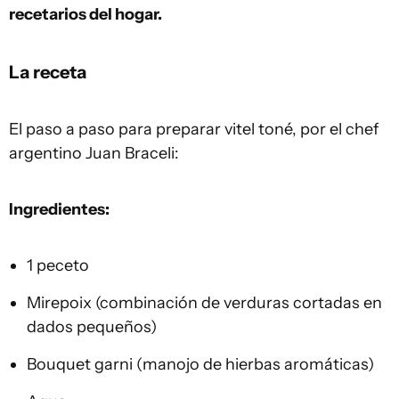
recetarios del hogar.
La receta
El paso a paso para preparar vitel toné, por el chef
argentino Juan Braceli:
Ingredientes:
1 peceto
Mirepoix (combinación de verduras cortadas en
dados pequeños)
Bouquet garni (manojo de hierbas aromáticas)