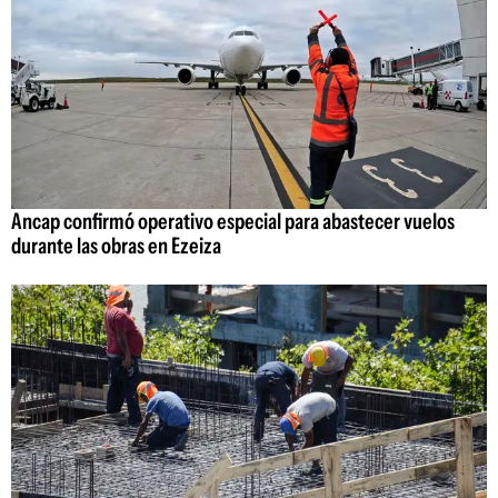
Ancap confirmó operativo especial para abastecer vuelos
durante las obras en Ezeiza