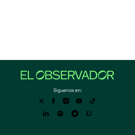
Siguenos en: