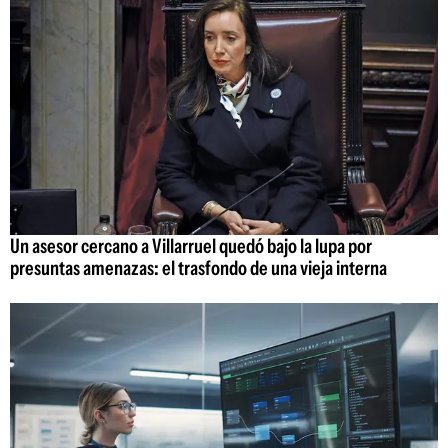
Un asesor cercano a Villarruel quedó bajo la lupa por
presuntas amenazas: el trasfondo de una vieja interna