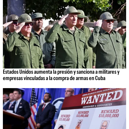
Estados Unidos aumenta la presión y sanciona a militares y
empresas vinculadas a la compra de armas en Cuba