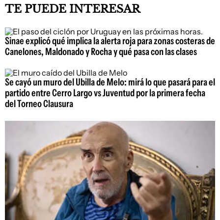
TE PUEDE INTERESAR
Sinae explicó qué implica la alerta roja para zonas costeras de
Canelones, Maldonado y Rocha y qué pasa con las clases
Se cayó un muro del Ubilla de Melo: mirá lo que pasará para el
partido entre Cerro Largo vs Juventud por la primera fecha
del Torneo Clausura