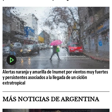
Alertas naranja y amarilla de Inumet por vientos muy fuertes
y persistentes asociados a la llegada de un ciclón
extratropical
MÁS NOTICIAS DE ARGENTINA