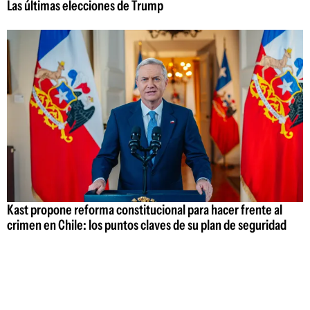
Las últimas elecciones de Trump
Kast propone reforma constitucional para hacer frente al
crimen en Chile: los puntos claves de su plan de seguridad