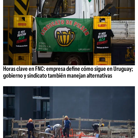
Horas clave en FNC: empresa define cómo sigue en Uruguay;
gobierno y sindicato también manejan alternativas