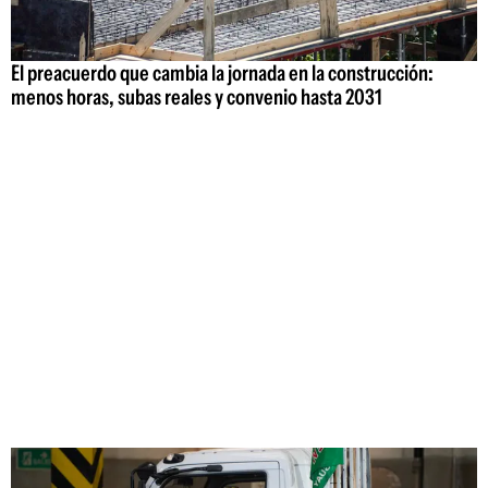
El preacuerdo que cambia la jornada en la construcción:
menos horas, subas reales y convenio hasta 2031