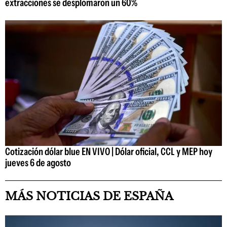
extracciones se desplomaron un 60%
Cotización dólar blue EN VIVO | Dólar oficial, CCL y MEP hoy
jueves 6 de agosto
MÁS NOTICIAS DE ESPAÑA