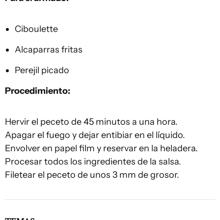
Ciboulette
Alcaparras fritas
Perejil picado
Procedimiento:
Hervir el peceto de 45 minutos a una hora.
Apagar el fuego y dejar entibiar en el líquido.
Envolver en papel film y reservar en la heladera.
Procesar todos los ingredientes de la salsa.
Filetear el peceto de unos 3 mm de grosor.