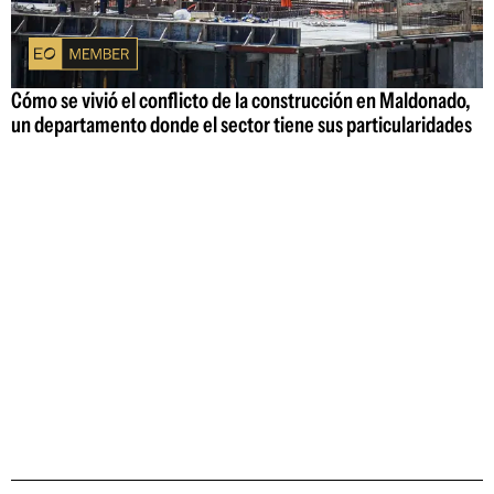
Cómo se vivió el conflicto de la construcción en Maldonado,
un departamento donde el sector tiene sus particularidades