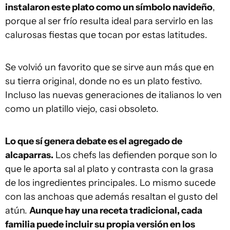
instalaron este plato como un símbolo navideño
,
porque al ser frío resulta ideal para servirlo en las
calurosas fiestas que tocan por estas latitudes.
Se volvió un favorito que se sirve aun más que en
su tierra original, donde no es un plato festivo.
Incluso las nuevas generaciones de italianos lo ven
como un platillo viejo, casi obsoleto.
Lo que sí genera debate es el agregado de
alcaparras.
Los chefs las defienden porque son lo
que le aporta sal al plato y contrasta con la grasa
de los ingredientes principales. Lo mismo sucede
con las anchoas que además resaltan el gusto del
atún.
Aunque hay una receta tradicional, cada
familia puede incluir su propia versión en los