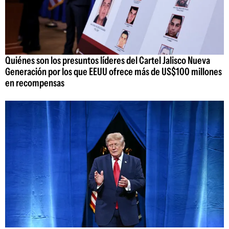
Quiénes son los presuntos líderes del Cartel Jalisco Nueva
Generación por los que EEUU ofrece más de US$100 millones
en recompensas