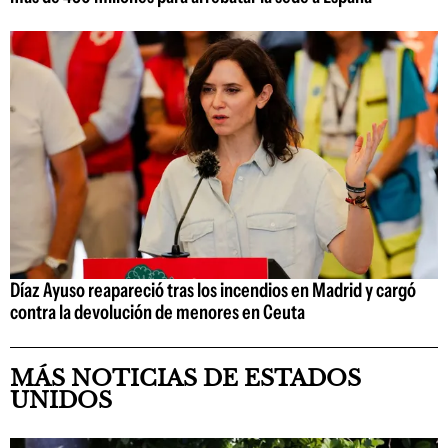
Díaz Ayuso reapareció tras los incendios en Madrid y cargó
contra la devolución de menores en Ceuta
MÁS NOTICIAS DE ESTADOS
UNIDOS