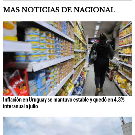
MAS NOTICIAS DE NACIONAL
Inflación en Uruguay se mantuvo estable y quedó en 4,3%
interanual a julio