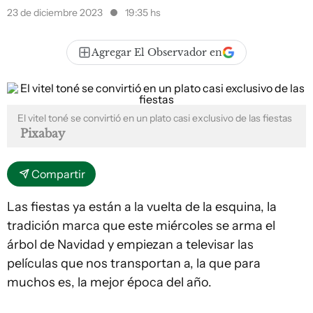
23 de diciembre 2023
19:35 hs
Agregar El Observador en
El vitel toné se convirtió en un plato casi exclusivo de las fiestas
Pixabay
Compartir
Las fiestas ya están a la vuelta de la esquina, la
tradición marca que este miércoles se arma el
árbol de Navidad y empiezan a televisar las
películas que nos transportan a, la que para
muchos es, la mejor época del año.