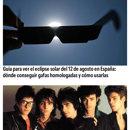
Guía para ver el eclipse solar del 12 de agosto en España:
dónde conseguir gafas homologadas y cómo usarlas