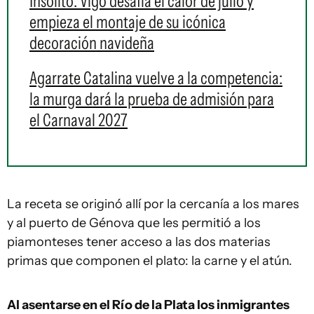
Insólito: Vigo desafía el calor de julio y
empieza el montaje de su icónica
decoración navideña
Agarrate Catalina vuelve a la competencia:
la murga dará la prueba de admisión para
el Carnaval 2027
La receta se originó allí por la cercanía a los mares
y al puerto de Génova que les permitió a los
piamonteses tener acceso a las dos materias
primas que componen el plato: la carne y el atún.
Al asentarse en el Río de la Plata los inmigrantes