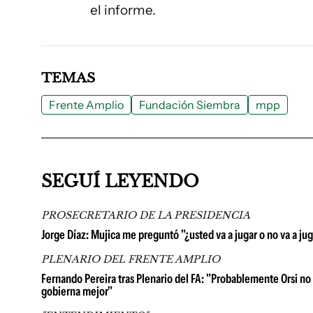
el informe.
TEMAS
Frente Amplio
Fundación Siembra
mpp
SEGUÍ LEYENDO
PROSECRETARIO DE LA PRESIDENCIA
Jorge Díaz: Mujica me preguntó "¿usted va a jugar o no va a juga
PLENARIO DEL FRENTE AMPLIO
Fernando Pereira tras Plenario del FA: "Probablemente Orsi no 
gobierna mejor"