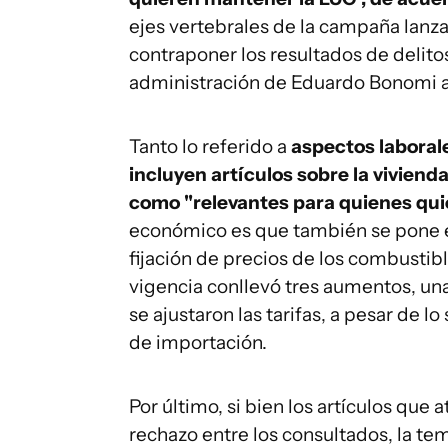
ejes vertebrales de la campaña lanza
contraponer los resultados de delito
administración de Eduardo Bonomi al 
Tanto lo referido a
aspectos laborale
incluyen artículos sobre la viviend
como "relevantes para quienes qui
económico es que también se pone e
fijación de precios de los combustib
vigencia conllevó tres aumentos, un
se ajustaron las tarifas, a pesar de 
de importación.
Por último, si bien los artículos qu
rechazo entre los consultados, la t