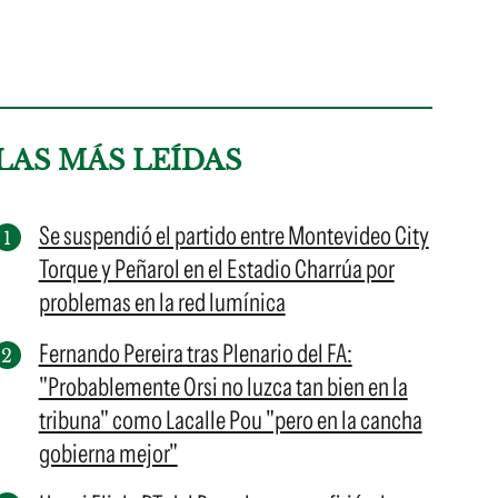
LAS MÁS LEÍDAS
Se suspendió el partido entre Montevideo City
Torque y Peñarol en el Estadio Charrúa por
problemas en la red lumínica
Fernando Pereira tras Plenario del FA:
"Probablemente Orsi no luzca tan bien en la
tribuna" como Lacalle Pou "pero en la cancha
gobierna mejor"