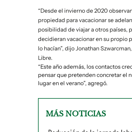
“Desde el invierno de 2020 observ
propiedad para vacacionar se adelan
posibilidad de viajar a otros países
decidieran vacacionar en su propio 
lo hacían”, dijo Jonathan Szwarcma
Libre.
“Este año además, los contactos cre
pensar que pretenden concretar el 
lugar en el verano”, agregó.
MÁS NOTICIAS