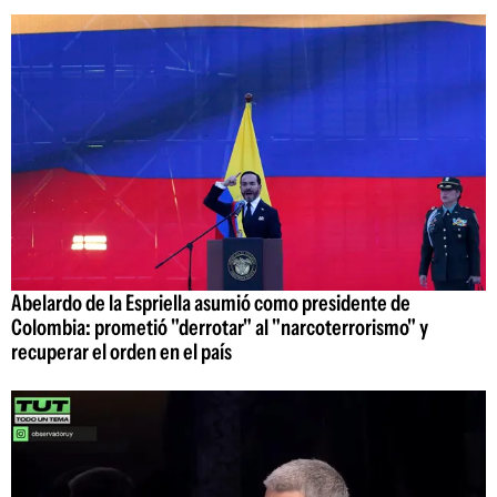
Abelardo de la Espriella asumió como presidente de
Colombia: prometió "derrotar" al "narcoterrorismo" y
recuperar el orden en el país