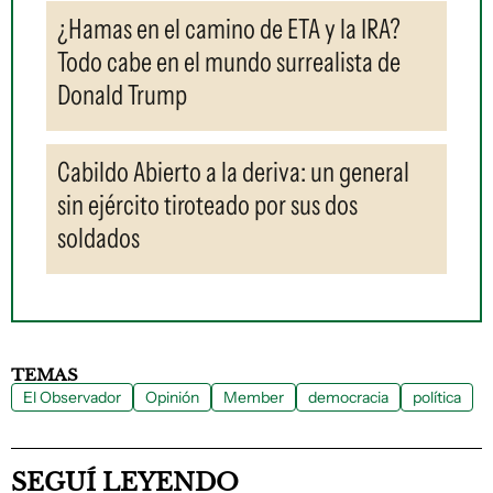
¿Hamas en el camino de ETA y la IRA?
Todo cabe en el mundo surrealista de
Donald Trump
Cabildo Abierto a la deriva: un general
sin ejército tiroteado por sus dos
soldados
TEMAS
El Observador
Opinión
Member
democracia
política
SEGUÍ LEYENDO