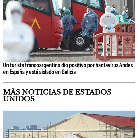
Un turista francoargentino dio positivo por hantavirus Andes
en España y está aislado en Galicia
MÁS NOTICIAS DE ESTADOS
UNIDOS