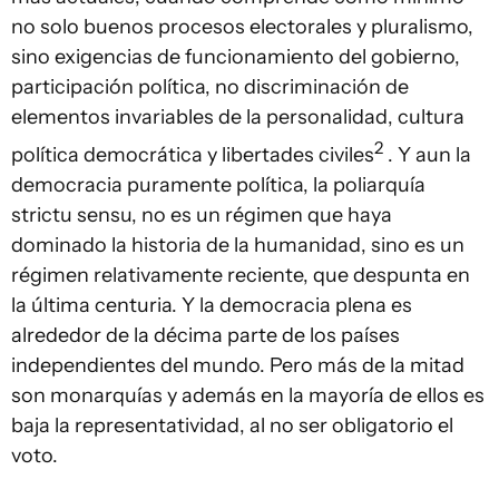
no solo buenos procesos electorales y pluralismo,
sino exigencias de funcionamiento del gobierno,
participación política, no discriminación de
elementos invariables de la personalidad, cultura
2
política democrática y libertades civiles
. Y aun la
democracia puramente política, la poliarquía
strictu sensu, no es un régimen que haya
dominado la historia de la humanidad, sino es un
régimen relativamente reciente, que despunta en
la última centuria. Y la democracia plena es
alrededor de la décima parte de los países
independientes del mundo. Pero más de la mitad
son monarquías y además en la mayoría de ellos es
baja la representatividad, al no ser obligatorio el
voto.