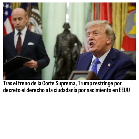
Tras el freno de la Corte Suprema, Trump restringe por
decreto el derecho a la ciudadanía por nacimiento en EEUU