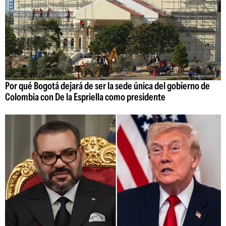
Por qué Bogotá dejará de ser la sede única del gobierno de
Colombia con De la Espriella como presidente