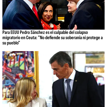
Para EEUU Pedro Sánchez es el culpable del colapso
migratorio en Ceuta: "No defiende su soberanía ni protege a
su pueblo"