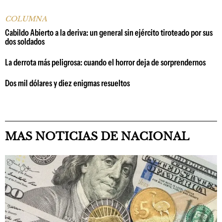
COLUMNA
Cabildo Abierto a la deriva: un general sin ejército tiroteado por sus
dos soldados
La derrota más peligrosa: cuando el horror deja de sorprendernos
Dos mil dólares y diez enigmas resueltos
MAS NOTICIAS DE NACIONAL