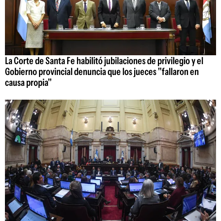
La Corte de Santa Fe habilitó jubilaciones de privilegio y el
Gobierno provincial denuncia que los jueces "fallaron en
causa propia"