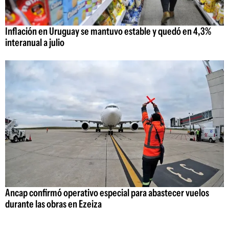
Inflación en Uruguay se mantuvo estable y quedó en 4,3%
interanual a julio
Ancap confirmó operativo especial para abastecer vuelos
durante las obras en Ezeiza