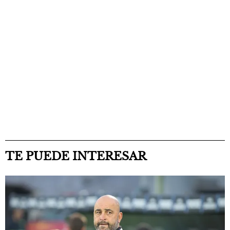
TE PUEDE INTERESAR