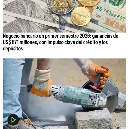
Negocio bancario en primer semestre 2026: ganancias de
US$ 671 millones, con impulso clave del crédito y los
depósitos