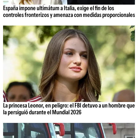
España impone ultimátum a Italia, exige el fin de los
controles fronterizos y amenaza con medidas proporcionales
La princesa Leonor, en peligro: el FBI detuvo a un hombre que
la persiguió durante el Mundial 2026