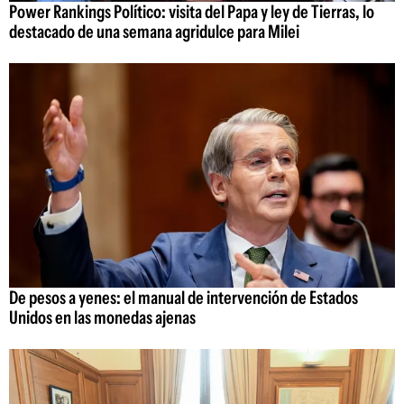
Power Rankings Político: visita del Papa y ley de Tierras, lo
destacado de una semana agridulce para Milei
De pesos a yenes: el manual de intervención de Estados
Unidos en las monedas ajenas