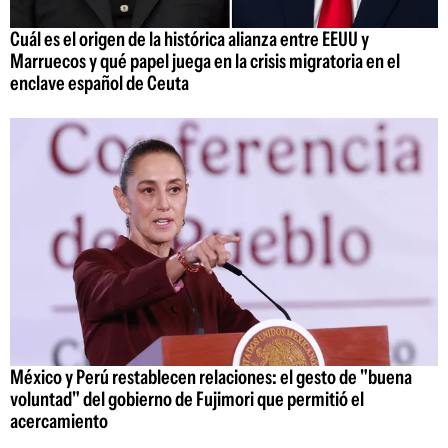
Cuál es el origen de la histórica alianza entre EEUU y
Marruecos y qué papel juega en la crisis migratoria en el
enclave español de Ceuta
México y Perú restablecen relaciones: el gesto de "buena
voluntad" del gobierno de Fujimori que permitió el
acercamiento