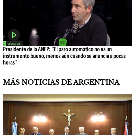
Presidente de la ANEP: "El paro automático no es un
instrumento bueno, menos aún cuando se anuncia a pocas
horas"
MÁS NOTICIAS DE ARGENTINA