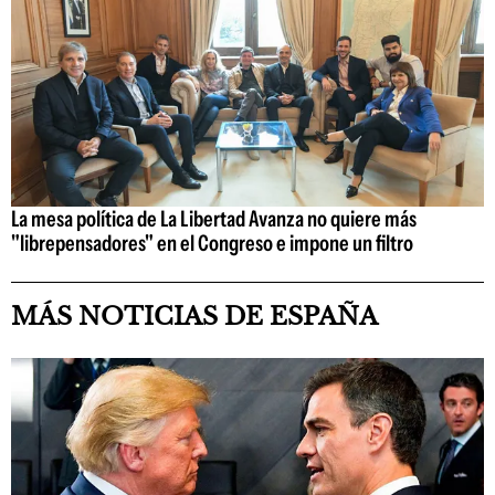
La mesa política de La Libertad Avanza no quiere más
"librepensadores" en el Congreso e impone un filtro
MÁS NOTICIAS DE ESPAÑA