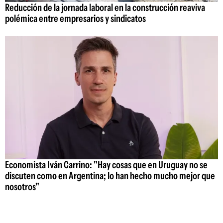
Reducción de la jornada laboral en la construcción reaviva
polémica entre empresarios y sindicatos
Economista Iván Carrino: "Hay cosas que en Uruguay no se
discuten como en Argentina; lo han hecho mucho mejor que
nosotros"