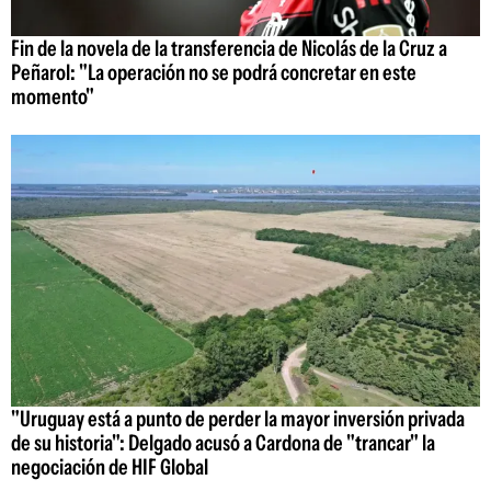
Fin de la novela de la transferencia de Nicolás de la Cruz a
Peñarol: "La operación no se podrá concretar en este
momento"
"Uruguay está a punto de perder la mayor inversión privada
de su historia": Delgado acusó a Cardona de "trancar" la
negociación de HIF Global