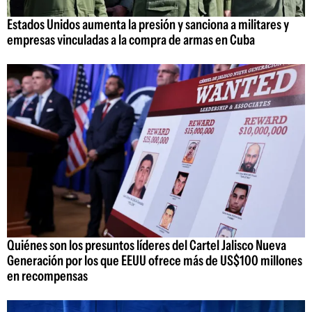
Estados Unidos aumenta la presión y sanciona a militares y
empresas vinculadas a la compra de armas en Cuba
Quiénes son los presuntos líderes del Cartel Jalisco Nueva
Generación por los que EEUU ofrece más de US$100 millones
en recompensas