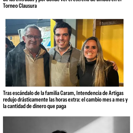
Torneo Clausura
Tras escándalo de la familia Caram, Intendencia de Artigas
redujo drásticamente las horas extra: el cambio mes a mes y
la cantidad de dinero que paga