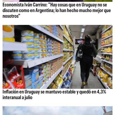
Economista Iván Carrino: "Hay cosas que en Uruguay no se
discuten como en Argentina; lo han hecho mucho mejor que
nosotros"
Inflación en Uruguay se mantuvo estable y quedó en 4,3%
interanual a julio