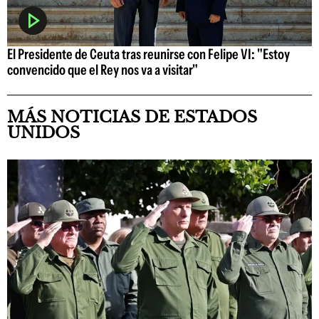
El Presidente de Ceuta tras reunirse con Felipe VI: "Estoy
convencido que el Rey nos va a visitar"
MÁS NOTICIAS DE ESTADOS
UNIDOS