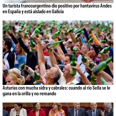
Un turista francoargentino dio positivo por hantavirus Andes
en España y está aislado en Galicia
Asturias con mucha sidra y cabrales: cuando al río Sella se le
gana en la orilla y no remando