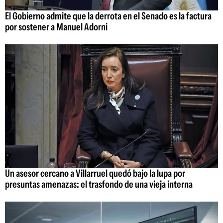
El Gobierno admite que la derrota en el Senado es la factura
por sostener a Manuel Adorni
Un asesor cercano a Villarruel quedó bajo la lupa por
presuntas amenazas: el trasfondo de una vieja interna