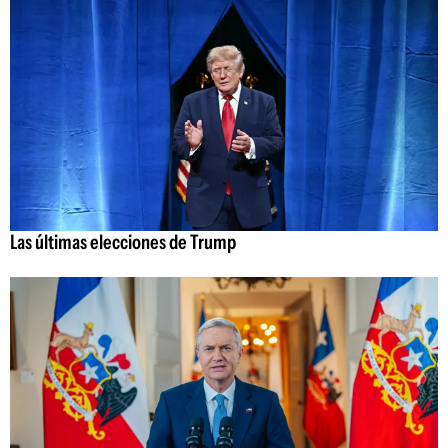
Las últimas elecciones de Trump