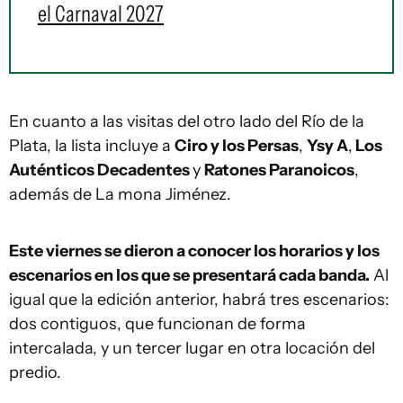
el Carnaval 2027
En cuanto a las visitas del otro lado del Río de la
Plata, la lista incluye a
Ciro y los Persas
,
Ysy A
,
Los
Auténticos Decadentes
y
Ratones Paranoicos
,
además de La mona Jiménez.
Este viernes se dieron a conocer los horarios y los
escenarios en los que se presentará cada banda.
Al
igual que la edición anterior, habrá tres escenarios:
dos contiguos, que funcionan de forma
intercalada, y un tercer lugar en otra locación del
predio.