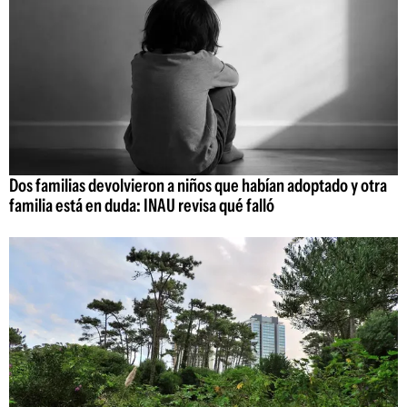
Dos familias devolvieron a niños que habían adoptado y otra
familia está en duda: INAU revisa qué falló