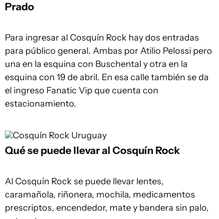
Prado
Para ingresar al Cosquín Rock hay dos entradas
para público general. Ambas por Atilio Pelossi pero
una en la esquina con Buschental y otra en la
esquina con 19 de abril. En esa calle también se da
el ingreso Fanatic Vip que cuenta con
estacionamiento.
Cosquín Rock Uruguay
Qué se puede llevar al Cosquín Rock
Al Cosquín Rock se puede llevar lentes,
caramañola, riñonera, mochila, medicamentos
prescriptos, encendedor, mate y bandera sin palo,