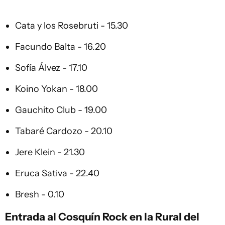
Cata y los Rosebruti - 15.30
Facundo Balta - 16.20
Sofía Álvez - 17.10
Koino Yokan - 18.00
Gauchito Club - 19.00
Tabaré Cardozo - 20.10
Jere Klein - 21.30
Eruca Sativa - 22.40
Bresh - 0.10
Entrada al Cosquín Rock en la Rural del