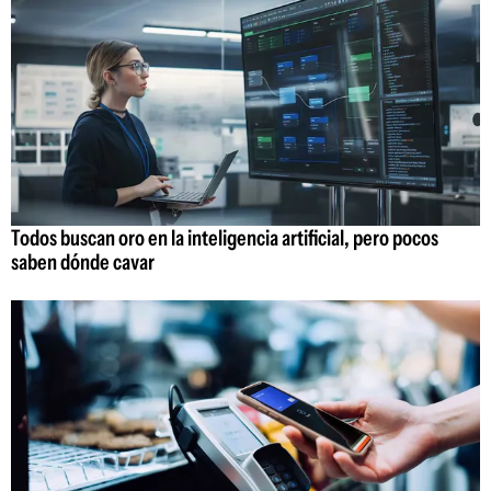
Todos buscan oro en la inteligencia artificial, pero pocos
saben dónde cavar