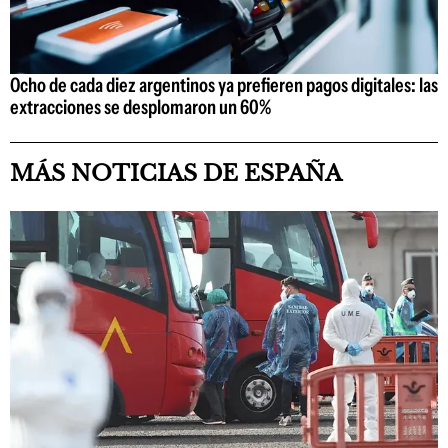
Ocho de cada diez argentinos ya prefieren pagos digitales: las
extracciones se desplomaron un 60%
MÁS NOTICIAS DE ESPAÑA