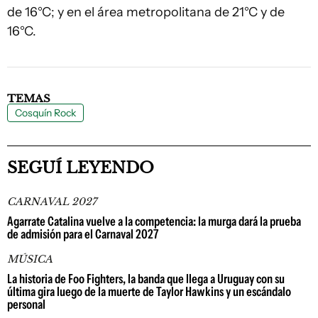
de 16°C; y en el área metropolitana de 21°C y de
16°C.
TEMAS
Cosquín Rock
SEGUÍ LEYENDO
CARNAVAL 2027
Agarrate Catalina vuelve a la competencia: la murga dará la prueba
de admisión para el Carnaval 2027
MÚSICA
La historia de Foo Fighters, la banda que llega a Uruguay con su
última gira luego de la muerte de Taylor Hawkins y un escándalo
personal