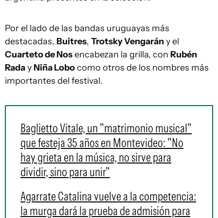
Por el lado de las bandas uruguayas más
destacadas,
Buitres
,
Trotsky Vengarán
y el
Cuarteto de Nos
encabezan la grilla, con
Rubén
Rada
y
Niña Lobo
como otros de los nombres más
importantes del festival.
Baglietto Vitale, un "matrimonio musical"
que festeja 35 años en Montevideo: "No
hay grieta en la música, no sirve para
dividir, sino para unir"
Agarrate Catalina vuelve a la competencia:
la murga dará la prueba de admisión para