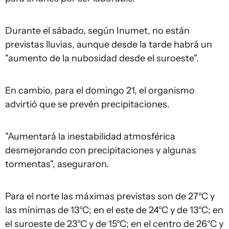
Durante el sábado, según Inumet, no están
previstas lluvias, aunque desde la tarde habrá un
"aumento de la nubosidad desde el suroeste".
En cambio, para el domingo 21, el organismo
advirtió que se prevén precipitaciones.
"Aumentará la inestabilidad atmosférica
desmejorando con precipitaciones y algunas
tormentas", aseguraron.
Para el norte las máximas previstas son de 27°C y
las mínimas de 13°C; en el este de 24°C y de 13°C; en
el suroeste de 23°C y de 15°C; en el centro de 26°C y