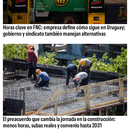
Horas clave en FNC: empresa define cómo sigue en Uruguay;
gobierno y sindicato también manejan alternativas
El preacuerdo que cambia la jornada en la construcción:
menos horas, subas reales y convenio hasta 2031