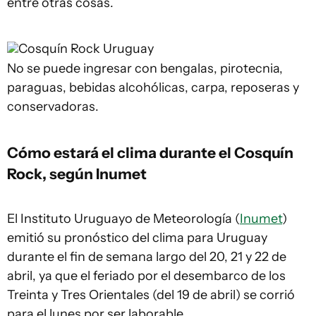
entre otras cosas.
Cosquín Rock Uruguay
No se puede ingresar con bengalas, pirotecnia,
paraguas, bebidas alcohólicas, carpa, reposeras y
conservadoras.
Cómo estará el clima durante el Cosquín
Rock, según Inumet
El Instituto Uruguayo de Meteorología (
Inumet
)
emitió su pronóstico del clima para Uruguay
durante el fin de semana largo del 20, 21 y 22 de
abril, ya que el feriado por el desembarco de los
Treinta y Tres Orientales (del 19 de abril) se corrió
para el lunes por ser laborable.