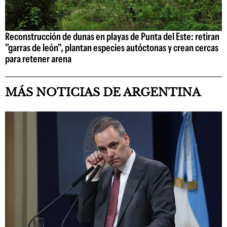
Reconstrucción de dunas en playas de Punta del Este: retiran
"garras de león", plantan especies autóctonas y crean cercas
para retener arena
MÁS NOTICIAS DE ARGENTINA