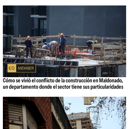
Cómo se vivió el conflicto de la construcción en Maldonado,
un departamento donde el sector tiene sus particularidades