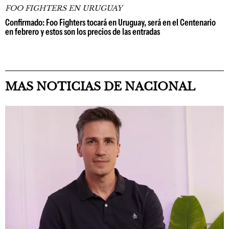
FOO FIGHTERS EN URUGUAY
Confirmado: Foo Fighters tocará en Uruguay, será en el Centenario
en febrero y estos son los precios de las entradas
MAS NOTICIAS DE NACIONAL