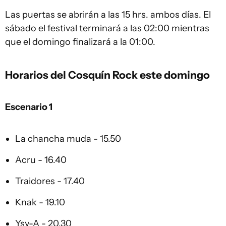
Las puertas se abrirán a las 15 hrs. ambos días. El
sábado el festival terminará a las 02:00 mientras
que el domingo finalizará a la 01:00.
Horarios del Cosquín Rock este domingo
Escenario 1
La chancha muda - 15.50
Acru - 16.40
Traidores - 17.40
Knak - 19.10
Ysy-A - 20.30