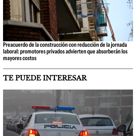
Preacuerdo de la construcción con reducción de la jornada
laboral: promotores privados advierten que absorberán los
mayores costos
TE PUEDE INTERESAR