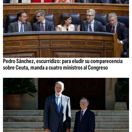
Pedro Sánchez, escurridizo: para eludir su comparecencia
sobre Ceuta, manda a cuatro ministros al Congreso