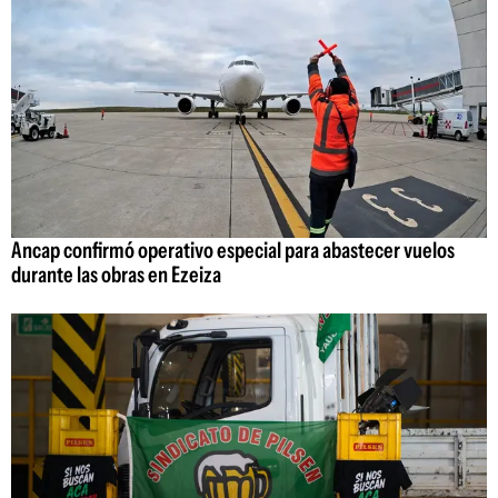
Ancap confirmó operativo especial para abastecer vuelos
durante las obras en Ezeiza