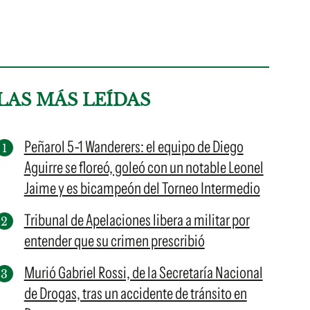
LAS MÁS LEÍDAS
Peñarol 5-1 Wanderers: el equipo de Diego
Aguirre se floreó, goleó con un notable Leonel
Jaime y es bicampeón del Torneo Intermedio
Tribunal de Apelaciones libera a militar por
entender que su crimen prescribió
Murió Gabriel Rossi, de la Secretaría Nacional
de Drogas, tras un accidente de tránsito en