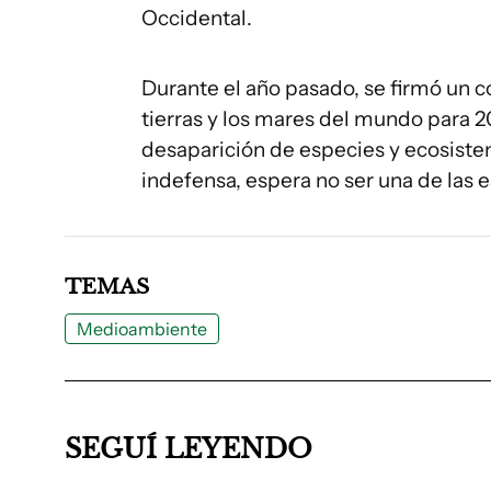
Occidental.
Durante el año pasado, se firmó un 
tierras y los mares del mundo para 2
desaparición de especies y ecosistem
indefensa, espera no ser una de las
TEMAS
Medioambiente
SEGUÍ LEYENDO