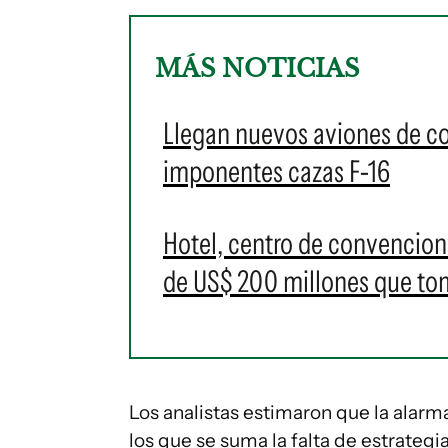
MÁS NOTICIAS
Llegan nuevos aviones de c
imponentes cazas F-16
Hotel, centro de convencione
de US$ 200 millones que t
Los analistas estimaron que la alarm
los que se suma la falta de estrategi