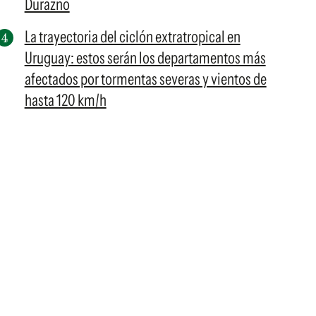
Durazno
La trayectoria del ciclón extratropical en
Uruguay: estos serán los departamentos más
afectados por tormentas severas y vientos de
hasta 120 km/h