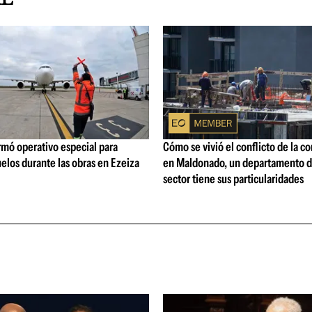
rmó operativo especial para
Cómo se vivió el conflicto de la c
elos durante las obras en Ezeiza
en Maldonado, un departamento d
sector tiene sus particularidades