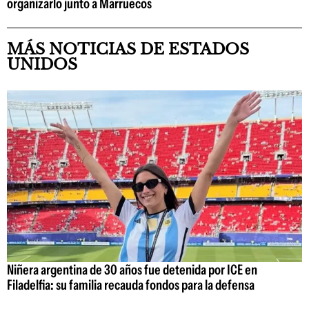
organizarlo junto a Marruecos
MÁS NOTICIAS DE ESTADOS
UNIDOS
Niñera argentina de 30 años fue detenida por ICE en
Filadelfia: su familia recauda fondos para la defensa