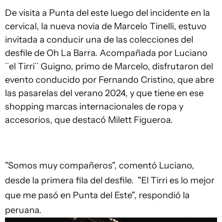
De visita a Punta del este luego del incidente en la
cervical, la nueva novia de Marcelo Tinelli, estuvo
invitada a conducir una de las colecciones del
desfile de Oh La Barra. Acompañada por Luciano
¨el Tirri¨ Guigno, primo de Marcelo, disfrutaron del
evento conducido por Fernando Cristino, que abre
las pasarelas del verano 2024, y que tiene en ese
shopping marcas internacionales de ropa y
accesorios, que destacó Milett Figueroa.
"Somos muy compañeros", comentó Luciano,
desde la primera fila del desfile. "El Tirri es lo mejor
que me pasó en Punta del Este", respondió la
peruana.