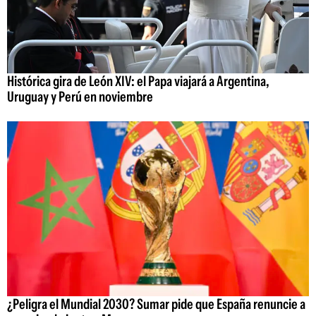
Histórica gira de León XIV: el Papa viajará a Argentina,
Uruguay y Perú en noviembre
¿Peligra el Mundial 2030? Sumar pide que España renuncie a