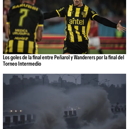
Los goles de la final entre Peñarol y Wanderers por la final del
Torneo Intermedio