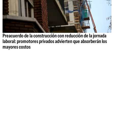
Preacuerdo de la construcción con reducción de la jornada
laboral: promotores privados advierten que absorberán los
mayores costos