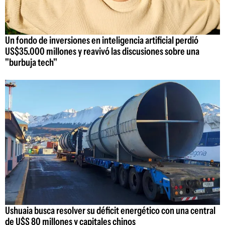
Un fondo de inversiones en inteligencia artificial perdió
US$35.000 millones y reavivó las discusiones sobre una
"burbuja tech"
Ushuaia busca resolver su déficit energético con una central
de U$S 80 millones y capitales chinos