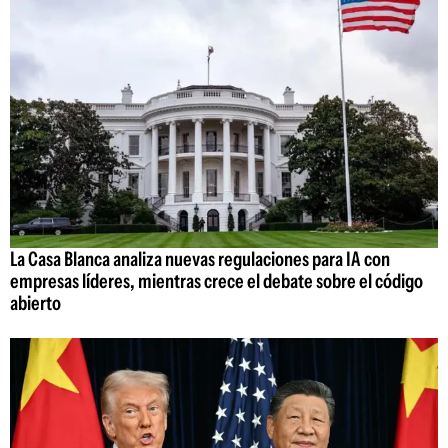
La Casa Blanca analiza nuevas regulaciones para IA con
empresas líderes, mientras crece el debate sobre el código
abierto