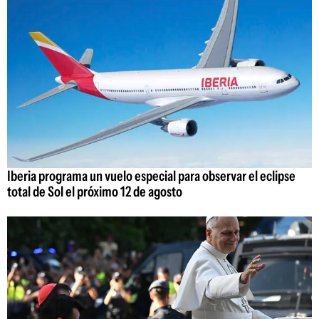
Iberia programa un vuelo especial para observar el eclipse
total de Sol el próximo 12 de agosto