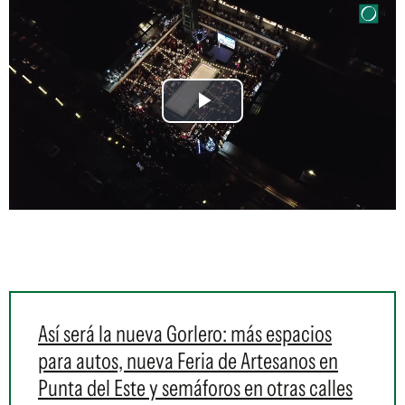
Play
Video
Así será la nueva Gorlero: más espacios
para autos, nueva Feria de Artesanos en
Punta del Este y semáforos en otras calles