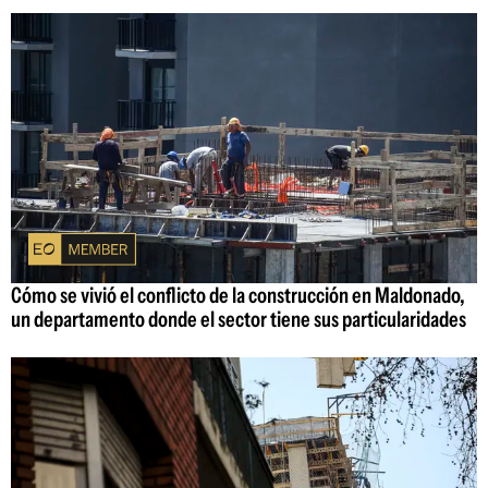
Cómo se vivió el conflicto de la construcción en Maldonado,
un departamento donde el sector tiene sus particularidades