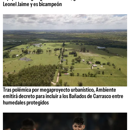
Leonel Jaime y es bicampeón
Tras polémica por megaproyecto urbanístico, Ambiente
emitirá decreto para incluir a los Bañados de Carrasco entre
humedales protegidos