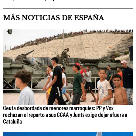
MÁS NOTICIAS DE ESPAÑA
Ceuta desbordada de menores marroquíes: PP y Vox
rechazan el reparto a sus CCAA y Junts exige dejar afuera a
Cataluña