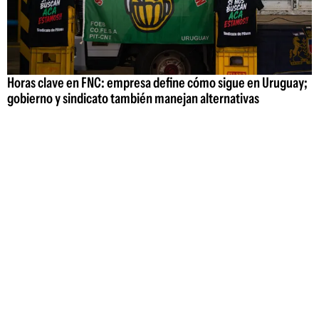
Horas clave en FNC: empresa define cómo sigue en Uruguay;
gobierno y sindicato también manejan alternativas