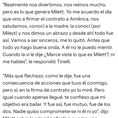
"Realmente nos divertimos, nos reímos mucho,
pero es lo que genera Milett. Yo me acuerdo el día
que vino a firmar el contrato a América, nos
saludamos, conocí a la madre, la conocí (por
Mileyt) y nos dimos un abrazo y desde ahí todo fue
así. Vamos a ser sinceros, me lo quitó. Antes que
todo yo hago buena onda. A él no le puedo mentir.
Cuando la vi le dije ¿Marce viste lo que es Milett?, ni
me hables", le respondió Tinelli.
"Más que flechazo, como le dije, fue una
consecuencia de acciones que tuvo él conmigo,
pero sí, en la firma de contrato yo lo miré. Pero
igual cuando apenas llegué, te confieso que mi
objetivo era bailar. Y fue así, fue mutuo, fue de los
dos. Nadie quiso comprometerse ni él ni yo", dijo