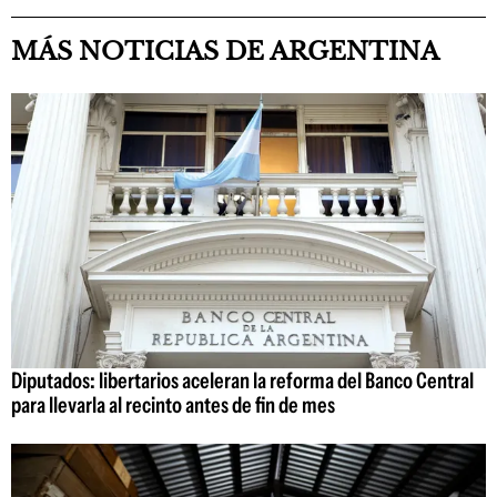
MÁS NOTICIAS DE ARGENTINA
Diputados: libertarios aceleran la reforma del Banco Central
para llevarla al recinto antes de fin de mes