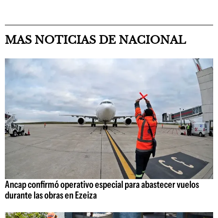
MAS NOTICIAS DE NACIONAL
Ancap confirmó operativo especial para abastecer vuelos
durante las obras en Ezeiza