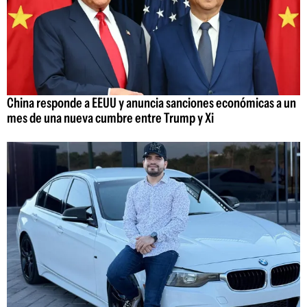
China responde a EEUU y anuncia sanciones económicas a un
mes de una nueva cumbre entre Trump y Xi