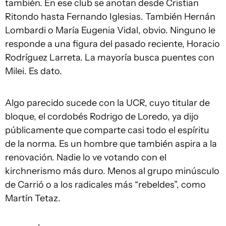
también. En ese club se anotan desde Cristian
Ritondo hasta Fernando Iglesias. También Hernán
Lombardi o María Eugenia Vidal, obvio. Ninguno le
responde a una figura del pasado reciente, Horacio
Rodríguez Larreta. La mayoría busca puentes con
Milei. Es dato.
Algo parecido sucede con la UCR, cuyo titular de
bloque, el cordobés Rodrigo de Loredo, ya dijo
públicamente que comparte casi todo el espíritu
de la norma. Es un hombre que también aspira a la
renovación. Nadie lo ve votando con el
kirchnerismo más duro. Menos al grupo minúsculo
de Carrió o a los radicales más “rebeldes”, como
Martín Tetaz.