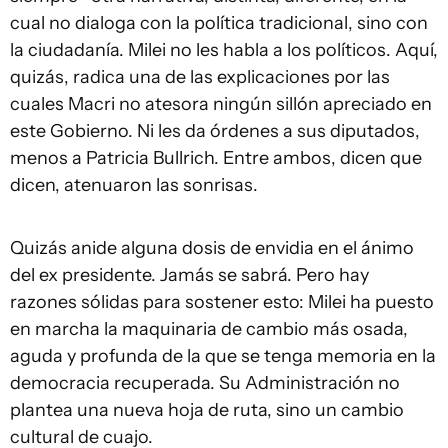
cual no dialoga con la política tradicional, sino con
la ciudadanía. Milei no les habla a los políticos. Aquí,
quizás, radica una de las explicaciones por las
cuales Macri no atesora ningún sillón apreciado en
este Gobierno. Ni les da órdenes a sus diputados,
menos a Patricia Bullrich. Entre ambos, dicen que
dicen, atenuaron las sonrisas.
Quizás anide alguna dosis de envidia en el ánimo
del ex presidente. Jamás se sabrá. Pero hay
razones sólidas para sostener esto: Milei ha puesto
en marcha la maquinaria de cambio más osada,
aguda y profunda de la que se tenga memoria en la
democracia recuperada. Su Administración no
plantea una nueva hoja de ruta, sino un cambio
cultural de cuajo.