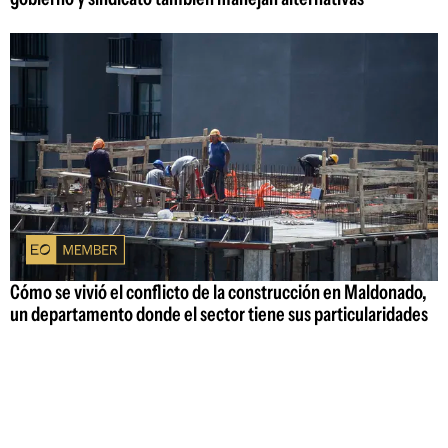
Cómo se vivió el conflicto de la construcción en Maldonado,
un departamento donde el sector tiene sus particularidades