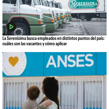
La Serenísima busca empleados en distintos puntos del país:
cuáles son las vacantes y cómo aplicar