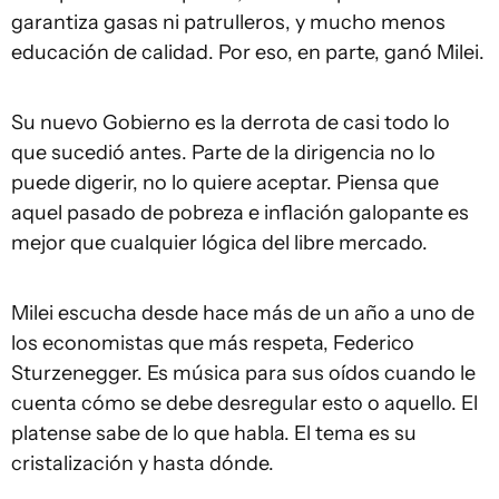
garantiza gasas ni patrulleros, y mucho menos
educación de calidad. Por eso, en parte, ganó Milei.
Su nuevo Gobierno es la derrota de casi todo lo
que sucedió antes. Parte de la dirigencia no lo
puede digerir, no lo quiere aceptar. Piensa que
aquel pasado de pobreza e inflación galopante es
mejor que cualquier lógica del libre mercado.
Milei escucha desde hace más de un año a uno de
los economistas que más respeta, Federico
Sturzenegger. Es música para sus oídos cuando le
cuenta cómo se debe desregular esto o aquello. El
platense sabe de lo que habla. El tema es su
cristalización y hasta dónde.