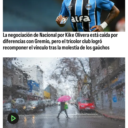
La negociación de Nacional por Kike Olivera está caída por
diferencias con Gremio, pero el tricolor club logró
recomponer el vínculo tras la molestia de los gaúchos