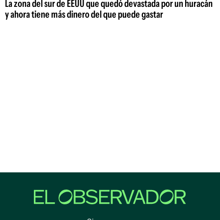
La zona del sur de EEUU que quedó devastada por un huracán
y ahora tiene más dinero del que puede gastar