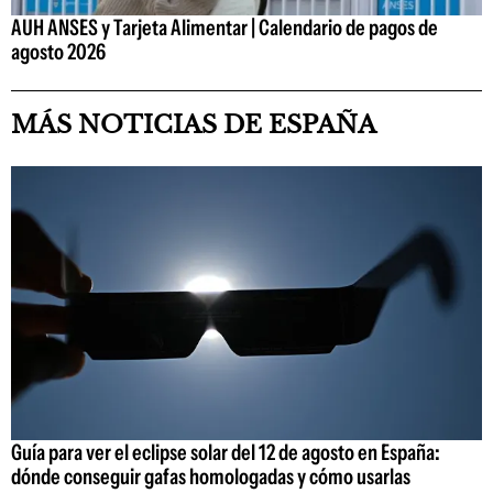
AUH ANSES y Tarjeta Alimentar | Calendario de pagos de
agosto 2026
MÁS NOTICIAS DE ESPAÑA
Guía para ver el eclipse solar del 12 de agosto en España:
dónde conseguir gafas homologadas y cómo usarlas