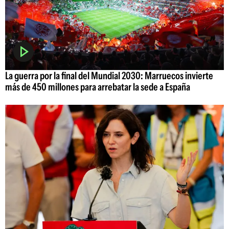
La guerra por la final del Mundial 2030: Marruecos invierte
más de 450 millones para arrebatar la sede a España