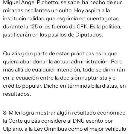
Miguel Ángel Pichetto, se sabe, ha hecho de sus
miradas oscilantes un culto. Hoy aspira a la
institucionalidad que esgrimía en cuentagotas
durante la 125 o los fueros de CFK. Es la política,
justificarán en los pasillos de Diputados.
Quizás gran parte de estas prácticas es la que
quiera abandonar la actual administración. Pero
más allá de cualquier intención, todo se dirimirán
en la ecuación entre la decisión rupturista y el
crédito popular. Dicho en términos bilardistas, en
resultados.
Si Milei logra mostrar algún resultado económico,
la Corte quizás considere al DNU escrito por
Ulpiano, a la Ley Ómnibus como el mejor vehículo