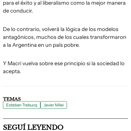
para el éxito y al liberalismo como la mejor manera
de conducir.
De lo contrario, volverá la lógica de los modelos
antagónicos, muchos de los cuales transformaron
a la Argentina en un país pobre.
Y Macri vuelva sobre ese principio si la sociedad lo
acepta.
TEMAS
Esteban Trebucq
Javier Milei
SEGUÍ LEYENDO