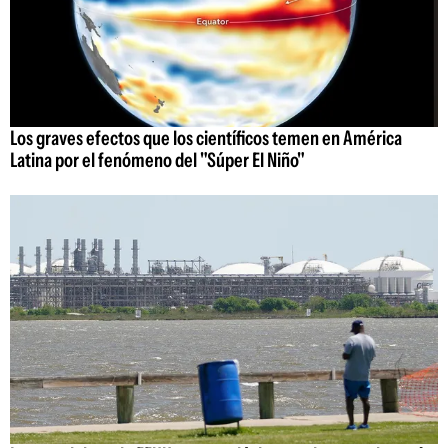
Los graves efectos que los científicos temen en América
Latina por el fenómeno del "Súper El Niño"