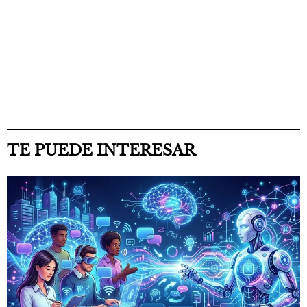
TE PUEDE INTERESAR