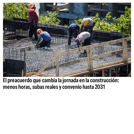
El preacuerdo que cambia la jornada en la construcción:
menos horas, subas reales y convenio hasta 2031