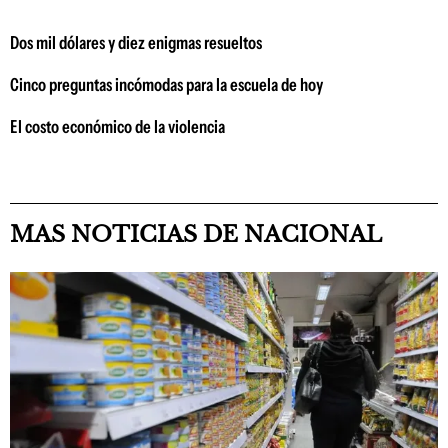
Dos mil dólares y diez enigmas resueltos
Cinco preguntas incómodas para la escuela de hoy
El costo económico de la violencia
MAS NOTICIAS DE NACIONAL