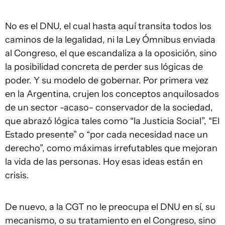
No es el DNU, el cual hasta aquí transita todos los
caminos de la legalidad, ni la Ley Ómnibus enviada
al Congreso, el que escandaliza a la oposición, sino
la posibilidad concreta de perder sus lógicas de
poder. Y su modelo de gobernar. Por primera vez
en la Argentina, crujen los conceptos anquilosados
de un sector -acaso- conservador de la sociedad,
que abrazó lógica tales como “la Justicia Social”, “El
Estado presente” o “por cada necesidad nace un
derecho”, como máximas irrefutables que mejoran
la vida de las personas. Hoy esas ideas están en
crisis.
De nuevo, a la CGT no le preocupa el DNU en sí, su
mecanismo, o su tratamiento en el Congreso, sino