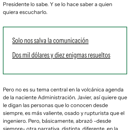
Presidente lo sabe. Y se lo hace saber a quien
quiera escucharlo.
Solo nos salva la comunicación
Dos mil dólares y diez enigmas resueltos
Pero no es su tema central en la volcánica agenda
de la naciente Administración. Javier, así quiere que
le digan las personas que lo conocen desde
siempre, es más valiente, osado y rupturista que el
ingeniero. Pero, básicamente, abrazó -desde
siempre- otra narrativa, distinta, diferente, en la