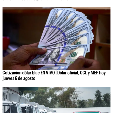
Cotización dólar blue EN VIVO | Dólar oficial, CCL y MEP hoy
jueves 6 de agosto