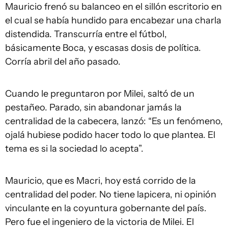
Mauricio frenó su balanceo en el sillón escritorio en
el cual se había hundido para encabezar una charla
distendida. Transcurría entre el fútbol,
básicamente Boca, y escasas dosis de política.
Corría abril del año pasado.
Cuando le preguntaron por Milei, saltó de un
pestañeo. Parado, sin abandonar jamás la
centralidad de la cabecera, lanzó: “Es un fenómeno,
ojalá hubiese podido hacer todo lo que plantea. El
tema es si la sociedad lo acepta”.
Mauricio, que es Macri, hoy está corrido de la
centralidad del poder. No tiene lapicera, ni opinión
vinculante en la coyuntura gobernante del país.
Pero fue el ingeniero de la victoria de Milei. El