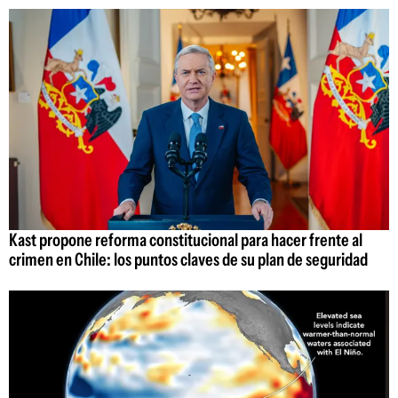
Kast propone reforma constitucional para hacer frente al
crimen en Chile: los puntos claves de su plan de seguridad