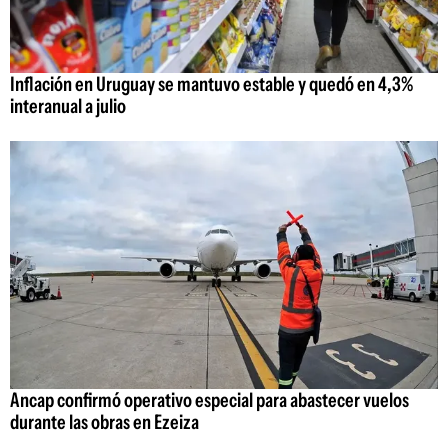
Inflación en Uruguay se mantuvo estable y quedó en 4,3%
interanual a julio
Ancap confirmó operativo especial para abastecer vuelos
durante las obras en Ezeiza