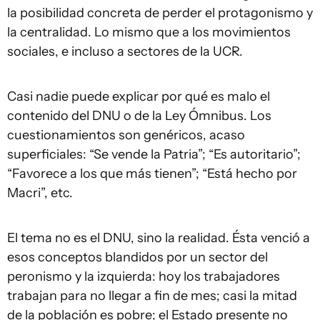
la posibilidad concreta de perder el protagonismo y
la centralidad. Lo mismo que a los movimientos
sociales, e incluso a sectores de la UCR.
Casi nadie puede explicar por qué es malo el
contenido del DNU o de la Ley Ómnibus. Los
cuestionamientos son genéricos, acaso
superficiales: “Se vende la Patria”; “Es autoritario”;
“Favorece a los que más tienen”; “Está hecho por
Macri”, etc.
El tema no es el DNU, sino la realidad. Ésta venció a
esos conceptos blandidos por un sector del
peronismo y la izquierda: hoy los trabajadores
trabajan para no llegar a fin de mes; casi la mitad
de la población es pobre; el Estado presente no