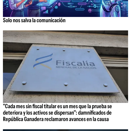
Solo nos salva la comunicación
"Cada mes sin fiscal titular es un mes que la prueba se
deteriora y los activos se dispersan": damnificados de
República Ganadera reclamaron avances en la causa