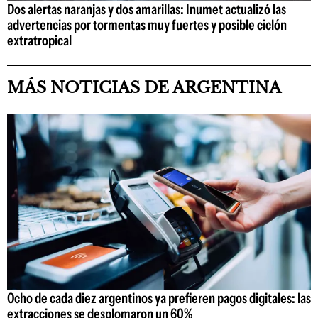
Dos alertas naranjas y dos amarillas: Inumet actualizó las
advertencias por tormentas muy fuertes y posible ciclón
extratropical
MÁS NOTICIAS DE ARGENTINA
Ocho de cada diez argentinos ya prefieren pagos digitales: las
extracciones se desplomaron un 60%