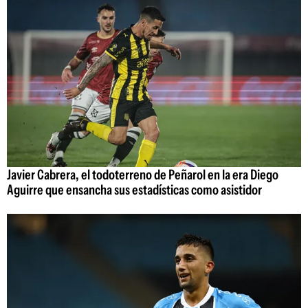
Javier Cabrera, el todoterreno de Peñarol en la era Diego
Aguirre que ensancha sus estadísticas como asistidor