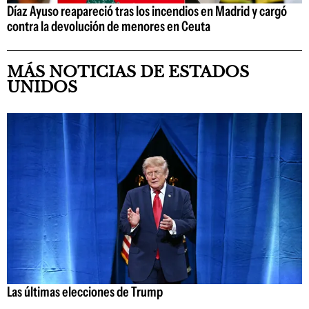
Díaz Ayuso reapareció tras los incendios en Madrid y cargó
contra la devolución de menores en Ceuta
MÁS NOTICIAS DE ESTADOS
UNIDOS
Las últimas elecciones de Trump