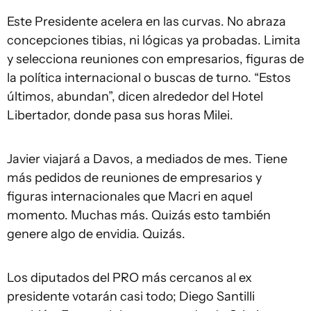
Este Presidente acelera en las curvas. No abraza
concepciones tibias, ni lógicas ya probadas. Limita
y selecciona reuniones con empresarios, figuras de
la política internacional o buscas de turno. “Estos
últimos, abundan”, dicen alrededor del Hotel
Libertador, donde pasa sus horas Milei.
Javier viajará a Davos, a mediados de mes. Tiene
más pedidos de reuniones de empresarios y
figuras internacionales que Macri en aquel
momento. Muchas más. Quizás esto también
genere algo de envidia. Quizás.
Los diputados del PRO más cercanos al ex
presidente votarán casi todo; Diego Santilli