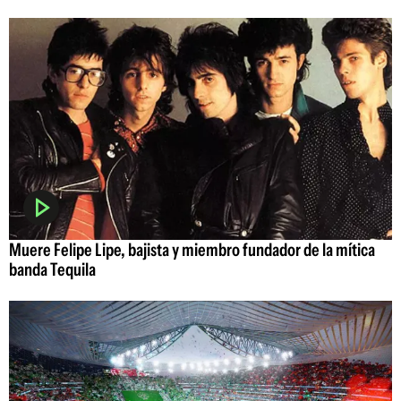
Muere Felipe Lipe, bajista y miembro fundador de la mítica
banda Tequila