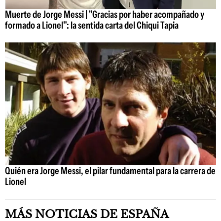
Muerte de Jorge Messi | "Gracias por haber acompañado y
formado a Lionel": la sentida carta del Chiqui Tapia
Quién era Jorge Messi, el pilar fundamental para la carrera de
Lionel
MÁS NOTICIAS DE ESPAÑA