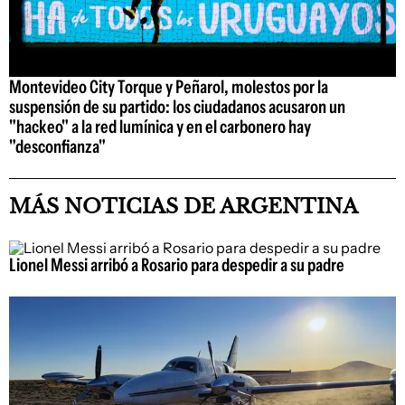
Montevideo City Torque y Peñarol, molestos por la
suspensión de su partido: los ciudadanos acusaron un
"hackeo" a la red lumínica y en el carbonero hay
"desconfianza"
MÁS NOTICIAS DE ARGENTINA
Lionel Messi arribó a Rosario para despedir a su padre