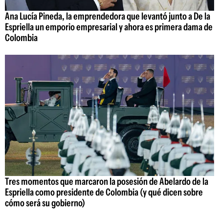
Ana Lucía Pineda, la emprendedora que levantó junto a De la
Espriella un emporio empresarial y ahora es primera dama de
Colombia
Tres momentos que marcaron la posesión de Abelardo de la
Espriella como presidente de Colombia (y qué dicen sobre
cómo será su gobierno)