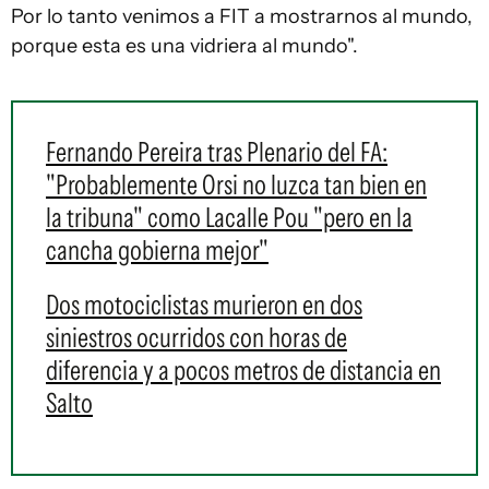
Por lo tanto venimos a FIT a mostrarnos al mundo,
porque esta es una vidriera al mundo".
Fernando Pereira tras Plenario del FA:
"Probablemente Orsi no luzca tan bien en
la tribuna" como Lacalle Pou "pero en la
cancha gobierna mejor"
Dos motociclistas murieron en dos
siniestros ocurridos con horas de
diferencia y a pocos metros de distancia en
Salto