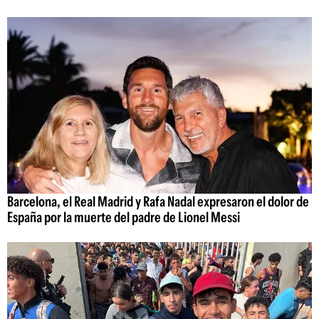
Barcelona, el Real Madrid y Rafa Nadal expresaron el dolor de
España por la muerte del padre de Lionel Messi