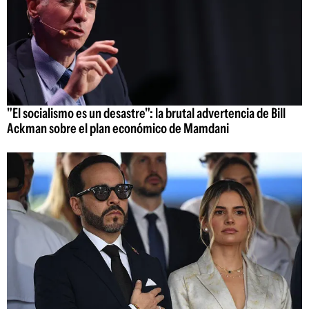
"El socialismo es un desastre": la brutal advertencia de Bill
Ackman sobre el plan económico de Mamdani