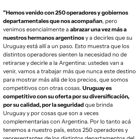
"Hemos venido con 250 operadores y gobiernos
departamentales que nos acompañan
, pero
venimos esencialmente a
abrazar una vez más a
nuestros hermanos argentinos
y a decirles que su
Uruguay está allí a un paso. Esto muestra que los
distintos operadores sienten la necesidad no de
retirarse y decirle a la Argentina: ustedes van a
venir, vamos a trabajar más que nunca este destino
para mostrar más allá de los precios, que somos
competitivos con otras cosas.
Uruguay es
competitivo con su oferta por su diversificación,
por su calidad, por la seguridad
que brinda
Uruguay y por cosas que son a veces
complementarias con Argentina. Por lo tanto acá
tenemos a nuestro país, estos 250 operadores y
representantes de los distintos departamentos del