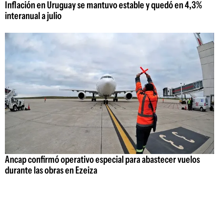
Inflación en Uruguay se mantuvo estable y quedó en 4,3%
interanual a julio
Ancap confirmó operativo especial para abastecer vuelos
durante las obras en Ezeiza