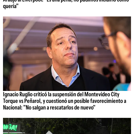
quería"
Ignacio Ruglio criticó la suspensión del Montevideo City
Torque vs Peñarol, y cuestionó un posible favorecimiento a
Nacional: "No salgan a rescatarlos de nuevo"