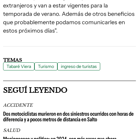
extranjeros y van a estar vigentes para la
temporada de verano. Además de otros beneficios
que probablemente podamos comunicarles en
estos próximos días".
TEMAS
Tabaré Viera
Turismo
ingreso de turistas
SEGUÍ LEYENDO
ACCIDENTE
Dos motociclistas murieron en dos siniestros ocurridos con horas de
diferencia y a pocos metros de distancia en Salto
SALUD