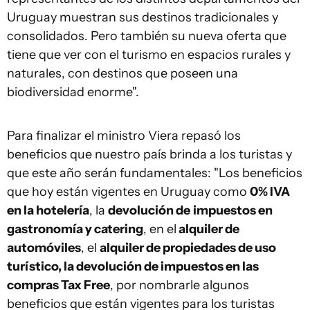
Uruguay muestran sus destinos tradicionales y
consolidados. Pero también su nueva oferta que
tiene que ver con el turismo en espacios rurales y
naturales, con destinos que poseen una
biodiversidad enorme".
Para finalizar el ministro Viera repasó los
beneficios que nuestro país brinda a los turistas y
que este año serán fundamentales: "Los beneficios
que hoy están vigentes en Uruguay como
0% IVA
en la hotelería
, la
devolución de
impuestos en
gastronomía y catering
, en el
alquiler de
automóviles
, el
alquiler de propiedades de uso
turístico, la devolución de impuestos en las
compras Tax Free
, por nombrarle algunos
beneficios que están vigentes para los turistas