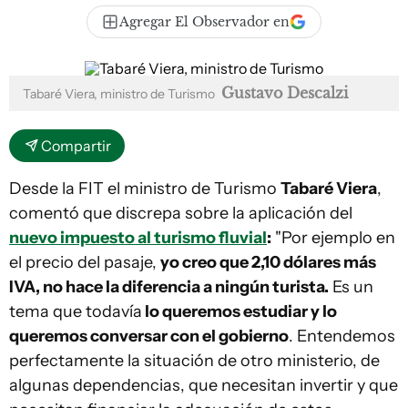
Agregar El Observador en
Gustavo Descalzi
Tabaré Viera, ministro de Turismo
Compartir
Desde la FIT el ministro de Turismo
Tabaré Viera
,
comentó que discrepa sobre la aplicación del
nuevo impuesto al turismo fluvial
:
"Por ejemplo en
el precio del pasaje,
yo creo que 2,10 dólares más
IVA, no hace la diferencia a ningún turista.
Es un
tema que todavía
lo queremos estudiar y lo
queremos conversar con el gobierno
. Entendemos
perfectamente la situación de otro ministerio, de
algunas dependencias, que necesitan invertir y que