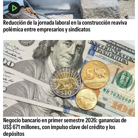
Reducción de la jornada laboral en la construcción reaviva
polémica entre empresarios y sindicatos
Negocio bancario en primer semestre 2026: ganancias de
US$ 671 millones, con impulso clave del crédito y los
depósitos