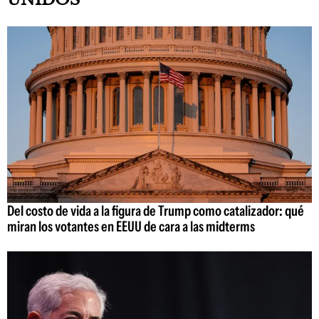
Del costo de vida a la figura de Trump como catalizador: qué
miran los votantes en EEUU de cara a las midterms