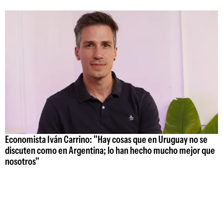
Economista Iván Carrino: "Hay cosas que en Uruguay no se
discuten como en Argentina; lo han hecho mucho mejor que
nosotros"