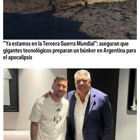
"Ya estamos en la Tercera Guerra Mundial": aseguran que
gigantes tecnológicos preparan un búnker en Argentina para
el apocalipsis