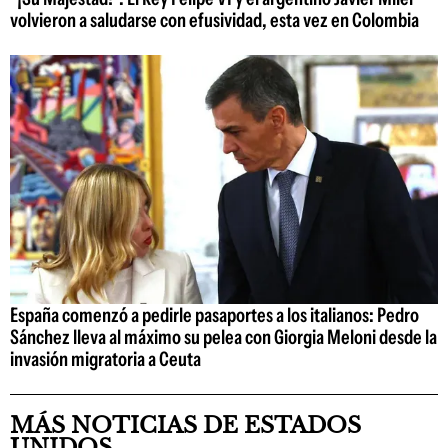
volvieron a saludarse con efusividad, esta vez en Colombia
España comenzó a pedirle pasaportes a los italianos: Pedro
Sánchez lleva al máximo su pelea con Giorgia Meloni desde la
invasión migratoria a Ceuta
MÁS NOTICIAS DE ESTADOS
UNIDOS