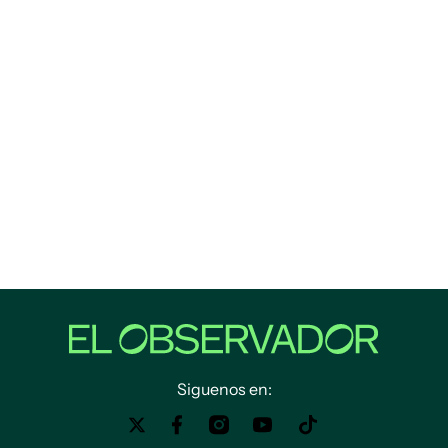
Siguenos en: