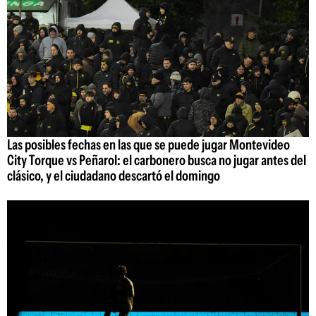
Las posibles fechas en las que se puede jugar Montevideo
City Torque vs Peñarol: el carbonero busca no jugar antes del
clásico, y el ciudadano descartó el domingo