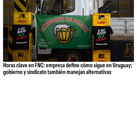
Horas clave en FNC: empresa define cómo sigue en Uruguay;
gobierno y sindicato también manejan alternativas