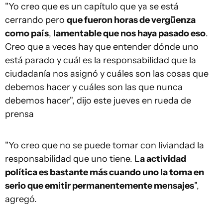
"Yo creo que es un capítulo que ya se está
cerrando pero
que fueron horas de vergüenza
como país
,
lamentable que nos haya pasado eso
.
Creo que a veces hay que entender dónde uno
está parado y cuál es la responsabilidad que la
ciudadanía nos asignó y cuáles son las cosas que
debemos hacer y cuáles son las que nunca
debemos hacer", dijo este jueves en rueda de
prensa
"Yo creo que no se puede tomar con liviandad la
responsabilidad que uno tiene. L
a actividad
política es bastante más cuando uno la toma en
serio que emitir permanentemente mensajes
",
agregó.