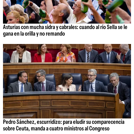
Asturias con mucha sidra y cabrales: cuando al río Sella se le
gana en la orilla y no remando
Pedro Sánchez, escurridizo: para eludir su comparecencia
sobre Ceuta, manda a cuatro ministros al Congreso