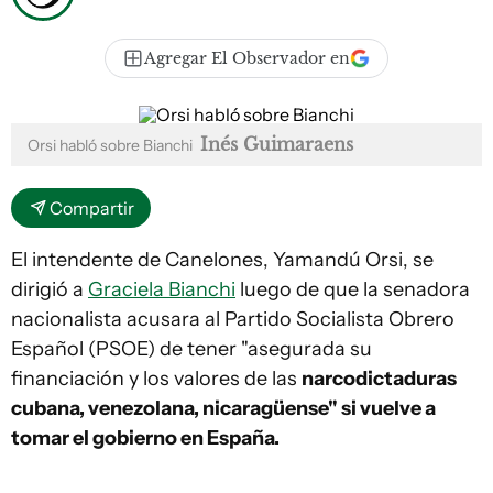
Agregar El Observador en
Inés Guimaraens
Orsi habló sobre Bianchi
Compartir
El intendente de Canelones, Yamandú Orsi, se
dirigió a
Graciela Bianchi
luego de que la senadora
nacionalista acusara al Partido Socialista Obrero
Español (PSOE) de tener "asegurada su
financiación y los valores de las
narcodictaduras
cubana, venezolana, nicaragüense" si vuelve a
tomar el gobierno en España.