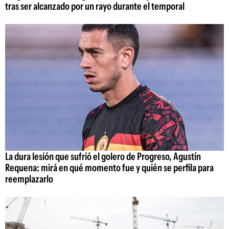
tras ser alcanzado por un rayo durante el temporal
La dura lesión que sufrió el golero de Progreso, Agustín
Requena: mirá en qué momento fue y quién se perfila para
reemplazarlo