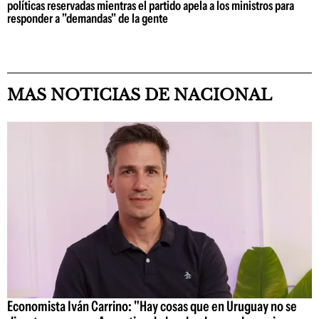
políticas reservadas mientras el partido apela a los ministros para
responder a "demandas" de la gente
MAS NOTICIAS DE NACIONAL
Economista Iván Carrino: "Hay cosas que en Uruguay no se