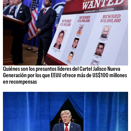
Quiénes son los presuntos líderes del Cartel Jalisco Nueva
Generación por los que EEUU ofrece más de US$100 millones
en recompensas