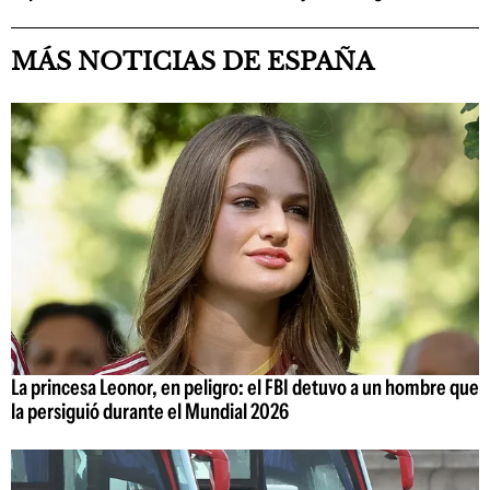
MÁS NOTICIAS DE ESPAÑA
La princesa Leonor, en peligro: el FBI detuvo a un hombre que
la persiguió durante el Mundial 2026