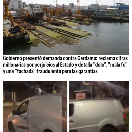
Gobierno presentó demanda contra Cardama: reclama cifras
millonarias por perjuicios al Estado y detalla "dolo", "mala fe"
y una "fachada" fraudulenta para las garantías