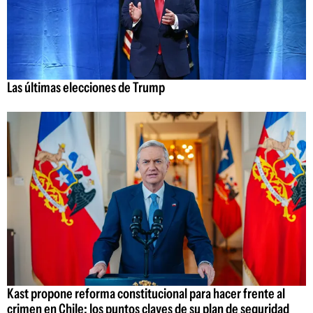
Las últimas elecciones de Trump
Kast propone reforma constitucional para hacer frente al
crimen en Chile: los puntos claves de su plan de seguridad