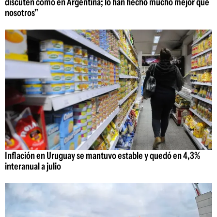
discuten como en Argentina; lo han hecho mucho mejor que
nosotros"
Inflación en Uruguay se mantuvo estable y quedó en 4,3%
interanual a julio