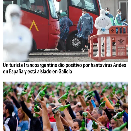
Un turista francoargentino dio positivo por hantavirus Andes
en España y está aislado en Galicia