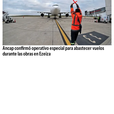
Ancap confirmó operativo especial para abastecer vuelos
durante las obras en Ezeiza