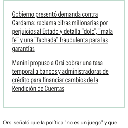
Gobierno presentó demanda contra
Cardama: reclama cifras millonarias por
perjuicios al Estado y detalla "dolo", "mala
fe" y una "fachada" fraudulenta para las
garantías
Manini propuso a Orsi cobrar una tasa
temporal a bancos y administradoras de
crédito para financiar cambios de la
Rendición de Cuentas
Orsi señaló que la política "no es un juego" y que