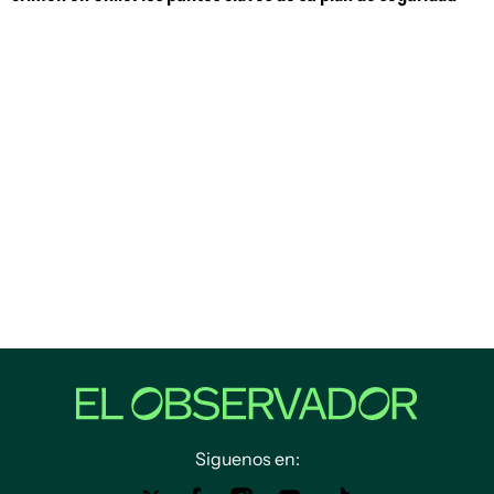
Siguenos en: