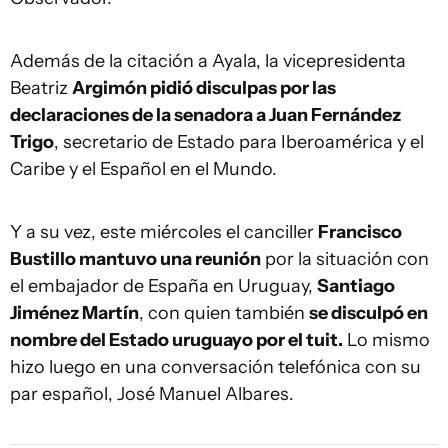
Además de la citación a Ayala, la vicepresidenta
Beatriz
Argimón pidió disculpas por las
declaraciones de la senadora a Juan Fernández
Trigo
, secretario de Estado para Iberoamérica y el
Caribe y el Español en el Mundo.
Y a su vez, este miércoles el canciller
Francisco
Bustillo mantuvo una reunión
por la situación con
el embajador de España en Uruguay,
Santiago
Jiménez Martín
, con quien también
se disculpó en
nombre del Estado uruguayo por el tuit.
Lo mismo
hizo luego en una conversación telefónica con su
par español, José Manuel Albares.