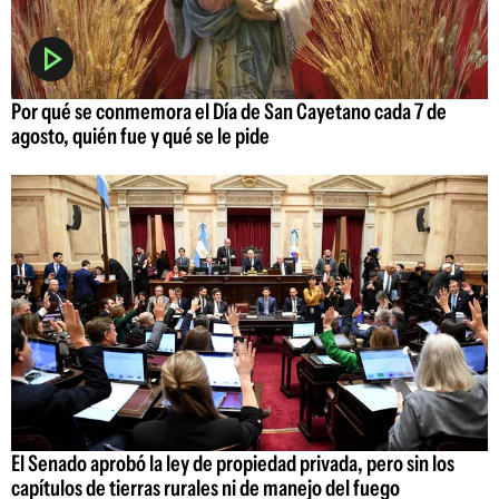
Por qué se conmemora el Día de San Cayetano cada 7 de
agosto, quién fue y qué se le pide
El Senado aprobó la ley de propiedad privada, pero sin los
capítulos de tierras rurales ni de manejo del fuego