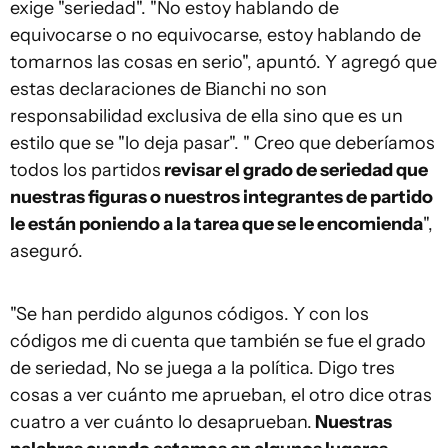
exige "seriedad". "No estoy hablando de
equivocarse o no equivocarse, estoy hablando de
tomarnos las cosas en serio", apuntó. Y agregó que
estas declaraciones de Bianchi no son
responsabilidad exclusiva de ella sino que es un
estilo que se "lo deja pasar". " Creo que deberíamos
todos los partidos
revisar el grado de seriedad que
nuestras figuras o nuestros integrantes de partido
le están poniendo a la tarea que se le encomienda
",
aseguró.
"Se han perdido algunos códigos. Y con los
códigos me di cuenta que también se fue el grado
de seriedad, No se juega a la política. Digo tres
cosas a ver cuánto me aprueban, el otro dice otras
cuatro a ver cuánto lo desaprueban.
Nuestras