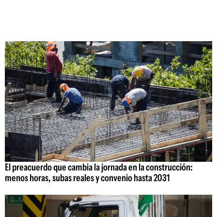
El preacuerdo que cambia la jornada en la construcción:
menos horas, subas reales y convenio hasta 2031