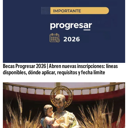
Becas Progresar 2026 | Abren nuevas inscripciones: líneas
disponibles, dónde aplicar, requisitos y fecha límite