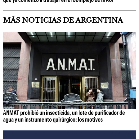
MÁS NOTICIAS DE ARGENTINA
ANMAT prohibió un insecticida, un lote de purificador de
agua y un instrumento quirúrgico: los motivos