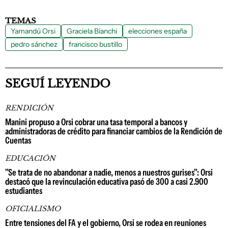
TEMAS
Yamandú Orsi
Graciela Bianchi
elecciones españa
pedro sánchez
francisco bustillo
SEGUÍ LEYENDO
RENDICIÓN
Manini propuso a Orsi cobrar una tasa temporal a bancos y
administradoras de crédito para financiar cambios de la Rendición de
Cuentas
EDUCACIÓN
"Se trata de no abandonar a nadie, menos a nuestros gurises": Orsi
destacó que la revinculación educativa pasó de 300 a casi 2.900
estudiantes
OFICIALISMO
Entre tensiones del FA y el gobierno, Orsi se rodea en reuniones