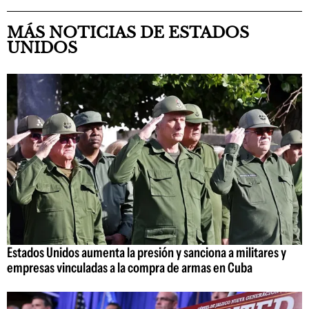
MÁS NOTICIAS DE ESTADOS
UNIDOS
Estados Unidos aumenta la presión y sanciona a militares y
empresas vinculadas a la compra de armas en Cuba