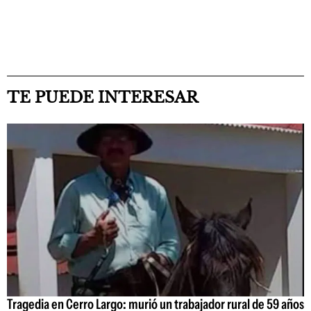
TE PUEDE INTERESAR
Tragedia en Cerro Largo: murió un trabajador rural de 59 años