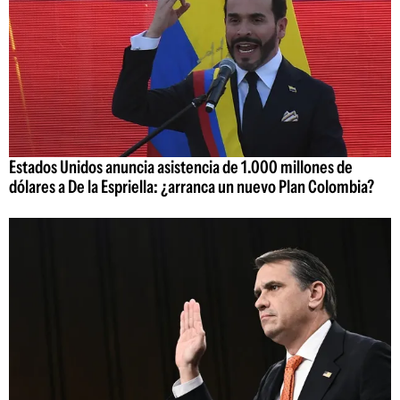
Estados Unidos anuncia asistencia de 1.000 millones de
dólares a De la Espriella: ¿arranca un nuevo Plan Colombia?