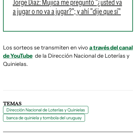
Jorge Díaz: Mujica me preguntó "¿usted va
a jugar o no va a jugar?"; y ahí "dije que sí"
Los sorteos se transmiten en vivo
a través del canal
de YouTube
de la Dirección Nacional de Loterías y
Quinielas.
TEMAS
Dirección Nacional de Loterías y Quinielas
banca de quiniela y tombola del uruguay