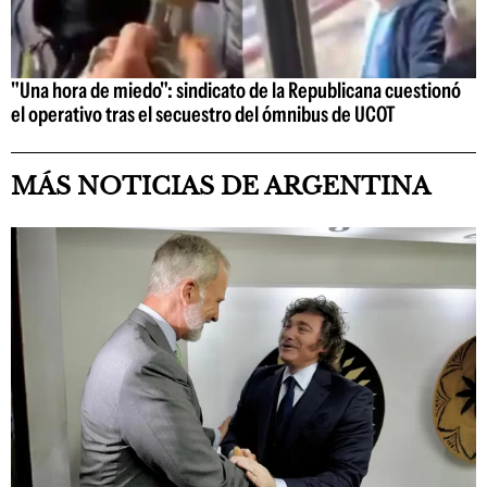
"Una hora de miedo": sindicato de la Republicana cuestionó
el operativo tras el secuestro del ómnibus de UCOT
MÁS NOTICIAS DE ARGENTINA