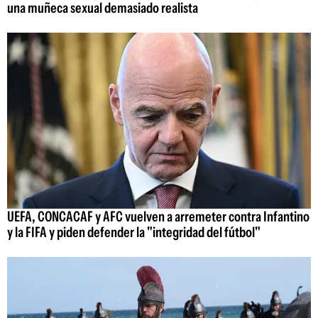
una muñeca sexual demasiado realista
UEFA, CONCACAF y AFC vuelven a arremeter contra Infantino
y la FIFA y piden defender la "integridad del fútbol"