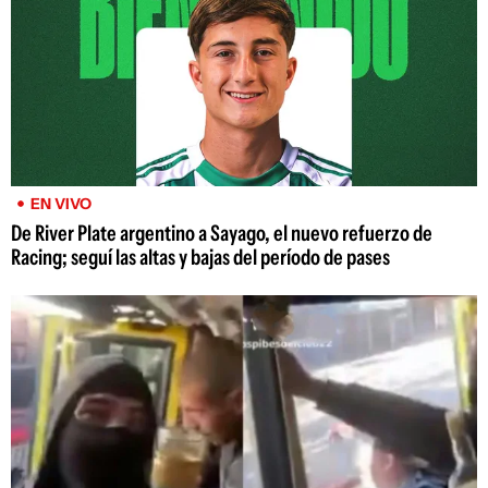
EN VIVO
De River Plate argentino a Sayago, el nuevo refuerzo de
Racing; seguí las altas y bajas del período de pases