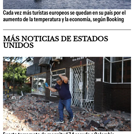
Cada vez más turistas europeos se quedan en su país por el
aumento de la temperatura y la economía, según Booking
MÁS NOTICIAS DE ESTADOS
UNIDOS