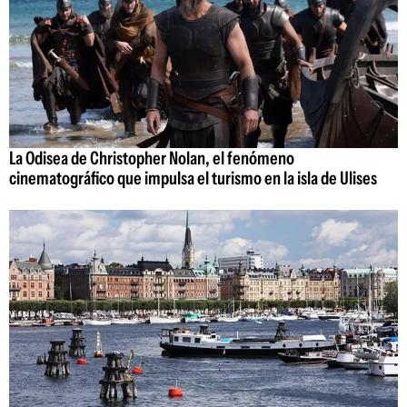
La Odisea de Christopher Nolan, el fenómeno
cinematográfico que impulsa el turismo en la isla de Ulises