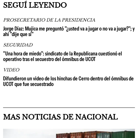
SEGUÍ LEYENDO
PROSECRETARIO DE LA PRESIDENCIA
Jorge Díaz: Mujica me preguntó "¿usted va a jugar o no va a jugar?"; y
ahí "dije que sí"
SEGURIDAD
"Una hora de miedo": sindicato de la Republicana cuestionó el
operativo tras el secuestro del ómnibus de UCOT
VIDEO
Difundieron un video de los hinchas de Cerro dentro del ómnibus de
UCOT que fue secuestrado
MAS NOTICIAS DE NACIONAL