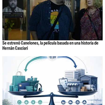
Se estrenó Canelones, la película basada en una historia de
Hernán Casciari