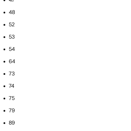
47
48
52
53
54
64
73
74
75
79
89