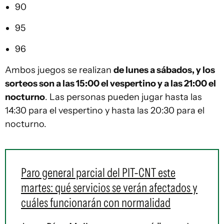
90
95
96
Ambos juegos se realizan
de lunes a sábados, y los
sorteos son a las 15:00 el vespertino y a las 21:00 el
nocturno
. Las personas pueden jugar hasta las
14:30 para el vespertino y hasta las 20:30 para el
nocturno.
Paro general parcial del PIT-CNT este
martes: qué servicios se verán afectados y
cuáles funcionarán con normalidad