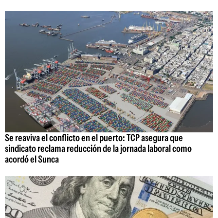
Se reaviva el conflicto en el puerto: TCP asegura que
sindicato reclama reducción de la jornada laboral como
acordó el Sunca