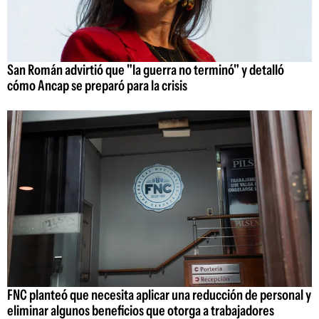
San Román advirtió que "la guerra no terminó" y detalló
cómo Ancap se preparó para la crisis
FNC planteó que necesita aplicar una reducción de personal y
eliminar algunos beneficios que otorga a trabajadores