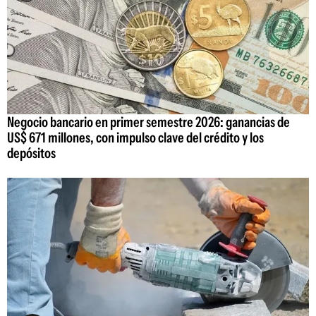
Negocio bancario en primer semestre 2026: ganancias de
US$ 671 millones, con impulso clave del crédito y los
depósitos