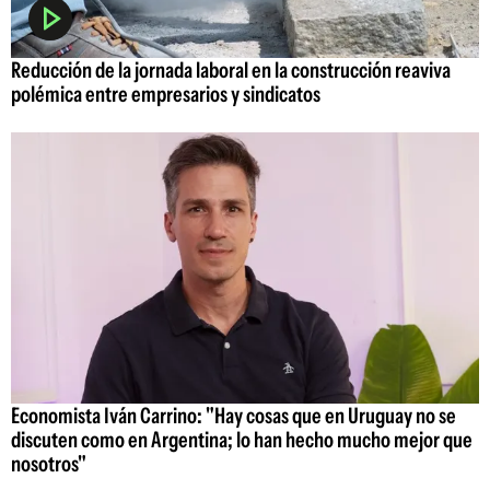
Reducción de la jornada laboral en la construcción reaviva
polémica entre empresarios y sindicatos
Economista Iván Carrino: "Hay cosas que en Uruguay no se
discuten como en Argentina; lo han hecho mucho mejor que
nosotros"