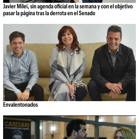
Javier Milei, sin agenda oficial en la semana y con el objetivo
pasar la página tras la derrota en el Senado
Envalentonados