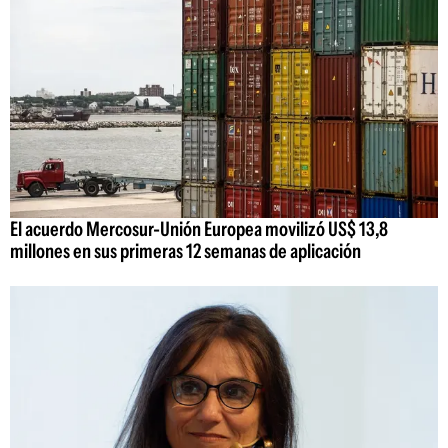
El acuerdo Mercosur-Unión Europea movilizó US$ 13,8
millones en sus primeras 12 semanas de aplicación