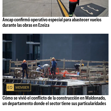
Ancap confirmó operativo especial para abastecer vuelos
durante las obras en Ezeiza
Cómo se vivió el conflicto de la construcción en Maldonado,
un departamento donde el sector tiene sus particularidades