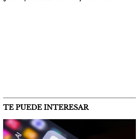
TE PUEDE INTERESAR