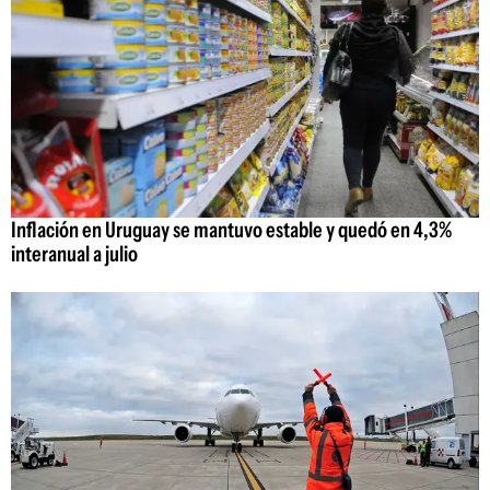
Inflación en Uruguay se mantuvo estable y quedó en 4,3%
interanual a julio