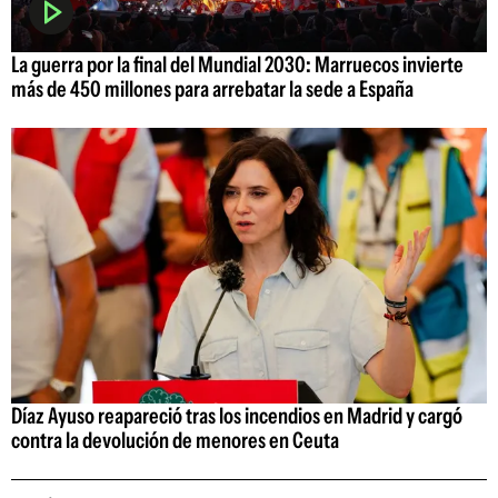
La guerra por la final del Mundial 2030: Marruecos invierte
más de 450 millones para arrebatar la sede a España
Díaz Ayuso reapareció tras los incendios en Madrid y cargó
contra la devolución de menores en Ceuta