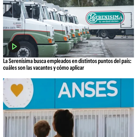
La Serenísima busca empleados en distintos puntos del país:
cuáles son las vacantes y cómo aplicar