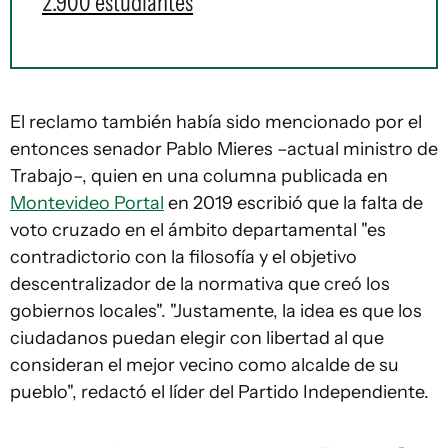
2.900 estudiantes
El reclamo también había sido mencionado por el
entonces senador Pablo Mieres –actual ministro de
Trabajo–, quien en una columna publicada en
Montevideo Portal
en 2019 escribió que la falta de
voto cruzado en el ámbito departamental "es
contradictorio con la filosofía y el objetivo
descentralizador de la normativa que creó los
gobiernos locales". "Justamente, la idea es que los
ciudadanos puedan elegir con libertad al que
consideran el mejor vecino como alcalde de su
pueblo", redactó el líder del Partido Independiente.