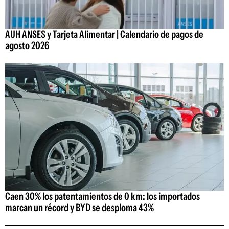
AUH ANSES y Tarjeta Alimentar | Calendario de pagos de
agosto 2026
Caen 30% los patentamientos de 0 km: los importados
marcan un récord y BYD se desploma 43%