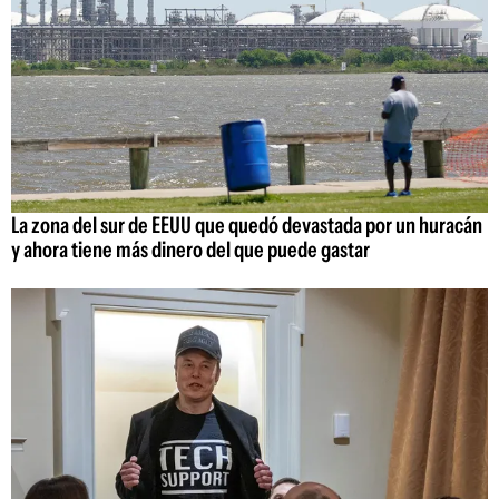
La zona del sur de EEUU que quedó devastada por un huracán
y ahora tiene más dinero del que puede gastar