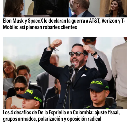
Elon Musk y SpaceX le declaran la guerra a AT&T, Verizon y T-
Mobile: así planean robarles clientes
Los 4 desafíos de De la Espriella en Colombia: ajuste fiscal,
grupos armados, polarización y oposición radical