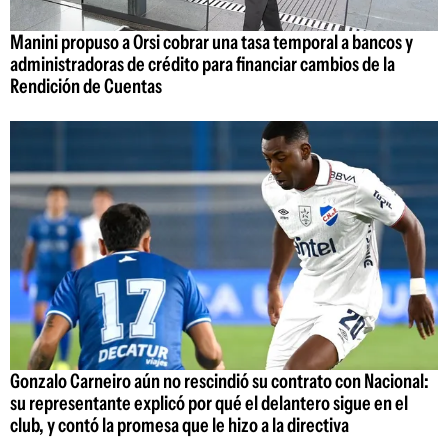
Manini propuso a Orsi cobrar una tasa temporal a bancos y
administradoras de crédito para financiar cambios de la
Rendición de Cuentas
Gonzalo Carneiro aún no rescindió su contrato con Nacional:
su representante explicó por qué el delantero sigue en el
club, y contó la promesa que le hizo a la directiva