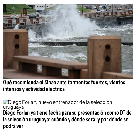
Qué recomienda el Sinae ante tormentas fuertes, vientos
intensos y actividad eléctrica
Diego Forlán ya tiene fecha para su presentación como DT de
la selección uruguaya: cuándo y dónde será, y por dónde se
podrá ver