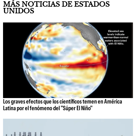
MÁS NOTICIAS DE ESTADOS
UNIDOS
Los graves efectos que los científicos temen en América
Latina por el fenómeno del "Súper El Niño"