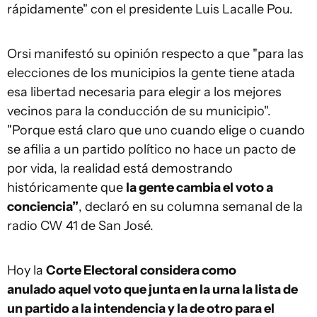
rápidamente" con el presidente Luis Lacalle Pou.
Orsi manifestó su opinión respecto a que "para las
elecciones de los municipios la gente tiene atada
esa libertad necesaria para elegir a los mejores
vecinos para la conducción de su municipio".
"Porque está claro que uno cuando elige o cuando
se afilia a un partido político no hace un pacto de
por vida, la realidad está demostrando
históricamente que
la gente cambia el voto a
conciencia”
, declaró en su columna semanal de la
radio CW 41 de San José.
Hoy la
Corte Electoral considera como
anulado aquel voto que junta en la urna la lista de
un partido a la intendencia y la de otro para el