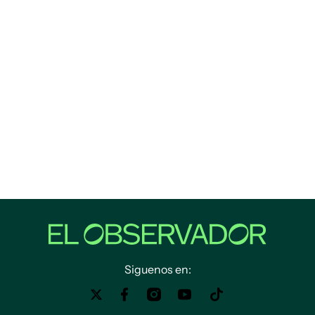
Siguenos en: