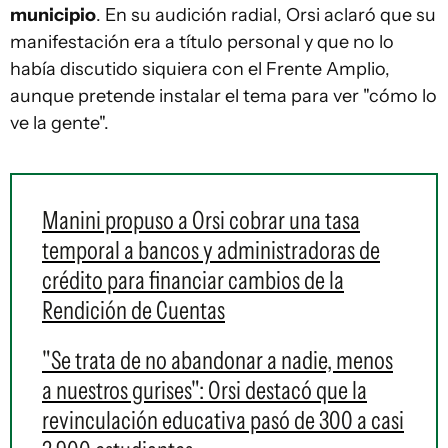
municipio
. En su audición radial, Orsi aclaró que su
manifestación era a título personal y que no lo
había discutido siquiera con el Frente Amplio,
aunque pretende instalar el tema para ver "cómo lo
ve la gente".
Manini propuso a Orsi cobrar una tasa
temporal a bancos y administradoras de
crédito para financiar cambios de la
Rendición de Cuentas
"Se trata de no abandonar a nadie, menos
a nuestros gurises": Orsi destacó que la
revinculación educativa pasó de 300 a casi