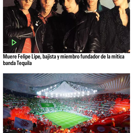
Muere Felipe Lipe, bajista y miembro fundador de la mítica
banda Tequila