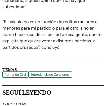
ciudadano, a quien opinó que "no hay que
subestimar".
“El cálculo no es en función de réditos mejores o
menores para mi partido o para el otro, sino en
cómo hacer uso de la libertad de esa gente, que te
explicita que quiere votar a distintos partidos, a
partidos cruzados”, concluyó.
TEMAS
Yamandú Orsi
Intendencia de Canelones
SEGUÍ LEYENDO
EDUCACIÓN