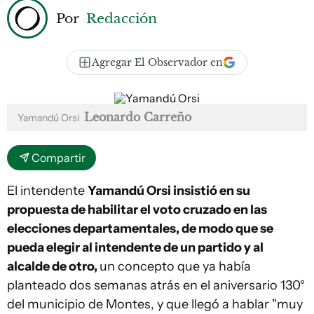
Por
Redacción
Agregar El Observador en
Leonardo Carreño
Yamandú Orsi
Compartir
El intendente
Yamandú Orsi insistió en su
propuesta de habilitar el voto cruzado en las
elecciones departamentales, de modo que se
pueda elegir al intendente de un partido y al
alcalde de otro,
un concepto que ya había
planteado dos semanas atrás en el aniversario 130°
del municipio de Montes, y que llegó a hablar "muy