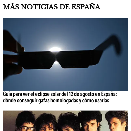
MÁS NOTICIAS DE ESPAÑA
Guía para ver el eclipse solar del 12 de agosto en España:
dónde conseguir gafas homologadas y cómo usarlas