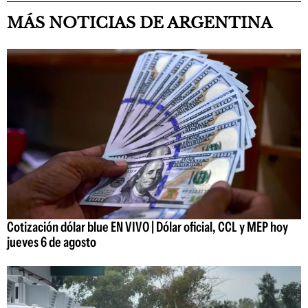
MÁS NOTICIAS DE ARGENTINA
Cotización dólar blue EN VIVO | Dólar oficial, CCL y MEP hoy
jueves 6 de agosto