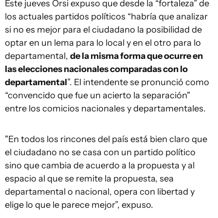
Este jueves Orsi expuso que desde la “fortaleza” de
los actuales partidos políticos “habría que analizar
si no es mejor para el ciudadano la posibilidad de
optar en un lema para lo local y en el otro para lo
departamental,
de la misma forma que ocurre en
las elecciones nacionales comparadas con lo
departamental
”. El intendente se pronunció como
“convencido que fue un acierto la separación"
entre los comicios nacionales y departamentales.
"En todos los rincones del país está bien claro que
el ciudadano no se casa con un partido político
sino que cambia de acuerdo a la propuesta y al
espacio al que se remite la propuesta, sea
departamental o nacional, opera con libertad y
elige lo que le parece mejor”, expuso.