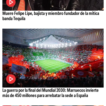
Muere Felipe Lipe, bajista y miembro fundador de la mítica
banda Tequila
La guerra por la final del Mundial 2030: Marruecos invierte
más de 450 millones para arrebatar la sede a España