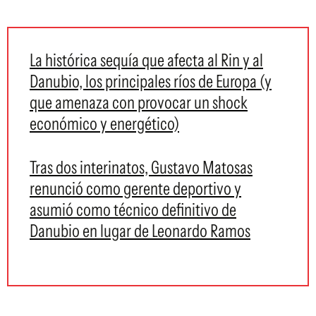
La histórica sequía que afecta al Rin y al
Danubio, los principales ríos de Europa (y
que amenaza con provocar un shock
económico y energético)
Tras dos interinatos, Gustavo Matosas
renunció como gerente deportivo y
asumió como técnico definitivo de
Danubio en lugar de Leonardo Ramos