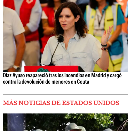
Díaz Ayuso reapareció tras los incendios en Madrid y cargó
contra la devolución de menores en Ceuta
MÁS NOTICIAS DE ESTADOS UNIDOS