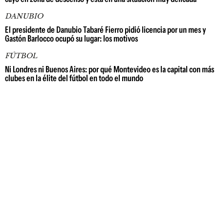
DANUBIO
El presidente de Danubio Tabaré Fierro pidió licencia por un mes y
Gastón Barlocco ocupó su lugar: los motivos
FÚTBOL
Ni Londres ni Buenos Aires: por qué Montevideo es la capital con más
clubes en la élite del fútbol en todo el mundo