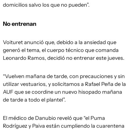
domicilios salvo los que no pueden”.
No entrenan
Voituret anunció que, debido a la ansiedad que
generó el tema, el cuerpo técnico que comanda
Leonardo Ramos, decidió no entrenar este jueves.
“Vuelven mañana de tarde, con precauciones y sin
utilizar vestuarios, y solicitamos a Rafael Peña de la
AUF que se coordine un nuevo hisopado mañana
de tarde a todo el plantel”.
El médico de Danubio reveló que “el Puma
Rodríguez y Paiva están cumpliendo la cuarentena