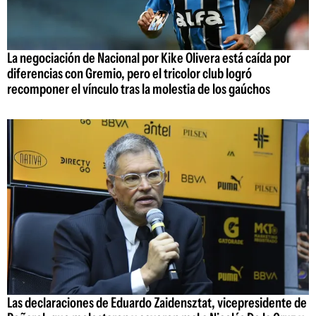
La negociación de Nacional por Kike Olivera está caída por
diferencias con Gremio, pero el tricolor club logró
recomponer el vínculo tras la molestia de los gaúchos
Las declaraciones de Eduardo Zaidensztat, vicepresidente de