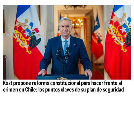
Kast propone reforma constitucional para hacer frente al
crimen en Chile: los puntos claves de su plan de seguridad