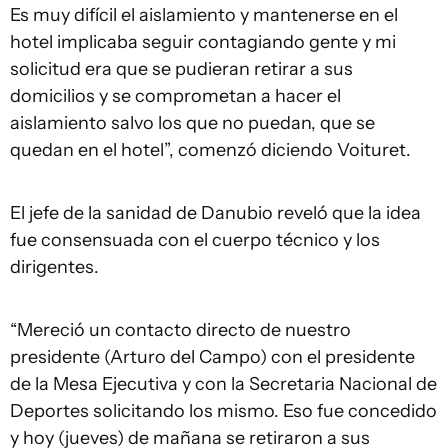
Es muy difícil el aislamiento y mantenerse en el
hotel implicaba seguir contagiando gente y mi
solicitud era que se pudieran retirar a sus
domicilios y se comprometan a hacer el
aislamiento salvo los que no puedan, que se
quedan en el hotel”, comenzó diciendo Voituret.
El jefe de la sanidad de Danubio reveló que la idea
fue consensuada con el cuerpo técnico y los
dirigentes.
“Mereció un contacto directo de nuestro
presidente (Arturo del Campo) con el presidente
de la Mesa Ejecutiva y con la Secretaria Nacional de
Deportes solicitando los mismo. Eso fue concedido
y hoy (jueves) de mañana se retiraron a sus