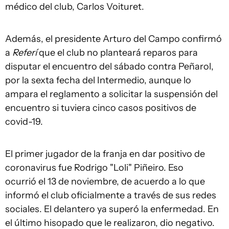
médico del club, Carlos Voituret.
Además, el presidente Arturo del Campo confirmó
a
Referí
que el club no planteará reparos para
disputar el encuentro del sábado contra Peñarol,
por la sexta fecha del Intermedio, aunque lo
ampara el reglamento a solicitar la suspensión del
encuentro si tuviera cinco casos positivos de
covid-19.
El primer jugador de la franja en dar positivo de
coronavirus fue Rodrigo "Loli" Piñeiro. Eso
ocurrió el 13 de noviembre, de acuerdo a lo que
informó el club oficialmente a través de sus redes
sociales. El delantero ya superó la enfermedad. En
el último hisopado que le realizaron, dio negativo.