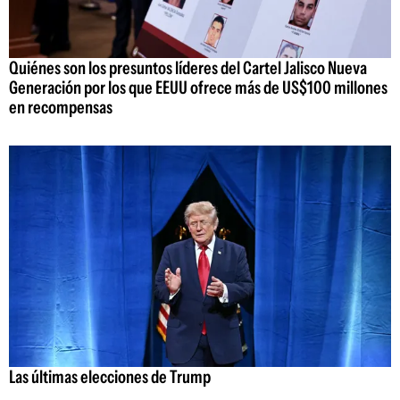
Quiénes son los presuntos líderes del Cartel Jalisco Nueva
Generación por los que EEUU ofrece más de US$100 millones
en recompensas
Las últimas elecciones de Trump