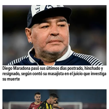
Diego Maradona pasó sus últimos días postrado, hinchado y
resignado, según contó su masajista en el juicio que investiga
su muerte