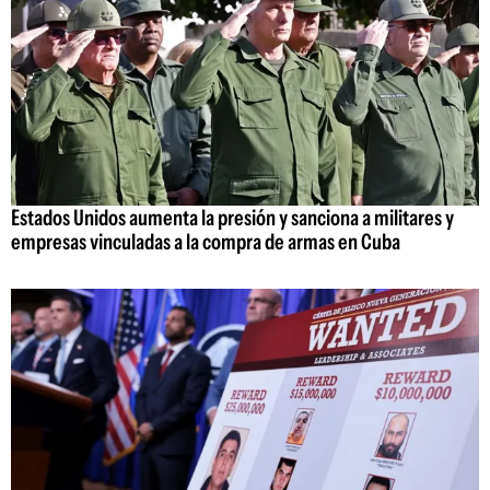
Estados Unidos aumenta la presión y sanciona a militares y
empresas vinculadas a la compra de armas en Cuba