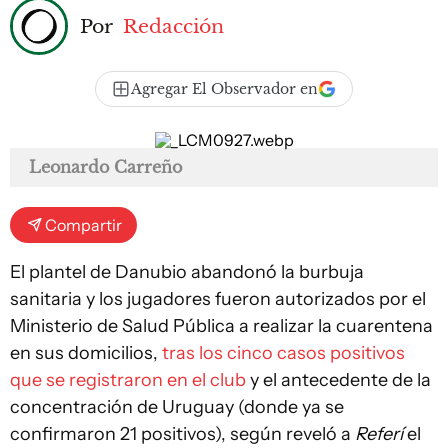
Por
Redacción
Agregar El Observador en
Leonardo Carreño
Compartir
El plantel de Danubio abandonó la burbuja
sanitaria y los jugadores fueron autorizados por el
Ministerio de Salud Pública a realizar la cuarentena
en sus domicilios,
tras los cinco casos positivos
que se registraron en el club
y el antecedente de la
concentración de Uruguay (donde ya se
confirmaron 21 positivos), según reveló a
Referí
el