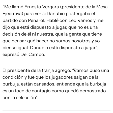
“Me llamó Ernesto Vergara (presidente de la Mesa
Ejecutiva) para ver si Danubio postergaba el
partido con Peñarol. Hablé con Leo Ramos y me
dijo que está dispuesto a jugar, que no es una
decisión de él ni nuestra, que la gente que tiene
que pensar qué hacer no somos nosotros y yo
pìenso igual. Danubio está dispuesto a jugar”,
expresó Del Campo.
El presidente de la franja agregó: “Ramos puso una
condición y fue que los jugadores salgan de la
burbuja, están cansados, entiende que la burbuja
es un foco de contagio como quedó demostrado
con la selección”.