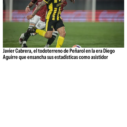
Javier Cabrera, el todoterreno de Peñarol en la era Diego
Aguirre que ensancha sus estadísticas como asistidor