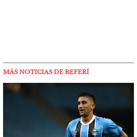
MÁS NOTICIAS DE REFERÍ