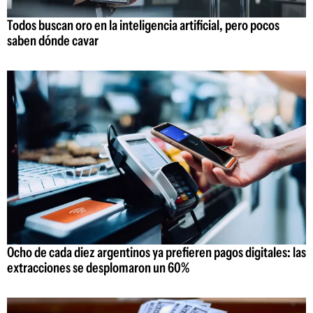
Todos buscan oro en la inteligencia artificial, pero pocos
saben dónde cavar
Ocho de cada diez argentinos ya prefieren pagos digitales: las
extracciones se desplomaron un 60%