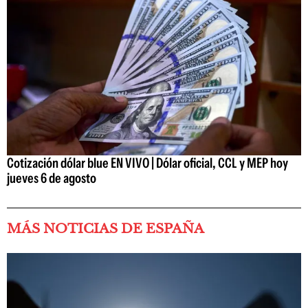
Cotización dólar blue EN VIVO | Dólar oficial, CCL y MEP hoy
jueves 6 de agosto
MÁS NOTICIAS DE ESPAÑA