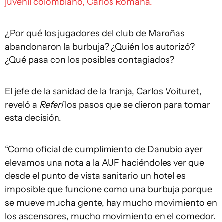
juvenil colombiano, Carlos Romaña.
¿Por qué los jugadores del club de Maroñas
abandonaron la burbuja? ¿Quién los autorizó?
¿Qué pasa con los posibles contagiados?
El jefe de la sanidad de la franja, Carlos Voituret,
reveló a
Referí
los pasos que se dieron para tomar
esta decisión.
“Como oficial de cumplimiento de Danubio ayer
elevamos una nota a la AUF haciéndoles ver que
desde el punto de vista sanitario un hotel es
imposible que funcione como una burbuja porque
se mueve mucha gente, hay mucho movimiento en
los ascensores, mucho movimiento en el comedor.