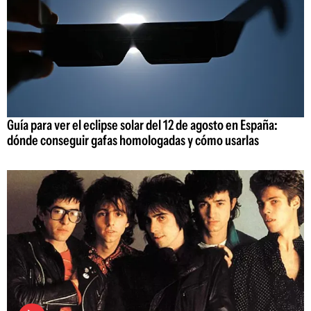
Guía para ver el eclipse solar del 12 de agosto en España:
dónde conseguir gafas homologadas y cómo usarlas