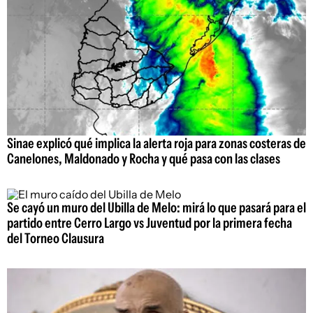
Sinae explicó qué implica la alerta roja para zonas costeras de
Canelones, Maldonado y Rocha y qué pasa con las clases
Se cayó un muro del Ubilla de Melo: mirá lo que pasará para el
partido entre Cerro Largo vs Juventud por la primera fecha
del Torneo Clausura