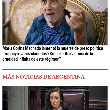
María Corina Machado lamentó la muerte de preso político
uruguayo-venezolano José Breijo: "Otra víctima de la
crueldad infinita de este régimen"
MÁS NOTICIAS DE ARGENTINA