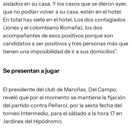
aislados en su casa. Y los casos que se dieron ayer,
que no podían volver a su casa, están en el hotel.
En total hay siete en el hotel. Los dos contagiados
(Jones y el colombiano Romaña), los dos
acompañantes de esos positivos porque son
candidatos a ser positivos y tres personas más que
tienen una imposibilidad de ir a sus domicilios”.
Se presentan a jugar
El presidente del club de Maroñas, Del Campo,
reveló que por el momento se mantiene la fijación
del partido contra Peñarol, por la sexta fecha del
torneo Intermedio, para el sábado a la hora 17 en
Jardines del Hipódromo.