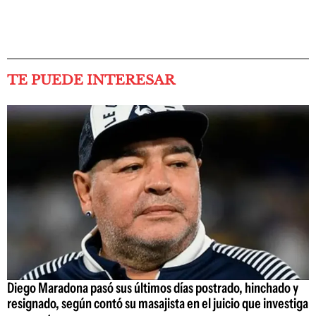
TE PUEDE INTERESAR
Diego Maradona pasó sus últimos días postrado, hinchado y
resignado, según contó su masajista en el juicio que investiga