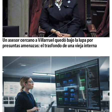
Un asesor cercano a Villarruel quedó bajo la lupa por
presuntas amenazas: el trasfondo de una vieja interna