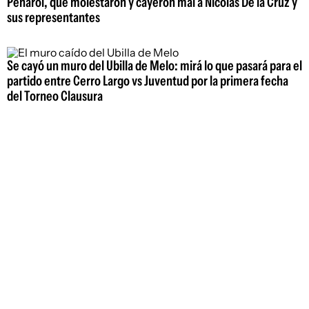
Peñarol, que molestaron y cayeron mal a Nicolás De la Cruz y
sus representantes
Se cayó un muro del Ubilla de Melo: mirá lo que pasará para el
partido entre Cerro Largo vs Juventud por la primera fecha
del Torneo Clausura