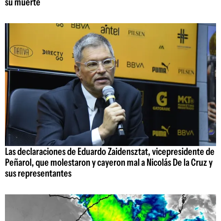
su muerte
Las declaraciones de Eduardo Zaidensztat, vicepresidente de
Peñarol, que molestaron y cayeron mal a Nicolás De la Cruz y
sus representantes