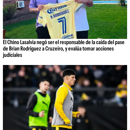
El Chino Lasalvia negó ser el responsable de la caída del pase
de Brian Rodríguez a Cruzeiro, y evalúa tomar acciones
judiciales