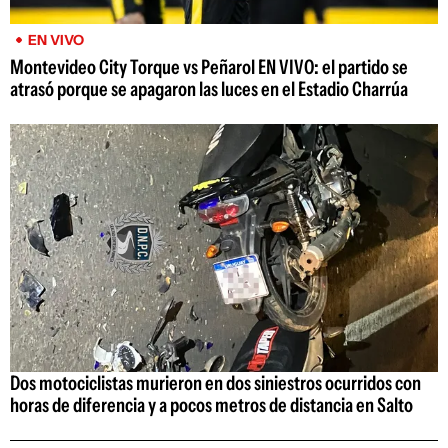
EN VIVO
Montevideo City Torque vs Peñarol EN VIVO: el partido se
atrasó porque se apagaron las luces en el Estadio Charrúa
Dos motociclistas murieron en dos siniestros ocurridos con
horas de diferencia y a pocos metros de distancia en Salto