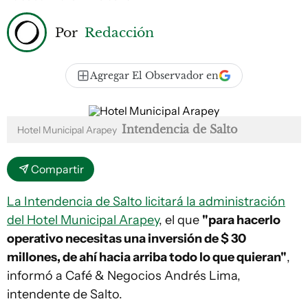
Por
Redacción
Agregar El Observador en
Intendencia de Salto
Hotel Municipal Arapey
Compartir
La Intendencia de Salto licitará la administración
del Hotel Municipal Arapey
, el que
"para hacerlo
operativo necesitas una inversión de $ 30
millones, de ahí hacia arriba todo lo que quieran"
,
informó a
Café & Negocios
Andrés Lima,
intendente de Salto.