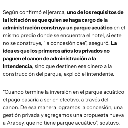
Según confirmó el jerarca,
uno de los requisitos de
la licitación es que quien se haga cargo de la
administración construya un parque acuático
en el
mismo predio donde se encuentra el hotel, si este
no se construye, "la concesión cae", aseguró.
La
idea es que los primeros años los privados no
paguen el canon de administración a la
Intendencia
, sino que destinen ese dinero a la
construcción del parque, explicó el intendente.
"Cuando termine la inversión en el parque acuático
el pago pasaría a ser en efectivo, a través del
canon. De esa manera logramos la concesión, una
gestión privada y agregamos una propuesta nueva
a Arapey, que no tiene parque acuático", sostuvo.