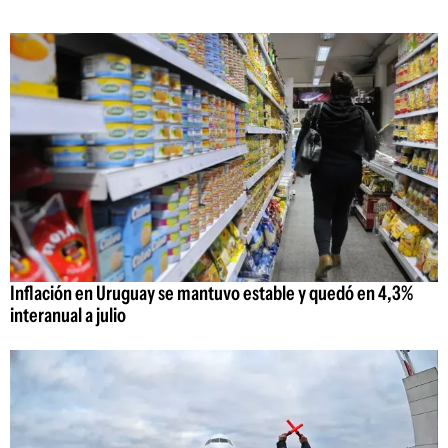
Inflación en Uruguay se mantuvo estable y quedó en 4,3%
interanual a julio