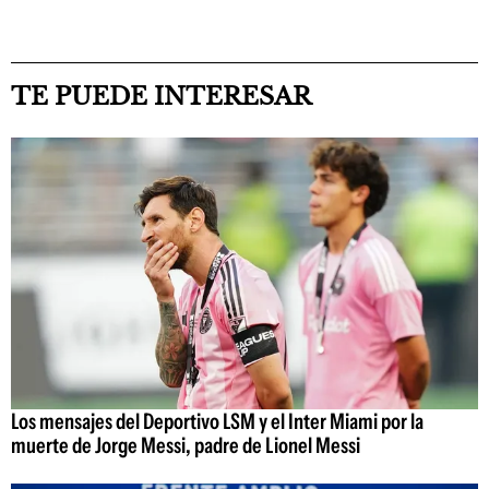
TE PUEDE INTERESAR
Los mensajes del Deportivo LSM y el Inter Miami por la
muerte de Jorge Messi, padre de Lionel Messi