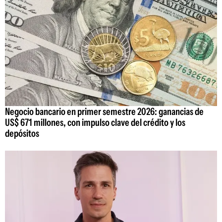
Negocio bancario en primer semestre 2026: ganancias de
US$ 671 millones, con impulso clave del crédito y los
depósitos