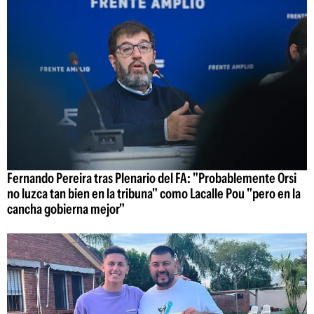
Fernando Pereira tras Plenario del FA: "Probablemente Orsi
no luzca tan bien en la tribuna" como Lacalle Pou "pero en la
cancha gobierna mejor"