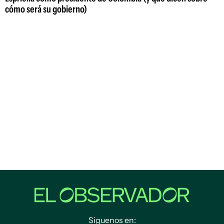
cómo será su gobierno)
Siguenos en: