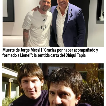
Muerte de Jorge Messi | "Gracias por haber acompañado y
formado a Lionel": la sentida carta del Chiqui Tapia