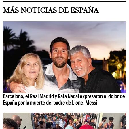
MÁS NOTICIAS DE ESPAÑA
Barcelona, el Real Madrid y Rafa Nadal expresaron el dolor de
España por la muerte del padre de Lionel Messi