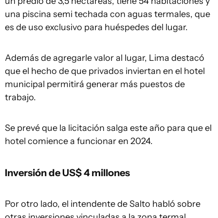
un predio de 3,5 hectáreas, tiene 54 habitaciones y
una piscina semi techada con aguas termales, que
es de uso exclusivo para huéspedes del lugar.
Además de agregarle valor al lugar, Lima destacó
que el hecho de que privados inviertan en el hotel
municipal permitirá generar más puestos de
trabajo.
Se prevé que la licitación salga este año para que el
hotel comience a funcionar en 2024.
Inversión de US$ 4 millones
Por otro lado, el intendente de Salto habló sobre
otras inversiones vinculadas a la zona termal.