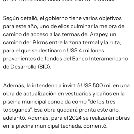
Según detalló, el gobierno tiene varios objetivos
para este año, uno de ellos culminar la mejora del
camino de acceso a las termas del Arapey, un
camino de 19 kms entre la zona termal y la ruta,
para el que se destinaron US$ 4 millones,
provenientes de fondos del Banco Interamericano
de Desarrollo (BID).
Además, la intendencia invirtió US$ 500 mil en una
obra de actualización en vestuarios y baños en la
piscina municipal conocida como "de los tres
toboganes". Esa obra quedará pronta este año,
adelantó. Además, para el 2024 se realizarán obras
en la piscina municipal techada, comentó.