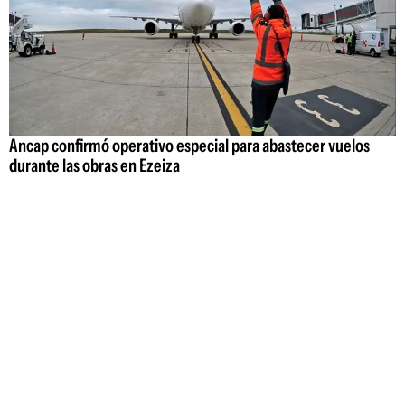
Ancap confirmó operativo especial para abastecer vuelos
durante las obras en Ezeiza