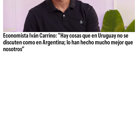
Economista Iván Carrino: "Hay cosas que en Uruguay no se
discuten como en Argentina; lo han hecho mucho mejor que
nosotros"