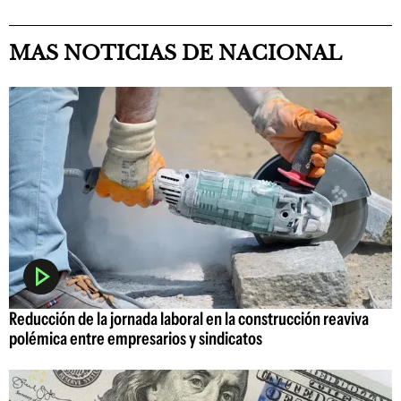
MAS NOTICIAS DE NACIONAL
Reducción de la jornada laboral en la construcción reaviva
polémica entre empresarios y sindicatos