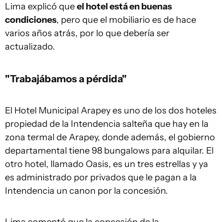
Lima explicó que
el hotel está en buenas
condiciones
, pero que el mobiliario es de hace
varios años atrás, por lo que debería ser
actualizado.
"Trabajábamos a pérdida"
El Hotel Municipal Arapey es uno de los dos hoteles
propiedad de la Intendencia salteña que hay en la
zona termal de Arapey, donde además, el gobierno
departamental tiene 98 bungalows para alquilar. El
otro hotel, llamado Oasis, es un tres estrellas y ya
es administrado por privados que le pagan a la
Intendencia un canon por la concesión.