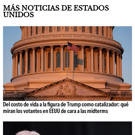
MÁS NOTICIAS DE ESTADOS
UNIDOS
Del costo de vida a la figura de Trump como catalizador: qué
miran los votantes en EEUU de cara a las midterms