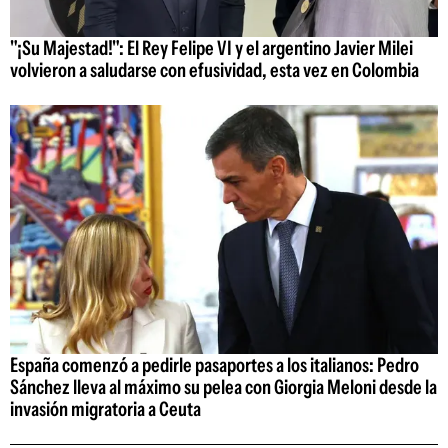
"¡Su Majestad!": El Rey Felipe VI y el argentino Javier Milei
volvieron a saludarse con efusividad, esta vez en Colombia
España comenzó a pedirle pasaportes a los italianos: Pedro
Sánchez lleva al máximo su pelea con Giorgia Meloni desde la
invasión migratoria a Ceuta