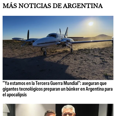
MÁS NOTICIAS DE ARGENTINA
"Ya estamos en la Tercera Guerra Mundial": aseguran que
gigantes tecnológicos preparan un búnker en Argentina para
el apocalipsis