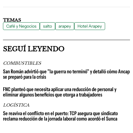
TEMAS
Café y Negocios
salto
arapey
Hotel Arapey
SEGUÍ LEYENDO
COMBUSTIBLES
San Román advirtió que "la guerra no terminó" y detalló cómo Ancap
se preparó para la crisis
FNC planteó que necesita aplicar una reducción de personal y
eliminar algunos beneficios que otorga a trabajadores
LOGÍSTICA
Se reaviva el conflicto en el puerto: TCP asegura que sindicato
reclama reducción de la jornada laboral como acordó el Sunca