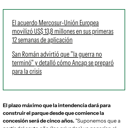
El acuerdo Mercosur-Unión Europea
movilizó US$ 13,8 millones en sus primeras
12 semanas de aplicación
San Román advirtió que "la guerra no
terminó" y detalló cómo Ancap se preparó
para la crisis
El plazo máximo que la intendencia dará para
construir el parque desde que comience la
concesión será de cinco años.
"Suponemos que a