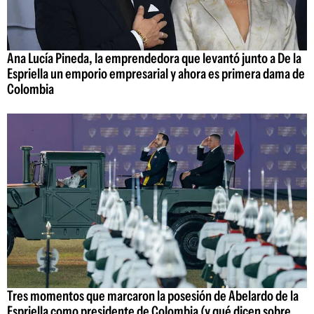
Ana Lucía Pineda, la emprendedora que levantó junto a De la
Espriella un emporio empresarial y ahora es primera dama de
Colombia
Tres momentos que marcaron la posesión de Abelardo de la
Espriella como presidente de Colombia (y qué dicen sobre