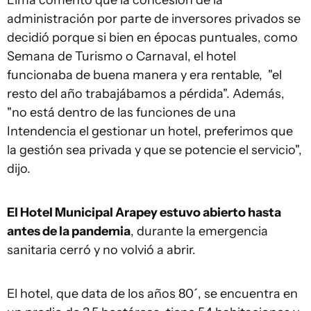
Lima comentó que la concesión de la
administración por parte de inversores privados se
decidió porque si bien en épocas puntuales, como
Semana de Turismo o Carnaval, el hotel
funcionaba de buena manera y era rentable, "el
resto del año trabajábamos a pérdida". Además,
"no está dentro de las funciones de una
Intendencia el gestionar un hotel, preferimos que
la gestión sea privada y que se potencie el servicio",
dijo.
El Hotel Municipal Arapey estuvo abierto hasta
antes de la pandemia
, durante la emergencia
sanitaria cerró y no volvió a abrir.
El hotel, que data de los años 80´, se encuentra en