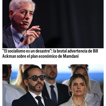
"El socialismo es un desastre": la brutal advertencia de Bill
Ackman sobre el plan económico de Mamdani