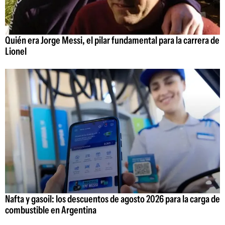
Quién era Jorge Messi, el pilar fundamental para la carrera de
Lionel
Nafta y gasoil: los descuentos de agosto 2026 para la carga de
combustible en Argentina