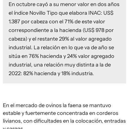
En octubre cayó a su menor valor en dos años
el índice Novillo Tipo que elabora INAC: US$
1.387 por cabeza con el 71% de este valor
correspondiente a la hacienda (US$ 978 por
cabeza) y el restante 29% al valor agregado
industrial. La relación en lo que va de año se
sitúa en 76% hacienda y 24% valor agregado
industrial, una relación muy distinta a la de
2022: 82% hacienda y 18% industria.
En el mercado de ovinos la faena se mantuvo
estable y fuertemente concentrada en corderos
livianos, con dificultades en la colocación, entradas
y cargas.