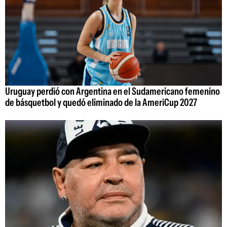
Uruguay perdió con Argentina en el Sudamericano femenino
de básquetbol y quedó eliminado de la AmeriCup 2027