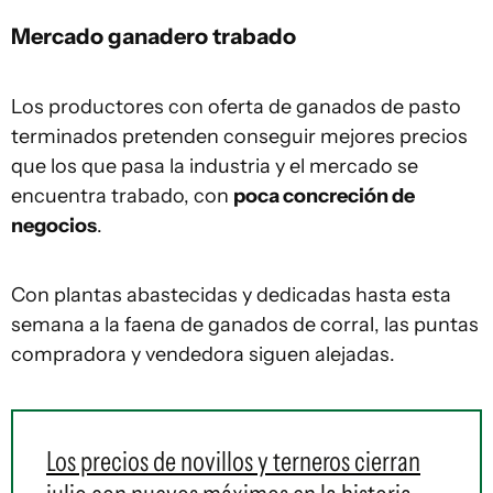
Mercado ganadero trabado
Los productores con oferta de ganados de pasto
terminados pretenden conseguir mejores precios
que los que pasa la industria y el mercado se
encuentra trabado, con
poca concreción de
negocios
.
Con plantas abastecidas y dedicadas hasta esta
semana a la faena de ganados de corral, las puntas
compradora y vendedora siguen alejadas.
Los precios de novillos y terneros cierran