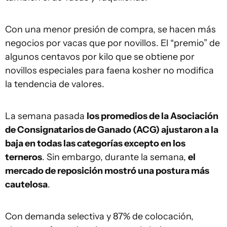
Con una menor presión de compra, se hacen más
negocios por vacas que por novillos. El “premio” de
algunos centavos por kilo que se obtiene por
novillos especiales para faena kosher no modifica
la tendencia de valores.
La semana pasada
los promedios de la Asociación
de Consignatarios de Ganado (ACG) ajustaron a la
baja en todas las categorías excepto en los
terneros
. Sin embargo, durante la semana,
el
mercado de reposición mostró una postura más
cautelosa
.
Con demanda selectiva y 87% de colocación,