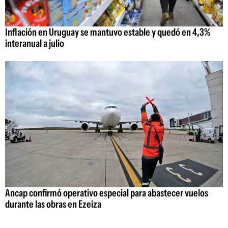
Inflación en Uruguay se mantuvo estable y quedó en 4,3%
interanual a julio
Ancap confirmó operativo especial para abastecer vuelos
durante las obras en Ezeiza