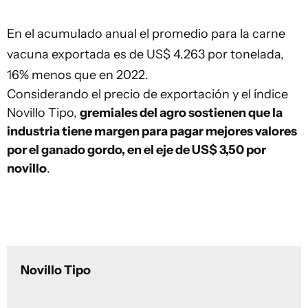
En el acumulado anual el promedio para la carne
vacuna exportada es de US$ 4.263 por tonelada,
16% menos que en 2022.
Considerando el precio de exportación y el índice
Novillo Tipo,
gremiales del agro sostienen que la
industria tiene margen para pagar mejores valores
por el ganado gordo, en el eje de US$ 3,50 por
novillo
.
Novillo Tipo