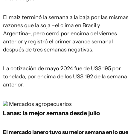
El maíz terminó la semana a la baja por las mismas
razones que la soja –el clima en Brasil y
Argentina–, pero cerró por encima del viernes
anterior y registró el primer avance semanal
después de tres semanas negativas.
La cotización de mayo 2024 fue de US$ 195 por
tonelada, por encima de los US$ 192 de la semana
anterior.
Mercados agropecuarios
Lanas: la mejor semana desde julio
El mercado lanero tuvo su mejor semana en lo que