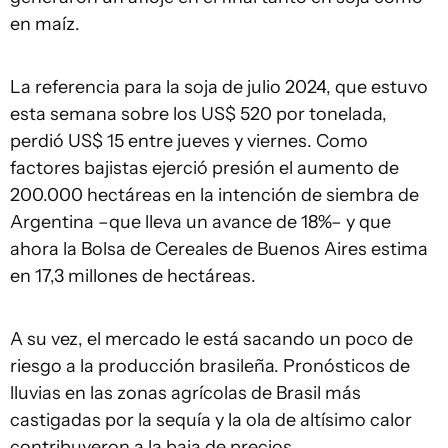
en maíz.
La referencia para la soja de julio 2024, que estuvo
esta semana sobre los US$ 520 por tonelada,
perdió US$ 15 entre jueves y viernes. Como
factores bajistas ejerció presión el aumento de
200.000 hectáreas en la intención de siembra de
Argentina –que lleva un avance de 18%– y que
ahora la Bolsa de Cereales de Buenos Aires estima
en 17,3 millones de hectáreas.
A su vez, el mercado le está sacando un poco de
riesgo a la producción brasileña. Pronósticos de
lluvias en las zonas agrícolas de Brasil más
castigadas por la sequía y la ola de altísimo calor
contribuyeron a la baja de precios.