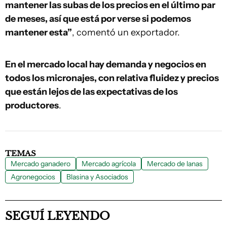
mantener las subas de los precios en el último par
de meses, así que está por verse si podemos
mantener esta”
, comentó un exportador.
En el mercado local hay demanda y negocios en
todos los micronajes, con relativa fluidez y precios
que están lejos de las expectativas de los
productores
.
TEMAS
Mercado ganadero
Mercado agrícola
Mercado de lanas
Agronegocios
Blasina y Asociados
SEGUÍ LEYENDO