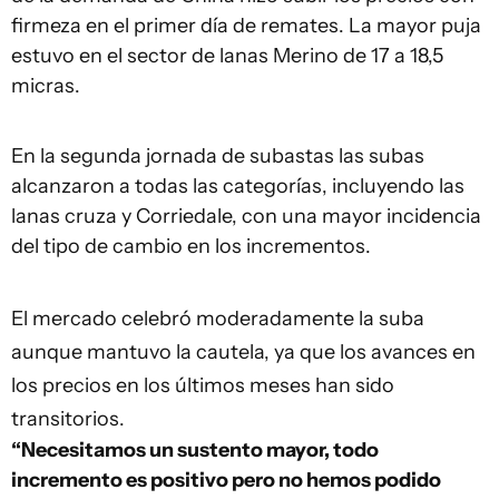
firmeza en el primer día de remates. La mayor puja
estuvo en el sector de lanas Merino de 17 a 18,5
micras.
En la segunda jornada de subastas las subas
alcanzaron a todas las categorías, incluyendo las
lanas cruza y Corriedale, con una mayor incidencia
del tipo de cambio en los incrementos.
El mercado celebró moderadamente la suba
aunque mantuvo la cautela, ya que los avances en
los precios en los últimos meses han sido
transitorios.
“Necesitamos un sustento mayor, todo
incremento es positivo pero no hemos podido