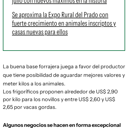
julio con nuevos máximos en la historia
Se aproxima la Expo Rural del Prado con
fuerte crecimiento en animales inscriptos y
casas nuevas para ellos
La buena base forrajera juega a favor del productor
que tiene posibilidad de aguardar mejores valores y
meter kilos a los animales.
Los frigoríficos proponen alrededor de US$ 2,90
por kilo para los novillos y entre US$ 2,60 y US$
2,65 por vacas gordas.
Algunos negocios se hacen en forma excepcional