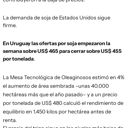
La demanda de soja de Estados Unidos sigue
firme.
En Uruguay las ofertas por soja empezaron la
semana sobre US$ 465 para cerrar sobre US$ 455
por tonelada
.
La Mesa Tecnológica de Oleaginosos estimó en 4%
el aumento de área sembrada –unas 40.000
hectáreas más que el año pasado– y a un precio
por tonelada de US$ 480 calculó el rendimiento de
equilibrio en 1.450 kilos por hectárea antes de
renta.