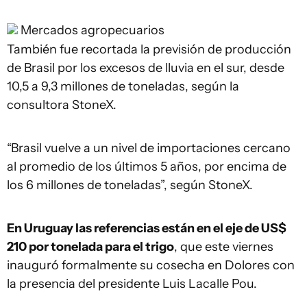
Mercados agropecuarios
También fue recortada la previsión de producción
de Brasil por los excesos de lluvia en el sur, desde
10,5 a 9,3 millones de toneladas, según la
consultora StoneX.
“Brasil vuelve a un nivel de importaciones cercano
al promedio de los últimos 5 años, por encima de
los 6 millones de toneladas”, según StoneX.
En Uruguay las referencias están en el eje de US$
210 por tonelada para el trigo
, que este viernes
inauguró formalmente su cosecha en Dolores con
la presencia del presidente Luis Lacalle Pou.