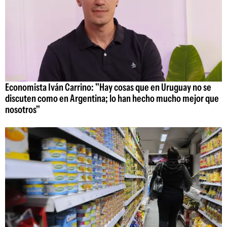
Economista Iván Carrino: "Hay cosas que en Uruguay no se
discuten como en Argentina; lo han hecho mucho mejor que
nosotros"