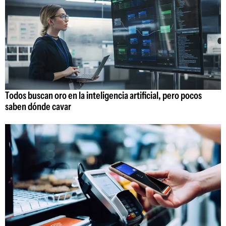
Todos buscan oro en la inteligencia artificial, pero pocos
saben dónde cavar