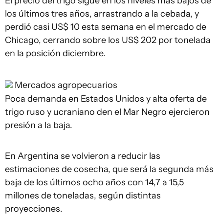
El precio del trigo sigue en los niveles más bajos de
los últimos tres años, arrastrando a la cebada, y
perdió casi US$ 10 esta semana en el mercado de
Chicago, cerrando sobre los US$ 202 por tonelada
en la posición diciembre.
Mercados agropecuarios
Poca demanda en Estados Unidos y alta oferta de
trigo ruso y ucraniano den el Mar Negro ejercieron
presión a la baja.
En Argentina se volvieron a reducir las
estimaciones de cosecha, que será la segunda más
baja de los últimos ocho años con 14,7 a 15,5
millones de toneladas, según distintas
proyecciones.