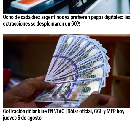
Ocho de cada diez argentinos ya prefieren pagos digitales: las
extracciones se desplomaron un 60%
Cotización dólar blue EN VIVO | Dólar oficial, CCL y MEP hoy
jueves 6 de agosto