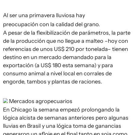
Al ser una primavera lluviosa hay
preocupación con la calidad del grano.
A pesar de la flexibilización de parámetros, la parte
de la producción que no llegue a malteo –hoy con
referencias de unos US$ 210 por tonelada– tienen
destino en un mercado demandado para la
exportación (a US$ 180 esta semana) y para
consumo animal a nivel local en corrales de
engorde, tambos y plantas de raciones.
Mercados agropecuarios
En Chicago la semana empezó prolongando la
lógica alcista de semanas anteriores pero algunas
lluvias en Brasil y una lógica toma de ganancias
generaron un afloje en el final tanto en soja como