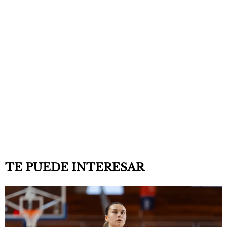
TE PUEDE INTERESAR