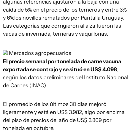
algunas referencias ajustaron a la baja con una
caída de 5% en el precio de los terneros y entre 3%
y 6%los novillos rematados por Pantalla Uruguay.
Las categorías que corrigieron al alza fueron las
vacas de invernada, terneras y vaquillonas.
Mercados agropecuarios
El precio semanal por tonelada de carne vacuna
exportada se contrajo y se situó en US$ 4.098
,
según los datos preliminares del Instituto Nacional
de Carnes (INAC).
El promedio de los últimos 30 días mejoró
ligeramente y está en US$ 3.982, algo por encima
del piso de precios del año de US$ 3.869 por
tonelada en octubre.