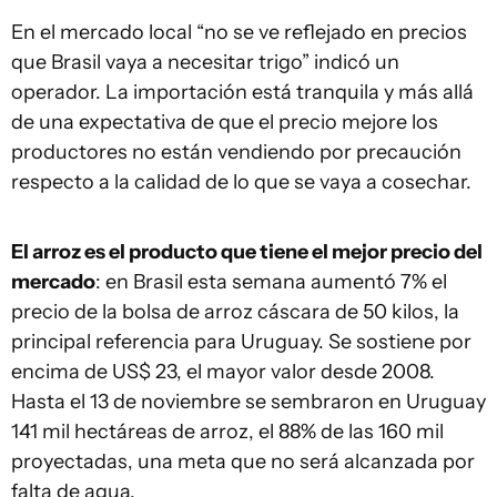
En el mercado local “no se ve reflejado en precios
que Brasil vaya a necesitar trigo” indicó un
operador. La importación está tranquila y más allá
de una expectativa de que el precio mejore los
productores no están vendiendo por precaución
respecto a la calidad de lo que se vaya a cosechar.
El arroz es el producto que tiene el mejor precio del
mercado
: en Brasil esta semana aumentó 7% el
precio de la bolsa de arroz cáscara de 50 kilos, la
principal referencia para Uruguay. Se sostiene por
encima de US$ 23, el mayor valor desde 2008.
Hasta el 13 de noviembre se sembraron en Uruguay
141 mil hectáreas de arroz, el 88% de las 160 mil
proyectadas, una meta que no será alcanzada por
falta de agua.