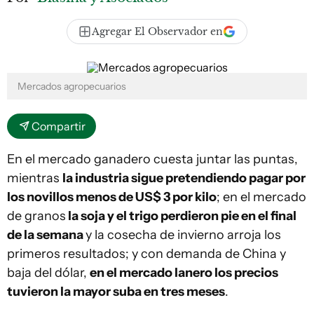
Agregar El Observador en
Mercados agropecuarios
Compartir
En el mercado ganadero cuesta juntar las puntas,
mientras
la industria sigue pretendiendo pagar por
los novillos menos de US$ 3 por kilo
; en el mercado
de granos
la soja y el trigo perdieron pie en el final
de la semana
y la cosecha de invierno arroja los
primeros resultados; y con demanda de China y
baja del dólar,
en el mercado lanero los precios
tuvieron la mayor suba en tres meses
.