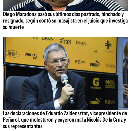
Diego Maradona pasó sus últimos días postrado, hinchado y
resignado, según contó su masajista en el juicio que investiga
su muerte
Las declaraciones de Eduardo Zaidensztat, vicepresidente de
Peñarol, que molestaron y cayeron mal a Nicolás De la Cruz y
sus representantes