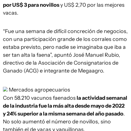
por US$ 3 para novillos
y US$ 2,70 por las mejores
vacas.
“Fue una semana de difícil concreción de negocios,
con una participación grande de los corrales como
estaba previsto, pero nadie se imaginaba que iba a
ser tan alta la faena”, apuntó José Manuel Rubio,
directivo de la Asociación de Consignatarios de
Ganado (ACG) e integrante de Megaagro.
Mercados agropecuarios
Con 58.210 vacunos faenados
la actividad semanal
de la industria fue la más alta desde mayo de 2022
y 24% superior a la misma semana del año pasado
.
No solo aumentó el número de novillos, sino
también el de vacas y vaquillonas.