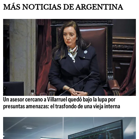
MÁS NOTICIAS DE ARGENTINA
Un asesor cercano a Villarruel quedó bajo la lupa por
presuntas amenazas: el trasfondo de una vieja interna