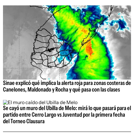
Sinae explicó qué implica la alerta roja para zonas costeras de
Canelones, Maldonado y Rocha y qué pasa con las clases
Se cayó un muro del Ubilla de Melo: mirá lo que pasará para el
partido entre Cerro Largo vs Juventud por la primera fecha
del Torneo Clausura