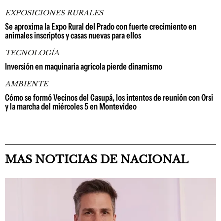
EXPOSICIONES RURALES
Se aproxima la Expo Rural del Prado con fuerte crecimiento en
animales inscriptos y casas nuevas para ellos
TECNOLOGÍA
Inversión en maquinaria agrícola pierde dinamismo
AMBIENTE
Cómo se formó Vecinos del Casupá, los intentos de reunión con Orsi
y la marcha del miércoles 5 en Montevideo
MAS NOTICIAS DE NACIONAL