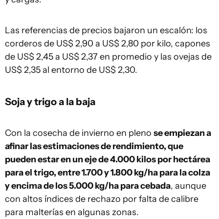
Las referencias de precios bajaron un escalón: los
corderos de US$ 2,90 a US$ 2,80 por kilo, capones
de US$ 2,45 a US$ 2,37 en promedio y las ovejas de
US$ 2,35 al entorno de US$ 2,30.
Soja y trigo a la baja
Con la cosecha de invierno en pleno
se empiezan a
afinar las estimaciones de rendimiento, que
pueden estar en un eje de 4.000 kilos por hectárea
para el trigo, entre 1.700 y 1.800 kg/ha para la colza
y encima de los 5.000 kg/ha para cebada
, aunque
con altos índices de rechazo por falta de calibre
para malterías en algunas zonas.