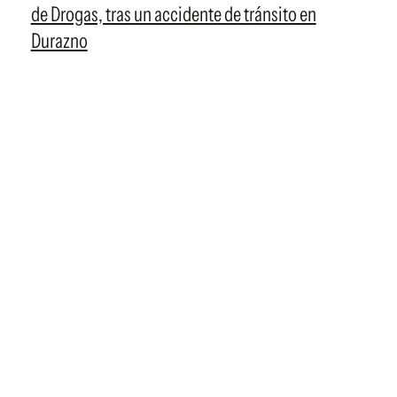
de Drogas, tras un accidente de tránsito en
Durazno