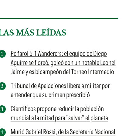
LAS MÁS LEÍDAS
Peñarol 5-1 Wanderers: el equipo de Diego
Aguirre se floreó, goleó con un notable Leonel
Jaime y es bicampeón del Torneo Intermedio
Tribunal de Apelaciones libera a militar por
entender que su crimen prescribió
Científicos propone reducir la población
mundial a la mitad para "salvar" el planeta
Murió Gabriel Rossi, de la Secretaría Nacional