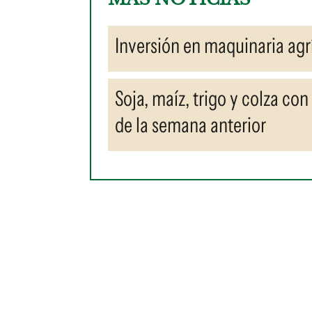
Inversión en maquinaria ag
Soja, maíz, trigo y colza con
de la semana anterior