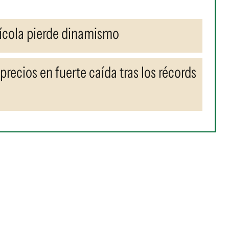
rícola pierde dinamismo
 precios en fuerte caída tras los récords