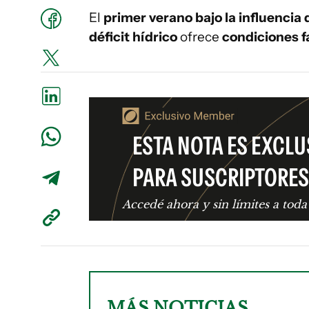
El
primer verano bajo la influencia
déficit hídrico
ofrece
condiciones fa
ESTA NOTA ES EXCLU
PARA SUSCRIPTORES
Accedé ahora y sin límites a toda
MÁS NOTICIAS