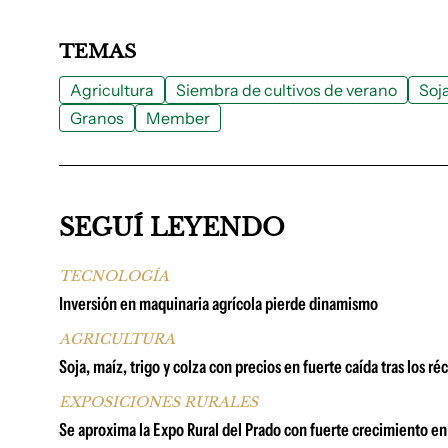
TEMAS
Agricultura
Siembra de cultivos de verano
Soj
Granos
Member
SEGUÍ LEYENDO
TECNOLOGÍA
Inversión en maquinaria agrícola pierde dinamismo
AGRICULTURA
Soja, maíz, trigo y colza con precios en fuerte caída tras los r
EXPOSICIONES RURALES
Se aproxima la Expo Rural del Prado con fuerte crecimiento en 