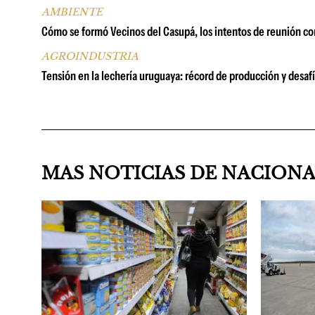
AMBIENTE
Cómo se formó Vecinos del Casupá, los intentos de reunión co
AGROINDUSTRIA
Tensión en la lechería uruguaya: récord de producción y desaf
MAS NOTICIAS DE NACION