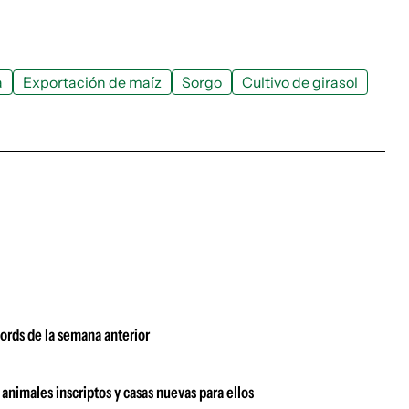
a
Exportación de maíz
Sorgo
Cultivo de girasol
écords de la semana anterior
animales inscriptos y casas nuevas para ellos