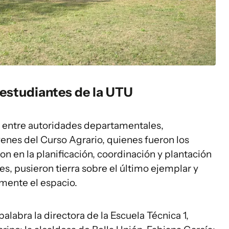
 estudiantes de la UTU
s entre autoridades departamentales,
enes del Curso Agrario, quienes fueron los
on en la planificación, coordinación y plantación
des, pusieron tierra sobre el último ejemplar y
lmente el espacio.
alabra la directora de la Escuela Técnica 1,