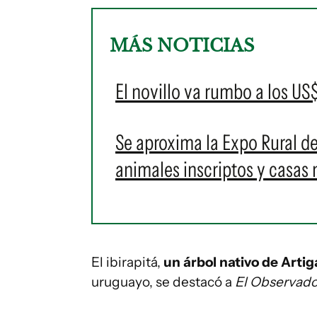
MÁS NOTICIAS
El novillo va rumbo a los US$
Se aproxima la Expo Rural d
animales inscriptos y casas 
El ibirapitá,
un árbol nativo de Artig
uruguayo, se destacó a
El Observado