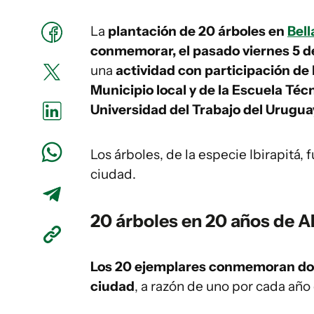
La
plantación de 20 árboles en
Bell
conmemorar, el pasado viernes 5 de
una
actividad con participación de
Municipio local y de la Escuela Téc
Universidad del Trabajo del Urugu
Los árboles, de la especie Ibirapitá,
ciudad.
20 árboles en 20 años de A
Los 20 ejemplares conmemoran dos
ciudad
, a razón de uno por cada año 