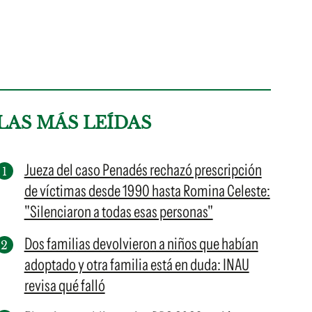
LAS MÁS LEÍDAS
Jueza del caso Penadés rechazó prescripción
de víctimas desde 1990 hasta Romina Celeste:
"Silenciaron a todas esas personas"
Dos familias devolvieron a niños que habían
adoptado y otra familia está en duda: INAU
revisa qué falló